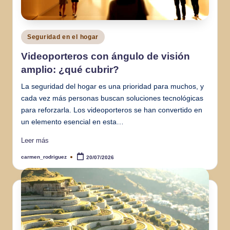
Publicado
Seguridad en el hogar
en
Videoporteros con ángulo de visión
amplio: ¿qué cubrir?
La seguridad del hogar es una prioridad para muchos, y
cada vez más personas buscan soluciones tecnológicas
para reforzarla. Los videoporteros se han convertido en
un elemento esencial en esta…
Leer más
carmen_rodriguez
20/07/2026
Publicado
por