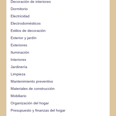
Decoración de interiores
Dormitorio
Electricidad
Electrodomésticos
Estilos de decoración
Exterior y jardín
Exteriores
Iluminación
Interiores
Jardinería
Limpieza
Mantenimiento preventivo
Materiales de construcción
Mobiliario
Organización del hogar
Presupuesto y finanzas del hogar