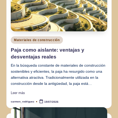
Publicado
Materiales de construcción
en
Paja como aislante: ventajas y
desventajas reales
En la búsqueda constante de materiales de construcción
sostenibles y eficientes, la paja ha resurgido como una
alternativa atractiva. Tradicionalmente utilizada en la
construcción desde la antigüedad, la paja está…
Leer más
carmen_rodriguez
19/07/2026
Publicado
por