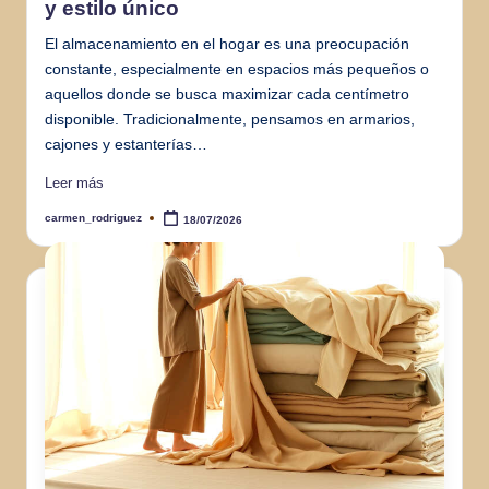
y estilo único
El almacenamiento en el hogar es una preocupación
constante, especialmente en espacios más pequeños o
aquellos donde se busca maximizar cada centímetro
disponible. Tradicionalmente, pensamos en armarios,
cajones y estanterías…
Leer más
carmen_rodriguez
18/07/2026
Publicado
por