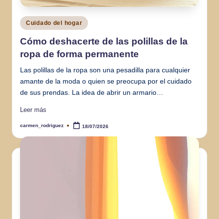
Publicado
Cuidado del hogar
en
Cómo deshacerte de las polillas de la
ropa de forma permanente
Las polillas de la ropa son una pesadilla para cualquier
amante de la moda o quien se preocupa por el cuidado
de sus prendas. La idea de abrir un armario…
Leer más
carmen_rodriguez
18/07/2026
Publicado
por