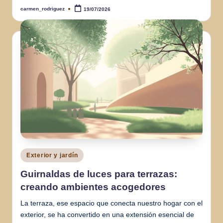
carmen_rodriguez
19/07/2026
Publicado
por
Publicado
Exterior y jardín
en
Guirnaldas de luces para terrazas:
creando ambientes acogedores
La terraza, ese espacio que conecta nuestro hogar con el
exterior, se ha convertido en una extensión esencial de