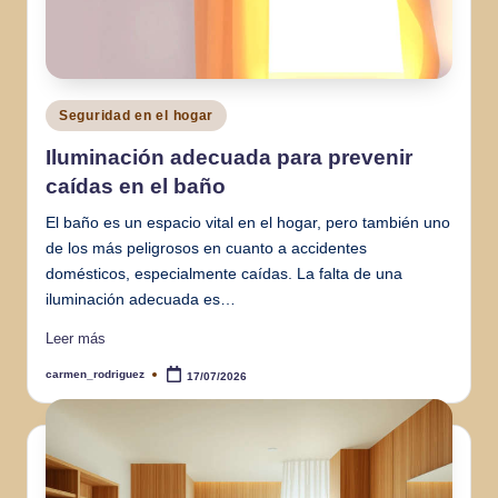
Publicado
Seguridad en el hogar
en
Iluminación adecuada para prevenir
caídas en el baño
El baño es un espacio vital en el hogar, pero también uno
de los más peligrosos en cuanto a accidentes
domésticos, especialmente caídas. La falta de una
iluminación adecuada es…
Leer más
carmen_rodriguez
17/07/2026
Publicado
por