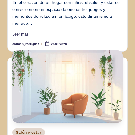
En el corazón de un hogar con niños, el salón y estar se
convierten en un espacio de encuentro, juegos y
momentos de relax. Sin embargo, este dinamismo a
menudo…
Leer más
carmen_rodriguez
22/07/2026
Publicado
por
Publicado
Salón y estar