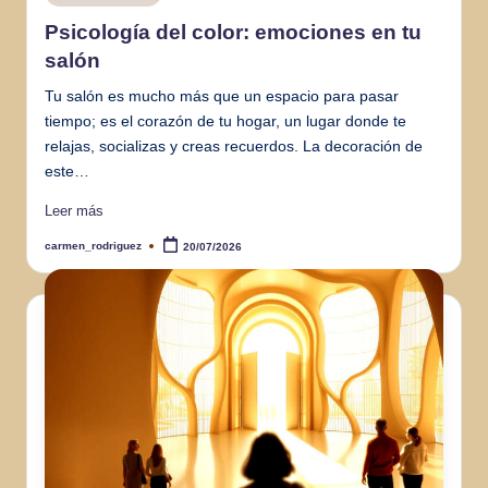
en
Psicología del color: emociones en tu
salón
Tu salón es mucho más que un espacio para pasar
tiempo; es el corazón de tu hogar, un lugar donde te
relajas, socializas y creas recuerdos. La decoración de
este…
Leer más
carmen_rodriguez
20/07/2026
Publicado
por