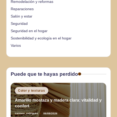
Remodelación y reformas
Reparaciones
Salón y estar
Seguridad
Seguridad en el hogar
Sostenibilidad y ecología en el hogar
Varios
Puede que te hayas perdido
Publicado
Color y texturas
en
Amarillo mostaza y madera clara: vitalidad y
confort
carmen_rodriguez
06/08/2026
Publicado