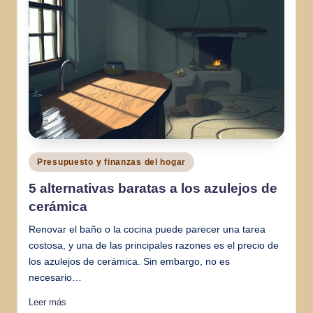
Publicado
Presupuesto y finanzas del hogar
en
5 alternativas baratas a los azulejos de
cerámica
Renovar el baño o la cocina puede parecer una tarea
costosa, y una de las principales razones es el precio de
los azulejos de cerámica. Sin embargo, no es
necesario…
Leer más