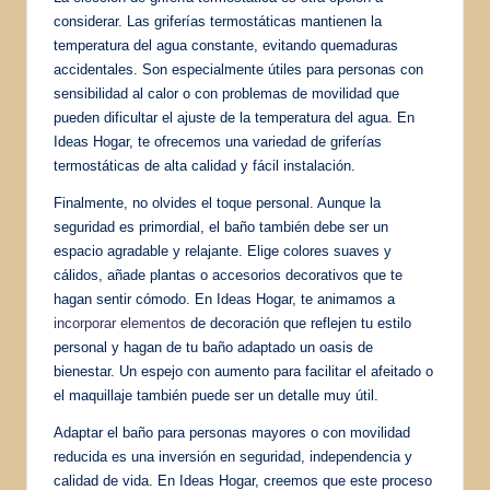
considerar. Las griferías termostáticas mantienen la
temperatura del agua constante, evitando quemaduras
accidentales. Son especialmente útiles para personas con
sensibilidad al calor o con problemas de movilidad que
pueden dificultar el ajuste de la temperatura del agua. En
Ideas Hogar, te ofrecemos una variedad de griferías
termostáticas de alta calidad y fácil instalación.
Finalmente, no olvides el toque personal. Aunque la
seguridad es primordial, el baño también debe ser un
espacio agradable y relajante. Elige colores suaves y
cálidos, añade plantas o accesorios decorativos que te
hagan sentir cómodo. En Ideas Hogar, te animamos a
incorporar elementos
de decoración que reflejen tu estilo
personal y hagan de tu baño adaptado un oasis de
bienestar. Un espejo con aumento para facilitar el afeitado o
el maquillaje también puede ser un detalle muy útil.
Adaptar el baño para personas mayores o con movilidad
reducida es una inversión en seguridad, independencia y
calidad de vida. En Ideas Hogar, creemos que este proceso