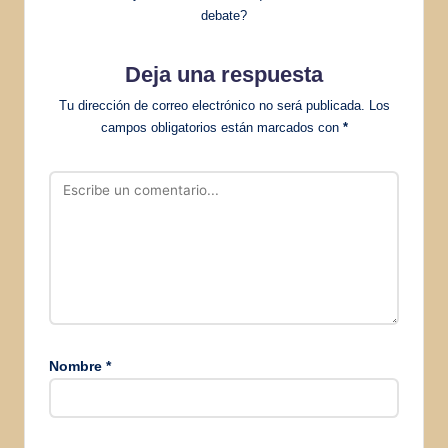
debate?
Deja una respuesta
Tu dirección de correo electrónico no será publicada.
Los
campos obligatorios están marcados con
*
Nombre
*