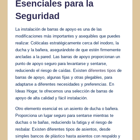
Esenciales para la
Seguridad
La instalación de barras de apoyo es una de las
modificaciones más importantes y asequibles que puedes
realizar. Colócalas estratégicamente cerca del inodoro, la
ducha y la bañera, asegurándote de que estén firmemente
ancladas a la pared. Las barras de apoyo proporcionan un
punto de apoyo seguro para levantarse y sentarse,
reduciendo el riesgo de caídas. Existen
diferentes tipos
de
barras de apoyo, algunas fijas y otras plegables, para
adaptarse a diferentes necesidades y preferencias. En
Ideas Hogar, te ofrecemos una selección de barras de
apoyo de alta calidad y fácil instalación.
Otro elemento esencial es un asiento de ducha o bañera.
Proporciona un lugar seguro para sentarse mientras te
duchas o te bañas, reduciendo la fatiga y el riesgo de
resbalar. Existen diferentes tipos de asientos, desde
simples bancos de plástico hasta asientos con respaldo y