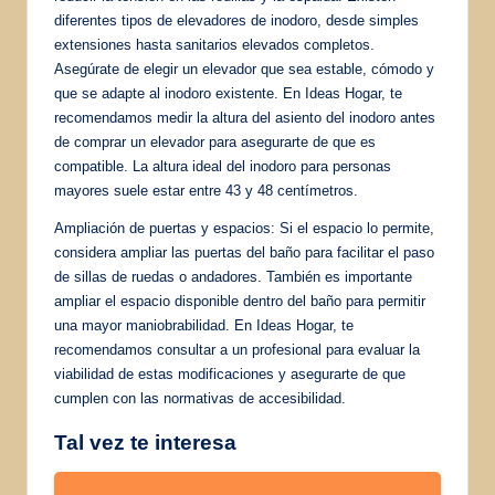
diferentes tipos de elevadores de inodoro, desde simples
extensiones hasta sanitarios elevados completos.
Asegúrate de elegir un elevador que sea estable, cómodo y
que se adapte al inodoro existente. En Ideas Hogar, te
recomendamos medir la altura del asiento del inodoro antes
de comprar un elevador para asegurarte de que es
compatible. La altura ideal del inodoro para personas
mayores suele estar entre 43 y 48 centímetros.
Ampliación de puertas y espacios: Si el espacio lo permite,
considera ampliar las puertas del baño para facilitar el paso
de sillas de ruedas o andadores. También es importante
ampliar el espacio disponible dentro del baño para permitir
una mayor maniobrabilidad. En Ideas Hogar, te
recomendamos consultar a un profesional para evaluar la
viabilidad de estas modificaciones y asegurarte de que
cumplen con las normativas de accesibilidad.
Tal vez te interesa