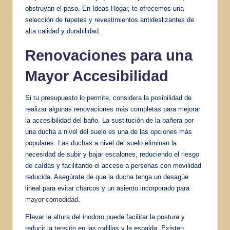
obstruyan el paso. En Ideas Hogar, te ofrecemos una
selección de tapetes y revestimientos antideslizantes de
alta calidad y durabilidad.
Renovaciones para una
Mayor Accesibilidad
Si tu presupuesto lo permite, considera la posibilidad de
realizar algunas renovaciones más completas para mejorar
la accesibilidad del baño. La sustitución de la bañera por
una ducha a nivel del suelo es una de las opciones más
populares. Las duchas a nivel del suelo eliminan la
necesidad de subir y bajar escalones, reduciendo el riesgo
de caídas y facilitando el acceso a personas con movilidad
reducida. Asegúrate de que la ducha tenga un desagüe
lineal para evitar charcos y un asiento incorporado para
mayor comodidad
.
Elevar la altura del inodoro puede facilitar la postura y
reducir la tensión en las rodillas y la espalda. Existen