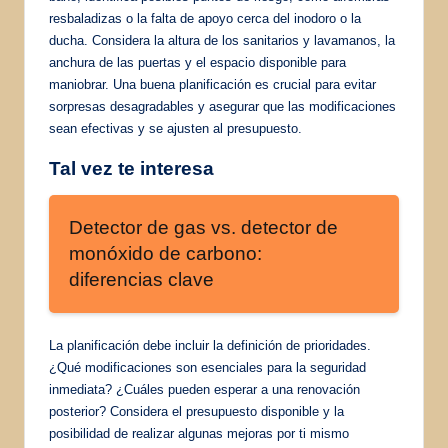
resbaladizas o la falta de apoyo cerca del inodoro o la
ducha. Considera la altura de los sanitarios y lavamanos, la
anchura de las puertas y el espacio disponible para
maniobrar. Una buena planificación es crucial para evitar
sorpresas desagradables y asegurar que las modificaciones
sean efectivas y se ajusten al presupuesto.
Tal vez te interesa
Detector de gas vs. detector de
monóxido de carbono:
diferencias clave
La planificación debe incluir la definición de prioridades.
¿Qué modificaciones son esenciales para la seguridad
inmediata? ¿Cuáles pueden esperar a una renovación
posterior? Considera el presupuesto disponible y la
posibilidad de realizar algunas mejoras por ti mismo