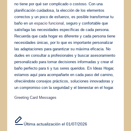
no tiene por qué ser complicado o costoso. Con una
planificación cuidadosa, la elección de los elementos
correctos y un poco de esfuerzo, es posible transformar tu
baño en un
espacio funcional
, seguro y confortable que
satisfaga las necesidades específicas de cada persona.
Recuerda que cada hogar es diferente y cada persona tiene
necesidades únicas, por lo que es importante personalizar
las adaptaciones para garantizar su máxima eficacia. No
dudes en consultar a profesionales y buscar asesoramiento
personalizado para tomar decisiones informadas y crear el
baño perfecto para ti y tus seres queridos. En Ideas Hogar,
estamos aquí para acompañarte en cada paso del camino,
ofreciéndote consejos prácticos, soluciones innovadoras y
un compromiso con la seguridad y el bienestar en el hogar.
Greeting Card Messages
Última actualización el 01/07/2026