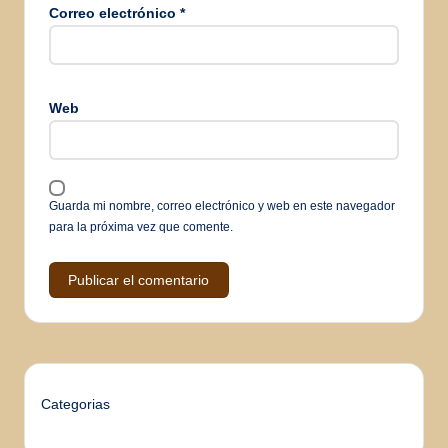
Correo electrónico
*
Web
Guarda mi nombre, correo electrónico y web en este navegador
para la próxima vez que comente.
Categorias