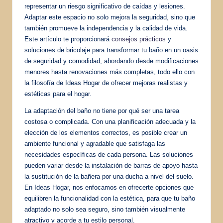
representar un riesgo significativo de caídas y lesiones.
Adaptar este espacio no solo mejora la seguridad, sino que
también promueve la independencia y la calidad de vida.
Este artículo te proporcionará
consejos prácticos
y
soluciones de bricolaje para transformar tu baño en un oasis
de seguridad y comodidad, abordando desde modificaciones
menores hasta renovaciones más completas, todo ello con
la filosofía de Ideas Hogar de ofrecer mejoras realistas y
estéticas para el hogar.
La adaptación del baño no tiene por qué ser una tarea
costosa o complicada. Con una planificación adecuada y la
elección de los elementos correctos, es posible crear un
ambiente funcional y agradable que satisfaga las
necesidades específicas de cada persona. Las soluciones
pueden variar desde la instalación de barras de apoyo hasta
la sustitución de la bañera por una ducha a nivel del suelo.
En Ideas Hogar, nos enfocamos en ofrecerte opciones que
equilibren la funcionalidad con la estética, para que tu baño
adaptado no solo sea seguro, sino también visualmente
atractivo y acorde a tu estilo personal.