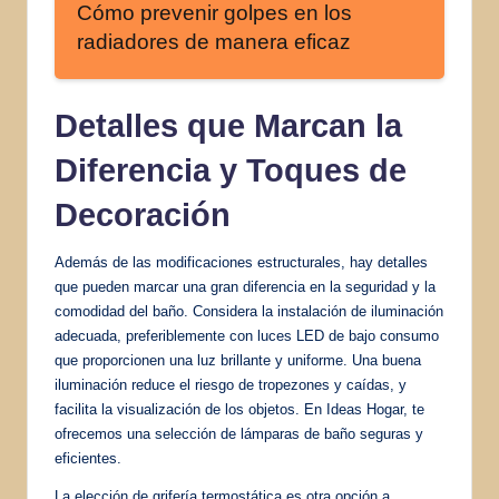
Cómo prevenir golpes en los
radiadores de manera eficaz
Detalles que Marcan la
Diferencia y Toques de
Decoración
Además de las modificaciones estructurales, hay detalles
que pueden marcar una gran diferencia en la seguridad y la
comodidad del baño. Considera la instalación de iluminación
adecuada, preferiblemente con luces LED de bajo consumo
que proporcionen una luz brillante y uniforme. Una buena
iluminación reduce el riesgo de tropezones y caídas, y
facilita la visualización de los objetos. En Ideas Hogar, te
ofrecemos una selección de lámparas de baño seguras y
eficientes.
La elección de grifería termostática es otra opción a