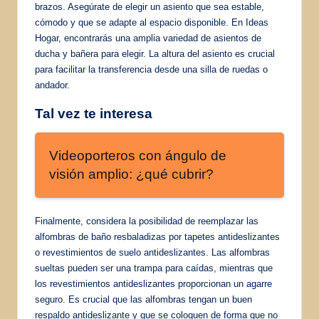
brazos. Asegúrate de elegir un asiento que sea estable,
cómodo y que se adapte al espacio disponible. En Ideas
Hogar, encontrarás una amplia variedad de asientos de
ducha y bañera para elegir. La altura del asiento es crucial
para facilitar la transferencia desde una silla de ruedas o
andador.
Tal vez te interesa
Videoporteros con ángulo de
visión amplio: ¿qué cubrir?
Finalmente, considera la posibilidad de reemplazar las
alfombras de baño resbaladizas por tapetes antideslizantes
o revestimientos de suelo antideslizantes. Las alfombras
sueltas pueden ser una trampa para caídas, mientras que
los revestimientos antideslizantes proporcionan un agarre
seguro. Es crucial que las alfombras tengan un buen
respaldo antideslizante y que se coloquen de forma que no