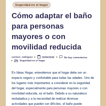
Publicado
Seguridad en el hogar
en
Cómo adaptar el baño
para personas
mayores o con
movilidad reducida
carmen_rodriguez
19/06/2026
No hay comentarios
Publicado
Seguridad en el hogar
por
Publicado
en
En Ideas Hogar, entendemos que el hogar debe ser un
espacio seguro y confortable para todas las edades. Uno de
los lugares más importantes a considerar en la seguridad
del hogar, especialmente para personas mayores o con
movilidad reducida, es el baño. Debido a su naturaleza
resbaladiza y a la necesidad de realizar diversas
actividades que pueden ser difíciles, el baño puede