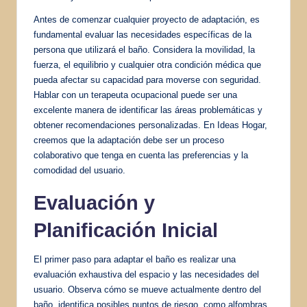
Antes de comenzar cualquier proyecto de adaptación, es
fundamental evaluar las necesidades específicas de la
persona que utilizará el baño. Considera la movilidad, la
fuerza, el equilibrio y cualquier otra condición médica que
pueda afectar su capacidad para moverse con seguridad.
Hablar con un terapeuta ocupacional puede ser una
excelente manera de identificar las áreas problemáticas y
obtener recomendaciones personalizadas. En Ideas Hogar,
creemos que la adaptación debe ser un proceso
colaborativo que tenga en cuenta las preferencias y la
comodidad del usuario.
Evaluación y
Planificación Inicial
El primer paso para adaptar el baño es realizar una
evaluación exhaustiva del espacio y las necesidades del
usuario. Observa cómo se mueve actualmente dentro del
baño, identifica posibles puntos de riesgo, como alfombras