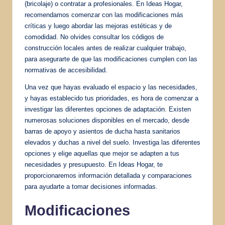
(bricolaje) o contratar a profesionales. En Ideas Hogar,
recomendamos comenzar con las modificaciones más
críticas y luego abordar las mejoras estéticas y de
comodidad. No olvides consultar los códigos de
construcción locales antes de realizar cualquier trabajo,
para asegurarte de que las modificaciones cumplen con las
normativas de accesibilidad.
Una vez que hayas evaluado el espacio y las necesidades,
y hayas establecido tus prioridades, es hora de comenzar a
investigar las diferentes opciones de adaptación. Existen
numerosas soluciones disponibles en el mercado, desde
barras de apoyo y asientos de ducha hasta sanitarios
elevados y duchas a nivel del suelo. Investiga las diferentes
opciones y elige aquellas que mejor se adapten a tus
necesidades y presupuesto. En Ideas Hogar, te
proporcionaremos información detallada y comparaciones
para ayudarte a tomar decisiones informadas.
Modificaciones