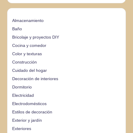
Almacenamiento
Baño
Bricolaje y proyectos DIY
Cocina y comedor
Color y texturas
Construcción
Cuidado del hogar
Decoración de interiores
Dormitorio
Electricidad
Electrodomésticos
Estilos de decoración
Exterior y jardín
Exteriores