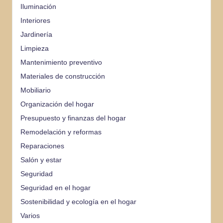
Iluminación
Interiores
Jardinería
Limpieza
Mantenimiento preventivo
Materiales de construcción
Mobiliario
Organización del hogar
Presupuesto y finanzas del hogar
Remodelación y reformas
Reparaciones
Salón y estar
Seguridad
Seguridad en el hogar
Sostenibilidad y ecología en el hogar
Varios