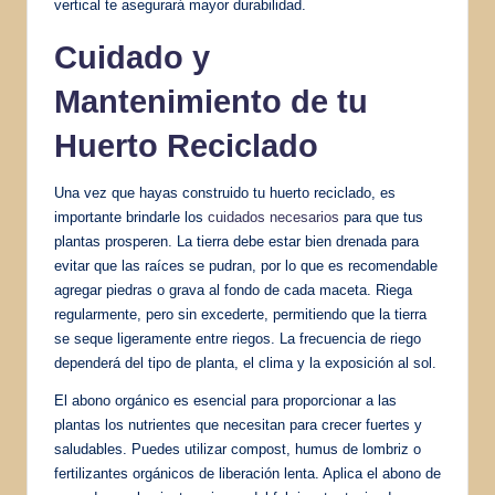
vertical te asegurará mayor durabilidad.
Cuidado y
Mantenimiento de tu
Huerto Reciclado
Una vez que hayas construido tu huerto reciclado, es
importante brindarle los
cuidados necesarios
para que tus
plantas prosperen. La tierra debe estar bien drenada para
evitar que las raíces se pudran, por lo que es recomendable
agregar piedras o grava al fondo de cada maceta. Riega
regularmente, pero sin excederte, permitiendo que la tierra
se seque ligeramente entre riegos. La frecuencia de riego
dependerá del tipo de planta, el clima y la exposición al sol.
El abono orgánico es esencial para proporcionar a las
plantas los nutrientes que necesitan para crecer fuertes y
saludables. Puedes utilizar compost, humus de lombriz o
fertilizantes orgánicos de liberación lenta. Aplica el abono de