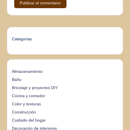
Categorias
Almacenamiento
Baño
Bricolaje y proyectos DIY
Cocina y comedor
Color y texturas
Construcción
Cuidado del hogar
Decoración de interiores