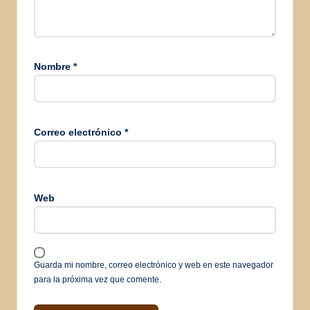
Nombre
*
Correo electrónico
*
Web
Guarda mi nombre, correo electrónico y web en este navegador
para la próxima vez que comente.