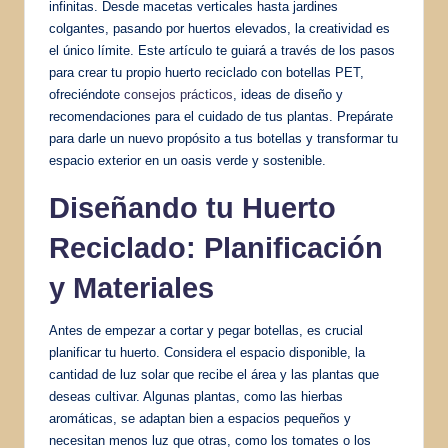
infinitas. Desde macetas verticales hasta jardines
colgantes, pasando por huertos elevados, la creatividad es
el único límite. Este artículo te guiará a través de los pasos
para crear tu propio huerto reciclado con botellas PET,
ofreciéndote
consejos prácticos
, ideas de diseño y
recomendaciones para el cuidado de tus plantas. Prepárate
para darle un nuevo propósito a tus botellas y transformar tu
espacio exterior en un oasis verde y sostenible.
Diseñando tu Huerto
Reciclado: Planificación
y Materiales
Antes de empezar a cortar y pegar botellas, es crucial
planificar tu huerto. Considera el espacio disponible, la
cantidad de luz solar que recibe el área y las plantas que
deseas cultivar. Algunas plantas, como las hierbas
aromáticas, se adaptan bien a espacios pequeños y
necesitan menos luz que otras, como los tomates o los