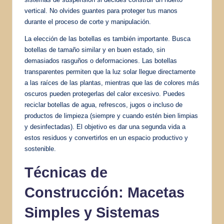
vertical. No olvides guantes para proteger tus manos
durante el proceso de corte y manipulación.
La elección de las botellas es también importante. Busca
botellas de tamaño similar y en buen estado, sin
demasiados rasguños o deformaciones. Las botellas
transparentes permiten que la luz solar llegue directamente
a las raíces de las plantas, mientras que las de colores más
oscuros pueden protegerlas del calor excesivo. Puedes
reciclar botellas de agua, refrescos, jugos o incluso de
productos de limpieza (siempre y cuando estén bien limpias
y desinfectadas). El objetivo es dar una segunda vida a
estos residuos y convertirlos en un espacio productivo y
sostenible.
Técnicas de
Construcción: Macetas
Simples y Sistemas