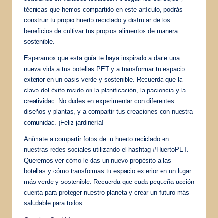
técnicas que hemos compartido en este artículo, podrás
construir tu propio huerto reciclado y disfrutar de los
beneficios de cultivar tus propios alimentos de manera
sostenible.
Esperamos que esta guía te haya inspirado a darle una
nueva vida a tus botellas PET y a transformar tu espacio
exterior en un oasis verde y sostenible. Recuerda que la
clave del éxito reside en la planificación, la paciencia y la
creatividad. No dudes en experimentar con diferentes
diseños y plantas, y a compartir tus creaciones con nuestra
comunidad. ¡Feliz jardinería!
Anímate a compartir fotos de tu huerto reciclado en
nuestras redes sociales utilizando el hashtag #HuertoPET.
Queremos ver cómo le das un nuevo propósito a las
botellas y cómo transformas tu espacio exterior en un lugar
más verde y sostenible. Recuerda que cada pequeña acción
cuenta para proteger nuestro planeta y crear un futuro más
saludable para todos.