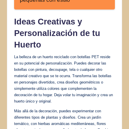
Ideas Creativas y
Personalización de tu
Huerto
La belleza de un huerto reciclado con botellas PET reside
en su potencial de personalización. Puedes decorar las
botellas con pintura, decoupage, tela o cualquier otro
material creativo que se te ocurra. Transforma las botellas
en personajes divertidos, crea diseños geométricos o
simplemente utiliza colores que complementen la
decoración de tu hogar. Deja volar tu imaginación y crea un
huerto único y original.
Más allá de la decoración, puedes experimentar con
diferentes tipos de plantas y diseños. Crea un jardín
temático, con hierbas aromáticas mediterráneas, flores