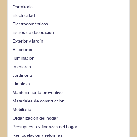
Dormitorio
Electricidad
Electrodomésticos
Estilos de decoración
Exterior y jardín
Exteriores
Iluminación
Interiores
Jardinería
Limpieza
Mantenimiento preventivo
Materiales de construcción
Mobiliario
Organización del hogar
Presupuesto y finanzas del hogar
Remodelación y reformas