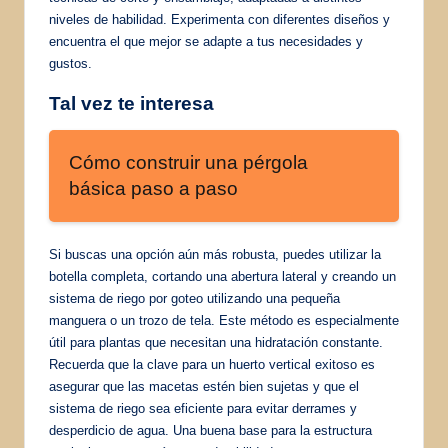
niveles de habilidad. Experimenta con diferentes diseños y
encuentra el que mejor se adapte a tus necesidades y
gustos.
Tal vez te interesa
Cómo construir una pérgola
básica paso a paso
Si buscas una opción aún más robusta, puedes utilizar la
botella completa, cortando una abertura lateral y creando un
sistema de riego por goteo utilizando una pequeña
manguera o un trozo de tela. Este método es especialmente
útil para plantas que necesitan una hidratación constante.
Recuerda que la clave para un huerto vertical exitoso es
asegurar que las macetas estén bien sujetas y que el
sistema de riego sea eficiente para evitar derrames y
desperdicio de agua. Una buena base para la estructura