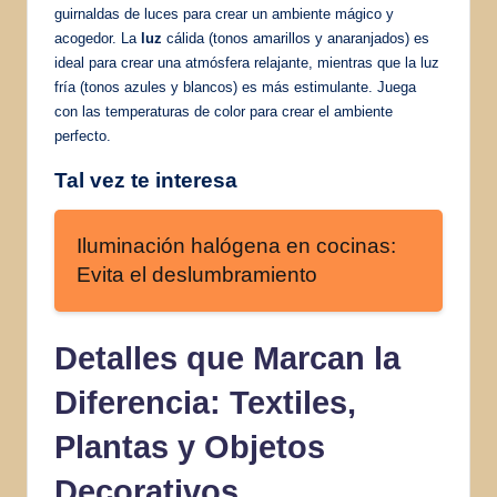
guirnaldas de luces para crear un ambiente mágico y
acogedor. La
luz
cálida (tonos amarillos y anaranjados) es
ideal para crear una atmósfera relajante, mientras que la luz
fría (tonos azules y blancos) es más estimulante. Juega
con las temperaturas de color para crear el ambiente
perfecto.
Tal vez te interesa
Iluminación halógena en cocinas:
Evita el deslumbramiento
Detalles que Marcan la
Diferencia: Textiles,
Plantas y
Objetos
Decorativos