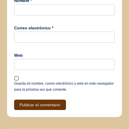
Nombre
*
Correo electrónico
*
Web
Guarda mi nombre, correo electrónico y web en este navegador
para la próxima vez que comente.