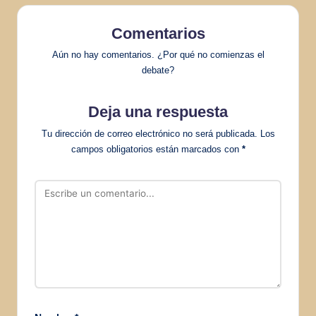
Comentarios
Aún no hay comentarios. ¿Por qué no comienzas el
debate?
Deja una respuesta
Tu dirección de correo electrónico no será publicada.
Los
campos obligatorios están marcados con
*