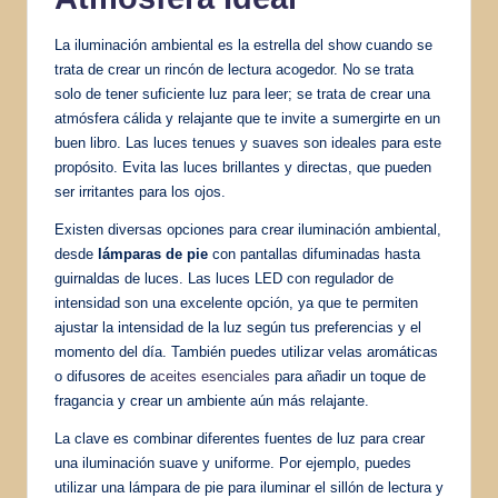
La iluminación ambiental es la estrella del show cuando se
trata de crear un rincón de lectura acogedor. No se trata
solo de tener suficiente luz para leer; se trata de crear una
atmósfera cálida y relajante que te invite a sumergirte en un
buen libro. Las luces tenues y suaves son ideales para este
propósito. Evita las luces brillantes y directas, que pueden
ser irritantes para los ojos.
Existen diversas opciones para crear iluminación ambiental,
desde
lámparas de pie
con pantallas difuminadas hasta
guirnaldas de luces. Las luces LED con regulador de
intensidad son una excelente opción, ya que te permiten
ajustar la intensidad de la luz según tus preferencias y el
momento del día. También puedes utilizar velas aromáticas
o difusores de
aceites esenciales
para añadir un toque de
fragancia y crear un ambiente aún más relajante.
La clave es combinar diferentes fuentes de luz para crear
una iluminación suave y uniforme. Por ejemplo, puedes
utilizar una lámpara de pie para iluminar el sillón de lectura y