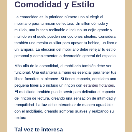
Comodidad y Estilo
La comodidad es la prioridad número uno al elegir el
mobiliario para tu rincón de lectura. Un sillón cómodo y
mullido, una butaca reclinable o incluso un cojín grande y
mullido en el suelo pueden ser opciones ideales. Considera
también una mesita auxiliar para apoyar tu bebida, un libro o
un lámpara. La elección del mobiliario debe reflejar tu estilo
personal y complementar la decoración general del espacio.
Más allá de la comodidad, el mobiliario también debe ser
funcional. Una estantería a mano es esencial para tener tus
libros favoritos al alcance. Si tienes espacio, considera una
pequeña librería o incluso un rincón con
estantes flotantes
.
El mobiliario también puede servir para delimitar el espacio
del rincón de lectura, creando una sensación de intimidad y
tranquilidad. La
luz
debe interactuar de manera agradable
con el mobiliario, creando sombras suaves y realzando su
textura.
Tal vez te interesa