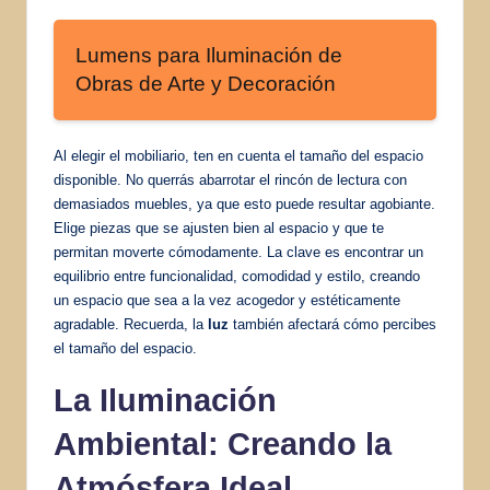
Lumens para Iluminación de
Obras de Arte y Decoración
Al elegir el mobiliario, ten en cuenta el tamaño del espacio
disponible. No querrás abarrotar el rincón de lectura con
demasiados muebles, ya que esto puede resultar agobiante.
Elige piezas que se ajusten bien al espacio y que te
permitan moverte cómodamente. La clave es encontrar un
equilibrio entre funcionalidad, comodidad y estilo, creando
un espacio que sea a la vez acogedor y estéticamente
agradable. Recuerda, la
luz
también afectará cómo percibes
el tamaño del espacio.
La Iluminación
Ambiental: Creando la
Atmósfera Ideal