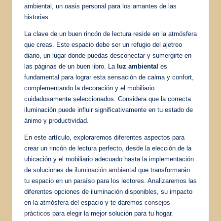
ambiental, un oasis personal para los amantes de las
historias.
La clave de un buen rincón de lectura reside en la atmósfera
que creas. Este espacio debe ser un refugio del ajetreo
diario, un lugar donde puedas desconectar y sumergirte en
las páginas de un buen libro. La
luz ambiental
es
fundamental para lograr esta sensación de calma y confort,
complementando la decoración y el mobiliario
cuidadosamente seleccionados. Considera que la correcta
iluminación puede influir significativamente en tu estado de
ánimo y productividad.
En este artículo, exploraremos diferentes aspectos para
crear un rincón de lectura perfecto, desde la elección de la
ubicación y el mobiliario adecuado hasta la implementación
de soluciones de
iluminación ambiental
que transformarán
tu espacio en un paraíso para los lectores. Analizaremos las
diferentes opciones de iluminación disponibles, su impacto
en la atmósfera del espacio y te daremos
consejos
prácticos
para elegir la mejor solución para tu hogar.