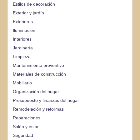
Estilos de decoración
Exterior y jardín
Exteriores
Iluminación
Interiores
Jardinería
Limpieza
Mantenimiento preventivo
Materiales de construcción
Mobiliario
Organización del hogar
Presupuesto y finanzas del hogar
Remodelación y reformas
Reparaciones
Salón y estar
Seguridad