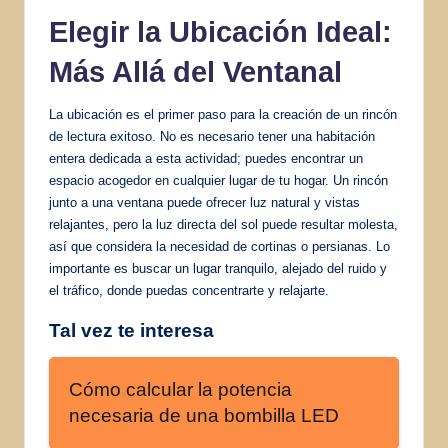
Elegir la Ubicación Ideal:
Más Allá del Ventanal
La ubicación es el primer paso para la creación de un rincón
de lectura exitoso. No es necesario tener una habitación
entera dedicada a esta actividad; puedes encontrar un
espacio acogedor en cualquier lugar de tu hogar. Un rincón
junto a una ventana puede ofrecer luz natural y vistas
relajantes, pero la luz directa del sol puede resultar molesta,
así que considera la necesidad de cortinas o persianas. Lo
importante es buscar un lugar tranquilo, alejado del ruido y
el tráfico, donde puedas concentrarte y relajarte.
Tal vez te interesa
Cómo calcular la potencia
necesaria de una bombilla LED