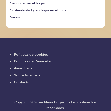
Seguridad en el hogar
Sostenibilidad y ecología en el hogar
Varios
Políticas de cookies
Políticas de Privacidad
Aviso Legal
Sobre Nosotros
Contacto
Copyright 2026 —
Ideas Hogar
. Todos los derechos
reservados.