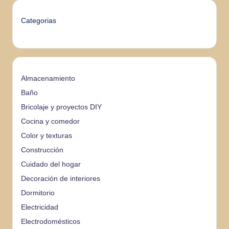
Categorias
Almacenamiento
Baño
Bricolaje y proyectos DIY
Cocina y comedor
Color y texturas
Construcción
Cuidado del hogar
Decoración de interiores
Dormitorio
Electricidad
Electrodomésticos