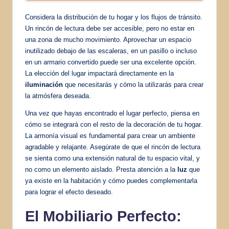
Considera la distribución de tu hogar y los flujos de tránsito.
Un rincón de lectura debe ser accesible, pero no estar en
una zona de mucho movimiento. Aprovechar un espacio
inutilizado debajo de las escaleras, en un pasillo o incluso
en un armario convertido puede ser una excelente opción.
La elección del lugar impactará directamente en la
iluminación
que necesitarás y cómo la utilizarás para crear
la atmósfera deseada.
Una vez que hayas encontrado el lugar perfecto, piensa en
cómo se integrará con el resto de la decoración de tu hogar.
La armonía visual es fundamental para crear un ambiente
agradable y relajante. Asegúrate de que el rincón de lectura
se sienta como una extensión natural de tu espacio vital, y
no como un elemento aislado. Presta atención a la
luz
que
ya existe en la habitación y cómo puedes complementarla
para lograr el efecto deseado.
El Mobiliario Perfecto: