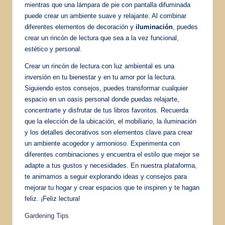
mientras que una lámpara de pie con pantalla difuminada
puede crear un ambiente suave y relajante. Al combinar
diferentes elementos de decoración y
iluminación
, puedes
crear un rincón de lectura que sea a la vez funcional,
estético y personal.
Crear un rincón de lectura con luz ambiental es una
inversión en tu bienestar y en tu amor por la lectura.
Siguiendo estos consejos, puedes transformar cualquier
espacio en un oasis personal donde puedas relajarte,
concentrarte y disfrutar de tus libros favoritos. Recuerda
que la elección de la ubicación, el mobiliario, la iluminación
y los detalles decorativos son elementos clave para crear
un ambiente acogedor y armonioso. Experimenta con
diferentes combinaciones y encuentra el estilo que mejor se
adapte a tus gustos y necesidades. En nuestra plataforma,
te animamos a seguir explorando ideas y consejos para
mejorar tu hogar y crear espacios que te inspiren y te hagan
feliz. ¡Feliz lectura!
Gardening Tips