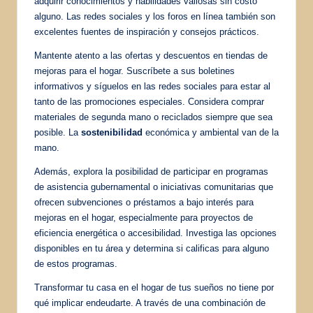
adquirir conocimientos y habilidades valiosas sin costo
alguno. Las redes sociales y los foros en línea también son
excelentes fuentes de inspiración y consejos prácticos.
Mantente atento a las ofertas y descuentos en tiendas de
mejoras para el hogar. Suscríbete a sus boletines
informativos y síguelos en las redes sociales para estar al
tanto de las promociones especiales. Considera comprar
materiales de segunda mano o reciclados siempre que sea
posible. La
sostenibilidad
económica y ambiental van de la
mano.
Además, explora la posibilidad de participar en programas
de asistencia gubernamental o iniciativas comunitarias que
ofrecen subvenciones o préstamos a bajo interés para
mejoras en el hogar, especialmente para proyectos de
eficiencia energética o accesibilidad. Investiga las opciones
disponibles en tu área y determina si calificas para alguno
de estos programas.
Transformar tu casa en el hogar de tus sueños no tiene por
qué implicar endeudarte. A través de una combinación de