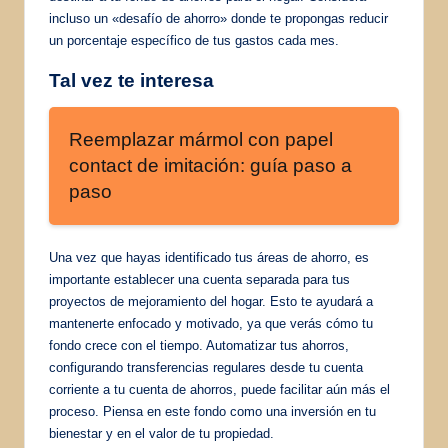
incluso un «desafío de ahorro» donde te propongas reducir
un porcentaje específico de tus gastos cada mes.
Tal vez te interesa
Reemplazar mármol con papel
contact de imitación: guía paso a
paso
Una vez que hayas identificado tus áreas de ahorro, es
importante establecer una cuenta separada para tus
proyectos de mejoramiento del hogar. Esto te ayudará a
mantenerte enfocado y motivado, ya que verás cómo tu
fondo crece con el tiempo. Automatizar tus ahorros,
configurando transferencias regulares desde tu cuenta
corriente a tu cuenta de ahorros, puede facilitar aún más el
proceso. Piensa en este fondo como una inversión en tu
bienestar y en el valor de tu propiedad.