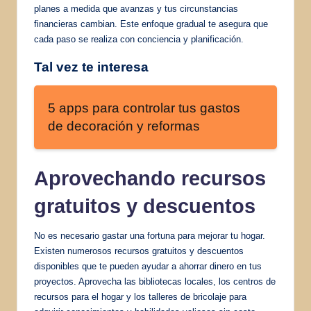
planes a medida que avanzas y tus circunstancias
financieras cambian. Este enfoque gradual te asegura que
cada paso se realiza con conciencia y planificación.
Tal vez te interesa
5 apps para controlar tus gastos
de decoración y reformas
Aprovechando recursos
gratuitos y descuentos
No es necesario gastar una fortuna para mejorar tu hogar.
Existen numerosos recursos gratuitos y descuentos
disponibles que te pueden ayudar a ahorrar dinero en tus
proyectos. Aprovecha las bibliotecas locales, los centros de
recursos para el hogar y los talleres de bricolaje para