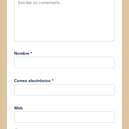
Nombre
*
Correo electrónico
*
Web