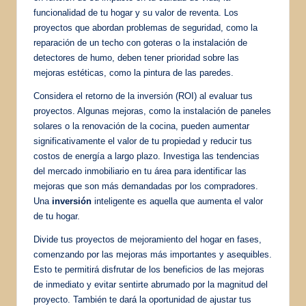
funcionalidad de tu hogar y su valor de reventa. Los
proyectos que abordan problemas de seguridad, como la
reparación de un techo con goteras o la instalación de
detectores de humo, deben tener prioridad sobre las
mejoras estéticas, como la pintura de las paredes.
Considera el retorno de la inversión (ROI) al evaluar tus
proyectos. Algunas mejoras, como la instalación de paneles
solares o la renovación de la cocina, pueden aumentar
significativamente el valor de tu propiedad y reducir tus
costos de energía a largo plazo. Investiga las tendencias
del mercado inmobiliario en tu área para identificar las
mejoras que son más demandadas por los compradores.
Una
inversión
inteligente es aquella que aumenta el valor
de tu hogar.
Divide tus proyectos de mejoramiento del hogar en fases,
comenzando por las mejoras más importantes y asequibles.
Esto te permitirá disfrutar de los beneficios de las mejoras
de inmediato y evitar sentirte abrumado por la magnitud del
proyecto. También te dará la oportunidad de ajustar tus