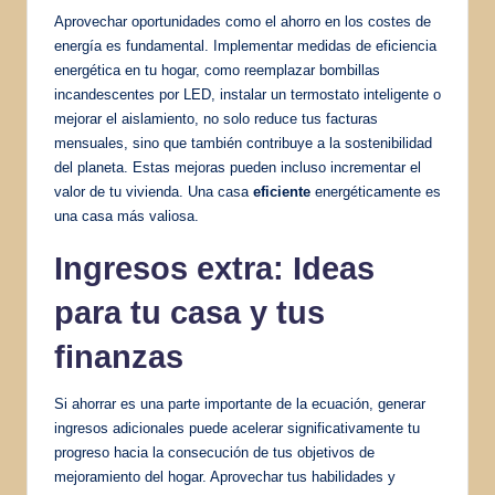
Aprovechar oportunidades como el ahorro en los costes de
energía es fundamental. Implementar medidas de eficiencia
energética en tu hogar, como reemplazar bombillas
incandescentes por LED, instalar un termostato inteligente o
mejorar el aislamiento, no solo reduce tus facturas
mensuales, sino que también contribuye a la sostenibilidad
del planeta. Estas mejoras pueden incluso incrementar el
valor de tu vivienda. Una casa
eficiente
energéticamente es
una casa más valiosa.
Ingresos extra: Ideas
para tu casa y tus
finanzas
Si ahorrar es una parte importante de la ecuación, generar
ingresos adicionales puede acelerar significativamente tu
progreso hacia la consecución de tus objetivos de
mejoramiento del hogar. Aprovechar tus habilidades y