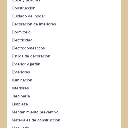
Color y texturas
Construcción
Cuidado del hogar
Decoración de interiores
Dormitorio
Electricidad
Electrodomésticos
Estilos de decoración
Exterior y jardín
Exteriores
Iluminación
Interiores
Jardinería
Limpieza
Mantenimiento preventivo
Materiales de construcción