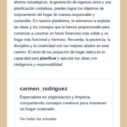
ahorros estratégicos, la generación de ingresos extra y una
planificación cuidadosa, puedes lograr tus objetivos de
mejoramiento del hogar de manera responsable y
sostenible. En nuestra plataforma, te animamos a explorar
las ideas y los consejos que te hemos proporcionado para
comenzar a construir un futuro financiero más sólido y un
hogar más funcional y hermoso. Recuerda, la paciencia, la
disciplina y la creatividad son tus mejores aliados en este
camino. El éxito de tus proyectos de hogar radica en tu
capacidad para
planificar
y ejecutar tus ideas con
inteligencia y responsabilidad.
carmen_rodriguez
Especialista en organización y limpieza,
compartiendo consejos creativos para mantener
un hogar ordenado.
Ver todas las entradas