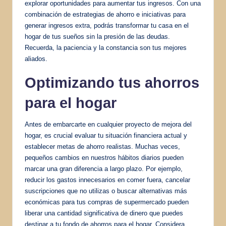
explorar oportunidades para aumentar tus ingresos. Con una
combinación de estrategias de ahorro e iniciativas para
generar ingresos extra, podrás transformar tu casa en el
hogar de tus sueños sin la presión de las deudas.
Recuerda, la paciencia y la constancia son tus mejores
aliados.
Optimizando tus ahorros
para el hogar
Antes de embarcarte en cualquier proyecto de mejora del
hogar, es crucial evaluar tu situación financiera actual y
establecer metas de ahorro realistas. Muchas veces,
pequeños cambios en nuestros hábitos diarios pueden
marcar una gran diferencia a largo plazo. Por ejemplo,
reducir los gastos innecesarios en comer fuera, cancelar
suscripciones que no utilizas o buscar alternativas más
económicas para tus compras de supermercado pueden
liberar una cantidad significativa de dinero que puedes
destinar a tu fondo de ahorros para el hogar. Considera