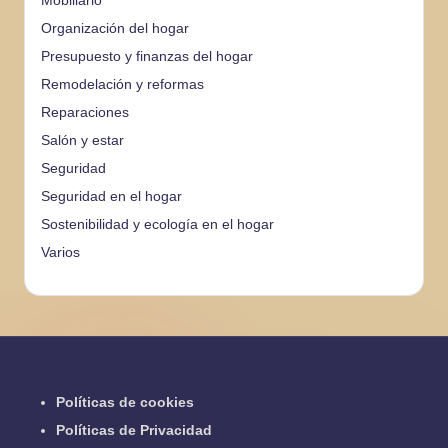
Mobiliario
Organización del hogar
Presupuesto y finanzas del hogar
Remodelación y reformas
Reparaciones
Salón y estar
Seguridad
Seguridad en el hogar
Sostenibilidad y ecología en el hogar
Varios
Políticas de cookies
Políticas de Privacidad