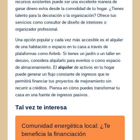
recursos existentes puede ser una excelente manera de
ganar dinero extra desde la comodidad de tu hogar. ¿Tienes
talento para la decoración o la organización? Ofrece tus
servicios como consultor de diseño de interiores o
organizador profesional.
Una opción popular y cada vez más accesible es el alquiler
de una habitación o espacio en tu casa a través de
plataformas como Airbnb. Si tienes un jardín o un taller en
desuso, considera alquilarlo para eventos o como espacio
de almacenamiento. El
alquiler
de activos en tu hogar
puede generar un flujo constante de ingresos que te
permitirá financiar tus proyectos de mejoramiento sin
recurrir a créditos. Piensa en cómo puedes transformar tu
casa en una fuente de ingresos pasivos.
Tal vez te interesa
Comunidad energética local: ¿Te
beneficia la financiación