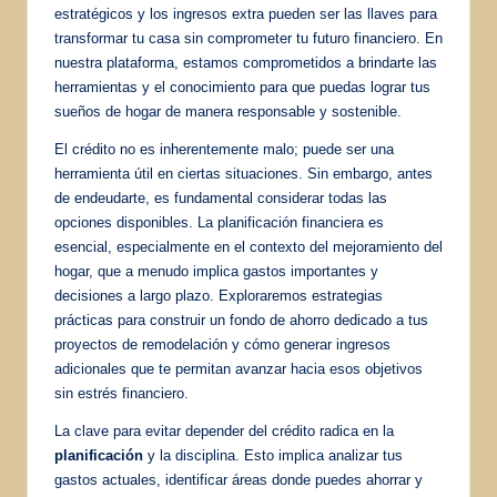
estratégicos y los ingresos extra pueden ser las llaves para
transformar tu casa sin comprometer tu futuro financiero. En
nuestra plataforma, estamos comprometidos a brindarte las
herramientas y el conocimiento para que puedas lograr tus
sueños de hogar de manera responsable y sostenible.
El crédito no es inherentemente malo; puede ser una
herramienta útil en ciertas situaciones. Sin embargo, antes
de endeudarte, es fundamental considerar todas las
opciones disponibles. La planificación financiera es
esencial, especialmente en el contexto del mejoramiento del
hogar, que a menudo implica gastos importantes y
decisiones a largo plazo. Exploraremos estrategias
prácticas para construir un fondo de ahorro dedicado a tus
proyectos de remodelación y cómo generar ingresos
adicionales que te permitan avanzar hacia esos objetivos
sin estrés financiero.
La clave para evitar depender del crédito radica en la
planificación
y la disciplina. Esto implica analizar tus
gastos actuales, identificar áreas donde puedes ahorrar y