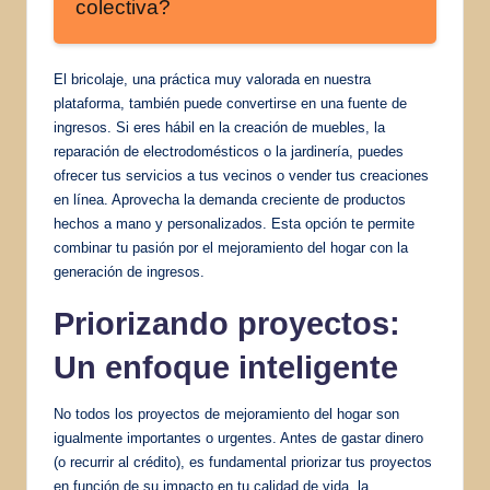
colectiva?
El bricolaje, una práctica muy valorada en nuestra
plataforma, también puede convertirse en una fuente de
ingresos. Si eres hábil en la creación de muebles, la
reparación de electrodomésticos o la jardinería, puedes
ofrecer tus servicios a tus vecinos o vender tus creaciones
en línea. Aprovecha la demanda creciente de productos
hechos a mano y personalizados. Esta opción te permite
combinar tu pasión por el mejoramiento del hogar con la
generación de ingresos.
Priorizando proyectos:
Un enfoque inteligente
No todos los proyectos de mejoramiento del hogar son
igualmente importantes o urgentes. Antes de gastar dinero
(o recurrir al crédito), es fundamental priorizar tus proyectos
en función de su impacto en tu calidad de vida, la