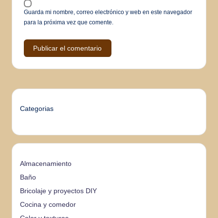
Guarda mi nombre, correo electrónico y web en este navegador
para la próxima vez que comente.
Categorias
Almacenamiento
Baño
Bricolaje y proyectos DIY
Cocina y comedor