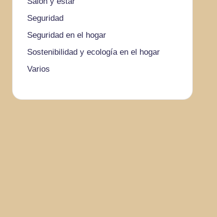
Salón y estar
Seguridad
Seguridad en el hogar
Sostenibilidad y ecología en el hogar
Varios