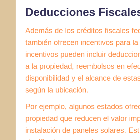
Deducciones Fiscales
Además de los créditos fiscales f
también ofrecen incentivos para la 
incentivos pueden incluir deduccio
a la propiedad, reembolsos en efec
disponibilidad y el alcance de est
según la ubicación.
Por ejemplo, algunos estados ofre
propiedad que reducen el valor imp
instalación de paneles solares. Es