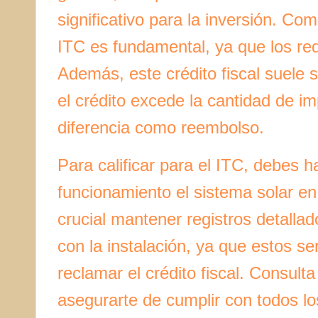
significativo para la inversión. Co
ITC es fundamental, ya que los re
Además, este crédito fiscal suele s
el crédito excede la cantidad de im
diferencia como reembolso.
Para calificar para el ITC, debes 
funcionamiento el sistema solar en
crucial mantener registros detalla
con la instalación, ya que estos 
reclamar el crédito fiscal. Consult
asegurarte de cumplir con todos los