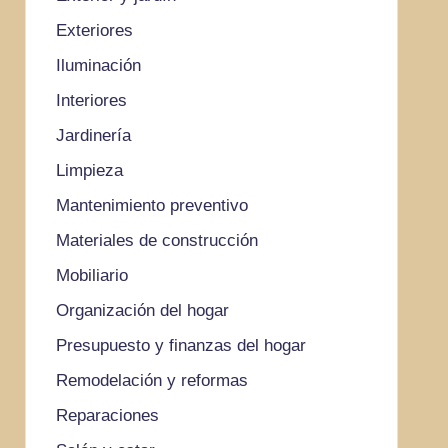
Exteriores
Iluminación
Interiores
Jardinería
Limpieza
Mantenimiento preventivo
Materiales de construcción
Mobiliario
Organización del hogar
Presupuesto y finanzas del hogar
Remodelación y reformas
Reparaciones