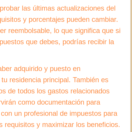
mprobar las últimas actualizaciones del
quisitos y porcentajes pueden cambiar.
er reembolsable, lo que significa que si
puestos que debes, podrías recibir la
haber adquirido y puesto en
 tu residencia principal. También es
dos de todos los gastos relacionados
servirán como documentación para
a con un profesional de impuestos para
 requisitos y maximizar los beneficios.