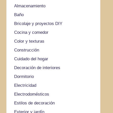
Almacenamiento
Baño
Bricolaje y proyectos DIY
Cocina y comedor
Color y texturas
Construcción
Cuidado del hogar
Decoración de interiores
Dormitorio
Electricidad
Electrodomésticos
Estilos de decoración
Exterior y jardín