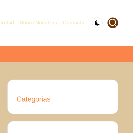
uridad
Sobre Nosotros
Contacto
Categorias