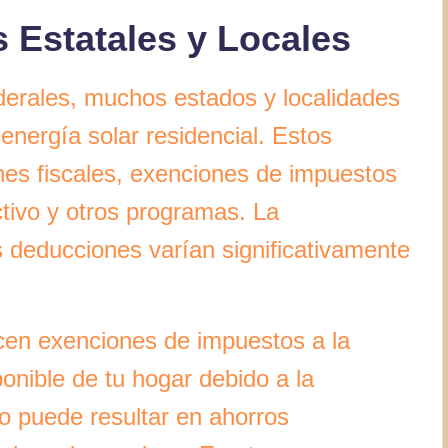
 Estatales y Locales
ederales, muchos estados y localidades
energía solar residencial. Estos
nes fiscales, exenciones de impuestos
tivo y otros programas. La
as deducciones varían significativamente
cen exenciones de impuestos a la
onible de tu hogar debido a la
to puede resultar en ahorros