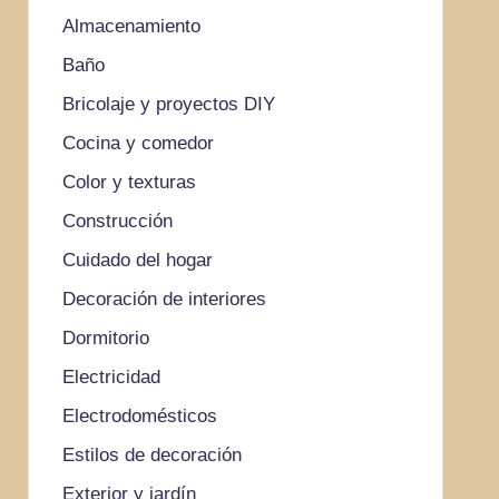
Almacenamiento
Baño
Bricolaje y proyectos DIY
Cocina y comedor
Color y texturas
Construcción
Cuidado del hogar
Decoración de interiores
Dormitorio
Electricidad
Electrodomésticos
Estilos de decoración
Exterior y jardín