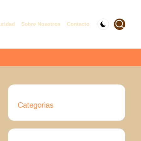
uridad
Sobre Nosotros
Contacto
Categorias