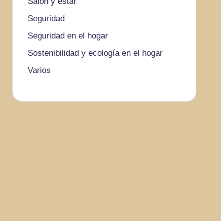
Salón y estar
Seguridad
Seguridad en el hogar
Sostenibilidad y ecología en el hogar
Varios