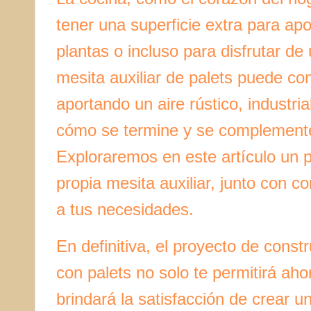
tener una superficie extra para apoy
plantas o incluso para disfrutar d
mesita auxiliar de palets puede con
aportando un aire rústico, industr
cómo se termine y se complemente 
Exploraremos en este artículo un p
propia mesita auxiliar, junto con c
a tus necesidades.
En definitiva, el proyecto de constr
con palets no solo te permitirá aho
brindará la satisfacción de crear 