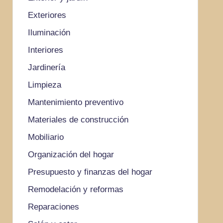
Exteriores
Iluminación
Interiores
Jardinería
Limpieza
Mantenimiento preventivo
Materiales de construcción
Mobiliario
Organización del hogar
Presupuesto y finanzas del hogar
Remodelación y reformas
Reparaciones