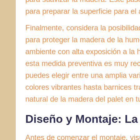
para preparar la superficie para el
Finalmente, considera la posibilida
para proteger la madera de la hum
ambiente con alta exposición a la 
esta medida preventiva es muy re
puedes elegir entre una amplia va
colores vibrantes hasta barnices t
natural de la madera del palet en 
Diseño y Montaje: La
Antes de comenzar el montaje, visua