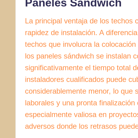
Paneles Sándwich
La principal ventaja de los techos
rapidez de instalación. A diferencia
techos que involucra la colocación 
los paneles sándwich se instalan 
significativamente el tiempo total 
instaladores cualificados puede cu
considerablemente menor, lo que s
laborales y una pronta finalización
especialmente valiosa en proyecto
adversos donde los retrasos puede