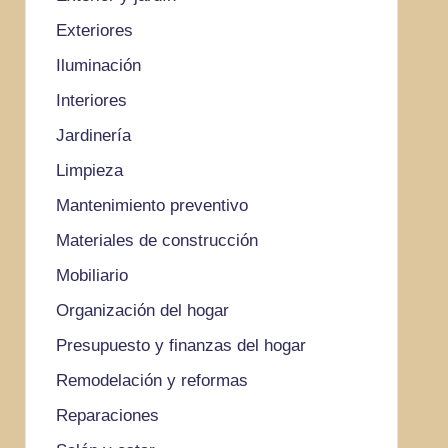
Exteriores
Iluminación
Interiores
Jardinería
Limpieza
Mantenimiento preventivo
Materiales de construcción
Mobiliario
Organización del hogar
Presupuesto y finanzas del hogar
Remodelación y reformas
Reparaciones