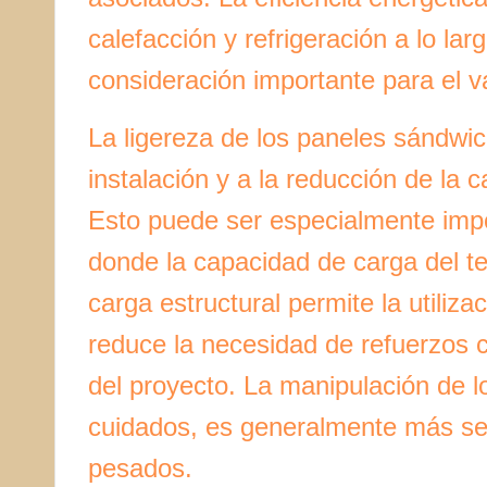
calefacción y refrigeración a lo lar
consideración importante para el v
La ligereza de los paneles sándwic
instalación y a la reducción de la c
Esto puede ser especialmente imp
donde la capacidad de carga del te
carga estructural permite la utiliza
reduce la necesidad de refuerzos 
del proyecto. La manipulación de l
cuidados, es generalmente más sen
pesados.