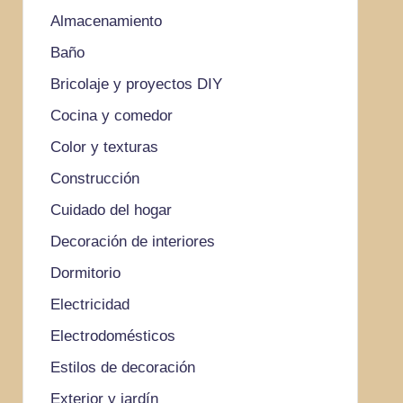
Almacenamiento
Baño
Bricolaje y proyectos DIY
Cocina y comedor
Color y texturas
Construcción
Cuidado del hogar
Decoración de interiores
Dormitorio
Electricidad
Electrodomésticos
Estilos de decoración
Exterior y jardín