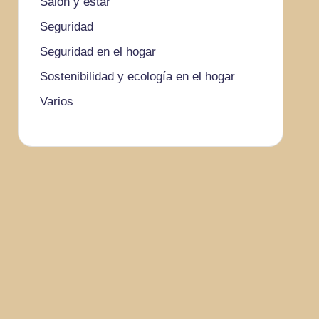
Salón y estar
Seguridad
Seguridad en el hogar
Sostenibilidad y ecología en el hogar
Varios