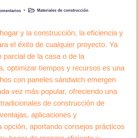
Materiales de construcción
omentarios
Publicado
en
ogar y la construcción, la eficiencia y
ara el éxito de cualquier proyecto. Ya
 parcial de la casa o de la
a, optimizar tiempos y recursos es una
techos con paneles sándwich emergen
ada vez más popular, ofreciendo una
 tradicionales de construcción de
 ventajas, aplicaciones y
ta opción, aportando consejos prácticos