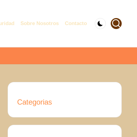
uridad
Sobre Nosotros
Contacto
Categorias