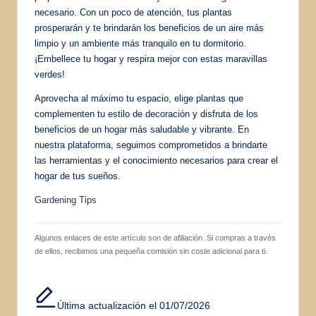
necesario. Con un poco de atención, tus plantas
prosperarán y te brindarán los beneficios de un aire más
limpio y un ambiente más tranquilo en tu dormitorio.
¡Embellece tu hogar y respira mejor con estas maravillas
verdes!
Aprovecha al máximo tu espacio, elige plantas que
complementen tu estilo de decoración y disfruta de los
beneficios de un hogar más saludable y vibrante. En
nuestra plataforma, seguimos comprometidos a brindarte
las herramientas y el conocimiento necesarios para crear el
hogar de tus sueños.
Gardening Tips
Algunos enlaces de este artículo son de afiliación. Si compras a través
de ellos, recibimos una pequeña comisión sin coste adicional para ti.
Última actualización el 01/07/2026