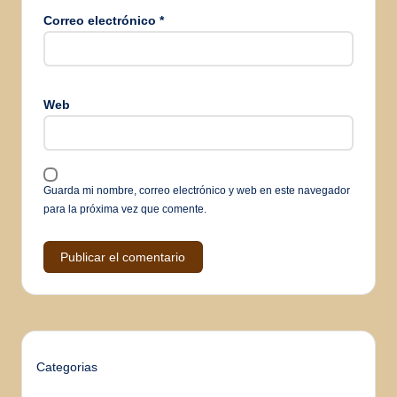
Correo electrónico
*
Web
Guarda mi nombre, correo electrónico y web en este navegador
para la próxima vez que comente.
Categorias