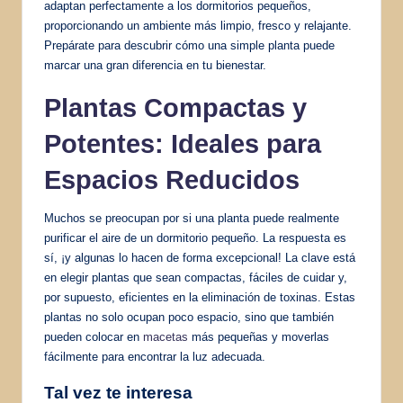
adaptan perfectamente a los dormitorios pequeños,
proporcionando un ambiente más limpio, fresco y relajante.
Prepárate para descubrir cómo una simple planta puede
marcar una gran diferencia en tu bienestar.
Plantas Compactas y
Potentes: Ideales para
Espacios Reducidos
Muchos se preocupan por si una planta puede realmente
purificar el aire de un dormitorio pequeño. La respuesta es
sí, ¡y algunas lo hacen de forma excepcional! La clave está
en elegir plantas que sean compactas, fáciles de cuidar y,
por supuesto, eficientes en la eliminación de toxinas. Estas
plantas no solo ocupan poco espacio, sino que también
pueden colocar en
macetas
más pequeñas y moverlas
fácilmente para encontrar la luz adecuada.
Tal vez te interesa