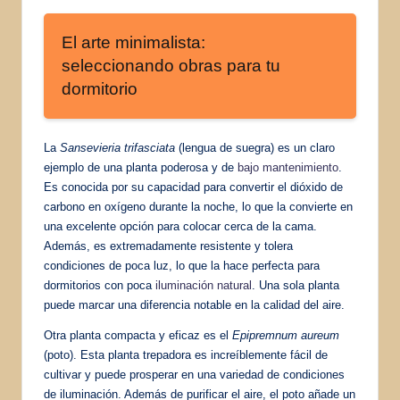
El arte minimalista:
seleccionando obras para tu
dormitorio
La
Sansevieria trifasciata
(lengua de suegra) es un claro
ejemplo de una planta poderosa y de
bajo mantenimiento
.
Es conocida por su capacidad para convertir el dióxido de
carbono en oxígeno durante la noche, lo que la convierte en
una excelente opción para colocar cerca de la cama.
Además, es extremadamente resistente y tolera
condiciones de poca luz, lo que la hace perfecta para
dormitorios con poca
iluminación natural
. Una sola planta
puede marcar una diferencia notable en la calidad del aire.
Otra planta compacta y eficaz es el
Epipremnum aureum
(poto). Esta planta trepadora es increíblemente fácil de
cultivar y puede prosperar en una variedad de condiciones
de iluminación. Además de purificar el aire, el poto añade un