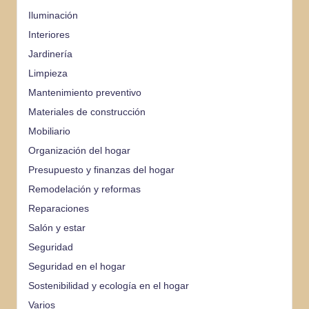
Iluminación
Interiores
Jardinería
Limpieza
Mantenimiento preventivo
Materiales de construcción
Mobiliario
Organización del hogar
Presupuesto y finanzas del hogar
Remodelación y reformas
Reparaciones
Salón y estar
Seguridad
Seguridad en el hogar
Sostenibilidad y ecología en el hogar
Varios