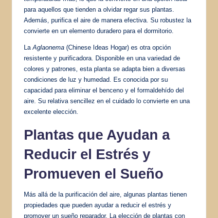
para aquellos que tienden a olvidar regar sus plantas.
Además, purifica el aire de manera efectiva. Su robustez la
convierte en un elemento duradero para el dormitorio.
La
Aglaonema
(Chinese Ideas Hogar) es otra opción
resistente y purificadora. Disponible en una variedad de
colores y patrones, esta planta se adapta bien a diversas
condiciones de luz y humedad. Es conocida por su
capacidad para eliminar el benceno y el formaldehído del
aire. Su relativa sencillez en el cuidado lo convierte en una
excelente elección.
Plantas que Ayudan a
Reducir el Estrés y
Promueven el Sueño
Más allá de la purificación del aire, algunas plantas tienen
propiedades que pueden ayudar a reducir el estrés y
promover un sueño reparador. La elección de plantas con