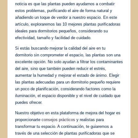
noticia es que las plantas pueden ayudarnos a combatir
estos problemas, purificando el aire de forma natural y
añadiendo un toque de verdor a nuestro espacio. En este
artículo, exploraremos las 10 mejores plantas purificadoras
ideales para dormitorios pequeños, considerando su
efectividad, tamaño y facilidad de cuidado.
Si estás buscando mejorar la calidad del aire en tu
dormitorio sin comprometer el espacio, las plantas son una
excelente opción. No solo ayudan a filtrar los contaminantes
del aire, sino que también pueden reducir el estrés,
aumentar la humedad y mejorar el estado de ánimo. Elegir
las plantas adecuadas para un dormitorio pequeño requiere
un poco de planificación, considerando factores como la
iluminación, el espacio disponible y el nivel de cuidado que
puedes ofrecer.
Nuestro objetivo en esta plataforma de mejora del hogar es
proporcionarte
consejos prácticos
y realistas para
transformar tu espacio. A continuación, te guiaremos a
través de una selección de plantas purificadoras que se