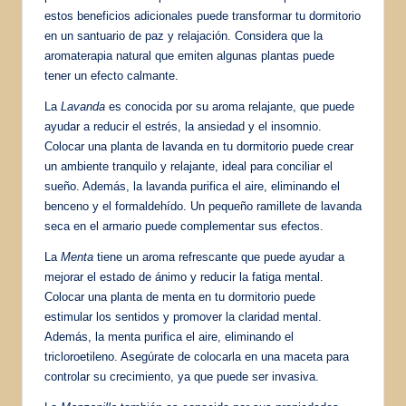
estos beneficios adicionales puede transformar tu dormitorio
en un santuario de paz y relajación. Considera que la
aromaterapia natural que emiten algunas plantas puede
tener un efecto calmante.
La
Lavanda
es conocida por su aroma relajante, que puede
ayudar a reducir el estrés, la ansiedad y el insomnio.
Colocar una planta de lavanda en tu dormitorio puede crear
un ambiente tranquilo y relajante, ideal para conciliar el
sueño. Además, la lavanda purifica el aire, eliminando el
benceno y el formaldehído. Un pequeño ramillete de lavanda
seca en el armario puede complementar sus efectos.
La
Menta
tiene un aroma refrescante que puede ayudar a
mejorar el estado de ánimo y reducir la fatiga mental.
Colocar una planta de menta en tu dormitorio puede
estimular los sentidos y promover la claridad mental.
Además, la menta purifica el aire, eliminando el
tricloroetileno. Asegúrate de colocarla en una maceta para
controlar su crecimiento, ya que puede ser invasiva.