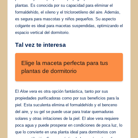
plantas. Es conocida por su capacidad para eliminar el
formaldehído, el xileno y el tricloroetileno del aire. Además,
es segura para mascotas y niños pequeños. Su aspecto
colgante es ideal para macetas suspendidas, optimizando el
espacio vertical del dormitorio.
Tal vez te interesa
Elige la maceta perfecta para tus
plantas de dormitorio
El
Aloe vera
es otra opción fantástica, tanto por sus
propiedades purificadoras como por sus beneficios para la
piel. Esta suculenta elimina el formaldehído y el benceno
del aire, y su gel se puede usar para tratar quemaduras
solares y otras irritaciones de la piel. El aloe vera requiere
poca agua y puede prosperar en condiciones de poca luz, lo
que lo convierte en una planta ideal para dormitorios con