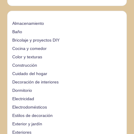
Almacenamiento
Baño
Bricolaje y proyectos DIY
Cocina y comedor
Color y texturas
Construcción
Cuidado del hogar
Decoración de interiores
Dormitorio
Electricidad
Electrodomésticos
Estilos de decoración
Exterior y jardín
Exteriores