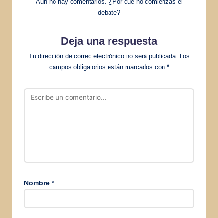
Aún no hay comentarios. ¿Por qué no comienzas el
debate?
Deja una respuesta
Tu dirección de correo electrónico no será publicada.
Los
campos obligatorios están marcados con
*
Nombre
*