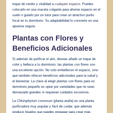
toque de verdor y vitalidad a
cualquier espacio
. Puedes
colocarlo en una maceta colgante para ahorrar espacio en el
suelo o guiarlo por un tutor para crear un atractivo punto
focal en tu dormitorio. Su adaptabilidad lo convierte en una
apuesta segura.
Plantas con Flores y
Beneficios Adicionales
Si además de purificar el aire, deseas añadir un toque de
color y belleza a tu dormitorio, las plantas con flores son
una excelente opción. No solo embellecen el espacio, sino
que también ofrecen beneficios adicionales para la salud y
el bienestar. La clave al elegir plantas con flores para un
dormitorio pequeño es optar por variedades que no sean
demasiado grandes ni requieran cuidados excesivos.
La
Chlorophytum comosum
(planta araña) es una planta
purificadora muy popular y fácil de cuidar, que además
produce hijuelos que puedes propagar para crear más