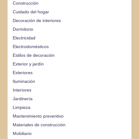
Construcción
Cuidado del hogar
Decoración de interiores
Dormitorio
Electricidad
Electrodomésticos
Estilos de decoración
Exterior y jardín
Exteriores
Iluminación
Interiores
Jardinería
Limpieza
Mantenimiento preventivo
Materiales de construcción
Mobiliario