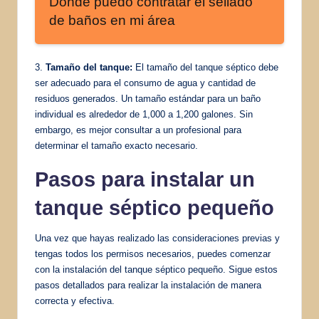
Dónde puedo contratar el sellado
de baños en mi área
3.
Tamaño del tanque:
El tamaño del tanque séptico debe
ser adecuado para el consumo de agua y cantidad de
residuos generados. Un tamaño estándar para un baño
individual es alrededor de 1,000 a 1,200 galones. Sin
embargo, es mejor consultar a un profesional para
determinar el tamaño exacto necesario.
Pasos para instalar un
tanque séptico pequeño
Una vez que hayas realizado las consideraciones previas y
tengas todos los permisos necesarios, puedes comenzar
con la instalación del tanque séptico pequeño. Sigue estos
pasos detallados para realizar la instalación de manera
correcta y efectiva.