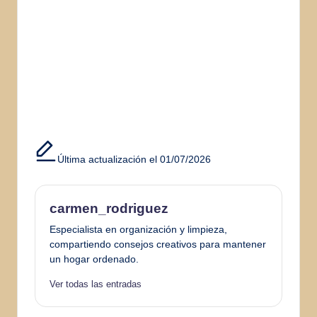
Última actualización el 01/07/2026
carmen_rodriguez
Especialista en organización y limpieza,
compartiendo consejos creativos para mantener
un hogar ordenado.
Ver todas las entradas