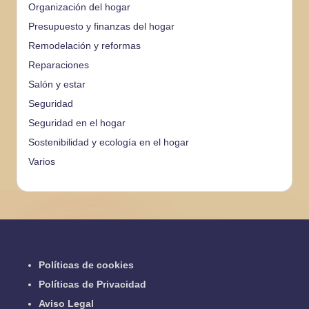
Organización del hogar
Presupuesto y finanzas del hogar
Remodelación y reformas
Reparaciones
Salón y estar
Seguridad
Seguridad en el hogar
Sostenibilidad y ecología en el hogar
Varios
Políticas de cookies
Políticas de Privacidad
Aviso Legal