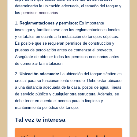
determinarán la ubicación adecuada, el tamaño del tanque y
los
permisos necesarios
.
1.
Reglamentaciones y permisos:
Es importante
investigar y familiarizarse con las reglamentaciones locales
y estatales en cuanto a la instalación de tanques sépticos.
Es posible que se requieran permisos de construcción y
pruebas de percolación antes de comenzar el proyecto.
Asegúrate de obtener todos los permisos necesarios antes
de comenzar la instalación.
2.
Ubicación adecuada:
La ubicación del tanque séptico es
crucial para su funcionamiento correcto. Debe estar ubicado
a una distancia adecuada de la casa, pozos de agua, líneas
de servicio público y cualquier otra estructura. Además, se
debe tener en cuenta el acceso para la limpieza y
mantenimiento periódico del tanque.
Tal vez te interesa