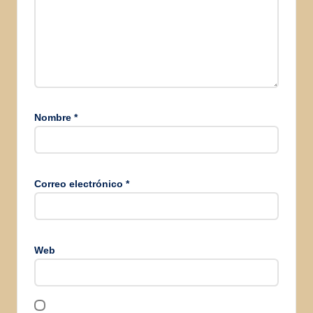
Nombre
*
Correo electrónico
*
Web