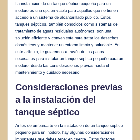
La instalación de un tanque séptico pequeño para un
inodoro es una opción viable para aquellos que no tienen
acceso a un sistema de alcantarillado público. Estos
tanques sépticos, también conocidos como sistemas de
tratamiento de aguas residuales autónomos, son una
solución eficiente y conveniente para tratar los desechos
domésticos y mantener un entorno limpio y saludable. En
este artículo, te guiaremos a través de los pasos
necesarios para instalar un tanque séptico pequeño para un
inodoro, desde las consideraciones previas hasta el
mantenimiento y cuidado necesario.
Consideraciones previas
a la instalación del
tanque séptico
Antes de embarcarte en la instalación de un tanque séptico
pequeño para un inodoro, hay algunas consideraciones
importantes que debes tener en cuenta. Estos factores