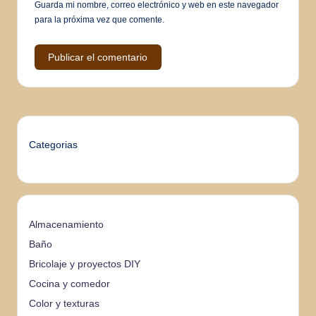
Guarda mi nombre, correo electrónico y web en este navegador
para la próxima vez que comente.
Categorias
Almacenamiento
Baño
Bricolaje y proyectos DIY
Cocina y comedor
Color y texturas