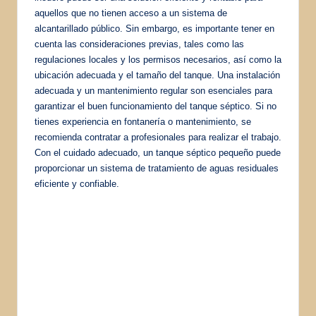
aquellos que no tienen acceso a un sistema de
alcantarillado público. Sin embargo, es importante tener en
cuenta las consideraciones previas, tales como las
regulaciones locales y los permisos necesarios, así como la
ubicación adecuada y el tamaño del tanque. Una instalación
adecuada y un mantenimiento regular son esenciales para
garantizar el buen funcionamiento del tanque séptico. Si no
tienes experiencia en fontanería o mantenimiento, se
recomienda contratar a profesionales para realizar el trabajo.
Con el cuidado adecuado, un tanque séptico pequeño puede
proporcionar un sistema de tratamiento de aguas residuales
eficiente y confiable.