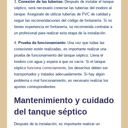
3.
Conexión de las tuberías:
Después de instalar el tanque
séptico, será necesario conectar las tuberías del inodoro al
tanque. Asegúrate de utilizar tuberías de PVC de calidad y
seguir las recomendaciones del código de fontanería. Si no
tienes experiencia en fontanería, se recomienda contratar a
un profesional para realizar esta etapa de la instalación.
4.
Prueba de funcionamiento:
Una vez que todas las
conexiones estén realizadas, es importante realizar una
prueba de funcionamiento del tanque séptico. Llena el
inodoro con agua y espera a que se vacíe. Si el tanque
séptico
funciona correctamente
, los desechos deben ser
transportados y tratados adecuadamente. Si hay algún
problema o mal funcionamiento, es necesario realizar los
ajustes correspondientes.
Mantenimiento y cuidado
del tanque séptico
Después de la instalación, es importante realizar un