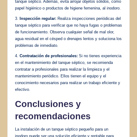
tanque séptico. Además, evita arrojar objetos sólidos, como
papel higiénico o productos de higiene femenina, al inodoro.
3.
Inspección regular:
Realiza inspecciones periódicas del
tanque séptico para verificar que no haya fugas o problemas
de funcionamiento. Observa cualquier señal de mal olor,
agua residual en el césped o drenajes lentos y soluciona los
problemas de inmediato.
4.
Contratación de profesionales:
Si no tienes experiencia
en el mantenimiento del tanque séptico, se recomienda
contratar a profesionales para realizar la limpieza y el
mantenimiento periódico. Ellos tienen el equipo y el
conocimiento necesarios para realizar un trabajo eficiente y
efectivo.
Conclusiones y
recomendaciones
La instalación de un tanque séptico pequeño para un
inodoro puede ser una solución eficiente y rentable para