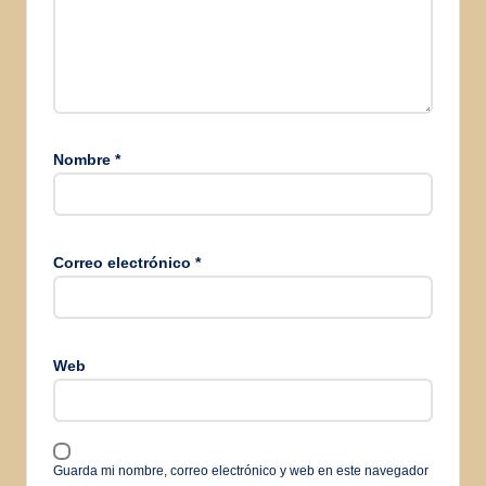
Nombre
*
Correo electrónico
*
Web
Guarda mi nombre, correo electrónico y web en este navegador