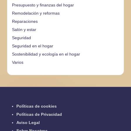
Presupuesto y finanzas del hogar
Remodelación y reformas
Reparaciones
Salón y estar
Seguridad
Seguridad en el hogar
Sostenibilidad y ecología en el hogar
Varios
Políticas de cookies
Políticas de Privacidad
Aviso Legal
Sobre Nosotros