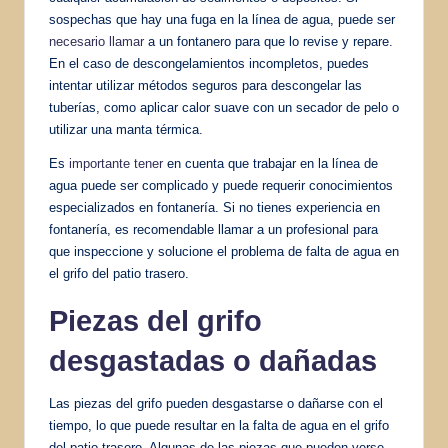
sospechas que hay una fuga en la línea de agua, puede ser
necesario llamar
a un fontanero para que lo revise y repare.
En el caso de descongelamientos incompletos, puedes
intentar utilizar métodos seguros para descongelar las
tuberías, como aplicar calor suave con un secador de pelo o
utilizar una manta térmica.
Es
importante tener
en cuenta que trabajar en la línea de
agua puede ser complicado y puede requerir conocimientos
especializados en fontanería. Si no tienes experiencia en
fontanería, es recomendable llamar a un profesional para
que inspeccione y solucione el problema de falta de agua en
el grifo del patio trasero.
Piezas del grifo
desgastadas o dañadas
Las piezas del grifo pueden desgastarse o dañarse con el
tiempo, lo que puede resultar en la falta de agua en el grifo
del patio trasero. Algunas de las piezas que pueden verse