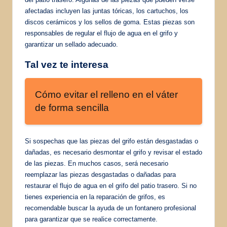
afectadas incluyen las juntas tóricas, los cartuchos, los
discos cerámicos y los sellos de goma. Estas piezas son
responsables de regular el flujo de agua en el grifo y
garantizar un sellado adecuado.
Tal vez te interesa
Cómo evitar el relleno en el váter
de forma sencilla
Si sospechas que las piezas del grifo están desgastadas o
dañadas, es necesario desmontar el grifo y revisar el estado
de las piezas. En muchos casos, será necesario
reemplazar las piezas desgastadas o dañadas para
restaurar el flujo de agua en el grifo del patio trasero. Si no
tienes experiencia en la reparación de grifos, es
recomendable buscar la ayuda de un fontanero profesional
para garantizar que se realice correctamente.