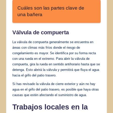
Cuáles son las partes clave de
una bañera
Válvula de compuerta
La válvula de compuerta generalmente se encuentra en
áreas con climas más fríos donde el riesgo de
congelamiento es mayor. Se identifica por su forma recta
con una rueda en el extremo. Para abrir la válvula de
compuerta, gira la rueda en sentido antihorario hasta que se
detenga. Esto abrirá la válvula y permitirá que fluya el agua
hacia el grifo del patio trasero.
Si has revisado la válvula de cierre exterior y aún no hay
agua en el grifo del patio trasero, es posible que haya otras
causas que estén afectando el suministro de agua.
Trabajos locales en la