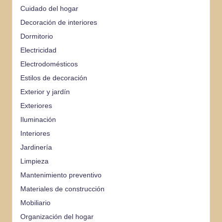
Cuidado del hogar
Decoración de interiores
Dormitorio
Electricidad
Electrodomésticos
Estilos de decoración
Exterior y jardín
Exteriores
Iluminación
Interiores
Jardinería
Limpieza
Mantenimiento preventivo
Materiales de construcción
Mobiliario
Organización del hogar