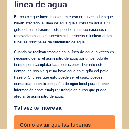
línea de agua
Es posible que haya trabajos en curso en tu vecindario que
hayan afectado la línea de agua que suministra agua a tu
grifo del patio trasero. Esto puede incluir reparaciones o
renovaciones en las
tuberías subterráneas
o incluso en las
tuberías principales de suministro de agua.
Cuando se realizan trabajos en la línea de agua, a veces es
necesario cerrar el suministro de agua por un período de
tiempo para completar las reparaciones. Durante este
tiempo, es posible que no haya agua en el grifo del patio
trasero. Si crees que esto puede ser el caso, puedes
comunicarte con tu compañía de agua local para obtener
información sobre cualquier trabajo en curso que pueda
afectar tu suministro de agua.
Tal vez te interesa
Cómo evitar que las tuberías