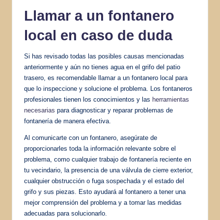
Llamar a un fontanero
local en caso de duda
Si has revisado todas las posibles causas mencionadas
anteriormente y aún no tienes agua en el grifo del patio
trasero, es recomendable llamar a un fontanero local para
que lo inspeccione y solucione el problema. Los fontaneros
profesionales tienen los conocimientos y las
herramientas
necesarias
para diagnosticar y reparar problemas de
fontanería de manera efectiva.
Al comunicarte con un fontanero, asegúrate de
proporcionarles toda la información relevante sobre el
problema, como cualquier trabajo de fontanería reciente en
tu vecindario, la presencia de una válvula de cierre exterior,
cualquier obstrucción o fuga sospechada y el estado del
grifo y sus piezas. Esto ayudará al fontanero a tener una
mejor comprensión del problema y a tomar las medidas
adecuadas para solucionarlo.