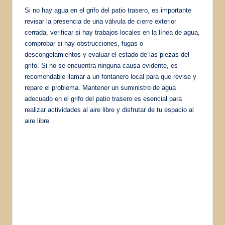
Si no hay agua en el grifo del patio trasero, es importante
revisar la presencia de una válvula de cierre exterior
cerrada, verificar si hay trabajos locales en la línea de agua,
comprobar si hay obstrucciones, fugas o
descongelamientos y evaluar el estado de las piezas del
grifo. Si no se encuentra ninguna causa evidente, es
recomendable llamar a un fontanero local para que revise y
repare el problema. Mantener un suministro de agua
adecuado en el grifo del patio trasero es esencial para
realizar actividades al aire libre y disfrutar de tu espacio al
aire libre.