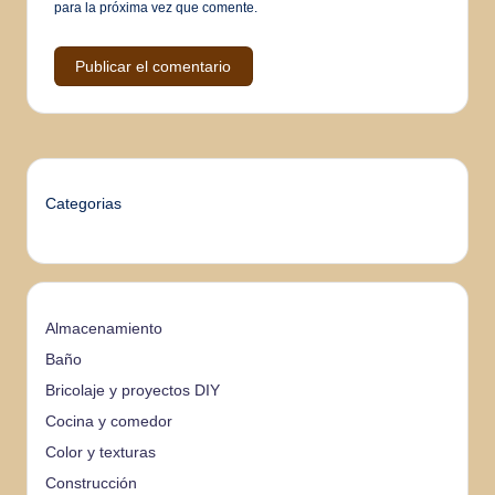
para la próxima vez que comente.
Categorias
Almacenamiento
Baño
Bricolaje y proyectos DIY
Cocina y comedor
Color y texturas
Construcción