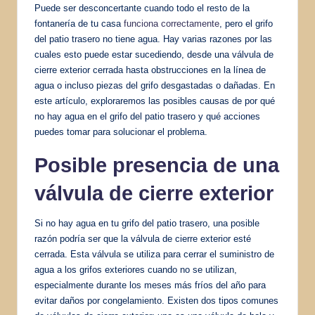
Puede ser desconcertante cuando todo el resto de la
fontanería de tu casa
funciona correctamente
, pero el grifo
del patio trasero no tiene agua. Hay varias razones por las
cuales esto puede estar sucediendo, desde una válvula de
cierre exterior cerrada hasta obstrucciones en la línea de
agua o incluso piezas del grifo desgastadas o dañadas. En
este artículo, exploraremos las posibles causas de por qué
no hay agua en el grifo del patio trasero y qué acciones
puedes tomar para solucionar el problema.
Posible presencia de una
válvula de cierre exterior
Si no hay agua en tu grifo del patio trasero, una posible
razón podría ser que la válvula de cierre exterior esté
cerrada. Esta válvula se utiliza para cerrar el suministro de
agua a los grifos exteriores cuando no se utilizan,
especialmente durante los meses más fríos del año para
evitar daños por congelamiento. Existen dos tipos comunes