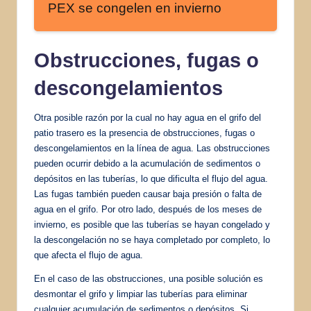
PEX se congelen en invierno
Obstrucciones, fugas o
descongelamientos
Otra posible razón por la cual no hay agua en el grifo del
patio trasero es la presencia de obstrucciones, fugas o
descongelamientos en la línea de agua. Las obstrucciones
pueden ocurrir debido a la acumulación de sedimentos o
depósitos en las tuberías, lo que dificulta el flujo del agua.
Las fugas también pueden causar baja presión o falta de
agua en el grifo. Por otro lado, después de los meses de
invierno, es posible que las tuberías se hayan congelado y
la descongelación no se haya completado por completo, lo
que afecta el flujo de agua.
En el caso de las obstrucciones, una posible solución es
desmontar el grifo y limpiar las tuberías para eliminar
cualquier acumulación de sedimentos o depósitos. Si