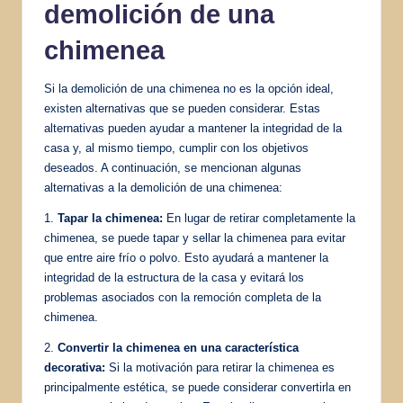
demolición de una
chimenea
Si la demolición de una chimenea no es la opción ideal,
existen alternativas que se pueden considerar. Estas
alternativas pueden ayudar a mantener la integridad de la
casa y, al mismo tiempo, cumplir con los objetivos
deseados. A continuación, se mencionan algunas
alternativas a la demolición de una chimenea:
1.
Tapar la chimenea:
En lugar de retirar completamente la
chimenea, se puede tapar y sellar la chimenea para evitar
que entre aire frío o polvo. Esto ayudará a mantener la
integridad de la estructura de la casa y evitará los
problemas asociados con la remoción completa de la
chimenea.
2.
Convertir la chimenea en una característica
decorativa:
Si la motivación para retirar la chimenea es
principalmente estética, se puede considerar convertirla en