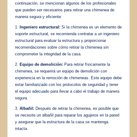
continuación, se mencionan algunos de los profesionales
que pueden ser necesarios para retirar una chimenea de
manera segura y eficiente:
1.
Ingeniero estructural:
Si la chimenea es un elemento de
soporte estructural, se recomienda contratar a un ingeniero
estructural para evaluar la estructura y proporcionar
recomendaciones sobre cómo retirar la chimenea sin
comprometer la integridad de la casa.
2.
Equipo de demolición:
Para retirar físicamente la
chimenea, se requerirá un equipo de demolición con
experiencia en la remoción de chimeneas. Este equipo debe
estar familiarizado con los protocolos de seguridad y tener
el equipo adecuado para llevar a cabo el trabajo de manera
segura.
3.
Albañil:
Después de retirar la chimenea, es posible que
se necesite un albañil para reparar los agujeros en la pared
y asegurar que la estructura de la casa se mantenga
intacta.