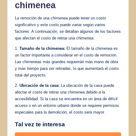
chimenea
La remoción de una chimenea puede tener un costo
significativo y este costo puede variar según varios
factores. A continuación, se detallan algunos de los factores
que afectan el costo de retirar una chimenea:
1.
Tamaño de la chimenea:
El tamaño de la chimenea es
un factor importante a considerar en el costo de remoción.
Las chimeneas más grandes requerirán más mano de obra
y más tiempo para ser retiradas, lo que aumentará el costo
total del proyecto.
2.
Ubicación de la casa:
La ubicación de la casa puede
afectar el costo de retirar una chimenea debido a la
accesibilidad. Si la casa se encuentra en un área de difícil
acceso o en un entorno urbano donde se requiere permisos
especiales para la demolición, el costo será mayor.
Tal vez te interesa