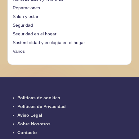
Reparaciones
Salón y estar
Seguridad
Seguridad en el hogar
Sostenibilidad y ecología en el hogar
Varios
Políticas de cookies
Políticas de Privacidad
Aviso Legal
Sobre Nosotros
Contacto