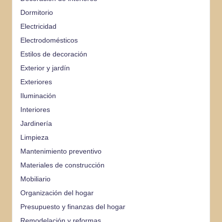
Dormitorio
Electricidad
Electrodomésticos
Estilos de decoración
Exterior y jardín
Exteriores
Iluminación
Interiores
Jardinería
Limpieza
Mantenimiento preventivo
Materiales de construcción
Mobiliario
Organización del hogar
Presupuesto y finanzas del hogar
Remodelación y reformas