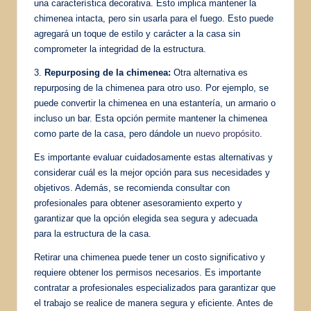
una característica decorativa. Esto implica mantener la
chimenea intacta, pero sin usarla para el fuego. Esto puede
agregará un toque de estilo y carácter a la casa sin
comprometer la integridad de la estructura.
3.
Repurposing de la chimenea:
Otra alternativa es
repurposing de la chimenea para otro uso. Por ejemplo, se
puede convertir la chimenea en una estantería, un armario o
incluso un bar. Esta opción permite mantener la chimenea
como parte de la casa, pero dándole un
nuevo propósito
.
Es importante evaluar cuidadosamente estas alternativas y
considerar cuál es la mejor opción para sus necesidades y
objetivos. Además, se recomienda consultar con
profesionales para obtener asesoramiento experto y
garantizar que la opción elegida sea segura y adecuada
para la estructura de la casa.
Retirar una chimenea puede tener un costo significativo y
requiere obtener los permisos necesarios. Es importante
contratar a profesionales especializados para garantizar que
el trabajo se realice de manera segura y eficiente. Antes de