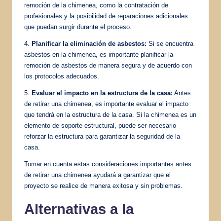
remoción de la chimenea, como la contratación de
profesionales y la posibilidad de reparaciones adicionales
que puedan surgir durante el proceso.
4.
Planificar la eliminación de asbestos:
Si se encuentra
asbestos en la chimenea, es importante planificar la
remoción de asbestos de manera segura y de acuerdo con
los protocolos adecuados.
5.
Evaluar el impacto en la estructura de la casa:
Antes
de retirar una chimenea, es importante evaluar el impacto
que tendrá en la estructura de la casa. Si la chimenea es un
elemento de soporte estructural, puede ser necesario
reforzar la estructura para garantizar la seguridad de la
casa.
Tomar en cuenta estas consideraciones importantes antes
de retirar una chimenea ayudará a garantizar que el
proyecto se realice de manera exitosa y sin problemas.
Alternativas a la