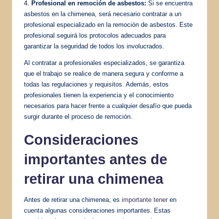
4.
Profesional en remoción de asbestos:
Si se encuentra
asbestos en la chimenea, será necesario contratar a un
profesional especializado en la remoción de asbestos. Este
profesional seguirá los protocolos adecuados para
garantizar la seguridad de todos los involucrados.
Al contratar a profesionales especializados, se garantiza
que el trabajo se realice de manera segura y conforme a
todas las regulaciones y requisitos. Además, estos
profesionales tienen la experiencia y el conocimiento
necesarios para hacer frente a cualquier desafío que pueda
surgir durante el proceso de remoción.
Consideraciones
importantes antes de
retirar una chimenea
Antes de retirar una chimenea, es
importante tener
en
cuenta algunas consideraciones importantes. Estas