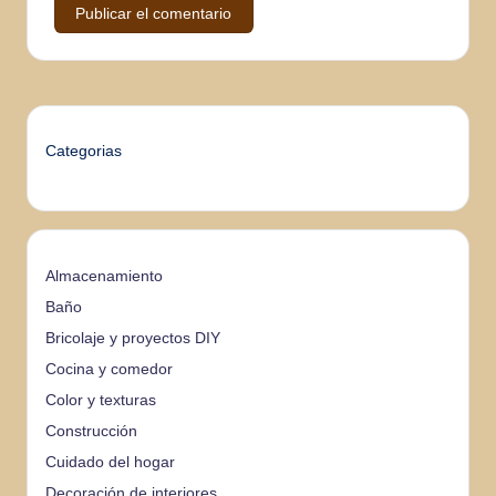
Categorias
Almacenamiento
Baño
Bricolaje y proyectos DIY
Cocina y comedor
Color y texturas
Construcción
Cuidado del hogar
Decoración de interiores