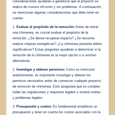
consideraciones ayudarán a garantizar que el proyecto se
realice de
manera eficiente
y sin problemas. A continuación,
se mencionan algunas consideraciones que debe tener en
cuenta:
1.
Evaluar el propósito de la remoción:
Antes de retirar
una chimenea, es crucial evaluar el propósito de la
remoción. ¿Se desea recuperar espacio? ¿Se necesita
realizar mejoras energéticas? ¿La chimenea presenta daños
significativos? Estas preguntas ayudarán a determinar si la
remoción de la chimenea es la mejor opción o si existen
alternativas.
2.
Investigar y obtener permisos:
Como se mencionó
anteriormente, es importante investigar y obtener los
permisos necesarios antes de comenzar cualquier proyecto
de remoción de chimenea. Esto asegurará que se cumplan
todas las regulaciones y requisitos legales y evitará multas
y problemas legales.
3.
Presupuesto y costos:
Es fundamental establecer un
presupuesto y tener en cuenta los costos asociados con la