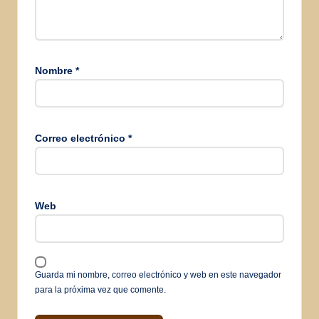
Nombre
*
Correo electrónico
*
Web
Guarda mi nombre, correo electrónico y web en este navegador
para la próxima vez que comente.