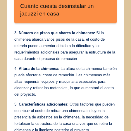
Cuánto cuesta desinstalar un
jacuzzi en casa
3.
Número de pisos que abarca la chimenea:
Si la
chimenea abarca varios pisos de la casa, el costo de
retirarla puede aumentar debido a la dificultad y los
requerimientos adicionales para asegurar la estructura de la
casa durante el proceso de remoción.
4.
Altura de la chimenea:
La altura de la chimenea también
puede afectar el costo de remoción. Las chimeneas más
altas requerirán equipos y maquinaria especiales para
alcanzar y retirar los materiales, lo que aumentará el costo
del proyecto.
5.
Características adicionales:
Otros factores que pueden
contribuir al costo de retirar una chimenea incluyen la
presencia de asbestos en la chimenea, la necesidad de
fortalecer la estructura de la casa una vez que se retire la
chimenea y la limpieza posterior al proyecto.