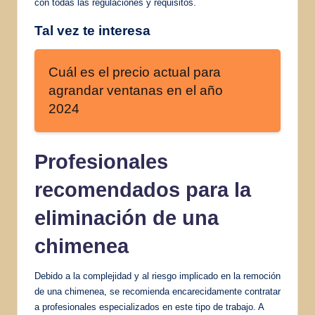
con todas las regulaciones y requisitos.
Tal vez te interesa
Cuál es el precio actual para
agrandar ventanas en el año
2024
Profesionales
recomendados para la
eliminación de una
chimenea
Debido a la complejidad y al riesgo implicado en la remoción
de una chimenea, se recomienda encarecidamente contratar
a profesionales especializados en este tipo de trabajo. A