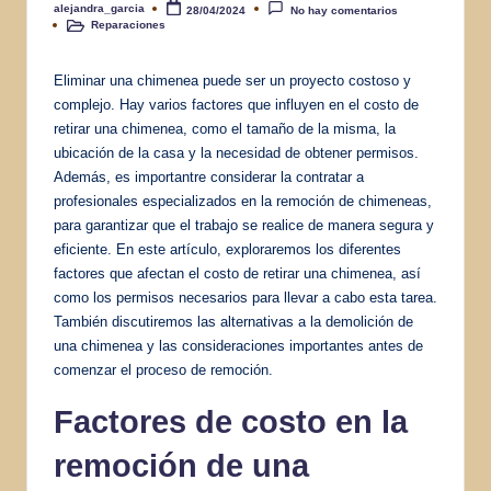
alejandra_garcia
28/04/2024
No hay comentarios
Publicado
Reparaciones
por
Publicado
en
Eliminar una chimenea puede ser un proyecto costoso y
complejo. Hay varios factores que influyen en el costo de
retirar una chimenea, como el tamaño de la misma, la
ubicación de la casa y la necesidad de obtener permisos.
Además, es importantre considerar la contratar a
profesionales especializados en la remoción de chimeneas,
para garantizar que el trabajo se realice de manera segura y
eficiente. En este artículo, exploraremos los diferentes
factores que afectan el costo de retirar una chimenea, así
como los permisos necesarios para llevar a cabo esta tarea.
También discutiremos las alternativas a la demolición de
una chimenea y las consideraciones importantes antes de
comenzar el proceso de remoción.
Factores de costo en la
remoción de una