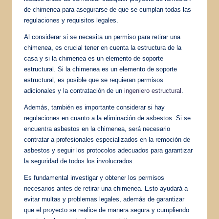
de chimenea para asegurarse de que se cumplan todas las
regulaciones y requisitos legales.
Al considerar si se necesita un permiso para retirar una
chimenea, es crucial tener en cuenta la estructura de la
casa y si la chimenea es un elemento de soporte
estructural. Si la chimenea es un elemento de soporte
estructural, es posible que se requieran permisos
adicionales y la contratación de un
ingeniero estructural
.
Además, también es importante considerar si hay
regulaciones en cuanto a la eliminación de asbestos. Si se
encuentra asbestos en la chimenea, será necesario
contratar a profesionales especializados en la remoción de
asbestos y seguir los protocolos adecuados para garantizar
la seguridad de todos los involucrados.
Es fundamental investigar y obtener los permisos
necesarios antes de retirar una chimenea. Esto ayudará a
evitar multas y problemas legales, además de garantizar
que el proyecto se realice de manera segura y cumpliendo