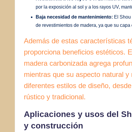
por la exposición al sol y a los rayos UV, man
Baja necesidad de mantenimiento:
El Shou 
de revestimientos de madera, ya que su capa 
Además de estas características t
proporciona beneficios estéticos. 
madera carbonizada agrega profun
mientras que su aspecto natural y
diferentes estilos de diseño, desd
rústico y tradicional.
Aplicaciones y usos del Sh
y construcción