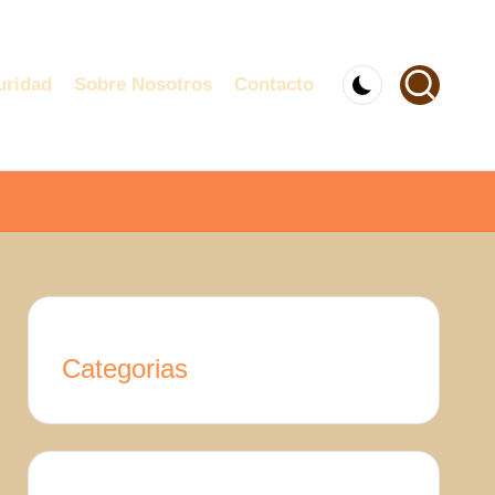
uridad
Sobre Nosotros
Contacto
Categorias