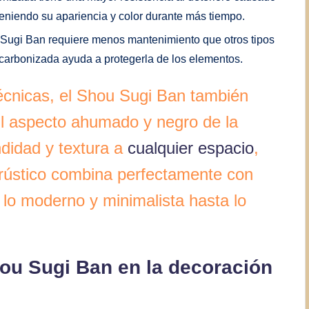
teniendo su apariencia y color durante más tiempo.
Sugi Ban requiere menos mantenimiento que otros tipos
carbonizada ayuda a protegerla de los elementos.
écnicas, el Shou Sugi Ban también
El aspecto ahumado y negro de la
didad y textura a
cualquier espacio
,
 rústico combina perfectamente con
e lo moderno y minimalista hasta lo
ou Sugi Ban en la decoración