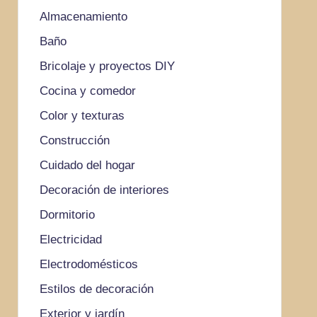
Almacenamiento
Baño
Bricolaje y proyectos DIY
Cocina y comedor
Color y texturas
Construcción
Cuidado del hogar
Decoración de interiores
Dormitorio
Electricidad
Electrodomésticos
Estilos de decoración
Exterior y jardín