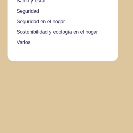
Salón y estar
Seguridad
Seguridad en el hogar
Sostenibilidad y ecología en el hogar
Varios