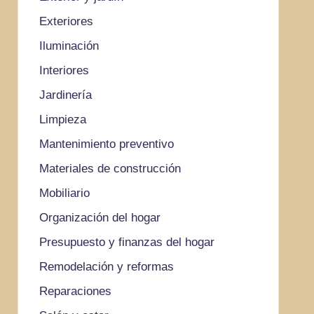
Exteriores
Iluminación
Interiores
Jardinería
Limpieza
Mantenimiento preventivo
Materiales de construcción
Mobiliario
Organización del hogar
Presupuesto y finanzas del hogar
Remodelación y reformas
Reparaciones