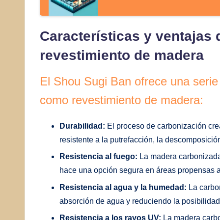
Características y ventajas
revestimiento de madera
El Shou Sugi Ban ofrece una serie 
como revestimiento de madera:
Durabilidad:
El proceso de carbonización cre
resistente a la putrefacción, la descomposició
Resistencia al fuego:
La madera carbonizada e
hace una opción segura en áreas propensas a
Resistencia al agua y la humedad:
La carbon
absorción de agua y reduciendo la posibilidad 
Resistencia a los rayos UV:
La madera carbon