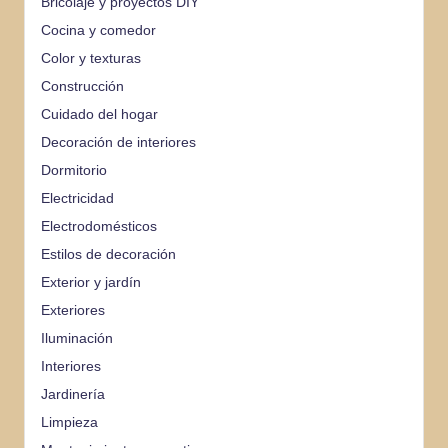
Bricolaje y proyectos DIY
Cocina y comedor
Color y texturas
Construcción
Cuidado del hogar
Decoración de interiores
Dormitorio
Electricidad
Electrodomésticos
Estilos de decoración
Exterior y jardín
Exteriores
Iluminación
Interiores
Jardinería
Limpieza