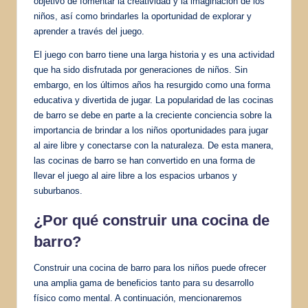
objetivo de fomentar la creatividad y la imaginación de los
niños, así como brindarles la oportunidad de explorar y
aprender a través del juego.
El juego con barro tiene una larga historia y es una actividad
que ha sido disfrutada por generaciones de niños. Sin
embargo, en los últimos años ha resurgido como una forma
educativa y divertida de jugar. La popularidad de las cocinas
de barro se debe en parte a la creciente conciencia sobre la
importancia de brindar a los niños oportunidades para jugar
al aire libre y conectarse con la naturaleza. De esta manera,
las cocinas de barro se han convertido en una forma de
llevar el juego al aire libre a los espacios urbanos y
suburbanos.
¿Por qué construir una cocina de
barro?
Construir una cocina de barro para los niños puede ofrecer
una amplia gama de beneficios tanto para su desarrollo
físico como mental. A continuación, mencionaremos