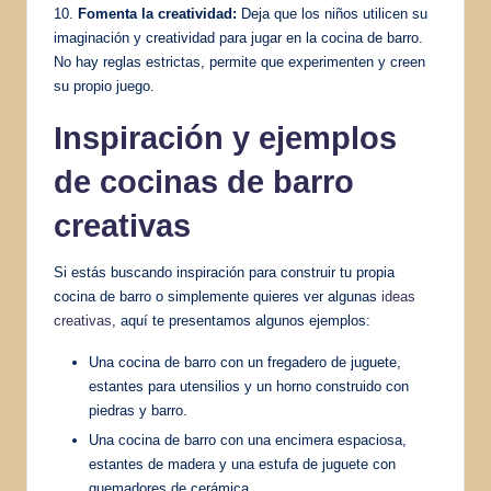
10.
Fomenta la creatividad:
Deja que los niños utilicen su
imaginación y creatividad para jugar en la cocina de barro.
No hay reglas estrictas, permite que experimenten y creen
su propio juego.
Inspiración y ejemplos
de cocinas de barro
creativas
Si estás buscando inspiración para construir tu propia
cocina de barro o simplemente quieres ver algunas
ideas
creativas
, aquí te presentamos algunos ejemplos:
Una cocina de barro con un fregadero de juguete,
estantes para utensilios y un horno construido con
piedras y barro.
Una cocina de barro con una encimera espaciosa,
estantes de madera y una estufa de juguete con
quemadores de cerámica.