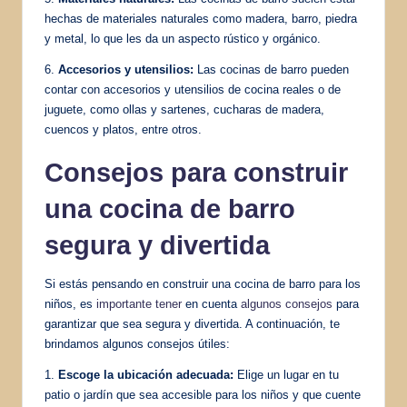
hechas de materiales naturales como madera, barro, piedra
y metal, lo que les da un aspecto rústico y orgánico.
6.
Accesorios y utensilios:
Las cocinas de barro pueden
contar con accesorios y utensilios de cocina reales o de
juguete, como ollas y sartenes, cucharas de madera,
cuencos y platos, entre otros.
Consejos para construir
una cocina de barro
segura y divertida
Si estás pensando en construir una cocina de barro para los
niños, es
importante tener
en cuenta
algunos consejos
para
garantizar que sea segura y divertida. A continuación, te
brindamos algunos consejos útiles:
1.
Escoge la ubicación adecuada:
Elige un lugar en tu
patio o jardín que sea accesible para los niños y que cuente