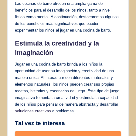
Las cocinas de barro ofrecen una amplia gama de
beneficios para el desarrollo de los niños, tanto a nivel
físico como mental. A continuación, destacaremos algunos
de los beneficios más significativos que pueden
experimentar los niños al jugar en una cocina de barro.
Estimula la creatividad y la
imaginación
Jugar en una cocina de barro brinda a los niños la
oportunidad de usar su imaginación y creatividad de una
manera única. Al interactuar con diferentes materiales y
elementos naturales, los niños pueden crear sus propias
recetas, historias y escenarios de juego. Este tipo de juego
imaginativo fomenta la creatividad y estimula la capacidad
de los niños para pensar de manera abstracta y desarrollar
soluciones creativas
a problemas.
Tal vez te interesa