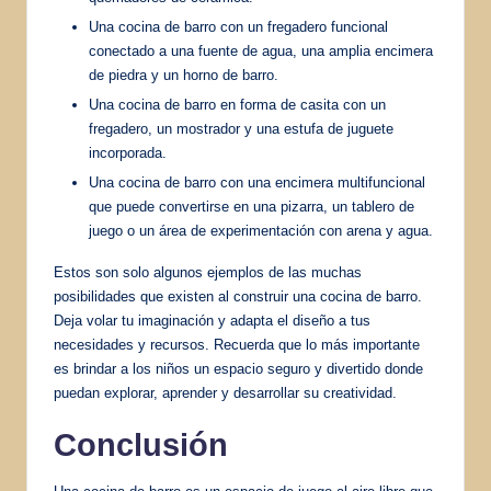
Una cocina de barro con un fregadero funcional
conectado a una fuente de agua, una amplia encimera
de piedra y un horno de barro.
Una cocina de barro en forma de casita con un
fregadero, un mostrador y una estufa de juguete
incorporada.
Una cocina de barro con una encimera multifuncional
que puede convertirse en una pizarra, un tablero de
juego o un área de experimentación con arena y agua.
Estos son solo algunos ejemplos de las muchas
posibilidades que existen al construir una cocina de barro.
Deja volar tu imaginación y adapta el diseño a tus
necesidades y recursos. Recuerda que lo más importante
es brindar a los niños un espacio seguro y divertido donde
puedan explorar, aprender y desarrollar su creatividad.
Conclusión