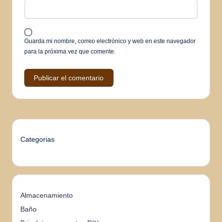
Guarda mi nombre, correo electrónico y web en este navegador
para la próxima vez que comente.
Categorias
Almacenamiento
Baño