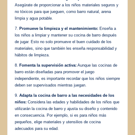
Asegúrate de proporcionar a los niños materiales seguros y
no tóxicos para que jueguen, como barro natural, arena
limpia y agua potable.
7.
Promueve la limpieza y el mantenimiento:
Enseña a
los niños a limpiar y mantener su cocina de barro después
de jugar. Esto no solo promueve el buen cuidado de los
materiales, sino que también les enseña responsabilidad y
hábitos de limpieza.
8.
Fomenta la supervisión activa:
Aunque las cocinas de
barro están diseñadas para promover el juego
independiente, es importante recordar que los niños siempre
deben ser supervisados mientras juegan.
9.
Adapta la cocina de barro a las necesidades de los
niños:
Considera las edades y habilidades de los niños que
utilizarán la cocina de barro y ajusta su diseño y contenido
en consecuencia. Por ejemplo, si es para niños más
pequeños, elige materiales y utensilios de cocina
adecuados para su edad.