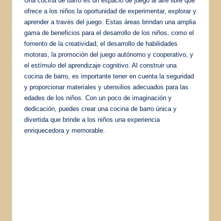
Una cocina de barro es un espacio de juego al aire libre que
ofrece a los niños la oportunidad de experimentar, explorar y
aprender a través del juego. Estas áreas brindan una amplia
gama de beneficios para el desarrollo de los niños, como el
fomento de la creatividad, el desarrollo de habilidades
motoras, la promoción del juego autónomo y cooperativo, y
el estímulo del aprendizaje cognitivo. Al construir una
cocina de barro, es importante tener en cuenta la seguridad
y proporcionar materiales y utensilios adecuados para las
edades de los niños. Con un poco de imaginación y
dedicación, puedes crear una cocina de barro única y
divertida que brinde a los niños una experiencia
enriquecedora y memorable.