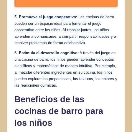
5.
Promueve el juego cooperativo:
Las cocinas de barro
pueden ser un espacio ideal para fomentar el juego
cooperativo entre los niños. Al trabajar juntos, los niños
aprenden a comunicarse, a compartir responsabilidades y a
resolver problemas de forma colaborativa.
6.
Estimula el desarrollo cognitivo:
A través del juego en
una cocina de barro, los niños pueden aprender conceptos
científicos y matemáticos de manera intuitiva. Por ejemplo,
al mezclar diferentes ingredientes en su cocina, los niños
pueden explorar las proporciones, las texturas, los colores y
las reacciones químicas.
Beneficios de las
cocinas de barro para
los niños