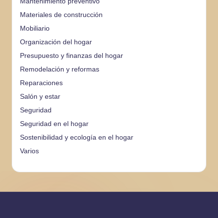
Mantenimiento preventivo
Materiales de construcción
Mobiliario
Organización del hogar
Presupuesto y finanzas del hogar
Remodelación y reformas
Reparaciones
Salón y estar
Seguridad
Seguridad en el hogar
Sostenibilidad y ecología en el hogar
Varios