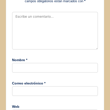
campos obligatorios están marcados con
*
Nombre
*
Correo electrónico
*
Web