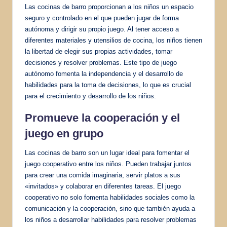
Las cocinas de barro proporcionan a los niños un espacio
seguro y controlado en el que pueden jugar de forma
autónoma y dirigir su propio juego. Al tener acceso a
diferentes materiales y utensilios de cocina, los niños tienen
la libertad de elegir sus propias actividades, tomar
decisiones y resolver problemas. Este tipo de juego
autónomo fomenta la independencia y el desarrollo de
habilidades para la toma de decisiones, lo que es crucial
para el crecimiento y desarrollo de los niños.
Promueve la cooperación y el
juego en grupo
Las cocinas de barro son un lugar ideal para fomentar el
juego cooperativo entre los niños. Pueden trabajar juntos
para crear una comida imaginaria, servir platos a sus
«invitados» y colaborar en diferentes tareas. El juego
cooperativo no solo fomenta habilidades sociales como la
comunicación y la cooperación, sino que también ayuda a
los niños a desarrollar habilidades para resolver problemas