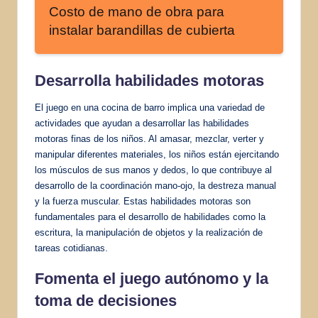
Costo de mano de obra para
instalar barandillas de cubierta
Desarrolla habilidades motoras
El juego en una cocina de barro implica una variedad de
actividades que ayudan a desarrollar las habilidades
motoras finas de los niños. Al amasar, mezclar, verter y
manipular diferentes materiales, los niños están ejercitando
los músculos de sus manos y dedos, lo que contribuye al
desarrollo de la coordinación mano-ojo, la destreza manual
y la fuerza muscular. Estas habilidades motoras son
fundamentales para el desarrollo de habilidades como la
escritura, la manipulación de objetos y la realización de
tareas cotidianas.
Fomenta el juego autónomo y la
toma de decisiones