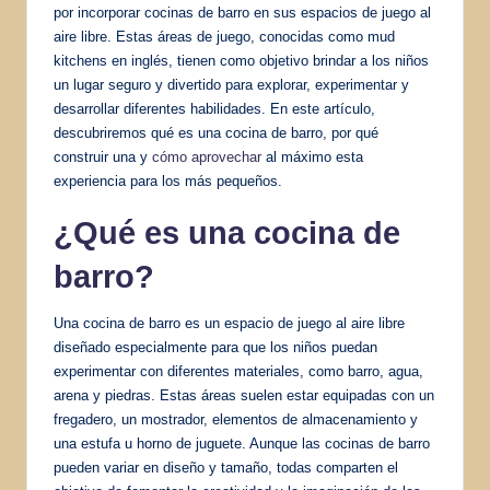
por incorporar cocinas de barro en sus espacios de juego al
aire libre. Estas áreas de juego, conocidas como mud
kitchens en inglés, tienen como objetivo brindar a los niños
un lugar seguro y divertido para explorar, experimentar y
desarrollar diferentes habilidades. En este artículo,
descubriremos qué es una cocina de barro, por qué
construir una y
cómo aprovechar
al máximo esta
experiencia para los más pequeños.
¿Qué es una cocina de
barro?
Una cocina de barro es un espacio de juego al aire libre
diseñado especialmente para que los niños puedan
experimentar con diferentes materiales, como barro, agua,
arena y piedras. Estas áreas suelen estar equipadas con un
fregadero, un mostrador, elementos de almacenamiento y
una estufa u horno de juguete. Aunque las cocinas de barro
pueden variar en diseño y tamaño, todas comparten el