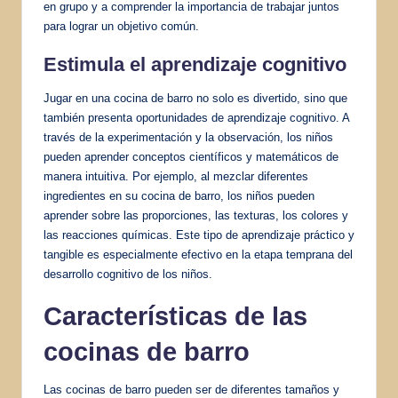
en grupo y a comprender la importancia de trabajar juntos
para lograr un objetivo común.
Estimula el aprendizaje cognitivo
Jugar en una cocina de barro no solo es divertido, sino que
también presenta oportunidades de aprendizaje cognitivo. A
través de la experimentación y la observación, los niños
pueden aprender conceptos científicos y matemáticos de
manera intuitiva. Por ejemplo, al mezclar diferentes
ingredientes en su cocina de barro, los niños pueden
aprender sobre las proporciones, las texturas, los colores y
las reacciones químicas. Este tipo de aprendizaje práctico y
tangible es especialmente efectivo en la etapa temprana del
desarrollo cognitivo de los niños.
Características de las
cocinas de barro
Las cocinas de barro pueden ser de diferentes tamaños y