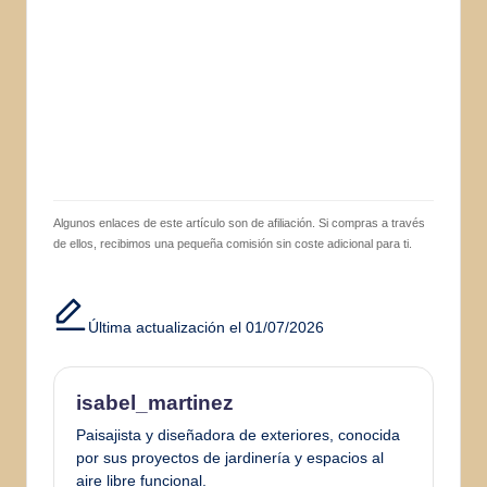
Algunos enlaces de este artículo son de afiliación. Si compras a través
de ellos, recibimos una pequeña comisión sin coste adicional para ti.
Última actualización el 01/07/2026
isabel_martinez
Paisajista y diseñadora de exteriores, conocida
por sus proyectos de jardinería y espacios al
aire libre funcional.