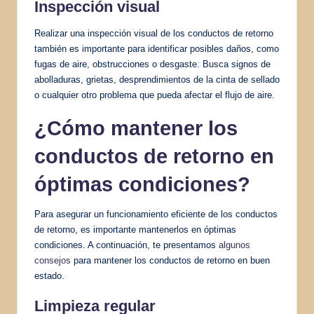
Inspección visual
Realizar una inspección visual de los conductos de retorno
también es importante para identificar posibles daños, como
fugas de aire, obstrucciones o desgaste. Busca signos de
abolladuras, grietas, desprendimientos de la cinta de sellado
o cualquier otro problema que pueda afectar el flujo de aire.
¿Cómo mantener los
conductos de retorno en
óptimas condiciones?
Para asegurar un funcionamiento eficiente de los conductos
de retorno, es importante mantenerlos en óptimas
condiciones. A continuación, te presentamos
algunos
consejos
para mantener los conductos de retorno en buen
estado.
Limpieza regular