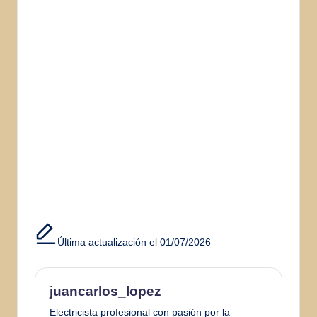
Última actualización el 01/07/2026
juancarlos_lopez
Electricista profesional con pasión por la