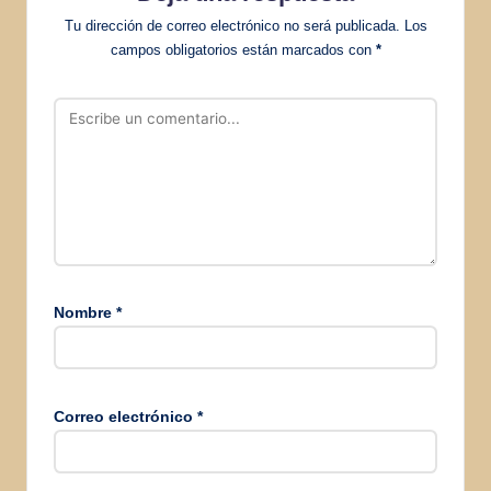
Tu dirección de correo electrónico no será publicada.
Los
campos obligatorios están marcados con
*
Nombre
*
Correo electrónico
*