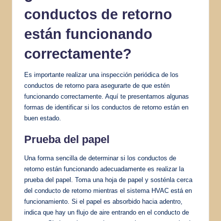
conductos de retorno
están funcionando
correctamente?
Es importante realizar una inspección periódica de los
conductos de retorno para asegurarte de que estén
funcionando correctamente. Aquí te presentamos algunas
formas de identificar si los conductos de retorno están en
buen estado.
Prueba del papel
Una forma sencilla de determinar si los conductos de
retorno están funcionando adecuadamente es realizar la
prueba del papel. Toma una hoja de papel y sosténla cerca
del conducto de retorno mientras el sistema HVAC está en
funcionamiento. Si el papel es absorbido hacia adentro,
indica que hay un flujo de aire entrando en el conducto de