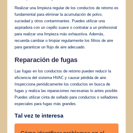
Realizar una limpieza regular de los conductos de retorno es
fundamental para eliminar la acumulación de polvo,
suciedad y otros contaminantes. Puedes utilizar una
aspiradora con un cepillo suave o contratar a un profesional
para realizar una limpieza más exhaustiva. Además,
recuerda cambiar o limpiar regularmente los filtros de aire
para garantizar un flujo de aire adecuado.
Reparación de fugas
Las fugas en los conductos de retorno pueden reducir la
eficiencia del sistema HVAC y causar pérdida de aire.
Inspecciona periódicamente los conductos en busca de
fugas y realiza las reparaciones necesarias lo antes posible.
Puedes utilizar cinta de sellado para conductos o selladores
especiales para fugas más grandes.
Tal vez te interesa