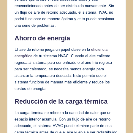
reacondicionado antes de ser distribuido nuevamente. Sin
un flujo de aire de retorno adecuado, el sistema HVAC no
podrá funcionar de manera óptima y esto puede ocasionar
una serie de problemas.
Ahorro de energía
El aire de retorno juega un papel clave en la
eficiencia
energética
de tu sistema HVAC. Cuando el aire caliente
regresa al sistema para ser enfriado o el aire frío regresa
para ser calentado, se necesita menos energía para
alcanzar la temperatura deseada. Esto permite que el
sistema funcione de manera más eficiente y reduce los
costos de energía.
Reducción de la carga térmica
La carga térmica se refiere a la cantidad de calor que un
espacio interior acumula. Con un flujo de aire de retorno
adecuado, el sistema HVAC puede eliminar parte de esa
carga térmica antes de que el aire vuelva a ser redistribuido.