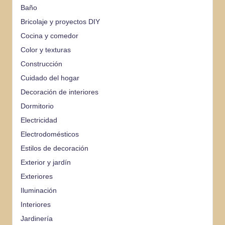
Baño
Bricolaje y proyectos DIY
Cocina y comedor
Color y texturas
Construcción
Cuidado del hogar
Decoración de interiores
Dormitorio
Electricidad
Electrodomésticos
Estilos de decoración
Exterior y jardín
Exteriores
Iluminación
Interiores
Jardinería