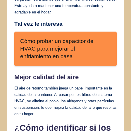
Esto ayuda a mantener una temperatura constante y
agradable en el hogar.
Tal vez te interesa
Cómo probar un capacitor de
HVAC para mejorar el
enfriamiento en casa
Mejor calidad del aire
El aire de retorno también juega un papel importante en la
calidad del aire interior. Al pasar por los filtros del sistema
HVAC, se elimina el polvo, los alérgenos y otras partículas
en suspensión, lo que mejora la calidad del aire que respiras
en tu hogar.
¿Cómo identificar si los