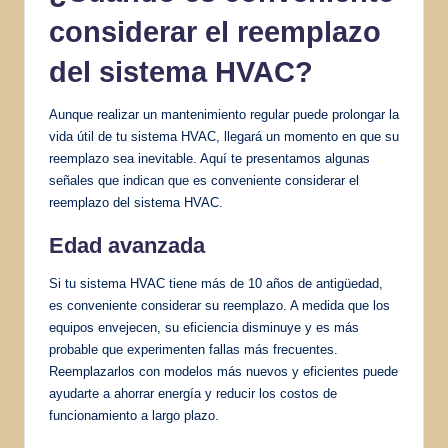
considerar el reemplazo
del sistema HVAC?
Aunque realizar un mantenimiento regular puede prolongar la
vida útil de tu sistema HVAC, llegará un momento en que su
reemplazo sea inevitable. Aquí te presentamos algunas
señales que indican que es conveniente considerar el
reemplazo del sistema HVAC.
Edad avanzada
Si tu sistema HVAC tiene más de 10 años de antigüedad,
es conveniente considerar su reemplazo. A medida que los
equipos envejecen, su eficiencia disminuye y es más
probable que experimenten fallas más frecuentes.
Reemplazarlos con modelos más nuevos y eficientes puede
ayudarte a ahorrar energía y reducir los costos de
funcionamiento a largo plazo.