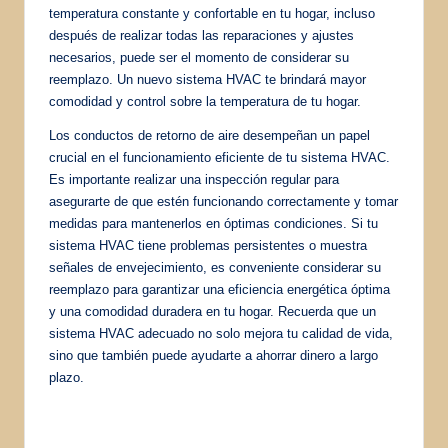
temperatura constante y confortable en tu hogar, incluso
después de realizar todas las reparaciones y ajustes
necesarios, puede ser el momento de considerar su
reemplazo. Un nuevo sistema HVAC te brindará mayor
comodidad y control sobre la temperatura de tu hogar.
Los conductos de retorno de aire desempeñan un papel
crucial en el funcionamiento eficiente de tu sistema HVAC.
Es importante realizar una inspección regular para
asegurarte de que estén funcionando correctamente y tomar
medidas para mantenerlos en óptimas condiciones. Si tu
sistema HVAC tiene problemas persistentes o muestra
señales de envejecimiento, es conveniente considerar su
reemplazo para garantizar una eficiencia energética óptima
y una comodidad duradera en tu hogar. Recuerda que un
sistema HVAC adecuado no solo mejora tu calidad de vida,
sino que también puede ayudarte a ahorrar dinero a largo
plazo.