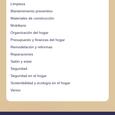
Limpieza
Mantenimiento preventivo
Materiales de construcción
Mobiliario
Organización del hogar
Presupuesto y finanzas del hogar
Remodelación y reformas
Reparaciones
Salón y estar
Seguridad
Seguridad en el hogar
Sostenibilidad y ecología en el hogar
Varios