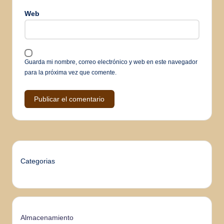
Web
Guarda mi nombre, correo electrónico y web en este navegador
para la próxima vez que comente.
Categorias
Almacenamiento