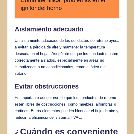
Cómo identificar problemas en el
ignitor del horno
Aislamiento adecuado
Un aislamiento adecuado de los conductos de retorno ayuda
a evitar la pérdida de aire y mantener la temperatura
deseada en el hogar. Asegúrate de que los conductos estén
correctamente aislados, especialmente en áreas no
climatizadas o no acondicionadas, como el ático o el
sótano.
Evitar obstrucciones
Es importante asegurarse de que los conductos de retorno
estén libres de obstrucciones, como muebles, alfombras o
cortinas. Estos elementos pueden bloquear el flujo de aire y
reducir la eficiencia del sistema HVAC.
¿Cuándo es conveniente