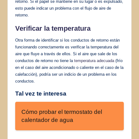
retorno. Si el papel se mantiene en su lugar o es expulsado,
esto puede indicar un problema con el flujo de aire de
retorno.
Verificar la temperatura
Otra forma de identificar si los conductos de retorno están
funcionando correctamente es verificar la temperatura del
aire que fluye a través de ellos. Si el aire que sale de los
conductos de retorno no tiene la
temperatura adecuada
(frío
en el caso del aire acondicionado o caliente en el caso de la
calefacción), podría ser un indicio de un problema en los
conductos.
Tal vez te interesa
Cómo probar el termostato del
calentador de agua