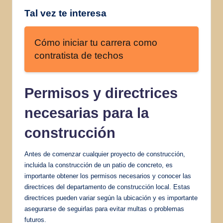
Tal vez te interesa
Cómo iniciar tu carrera como
contratista de techos
Permisos y directrices
necesarias para la
construcción
Antes de comenzar cualquier proyecto de construcción,
incluida la construcción de un patio de concreto, es
importante obtener los permisos necesarios y conocer las
directrices del departamento de construcción local. Estas
directrices pueden variar según la ubicación y es importante
asegurarse de seguirlas para evitar multas o problemas
futuros.