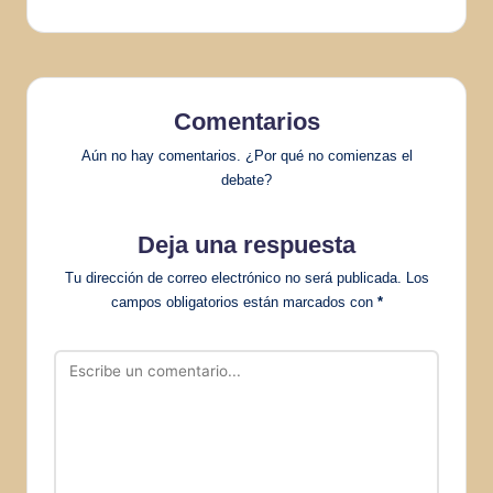
Comentarios
Aún no hay comentarios. ¿Por qué no comienzas el
debate?
Deja una respuesta
Tu dirección de correo electrónico no será publicada.
Los
campos obligatorios están marcados con
*