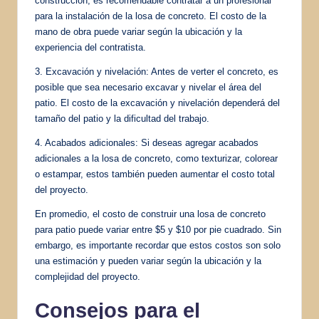
construcción, es recomendable contratar a un profesional
para la instalación de la losa de concreto. El costo de la
mano de obra puede variar según la ubicación y la
experiencia del contratista.
3. Excavación y nivelación: Antes de verter el concreto, es
posible que sea necesario excavar y nivelar el área del
patio. El costo de la excavación y nivelación dependerá del
tamaño del patio y la dificultad del trabajo.
4. Acabados adicionales: Si deseas agregar acabados
adicionales a la losa de concreto, como texturizar, colorear
o estampar, estos también pueden aumentar el costo total
del proyecto.
En promedio, el costo de construir una losa de concreto
para patio puede variar entre $5 y $10 por pie cuadrado. Sin
embargo, es importante recordar que estos costos son solo
una estimación y pueden variar según la ubicación y la
complejidad del proyecto.
Consejos para el