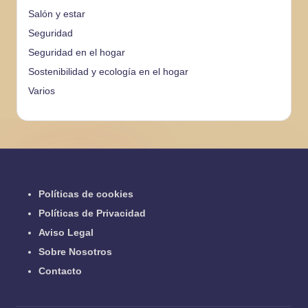
Salón y estar
Seguridad
Seguridad en el hogar
Sostenibilidad y ecología en el hogar
Varios
Políticas de cookies
Políticas de Privacidad
Aviso Legal
Sobre Nosotros
Contacto