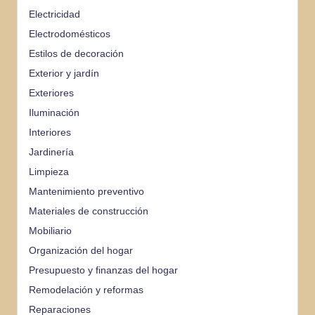
Electricidad
Electrodomésticos
Estilos de decoración
Exterior y jardín
Exteriores
Iluminación
Interiores
Jardinería
Limpieza
Mantenimiento preventivo
Materiales de construcción
Mobiliario
Organización del hogar
Presupuesto y finanzas del hogar
Remodelación y reformas
Reparaciones