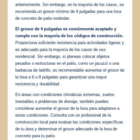
anteriormente. Sin embargo, en la mayoría de los casos, se
recomienda un grosor mínimo de 4 pulgadas para una losa
de concreto de patio estándar.
El grosor de 4 pulgadas es comúnmente aceptado y
cumple con la mayoría de los códigos de construcción.
Proporciona suficiente resistencia para actividades ligeras y
es adecuado para la mayoría de los casos de uso
residencial. Sin embargo, si planeas colocar objetos
pesados o estructuras en el patio, como un jacuzzi o una
barbacoa de ladrillo, es recomendable aumentar el grosor de
la losa a 6 u 8 pulgadas para garantizar una mayor
resistencia y durabilidad.
En áreas con condiciones climáticas extremas, suelos
inestables o problemas de drenaje, también puedes
considerar aumentar el grosor de la losa para adaptarse a
estas condiciones. Consulta con un profesional de la
construcción local para evaluar las condiciones específicas
de tu área y determinar el grosor adecuado de la losa de
concreto para tu patio.