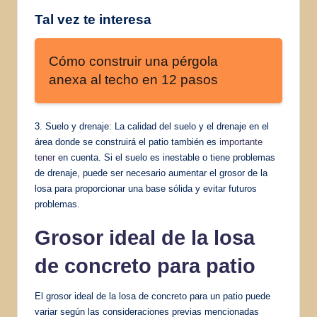
Tal vez te interesa
Cómo construir una pérgola
anexa al techo en 12 pasos
3. Suelo y drenaje: La calidad del suelo y el drenaje en el
área donde se construirá el patio también es
importante
tener
en cuenta. Si el suelo es inestable o tiene problemas
de drenaje, puede ser necesario aumentar el grosor de la
losa para proporcionar una base sólida y evitar futuros
problemas.
Grosor ideal de la losa
de concreto para patio
El grosor ideal de la losa de concreto para un patio puede
variar según las consideraciones previas mencionadas