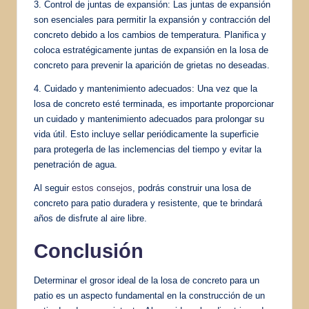
3. Control de juntas de expansión: Las juntas de expansión
son esenciales para permitir la expansión y contracción del
concreto debido a los cambios de temperatura. Planifica y
coloca estratégicamente juntas de expansión en la losa de
concreto para prevenir la aparición de grietas no deseadas.
4. Cuidado y mantenimiento adecuados: Una vez que la
losa de concreto esté terminada, es importante proporcionar
un cuidado y mantenimiento adecuados para prolongar su
vida útil. Esto incluye sellar periódicamente la superficie
para protegerla de las inclemencias del tiempo y evitar la
penetración de agua.
Al seguir
estos consejos
, podrás construir una losa de
concreto para patio duradera y resistente, que te brindará
años de disfrute al aire libre.
Conclusión
Determinar el grosor ideal de la losa de concreto para un
patio es un aspecto fundamental en la construcción de un