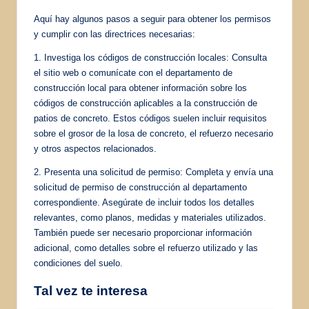
Aquí hay algunos pasos a seguir para obtener los permisos
y cumplir con las directrices necesarias:
1. Investiga los códigos de construcción locales: Consulta
el sitio web o comunícate con el departamento de
construcción local para obtener información sobre los
códigos de construcción aplicables a la construcción de
patios de concreto. Estos códigos suelen incluir requisitos
sobre el grosor de la losa de concreto, el refuerzo necesario
y otros aspectos relacionados.
2. Presenta una solicitud de permiso: Completa y envía una
solicitud de permiso de construcción al departamento
correspondiente. Asegúrate de incluir todos los detalles
relevantes, como planos, medidas y materiales utilizados.
También puede ser necesario proporcionar información
adicional, como detalles sobre el refuerzo utilizado y las
condiciones del suelo.
Tal vez te interesa