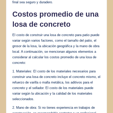
final sea seguro y duradero.
Costos promedio de una
losa de concreto
El costo de construir una losa de concreto para patio puede
variar según varios factores, como el tamaño del patio, el
grosor de la losa, la ubicación geográfica y la mano de obra
local. A continuación, se mencionan algunos elementos a
considerar al calcular los costos promedio de una losa de
concreto:
1. Materiales: El costo de los materiales necesarios para
construir una losa de concreto incluye el concreto mismo, el
refuerzo de varilla o malla metálica, los aditivos para el
concreto y el sellador. El costo de los materiales puede
variar según la ubicación y la calidad de los materiales
seleccionados.
2. Mano de obra: Si no tienes experiencia en trabajos de