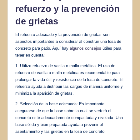
refuerzo y la prevención
de grietas
El refuerzo adecuado y la prevención de grietas son
aspectos importantes a considerar al construir una losa de
concreto para patio. Aquí hay
algunos consejos
útiles para
tener en cuenta:
1. Utiliza refuerzo de varilla o malla metálica: El uso de
refuerzo de varilla o malla metálica es recomendable para
prolongar la vida útil y resistencia de la losa de concreto. El
refuerzo ayuda a distribuir las cargas de manera uniforme y
minimiza la aparición de grietas.
2. Selección de la base adecuada: Es importante
asegurarse de que la base sobre la cual se verterá el
concreto esté adecuadamente compactada y nivelada. Una
base sólida y bien preparada ayuda a prevenir el
asentamiento y las grietas en la losa de concreto.