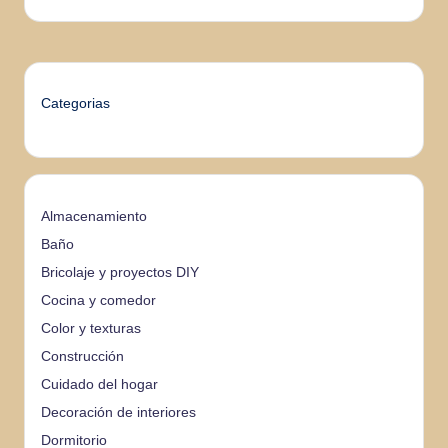
Categorias
Almacenamiento
Baño
Bricolaje y proyectos DIY
Cocina y comedor
Color y texturas
Construcción
Cuidado del hogar
Decoración de interiores
Dormitorio