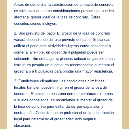
Antes de comenzar la construcción de un patio de concreto,
es vital evaluar ciertas consideraciones previas que pueden
afectar el grosor ideal de la losa de concreto. Estas
consideraciones incluyen:
1. Uso previsto del patio: El grosor de la losa de concreto
variará dependiendo del uso previsto del patio. Si planeas
utilizar el patio para actividades ligeras como descansar o
comer al
aire libre
, un grosor de 4 pulgadas puede ser
suficiente. Sin embargo, si planeas colocar un jacuzzi o una
estructura pesada en el patio, es recomendable aumentar el
grosor a 6 u 8 pulgadas para brindar una mayor resistencia.
2. Condiciones climáticas: Las condiciones climáticas
locales también pueden influir en el grosor de la losa de
concreto. Si vives en una zona con temperaturas extremas
o suelos congelados, se recomienda aumentar el grosor de
la losa de concreto para evitar daños por expansión y
contracción. Consulta con un profesional de la construcción
local para determinar el grosor adecuado según tu
ubicación.