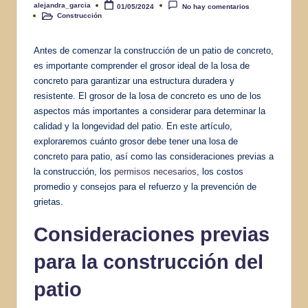
alejandra_garcia
01/05/2024
No hay comentarios
Publicado
Construcción
por
Publicado
en
Antes de comenzar la construcción de un patio de concreto,
es importante comprender el grosor ideal de la losa de
concreto para garantizar una estructura duradera y
resistente. El grosor de la losa de concreto es uno de los
aspectos más importantes a considerar para determinar la
calidad y la longevidad del patio. En este artículo,
exploraremos cuánto grosor debe tener una losa de
concreto para patio, así como las consideraciones previas a
la construcción, los
permisos necesarios
, los costos
promedio y consejos para el refuerzo y la prevención de
grietas.
Consideraciones previas
para la construcción del
patio