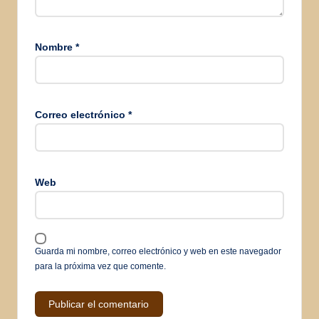
Nombre
*
Correo electrónico
*
Web
Guarda mi nombre, correo electrónico y web en este navegador
para la próxima vez que comente.