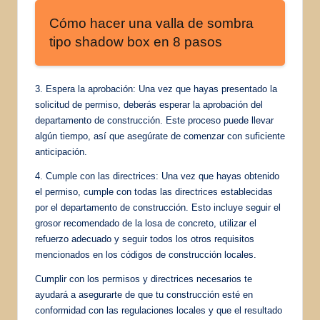
Cómo hacer una valla de sombra
tipo shadow box en 8 pasos
3. Espera la aprobación: Una vez que hayas presentado la
solicitud de permiso, deberás esperar la aprobación del
departamento de construcción. Este proceso puede llevar
algún tiempo, así que asegúrate de comenzar con suficiente
anticipación.
4. Cumple con las directrices: Una vez que hayas obtenido
el permiso, cumple con todas las directrices establecidas
por el departamento de construcción. Esto incluye seguir el
grosor recomendado de la losa de concreto, utilizar el
refuerzo adecuado y seguir todos los otros requisitos
mencionados en los códigos de construcción locales.
Cumplir con los permisos y directrices necesarios te
ayudará a asegurarte de que tu construcción esté en
conformidad con las regulaciones locales y que el resultado