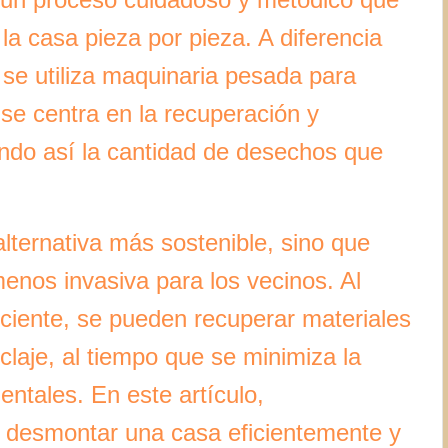
la casa pieza por pieza. A diferencia
 se utiliza maquinaria pesada para
 se centra en la recuperación y
iendo así la cantidad de desechos que
lternativa más sostenible, sino que
nos invasiva para los vecinos. Al
iente, se pueden recuperar materiales
iclaje, al tiempo que se minimiza la
ntales. En este artículo,
a desmontar una casa eficientemente y