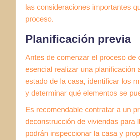
las consideraciones importantes q
proceso.
Planificación previa
Antes de comenzar el proceso de 
esencial realizar una planificación
estado de la casa, identificar los m
y determinar qué elementos se puede
Es recomendable contratar a un pr
deconstrucción de viviendas para l
podrán inspeccionar la casa y prop