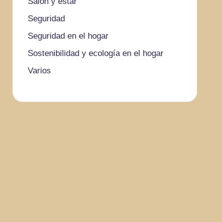
Salón y estar
Seguridad
Seguridad en el hogar
Sostenibilidad y ecología en el hogar
Varios