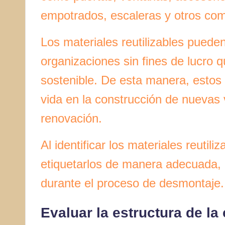
empotrados, escaleras y otros com
Los materiales reutilizables pued
organizaciones sin fines de lucro 
sostenible. De esta manera, estos
vida en la construcción de nuevas 
renovación.
Al identificar los materiales reutil
etiquetarlos de manera adecuada,
durante el proceso de desmontaje.
Evaluar la estructura de la