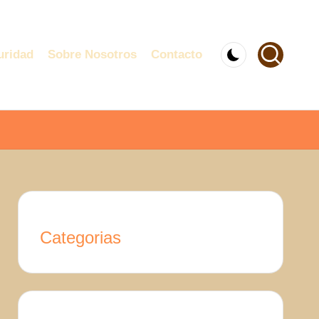
uridad
Sobre Nosotros
Contacto
Categorias