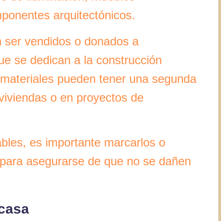
ponentes arquitectónicos.
en ser vendidos o donados a
que se dedican a la construcción
 materiales pueden tener una segunda
viviendas o en proyectos de
izables, es importante marcarlos o
 para asegurarse de que no se dañen
 casa