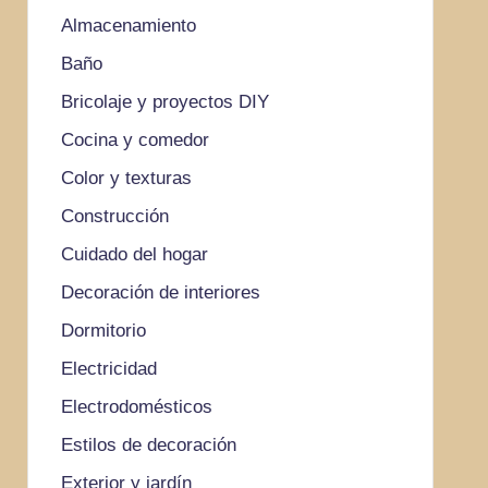
Almacenamiento
Baño
Bricolaje y proyectos DIY
Cocina y comedor
Color y texturas
Construcción
Cuidado del hogar
Decoración de interiores
Dormitorio
Electricidad
Electrodomésticos
Estilos de decoración
Exterior y jardín