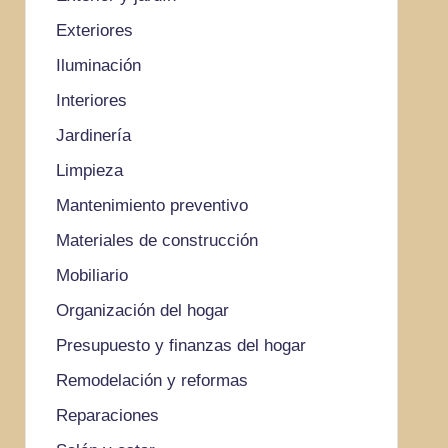
Exteriores
Iluminación
Interiores
Jardinería
Limpieza
Mantenimiento preventivo
Materiales de construcción
Mobiliario
Organización del hogar
Presupuesto y finanzas del hogar
Remodelación y reformas
Reparaciones