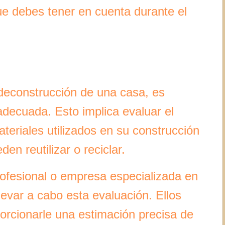
ue debes tener en cuenta durante el
deconstrucción de una casa, es
 adecuada. Esto implica evaluar el
ateriales utilizados en su construcción
n reutilizar o reciclar.
ofesional o empresa especializada en
levar a cabo esta evaluación. Ellos
orcionarle una estimación precisa de