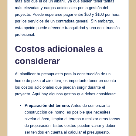
más alto que el de un albañil, ya que suelen tener tarifas
más elevadas y cargos adicionales por la gestión del
proyecto. Puede esperarse pagar entre $50 y $100 por hora
por los servicios de un contratista general. Sin embargo,
esta opción puede ofrecerte tranquilidad y una construcción
profesional.
Costos adicionales a
considerar
Al planificar tu presupuesto para la construcción de un
horno de pizza al aire libre, es importante tener en cuenta
los costos adicionales que puedan surgir durante el
proyecto. Aquí hay algunos gastos que debes considerar:
Preparación del terreno:
Antes de comenzar la
construcción del horno, es posible que necesites
nivelar el área, limpiar el terreno o realizar otras tareas
de preparación. Estos costos pueden variar y deben
ser tenidos en cuenta al calcular el presupuesto.