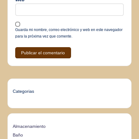
Guarda mi nombre, correo electrónico y web en este navegador
para la próxima vez que comente.
Categorias
Almacenamiento
Baño