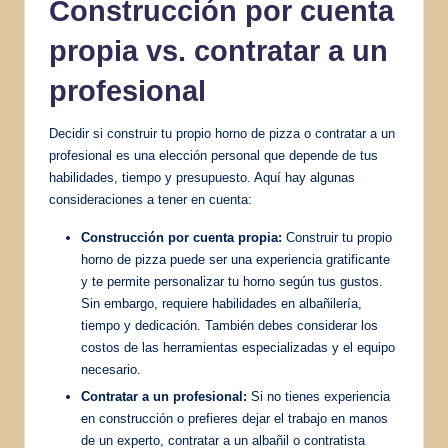
Construcción por cuenta
propia vs. contratar a un
profesional
Decidir si construir tu propio horno de pizza o contratar a un
profesional es una elección personal que depende de tus
habilidades, tiempo y presupuesto. Aquí hay algunas
consideraciones a tener en cuenta:
Construcción por cuenta propia:
Construir tu propio
horno de pizza puede ser una experiencia gratificante
y te permite personalizar tu horno según tus gustos.
Sin embargo, requiere habilidades en albañilería,
tiempo y dedicación. También debes considerar los
costos de las herramientas especializadas y el equipo
necesario.
Contratar a un profesional:
Si no tienes experiencia
en construcción o prefieres dejar el trabajo en manos
de un experto, contratar a un albañil o contratista