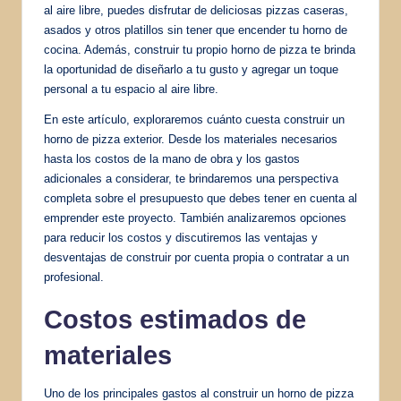
al aire libre, puedes disfrutar de deliciosas pizzas caseras,
asados y otros platillos sin tener que encender tu horno de
cocina. Además, construir tu propio horno de pizza te brinda
la oportunidad de diseñarlo a tu gusto y agregar un toque
personal a tu espacio al aire libre.
En este artículo, exploraremos cuánto cuesta construir un
horno de pizza exterior. Desde los materiales necesarios
hasta los costos de la mano de obra y los gastos
adicionales a considerar, te brindaremos una perspectiva
completa sobre el presupuesto que debes tener en cuenta al
emprender este proyecto. También analizaremos opciones
para reducir los costos y discutiremos las ventajas y
desventajas de construir por cuenta propia o contratar a un
profesional.
Costos estimados de
materiales
Uno de los principales gastos al construir un horno de pizza