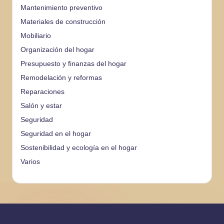
Mantenimiento preventivo
Materiales de construcción
Mobiliario
Organización del hogar
Presupuesto y finanzas del hogar
Remodelación y reformas
Reparaciones
Salón y estar
Seguridad
Seguridad en el hogar
Sostenibilidad y ecología en el hogar
Varios