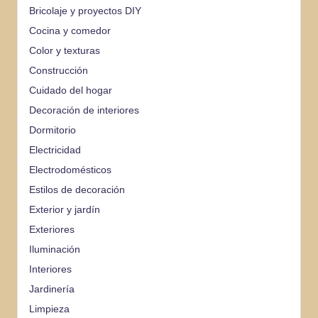
Bricolaje y proyectos DIY
Cocina y comedor
Color y texturas
Construcción
Cuidado del hogar
Decoración de interiores
Dormitorio
Electricidad
Electrodomésticos
Estilos de decoración
Exterior y jardín
Exteriores
Iluminación
Interiores
Jardinería
Limpieza