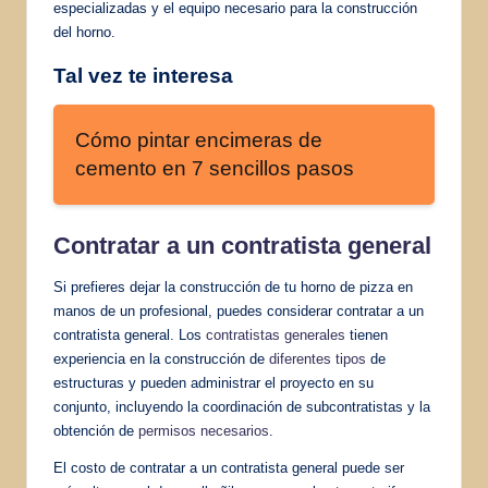
especializadas y el equipo necesario para la construcción
del horno.
Tal vez te interesa
Cómo pintar encimeras de
cemento en 7 sencillos pasos
Contratar a un contratista general
Si prefieres dejar la construcción de tu horno de pizza en
manos de un profesional, puedes considerar contratar a un
contratista general. Los
contratistas generales
tienen
experiencia en la construcción de
diferentes tipos
de
estructuras y pueden administrar el proyecto en su
conjunto, incluyendo la coordinación de subcontratistas y la
obtención de
permisos necesarios
.
El costo de contratar a un contratista general puede ser