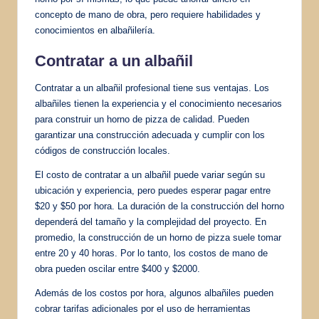
concepto de mano de obra, pero requiere habilidades y
conocimientos en albañilería.
Contratar a un albañil
Contratar a un albañil profesional tiene sus ventajas. Los
albañiles tienen la experiencia y el conocimiento necesarios
para construir un horno de pizza de calidad. Pueden
garantizar una construcción adecuada y cumplir con los
códigos de construcción locales.
El costo de contratar a un albañil puede variar según su
ubicación y experiencia, pero puedes esperar pagar entre
$20 y $50 por hora. La duración de la construcción del horno
dependerá del tamaño y la complejidad del proyecto. En
promedio, la construcción de un horno de pizza suele tomar
entre 20 y 40 horas. Por lo tanto, los costos de mano de
obra pueden oscilar entre $400 y $2000.
Además de los costos por hora, algunos albañiles pueden
cobrar tarifas adicionales por el uso de herramientas