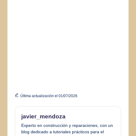
Última actualización el 01/07/2026
javier_mendoza
Experto en construcción y reparaciones, con un
blog dedicado a tutoriales prácticos para el