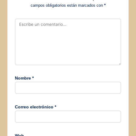
campos obligatorios están marcados con
*
Nombre
*
Correo electrónico
*
Web