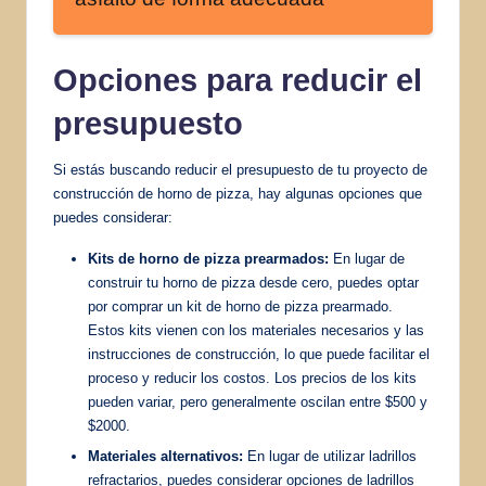
Opciones para reducir el
presupuesto
Si estás buscando reducir el presupuesto de tu proyecto de
construcción de horno de pizza, hay algunas opciones que
puedes considerar:
Kits de horno de pizza prearmados:
En lugar de
construir tu horno de pizza desde cero, puedes optar
por comprar un kit de horno de pizza prearmado.
Estos kits vienen con los materiales necesarios y las
instrucciones de construcción, lo que puede facilitar el
proceso y reducir los costos. Los precios de los kits
pueden variar, pero generalmente oscilan entre $500 y
$2000.
Materiales alternativos:
En lugar de utilizar ladrillos
refractarios, puedes considerar opciones de ladrillos