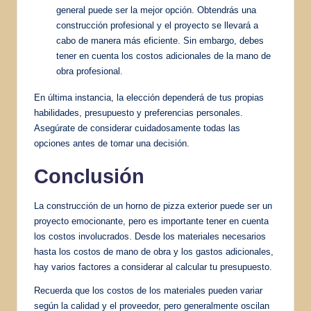
general puede ser la mejor opción. Obtendrás una
construcción profesional y el proyecto se llevará a
cabo de manera más eficiente. Sin embargo, debes
tener en cuenta los costos adicionales de la mano de
obra profesional.
En última instancia, la elección dependerá de tus propias
habilidades, presupuesto y preferencias personales.
Asegúrate de considerar cuidadosamente todas las
opciones antes de tomar una decisión.
Conclusión
La construcción de un horno de pizza exterior puede ser un
proyecto emocionante, pero es importante tener en cuenta
los costos involucrados. Desde los materiales necesarios
hasta los costos de mano de obra y los gastos adicionales,
hay varios factores a considerar al calcular tu presupuesto.
Recuerda que los costos de los materiales pueden variar
según la calidad y el proveedor, pero generalmente oscilan