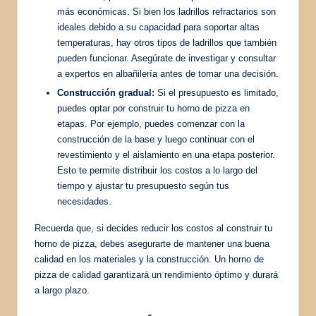
más económicas. Si bien los ladrillos refractarios son
ideales debido a su capacidad para soportar altas
temperaturas, hay otros tipos de ladrillos que también
pueden funcionar. Asegúrate de investigar y consultar
a expertos en albañilería antes de tomar una decisión.
Construcción gradual:
Si el presupuesto es limitado,
puedes optar por construir tu horno de pizza en
etapas. Por ejemplo, puedes comenzar con la
construcción de la base y luego continuar con el
revestimiento y el aislamiento en una etapa posterior.
Esto te permite distribuir los costos a lo largo del
tiempo y ajustar tu presupuesto según tus
necesidades.
Recuerda que, si decides reducir los costos al construir tu
horno de pizza, debes asegurarte de mantener una buena
calidad en los materiales y la construcción. Un horno de
pizza de calidad garantizará un rendimiento óptimo y durará
a largo plazo.