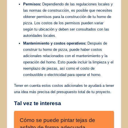
Permisos:
Dependiendo de las regulaciones locales y
las normas de construcción, es posible que necesites
obtener permisos para la construcción de tu horno de
pizza. Los costos de los permisos pueden variar
según tu ubicación y deben ser consultados con las
autoridades locales.
Mantenimiento y costos operativos:
Después de
construir tu horno de pizza, puede haber costos
adicionales relacionados con el mantenimiento y la
operación del horno. Esto puede incluir la limpieza y el
reemplazo de piezas, así como el costo de
combustible o electricidad para operar el horno.
Tener en cuenta estos costos adicionales te ayudará a tener
una idea más precisa del presupuesto total de tu proyecto.
Tal vez te interesa
Cómo se puede pintar tejas de
asfalto de forma adecuada