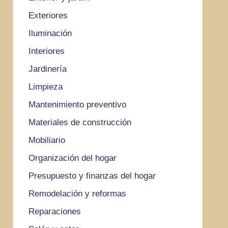
Exteriores
Iluminación
Interiores
Jardinería
Limpieza
Mantenimiento preventivo
Materiales de construcción
Mobiliario
Organización del hogar
Presupuesto y finanzas del hogar
Remodelación y reformas
Reparaciones