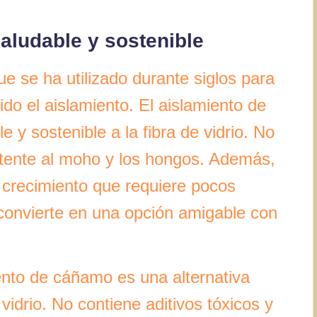
aludable y sostenible
ue se ha utilizado durante siglos para
ido el aislamiento. El aislamiento de
 y sostenible a la fibra de vidrio. No
istente al moho y los hongos. Además,
 crecimiento que requiere pocos
lo convierte en una opción amigable con
iento de cáñamo es una alternativa
 vidrio. No contiene aditivos tóxicos y