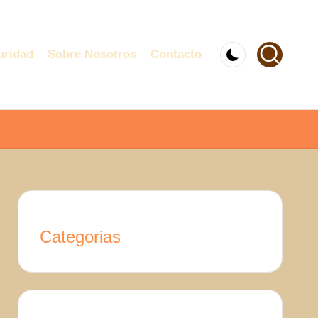
uridad
Sobre Nosotros
Contacto
Categorias