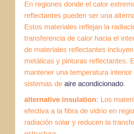
En regiones donde el calor extrem
reflectantes pueden ser una alternat
Estos materiales reflejan la radiaci
transferencia de calor hacia el int
de materiales reflectantes incluyen
metálicas y pinturas reflectantes.
mantener una temperatura interior 
sistemas de
aire acondicionado
.
alternative insulation
: Los materi
efectiva a la fibra de vidrio en reg
radiación solar y reducen la transfe
estructura.