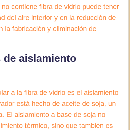
 no contiene fibra de vidrio puede tener
ad del aire interior y en la reducción de
 la fabricación y eliminación de
s de aislamiento
r a la fibra de vidrio es el aislamiento
vador está hecho de aceite de soja, un
a. El aislamiento a base de soja no
dimiento térmico, sino que también es