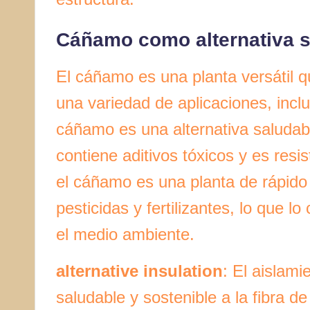
Cáñamo como alternativa s
El cáñamo es una planta versátil q
una variedad de aplicaciones, inclu
cáñamo es una alternativa saludable
contiene aditivos tóxicos y es res
el cáñamo es una planta de rápido
pesticidas y fertilizantes, lo que 
el medio ambiente.
alternative insulation
: El aislam
saludable y sostenible a la fibra de