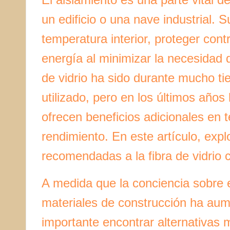
un edificio o una nave industrial. 
temperatura interior, proteger contr
energía al minimizar la necesidad d
de vidrio ha sido durante mucho 
utilizado, pero en los últimos años
ofrecen beneficios adicionales en t
rendimiento. En este artículo, exp
recomendadas a la fibra de vidrio 
A medida que la conciencia sobre e
materiales de construcción ha au
importante encontrar alternativas