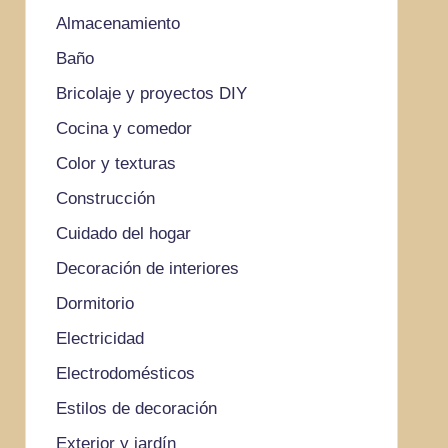
Almacenamiento
Baño
Bricolaje y proyectos DIY
Cocina y comedor
Color y texturas
Construcción
Cuidado del hogar
Decoración de interiores
Dormitorio
Electricidad
Electrodomésticos
Estilos de decoración
Exterior y jardín