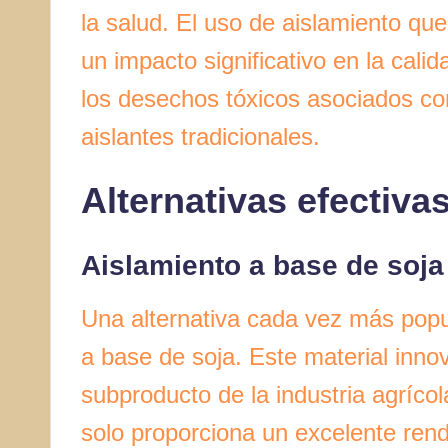
la salud. El uso de aislamiento que
un impacto significativo en la calid
los desechos tóxicos asociados con
aislantes tradicionales.
Alternativas efectiva
Aislamiento a base de soja
Una alternativa cada vez más popula
a base de soja. Este material inno
subproducto de la industria agrícol
solo proporciona un excelente ren