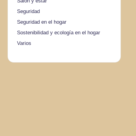
Salón y estar
Seguridad
Seguridad en el hogar
Sostenibilidad y ecología en el hogar
Varios