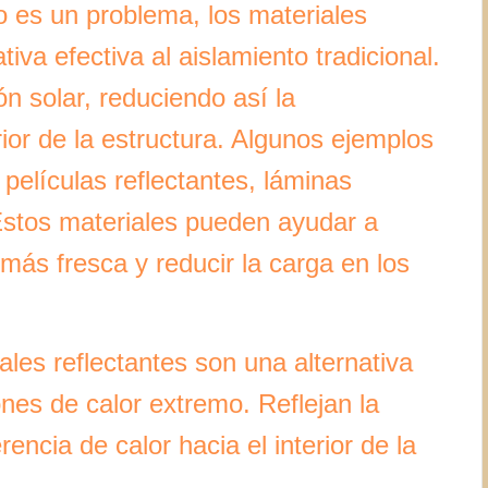
o es un problema, los materiales
iva efectiva al aislamiento tradicional.
ón solar, reduciendo así la
erior de la estructura. Algunos ejemplos
 películas reflectantes, láminas
 Estos materiales pueden ayudar a
más fresca y reducir la carga en los
ales reflectantes son una alternativa
iones de calor extremo. Reflejan la
rencia de calor hacia el interior de la