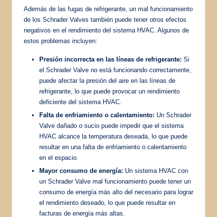
Además de las fugas de refrigerante, un mal funcionamiento
de los Schrader Valves también puede tener otros efectos
negativos en el rendimiento del sistema HVAC. Algunos de
estos problemas incluyen:
Presión incorrecta en las líneas de refrigerante:
Si
el Schrader Valve no está funcionando correctamente,
puede afectar la presión del aire en las líneas de
refrigerante, lo que puede provocar un rendimiento
deficiente del sistema HVAC.
Falta de enfriamiento o calentamiento:
Un Schrader
Valve dañado o sucio puede impedir que el sistema
HVAC alcance la temperatura deseada, lo que puede
resultar en una falta de enfriamiento o calentamiento
en el espacio.
Mayor consumo de energía:
Un sistema HVAC con
un Schrader Valve mal funcionamiento puede tener un
consumo de energía más alto del necesario para lograr
el rendimiento deseado, lo que puede resultar en
facturas de energía más altas.