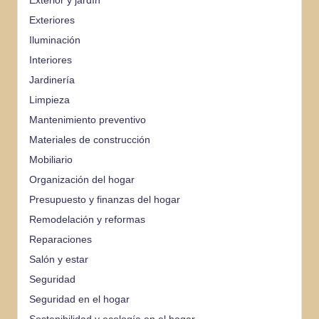
Exterior y jardín
Exteriores
Iluminación
Interiores
Jardinería
Limpieza
Mantenimiento preventivo
Materiales de construcción
Mobiliario
Organización del hogar
Presupuesto y finanzas del hogar
Remodelación y reformas
Reparaciones
Salón y estar
Seguridad
Seguridad en el hogar