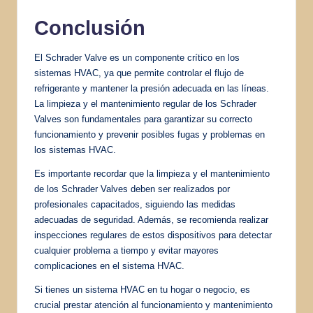
Conclusión
El Schrader Valve es un componente crítico en los
sistemas HVAC, ya que permite controlar el flujo de
refrigerante y mantener la presión adecuada en las líneas.
La limpieza y el mantenimiento regular de los Schrader
Valves son fundamentales para garantizar su correcto
funcionamiento y prevenir posibles fugas y problemas en
los sistemas HVAC.
Es importante recordar que la limpieza y el mantenimiento
de los Schrader Valves deben ser realizados por
profesionales capacitados, siguiendo las medidas
adecuadas de seguridad. Además, se recomienda realizar
inspecciones regulares de estos dispositivos para detectar
cualquier problema a tiempo y evitar mayores
complicaciones en el sistema HVAC.
Si tienes un sistema HVAC en tu hogar o negocio, es
crucial prestar atención al funcionamiento y mantenimiento