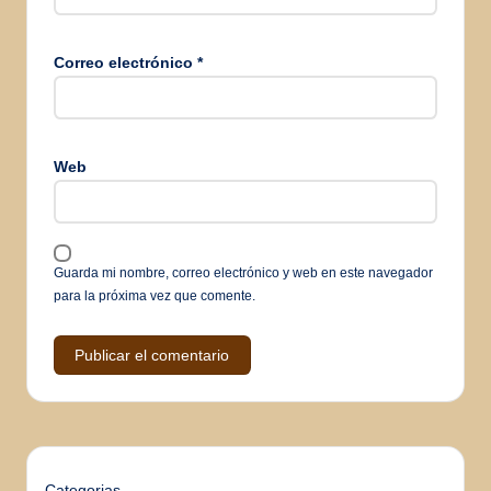
Correo electrónico
*
Web
Guarda mi nombre, correo electrónico y web en este navegador
para la próxima vez que comente.
Categorias