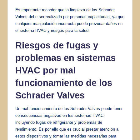
Es importante recordar que la limpieza de los Schrader
Valves debe ser realizada por personas capacitadas, ya que
cualquier manipulación incorrecta puede provocar daños en
el sistema HVAC y riesgos para la salud.
Riesgos de fugas y
problemas en sistemas
HVAC por mal
funcionamiento de los
Schrader Valves
Un mal funcionamiento de los Schrader Valves puede tener
consecuencias negativas en los sistemas HVAC,
incluyendo fugas de refrigerante y problemas de
rendimiento. Es por ello que es crucial prestar atención a
estos dispositivos y tomar las medidas necesarias para