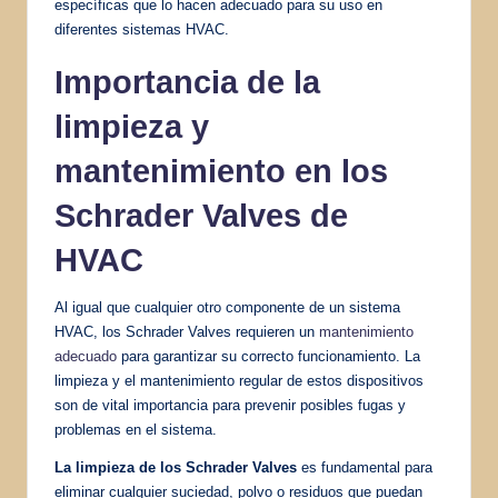
específicas que lo hacen adecuado para su uso en
diferentes sistemas HVAC.
Importancia de la
limpieza y
mantenimiento en los
Schrader Valves de
HVAC
Al igual que cualquier otro componente de un sistema
HVAC, los Schrader Valves requieren un
mantenimiento
adecuado
para garantizar su correcto funcionamiento. La
limpieza y el mantenimiento regular de estos dispositivos
son de vital importancia para prevenir posibles fugas y
problemas en el sistema.
La limpieza de los Schrader Valves
es fundamental para
eliminar cualquier suciedad, polvo o residuos que puedan