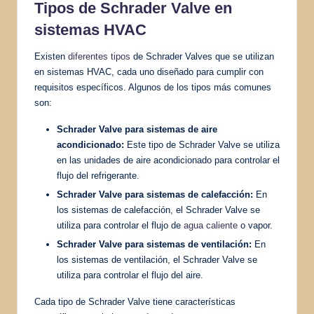
Tipos de Schrader Valve en
sistemas HVAC
Existen
diferentes tipos
de Schrader Valves que se utilizan
en sistemas HVAC, cada uno diseñado para cumplir con
requisitos específicos. Algunos de los tipos más comunes
son:
Schrader Valve para sistemas de aire
acondicionado:
Este tipo de Schrader Valve se utiliza
en las unidades de aire acondicionado para controlar el
flujo del refrigerante.
Schrader Valve para sistemas de calefacción:
En
los sistemas de calefacción, el Schrader Valve se
utiliza para controlar el flujo de
agua caliente
o vapor.
Schrader Valve para sistemas de ventilación:
En
los sistemas de ventilación, el Schrader Valve se
utiliza para controlar el flujo del aire.
Cada tipo de Schrader Valve tiene características