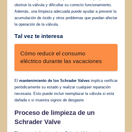
obstruir la válvula y dificultar su correcto funcionamiento.
Además, una limpieza adecuada puede ayudar a prevenir la
acumulación de óxido y otros problemas que puedan afectar
la operación de la válvula.
Tal vez te interesa
Cómo reducir el consumo
eléctrico durante las vacaciones
El
mantenimiento de los Schrader Valves
implica verificar
periódicamente su estado y realizar cualquier reparación
necesaria. Esto puede incluir reemplazar la válvula si está
dañada o si muestra signos de desgaste.
Proceso de limpieza de un
Schrader Valve