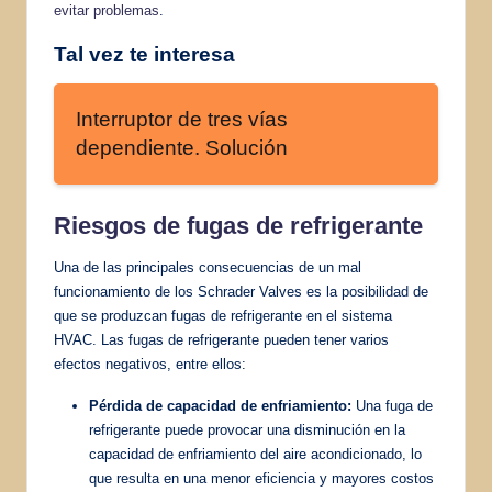
evitar problemas
.
Tal vez te interesa
Interruptor de tres vías
dependiente. Solución
Riesgos de fugas de refrigerante
Una de las principales consecuencias de un mal
funcionamiento de los Schrader Valves es la posibilidad de
que se produzcan fugas de refrigerante en el sistema
HVAC. Las fugas de refrigerante pueden tener varios
efectos negativos, entre ellos:
Pérdida de capacidad de enfriamiento:
Una fuga de
refrigerante puede provocar una disminución en la
capacidad de enfriamiento del aire acondicionado, lo
que resulta en una menor eficiencia y mayores costos