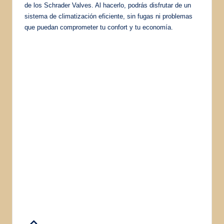
de los Schrader Valves. Al hacerlo, podrás disfrutar de un
sistema de climatización eficiente, sin fugas ni problemas
que puedan comprometer tu confort y tu economía.