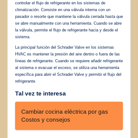
controlar el flujo de refrigerante en los sistemas de
climatización. Consiste en una válvula interna con un
pasador o resorte que mantiene la válvula cerrada hasta que
se abre manualmente con una herramienta. Cuando se abre
la válvula, permite el flujo de refrigerante hacia y desde el
sistema.
La principal función del Schrader Valve en los sistemas
HVAC es mantener la presión del aire dentro o fuera de las
líneas de refrigerante. Cuando se requiere añadir refrigerante
al sistema o evacuar el exceso, se utiliza una herramienta
específica para abrir el Schrader Valve y permitir el flujo del
refrigerante.
Tal vez te interesa
Cambiar cocina eléctrica por gas
Costos y consejos