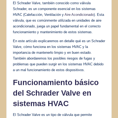
El Schrader Valve, también conocido como válvula
Schrader, es un componente esencial en los sistemas
HVAC (Calefacción, Ventilación y
Aire Acondicionado
). Esta
válvula, que es comúnmente utilizada en unidades de aire
acondicionado, juega un papel fundamental en el correcto
funcionamiento y mantenimiento de estos sistemas.
En este artículo explicaremos en detalle qué es un Schrader
Valve, cómo funciona en los sistemas HVAC y la
importancia de mantenerlo limpio y en buen estado.
También abordaremos los posibles riesgos de fugas y
problemas que pueden surgir en los sistemas HVAC debido
a un mal funcionamiento de estos dispositivos.
Funcionamiento básico
del Schrader Valve en
sistemas HVAC
El Schrader Valve es un tipo de válvula que permite