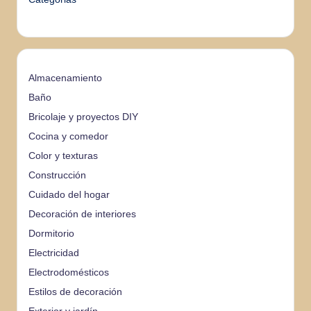
Almacenamiento
Baño
Bricolaje y proyectos DIY
Cocina y comedor
Color y texturas
Construcción
Cuidado del hogar
Decoración de interiores
Dormitorio
Electricidad
Electrodomésticos
Estilos de decoración