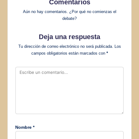
Comentarios
Aún no hay comentarios. ¿Por qué no comienzas el
debate?
Deja una respuesta
Tu dirección de correo electrónico no será publicada.
Los
campos obligatorios están marcados con
*
Nombre
*