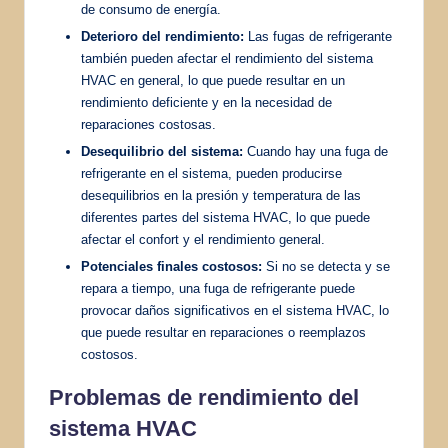
de consumo de energía.
Deterioro del rendimiento:
Las fugas de refrigerante
también pueden afectar el rendimiento del sistema
HVAC en general, lo que puede resultar en un
rendimiento deficiente y en la necesidad de
reparaciones costosas.
Desequilibrio del sistema:
Cuando hay una fuga de
refrigerante en el sistema, pueden producirse
desequilibrios en la presión y temperatura de las
diferentes partes del sistema HVAC, lo que puede
afectar el confort y el rendimiento general.
Potenciales finales costosos:
Si no se detecta y se
repara a tiempo, una fuga de refrigerante puede
provocar daños significativos en el sistema HVAC, lo
que puede resultar en reparaciones o reemplazos
costosos.
Problemas de rendimiento del
sistema HVAC