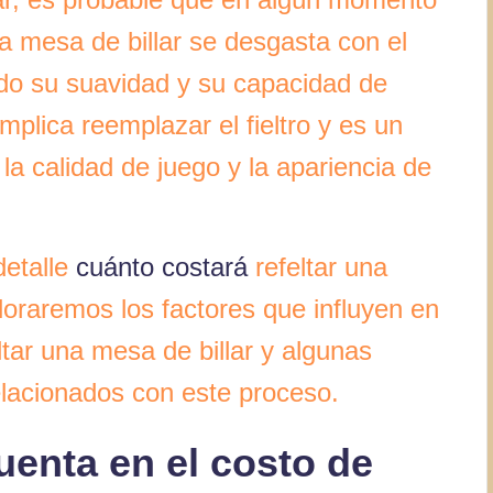
una mesa de billar se desgasta con el
ndo su suavidad y su capacidad de
mplica reemplazar el fieltro y es un
a calidad de juego y la apariencia de
detalle
cuánto costará
refeltar una
loraremos los factores que influyen en
ltar una mesa de billar y algunas
elacionados con este proceso.
uenta en el costo de