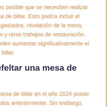
es posible que se necesiten realizar
de billar. Esto podría incluir el
gastados, nivelación de la mesa,
o y otros trabajos de restauración.
eden aumentar significativamente el
billar.
feltar una mesa de
mesa de billar en el año 2024 puede
ados anteriormente. Sin embargo,