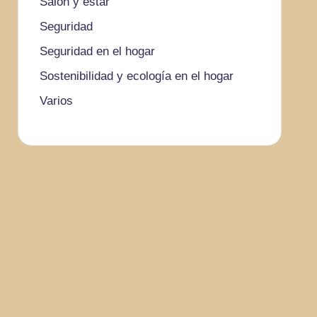
Salón y estar
Seguridad
Seguridad en el hogar
Sostenibilidad y ecología en el hogar
Varios