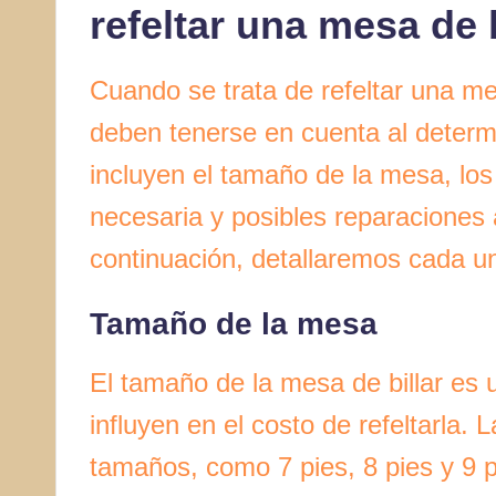
refeltar una mesa de b
Cuando se trata de refeltar una mes
deben tenerse en cuenta al determi
incluyen el tamaño de la mesa, los
necesaria y posibles reparaciones 
continuación, detallaremos cada un
Tamaño de la mesa
El tamaño de la mesa de billar es 
influyen en el costo de refeltarla. 
tamaños, como 7 pies, 8 pies y 9 