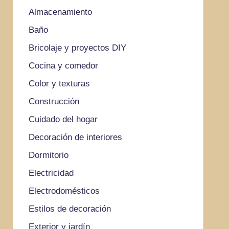
Almacenamiento
Baño
Bricolaje y proyectos DIY
Cocina y comedor
Color y texturas
Construcción
Cuidado del hogar
Decoración de interiores
Dormitorio
Electricidad
Electrodomésticos
Estilos de decoración
Exterior y jardín