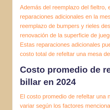
Además del reemplazo del fieltro, 
reparaciones adicionales en la mesa 
reemplazo de bumpers y rieles des
renovación de la superficie de jueg
Estas reparaciones adicionales pu
costo total de refeltar una mesa de 
Costo promedio de re
billar en 2024
El costo promedio de refeltar una 
variar según los factores mencion