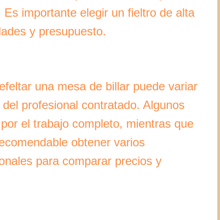
s importante elegir un fieltro de alta
idades y presupuesto.
efeltar una mesa de billar puede variar
 del profesional contratado. Algunos
a por el trabajo completo, mientras que
recomendable obtener varios
ionales para comparar precios y