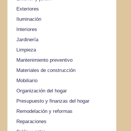
Exteriores
Iluminación
Interiores
Jardinería
Limpieza
Mantenimiento preventivo
Materiales de construcción
Mobiliario
Organización del hogar
Presupuesto y finanzas del hogar
Remodelación y reformas
Reparaciones