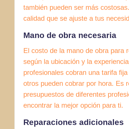
también pueden ser más costosas. E
calidad que se ajuste a tus neces
Mano de obra necesaria
El costo de la mano de obra para r
según la ubicación y la experiencia
profesionales cobran una tarifa fij
otros pueden cobrar por hora. Es 
presupuestos de diferentes profes
encontrar la mejor opción para ti.
Reparaciones adicionales