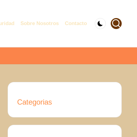
uridad
Sobre Nosotros
Contacto
Categorias