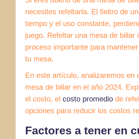
necesites refeltarla. El fieltro de 
tiempo y el uso constante, perdie
juego. Refeltar una mesa de billar i
proceso importante para mantener l
tu mesa.
En este artículo, analizaremos en 
mesa de billar en el año 2024. Exp
el costo, el
costo promedio
de refe
opciones para reducir los costos r
Factores a tener en c