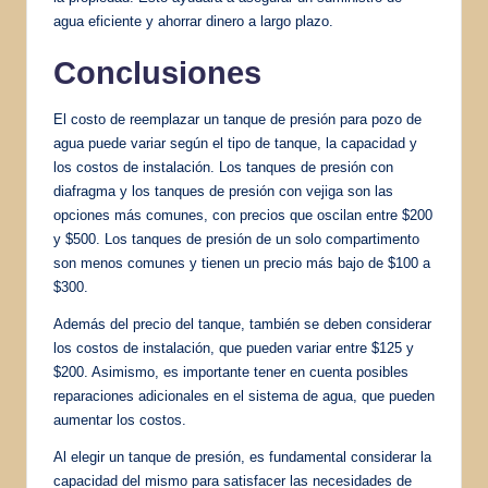
agua eficiente y ahorrar dinero a largo plazo.
Conclusiones
El costo de reemplazar un tanque de presión para pozo de
agua puede variar según el tipo de tanque, la capacidad y
los costos de instalación. Los tanques de presión con
diafragma y los tanques de presión con vejiga son las
opciones más comunes, con precios que oscilan entre $200
y $500. Los tanques de presión de un solo compartimento
son menos comunes y tienen un precio más bajo de $100 a
$300.
Además del precio del tanque, también se deben considerar
los costos de instalación, que pueden variar entre $125 y
$200. Asimismo, es importante tener en cuenta posibles
reparaciones adicionales en el sistema de agua, que pueden
aumentar los costos.
Al elegir un tanque de presión, es fundamental considerar la
capacidad del mismo para satisfacer las necesidades de