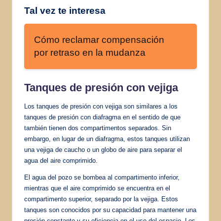
Tal vez te interesa
Cómo reclamar compensación
por retraso en la mudanza
Tanques de presión con vejiga
Los tanques de presión con vejiga son similares a los
tanques de presión con diafragma en el sentido de que
también tienen dos compartimentos separados. Sin
embargo, en lugar de un diafragma, estos tanques utilizan
una vejiga de caucho o un globo de aire para separar el
agua del aire comprimido.
El agua del pozo se bombea al compartimento inferior,
mientras que el aire comprimido se encuentra en el
compartimento superior, separado por la vejiga. Estos
tanques son conocidos por su capacidad para mantener una
presión constante y su eficiencia en el uso del espacio. Los