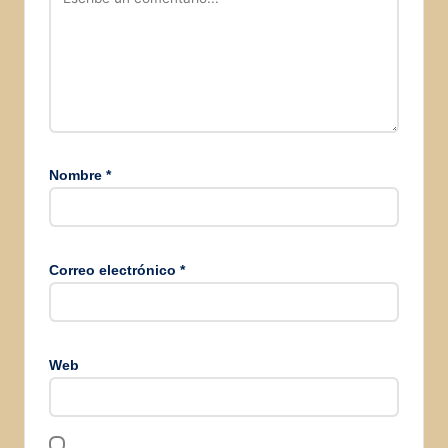
Nombre
*
Correo electrónico
*
Web