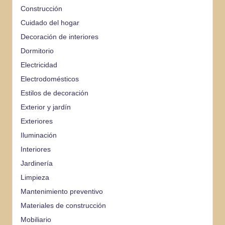
Construcción
Cuidado del hogar
Decoración de interiores
Dormitorio
Electricidad
Electrodomésticos
Estilos de decoración
Exterior y jardín
Exteriores
Iluminación
Interiores
Jardinería
Limpieza
Mantenimiento preventivo
Materiales de construcción
Mobiliario