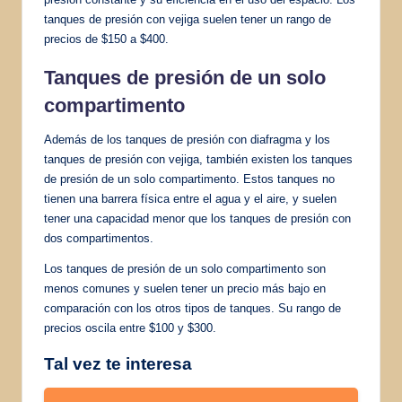
tanques de presión con vejiga suelen tener un rango de
precios de $150 a $400.
Tanques de presión de un solo
compartimento
Además de los tanques de presión con diafragma y los
tanques de presión con vejiga, también existen los tanques
de presión de un solo compartimento. Estos tanques no
tienen una barrera física entre el agua y el aire, y suelen
tener una capacidad menor que los tanques de presión con
dos compartimentos.
Los tanques de presión de un solo compartimento son
menos comunes y suelen tener un precio más bajo en
comparación con los otros tipos de tanques. Su rango de
precios oscila entre $100 y $300.
Tal vez te interesa