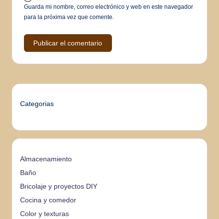
Guarda mi nombre, correo electrónico y web en este navegador
para la próxima vez que comente.
Categorias
Almacenamiento
Baño
Bricolaje y proyectos DIY
Cocina y comedor
Color y texturas