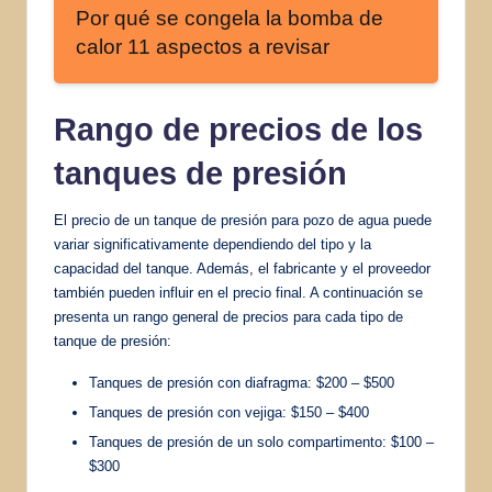
Por qué se congela la bomba de
calor 11 aspectos a revisar
Rango de precios de los
tanques de presión
El precio de un tanque de presión para pozo de agua puede
variar significativamente dependiendo del tipo y la
capacidad del tanque. Además, el fabricante y el proveedor
también pueden influir en el precio final. A continuación se
presenta un rango general de precios para cada tipo de
tanque de presión:
Tanques de presión con diafragma: $200 – $500
Tanques de presión con vejiga: $150 – $400
Tanques de presión de un solo compartimento: $100 –
$300