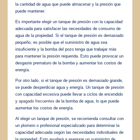
la cantidad de agua que puede almacenar y la presión que
puede mantener.
Es importante elegir un tanque de presión con la capacidad
adecuada para satisfacer las necesidades de consumo de
agua de la propiedad. Si el tanque de presión es demasiado
pequeño, es posible que el suministro de agua sea
insuficiente y la bomba del pozo tenga que trabajar más
para mantener la presión requerida. Esto puede provocar un
desgaste prematuro de la bomba y aumentar los costos de
energía.
Por otro lado, si el tanque de presión es demasiado grande,
se puede desperdiciar agua y energía. Un tanque de presión
con capacidad excesiva puede llevar a ciclos de encendido
y
apagado frecuentes
de la bomba de agua, lo que puede
aumentar los costos de energía.
Al elegir un tanque de presión, se recomienda consultar con
un plomero o profesional especializado para determinar la
capacidad adecuada según las necesidades individuales de
la propiedad. Esto ayudará a asegurar un suministro de