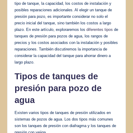
tipo de tanque, la capacidad, los costos de instalación y
posibles reparaciones adicionales. Al elegir un tanque de
presión para pozo, es importante considerar no solo el
precio inicial del tanque, sino también los costos a largo
plazo. En este artículo, exploraremos los
diferentes tipos
de
tanques de presión para pozos de agua, los rangos de
precios y los costos asociados con la instalación y posibles
reparaciones. También discutiremos la importancia de
considerar la capacidad del tanque para ahorrar dinero a
largo plazo.
Tipos de tanques de
presión para pozo de
agua
Existen varios tipos de tanques de presión utilizados en
sistemas de pozos de agua. Los dos tipos más comunes
son los tanques de presión con diafragma y los tanques de
presión con vejiga.