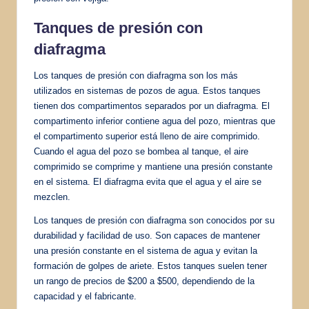
Tanques de presión con
diafragma
Los tanques de presión con diafragma son los más
utilizados en sistemas de pozos de agua. Estos tanques
tienen dos compartimentos separados por un diafragma. El
compartimento inferior contiene agua del pozo, mientras que
el compartimento superior está lleno de aire comprimido.
Cuando el agua del pozo se bombea al tanque, el aire
comprimido se comprime y mantiene una presión constante
en el sistema. El diafragma evita que el agua y el aire se
mezclen.
Los tanques de presión con diafragma son conocidos por su
durabilidad y facilidad de uso. Son capaces de mantener
una presión constante en el sistema de agua y evitan la
formación de golpes de ariete. Estos tanques suelen tener
un rango de precios de $200 a $500, dependiendo de la
capacidad y el fabricante.