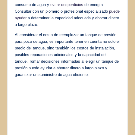
consumo de agua y
evitar desperdicios
de energía.
Consultar con un plomero o profesional especializado
puede
ayudar
a determinar la capacidad adecuada y ahorrar dinero
a largo plazo.
Al considerar el costo de reemplazar un tanque de presión
para pozo de agua, es importante tener en cuenta no solo el
precio del tanque, sino también los costos de instalación,
posibles reparaciones adicionales y la capacidad del
tanque. Tomar decisiones informadas al elegir un tanque de
presión puede ayudar a ahorrar dinero a largo plazo y
garantizar un suministro de agua eficiente.