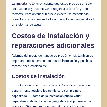
Es
importante tener
en cuenta que estos precios son solo
estimaciones y pueden variar según la ubicación y otros
factores. Para obtener un precio exacto, se recomienda
consultar con un proveedor local o un plomero especializado
en sistemas de agua.
Costos de instalación y
reparaciones adicionales
Además del precio del tanque de presión en sí, también es
importante considerar los costos de instalación y posibles
reparaciones adicionales.
Costos de instalación
La instalación de un tanque de presión para pozo de agua
generalmente requiere los servicios de un plomero
capacitado. El costo de la instalación puede variar
dependiendo de la ubicación geográfica y el proveedor de
servicios. Sin embargo, en promedio, se estima que la