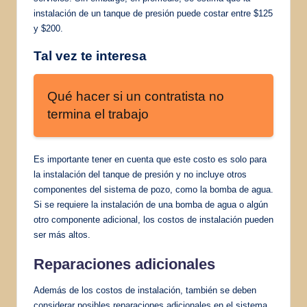
instalación de un tanque de presión puede costar entre $125
y $200.
Tal vez te interesa
Qué hacer si un contratista no
termina el trabajo
Es importante tener en cuenta que este costo es solo para
la instalación del tanque de presión y no incluye otros
componentes del sistema de pozo, como la bomba de agua.
Si se requiere la instalación de una bomba de agua o algún
otro componente adicional, los costos de instalación pueden
ser más altos.
Reparaciones adicionales
Además de los costos de instalación, también se deben
considerar posibles reparaciones adicionales en el sistema