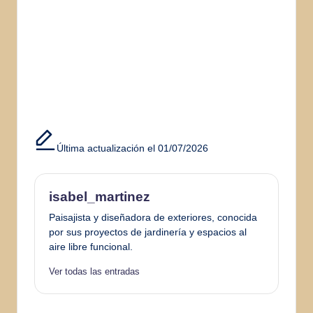
Última actualización el 01/07/2026
isabel_martinez
Paisajista y diseñadora de exteriores, conocida
por sus proyectos de jardinería y espacios al
aire libre funcional.
Ver todas las entradas