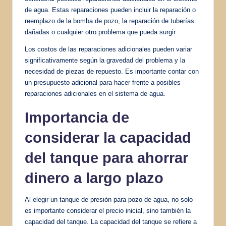
de agua. Estas reparaciones pueden incluir la reparación o
reemplazo de la bomba de pozo, la reparación de tuberías
dañadas o cualquier otro problema que pueda surgir.
Los costos de las reparaciones adicionales pueden variar
significativamente según la gravedad del problema y la
necesidad de piezas de repuesto. Es importante contar con
un presupuesto adicional para hacer frente a posibles
reparaciones adicionales en el sistema de agua.
Importancia de
considerar la capacidad
del tanque para ahorrar
dinero a largo plazo
Al elegir un tanque de presión para pozo de agua, no solo
es importante considerar el precio inicial, sino también la
capacidad del tanque. La capacidad del tanque se refiere a