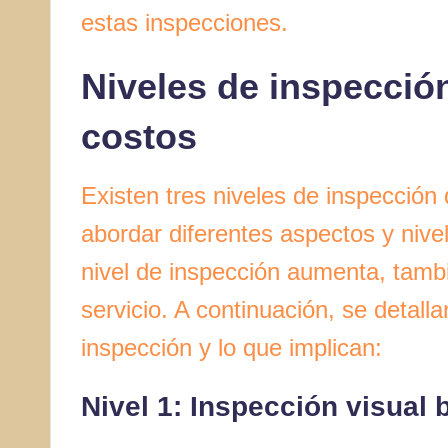
estas inspecciones.
Niveles de inspecció
costos
Existen tres niveles de inspecció
abordar diferentes aspectos y nive
nivel de inspección aumenta, tambi
servicio. A continuación, se detall
inspección y lo que implican:
Nivel 1: Inspección visual 