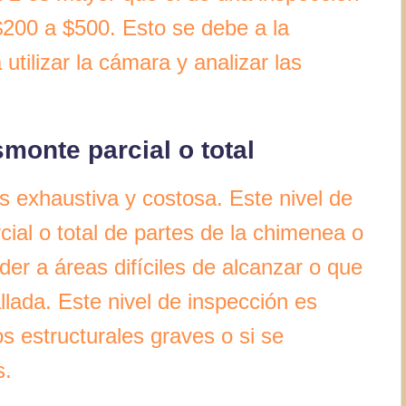
 $200 a $500. Esto se debe a la
utilizar la cámara y analizar las
monte parcial o total
s exhaustiva y costosa. Este nivel de
cial o total de partes de la chimenea o
er a áreas difíciles de alcanzar o que
lada. Este nivel de inspección es
 estructurales graves o si se
s.