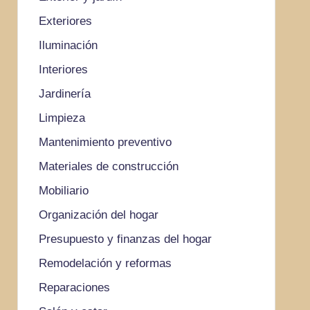
Exteriores
Iluminación
Interiores
Jardinería
Limpieza
Mantenimiento preventivo
Materiales de construcción
Mobiliario
Organización del hogar
Presupuesto y finanzas del hogar
Remodelación y reformas
Reparaciones