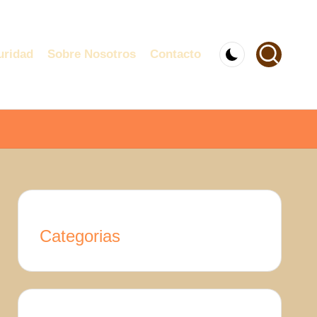
uridad
Sobre Nosotros
Contacto
Categorias