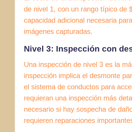
de nivel 1, con un rango típico de
capacidad adicional necesaria para 
imágenes capturadas.
Nivel 3: Inspección con des
Una inspección de nivel 3 es la má
inspección implica el desmonte par
el sistema de conductos para acced
requieran una inspección más detal
necesario si hay sospecha de daños
requieren reparaciones importante