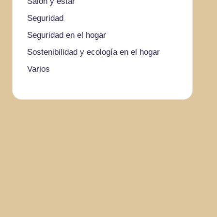
Salón y estar
Seguridad
Seguridad en el hogar
Sostenibilidad y ecología en el hogar
Varios