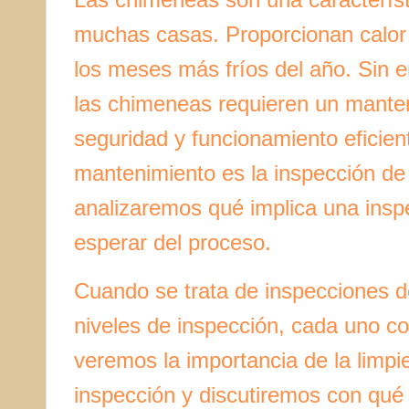
muchas casas. Proporcionan calor
los meses más fríos del año. Sin 
las chimeneas requieren un manten
seguridad y funcionamiento eficie
mantenimiento es la inspección de
analizaremos qué implica una ins
esperar del proceso.
Cuando se trata de inspecciones d
niveles de inspección, cada uno c
veremos la importancia de la limp
inspección y discutiremos con qué 