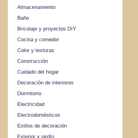
Almacenamiento
Baño
Bricolaje y proyectos DIY
Cocina y comedor
Color y texturas
Construcción
Cuidado del hogar
Decoración de interiores
Dormitorio
Electricidad
Electrodomésticos
Estilos de decoración
Exterior y jardín