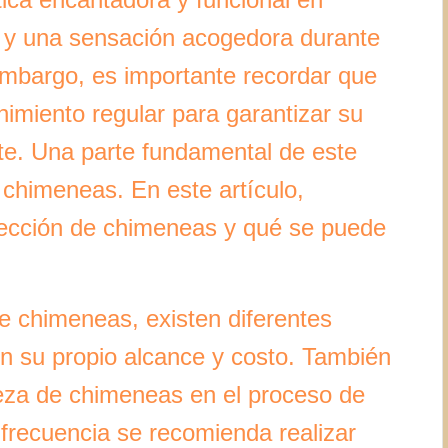
 y una sensación acogedora durante
embargo, es importante recordar que
imiento regular para garantizar su
nte. Una parte fundamental de este
 chimeneas. En este artículo,
pección de chimeneas y qué se puede
e chimeneas, existen diferentes
on su propio alcance y costo. También
ieza de chimeneas en el proceso de
frecuencia se recomienda realizar