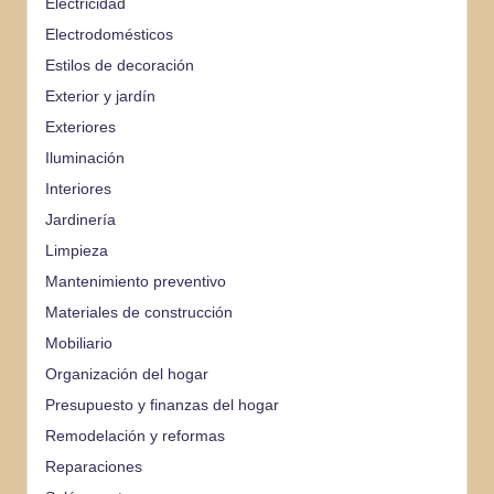
Electricidad
Electrodomésticos
Estilos de decoración
Exterior y jardín
Exteriores
Iluminación
Interiores
Jardinería
Limpieza
Mantenimiento preventivo
Materiales de construcción
Mobiliario
Organización del hogar
Presupuesto y finanzas del hogar
Remodelación y reformas
Reparaciones