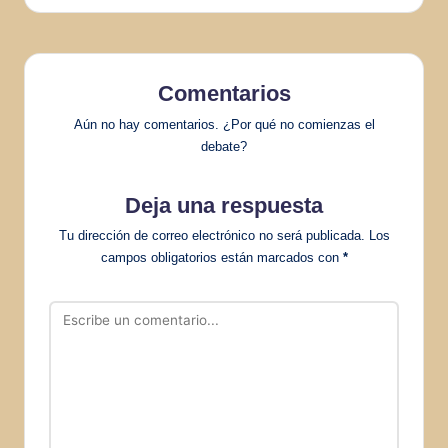
Comentarios
Aún no hay comentarios. ¿Por qué no comienzas el
debate?
Deja una respuesta
Tu dirección de correo electrónico no será publicada.
Los
campos obligatorios están marcados con
*