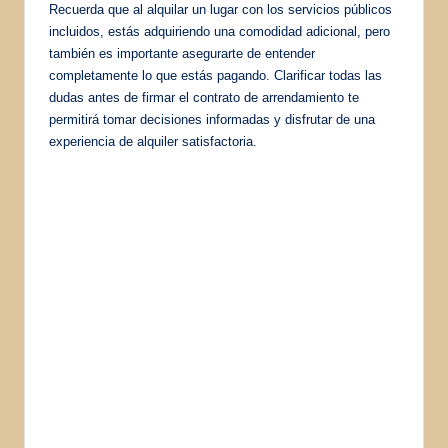
Recuerda que al alquilar un lugar con los servicios públicos
incluidos, estás adquiriendo una comodidad adicional, pero
también es importante asegurarte de entender
completamente lo que estás pagando. Clarificar todas las
dudas antes de firmar el contrato de arrendamiento te
permitirá tomar decisiones informadas y disfrutar de una
experiencia de alquiler satisfactoria.