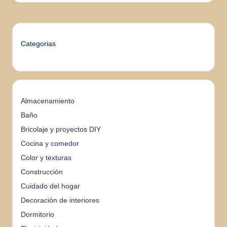
Categorias
Almacenamiento
Baño
Bricolaje y proyectos DIY
Cocina y comedor
Color y texturas
Construcción
Cuidado del hogar
Decoración de interiores
Dormitorio