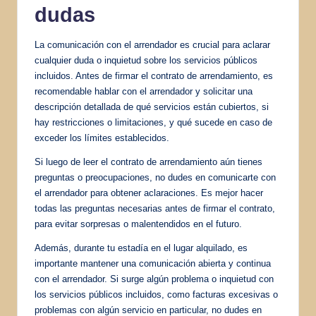
dudas
La comunicación con el arrendador es crucial para aclarar
cualquier duda o inquietud sobre los servicios públicos
incluidos. Antes de firmar el contrato de arrendamiento, es
recomendable hablar con el arrendador y solicitar una
descripción detallada de qué servicios están cubiertos, si
hay restricciones o limitaciones, y qué sucede en caso de
exceder los límites establecidos.
Si luego de leer el contrato de arrendamiento aún tienes
preguntas o preocupaciones, no dudes en comunicarte con
el arrendador para obtener aclaraciones. Es mejor hacer
todas las preguntas necesarias antes de firmar el contrato,
para evitar sorpresas o malentendidos en el futuro.
Además, durante tu estadía en el lugar alquilado, es
importante mantener una comunicación abierta y continua
con el arrendador. Si surge algún problema o inquietud con
los servicios públicos incluidos, como facturas excesivas o
problemas con algún servicio en particular, no dudes en