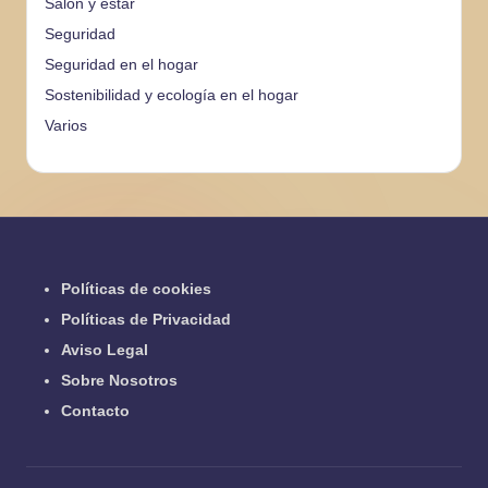
Salón y estar
Seguridad
Seguridad en el hogar
Sostenibilidad y ecología en el hogar
Varios
Políticas de cookies
Políticas de Privacidad
Aviso Legal
Sobre Nosotros
Contacto