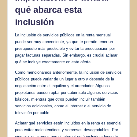
qué abarca esta
inclusión
La inclusión de servicios públicos en la renta mensual
puede ser muy conveniente, ya que te permite tener un
presupuesto más predecible y evitar la preocupación por
pagar facturas separadas. Sin embargo, es crucial aclarar
qué se incluye exactamente en esta oferta.
Como mencionamos anteriormente, la inclusión de servicios
públicos puede variar de un lugar a otro y depende de la
negociación entre el inquilino y el arrendador. Algunos
propietarios pueden optar por cubrir solo algunos servicios
básicos, mientras que otros pueden incluir también
servicios adicionales, como el internet o el servicio de
televisión por cable.
Aclarar qué servicios están incluidos en la renta es esencial
para evitar malentendidos y sorpresas desagradables. Por
ejemplo, si asumes que el internet está incluido y luego te