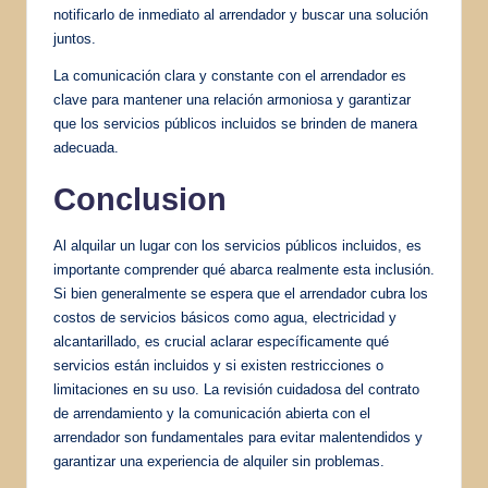
notificarlo de inmediato al arrendador y buscar una solución
juntos.
La comunicación clara y constante con el arrendador es
clave para mantener una relación armoniosa y garantizar
que los servicios públicos incluidos se brinden de manera
adecuada.
Conclusion
Al alquilar un lugar con los servicios públicos incluidos, es
importante comprender qué abarca realmente esta inclusión.
Si bien generalmente se espera que el arrendador cubra los
costos de servicios básicos como agua, electricidad y
alcantarillado, es crucial aclarar específicamente qué
servicios están incluidos y si existen restricciones o
limitaciones en su uso. La revisión cuidadosa del contrato
de arrendamiento y la comunicación abierta con el
arrendador son fundamentales para evitar malentendidos y
garantizar una experiencia de alquiler sin problemas.