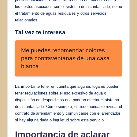
los costos asociados con el sistema de alcantarillado, como
el tratamiento de
aguas residuales
y otros servicios
relacionados.
Tal vez te interesa
Me puedes recomendar colores
para contraventanas de una casa
blanca
Es importante tener en cuenta que algunos lugares pueden
tener regulaciones sobre el uso excesivo de agua o
disposición de desperdicios que podrían afectar el sistema
de alcantarillado. Como siempre, es recomendable revisar el
contrato de arrendamiento y comunicarse con el arrendador
si hay alguna duda o inquietud sobre este servicio.
Importancia de aclarar