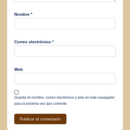
Nombre
*
Correo electrónico
*
Web
Guarda mi nombre, correo electrónico y web en este navegador
para la próxima vez que comente.