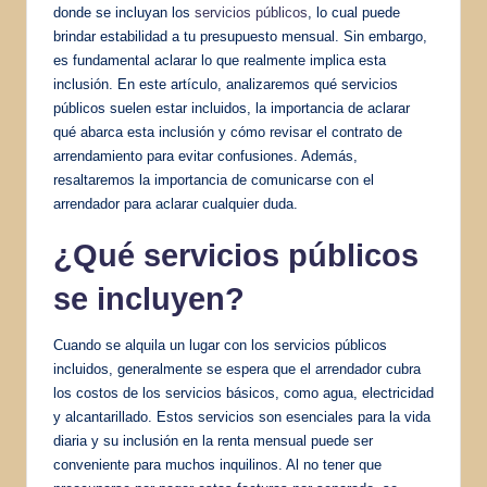
donde se incluyan los
servicios públicos
, lo cual puede
brindar estabilidad a tu presupuesto mensual. Sin embargo,
es fundamental aclarar lo que realmente implica esta
inclusión. En este artículo, analizaremos qué servicios
públicos suelen estar incluidos, la importancia de aclarar
qué abarca esta inclusión y cómo revisar el contrato de
arrendamiento para evitar confusiones. Además,
resaltaremos la importancia de comunicarse con el
arrendador para aclarar cualquier duda.
¿Qué servicios públicos
se incluyen?
Cuando se alquila un lugar con los servicios públicos
incluidos, generalmente se espera que el arrendador cubra
los costos de los servicios básicos, como agua, electricidad
y alcantarillado. Estos servicios son esenciales para la vida
diaria y su inclusión en la renta mensual puede ser
conveniente para muchos inquilinos. Al no tener que