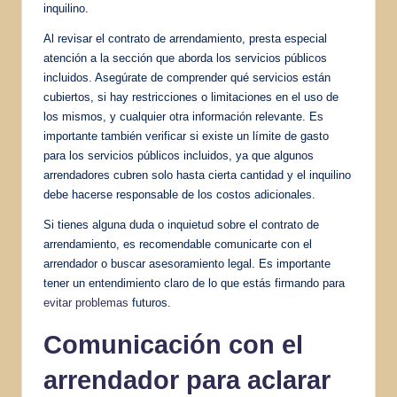
inquilino.
Al revisar el contrato de arrendamiento, presta especial
atención a la sección que aborda los servicios públicos
incluidos. Asegúrate de comprender qué servicios están
cubiertos, si hay restricciones o limitaciones en el uso de
los mismos, y cualquier otra información relevante. Es
importante también verificar si existe un límite de gasto
para los servicios públicos incluidos, ya que algunos
arrendadores cubren solo hasta cierta cantidad y el inquilino
debe hacerse responsable de los costos adicionales.
Si tienes alguna duda o inquietud sobre el contrato de
arrendamiento, es recomendable comunicarte con el
arrendador o buscar asesoramiento legal. Es importante
tener un entendimiento claro de lo que estás firmando para
evitar problemas
futuros.
Comunicación con el
arrendador para aclarar