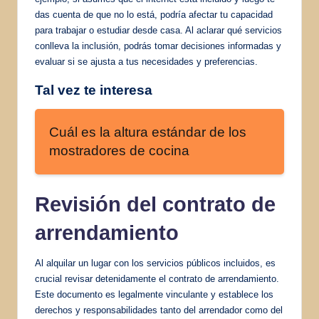
das cuenta de que no lo está, podría afectar tu capacidad
para trabajar o estudiar desde casa. Al aclarar qué servicios
conlleva la inclusión, podrás tomar decisiones informadas y
evaluar si se ajusta a tus necesidades y preferencias.
Tal vez te interesa
Cuál es la altura estándar de los
mostradores de cocina
Revisión del contrato de
arrendamiento
Al alquilar un lugar con los servicios públicos incluidos, es
crucial revisar detenidamente el contrato de arrendamiento.
Este documento es legalmente vinculante y establece los
derechos y responsabilidades tanto del arrendador como del