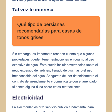
Tal vez te interesa
Qué tipo de persianas
recomendarías para casas de
tonos grises
Sin embargo, es importante tener en cuenta que algunas
propiedades pueden tener restricciones en cuanto al uso
excesivo de agua. Esto puede incluir advertencias sobre el
riego excesivo de jardines, llenado de piscinas o el uso
irresponsable del agua. Asegúrate de leer detenidamente el
contrato de arrendamiento y comunicarte con el arrendador
si tienes alguna duda sobre estas restricciones.
Electricidad
La electricidad es otro servicio público fundamental para