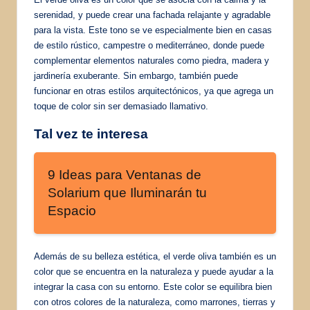
serenidad, y puede crear una fachada relajante y agradable
para la vista. Este tono se ve especialmente bien en casas
de estilo rústico, campestre o mediterráneo, donde puede
complementar elementos naturales como piedra, madera y
jardinería exuberante. Sin embargo, también puede
funcionar en otras estilos arquitectónicos, ya que agrega un
toque de color sin ser demasiado llamativo.
Tal vez te interesa
9 Ideas para Ventanas de
Solarium que Iluminarán tu
Espacio
Además de su belleza estética, el verde oliva también es un
color que se encuentra en la naturaleza y puede ayudar a la
integrar la casa con su entorno. Este color se equilibra bien
con otros colores de la naturaleza, como marrones, tierras y