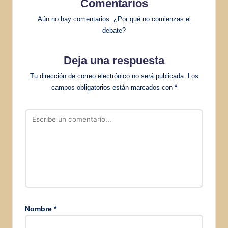
Comentarios
Aún no hay comentarios. ¿Por qué no comienzas el
debate?
Deja una respuesta
Tu dirección de correo electrónico no será publicada.
Los
campos obligatorios están marcados con
*
Nombre
*