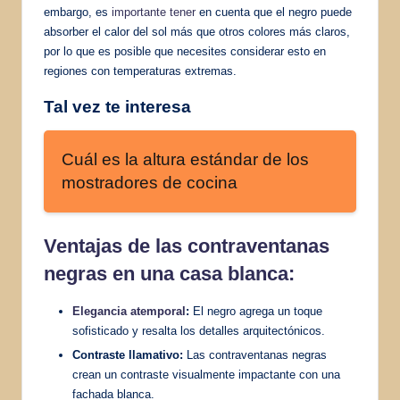
embargo, es
importante tener
en cuenta que el negro puede
absorber el calor del sol más que otros colores más claros,
por lo que es posible que necesites considerar esto en
regiones con temperaturas extremas.
Tal vez te interesa
Cuál es la altura estándar de los
mostradores de cocina
Ventajas de las contraventanas
negras en una casa blanca:
Elegancia atemporal
:
El negro agrega un toque
sofisticado y resalta los detalles arquitectónicos.
Contraste llamativo:
Las contraventanas negras
crean un contraste visualmente impactante con una
fachada blanca.