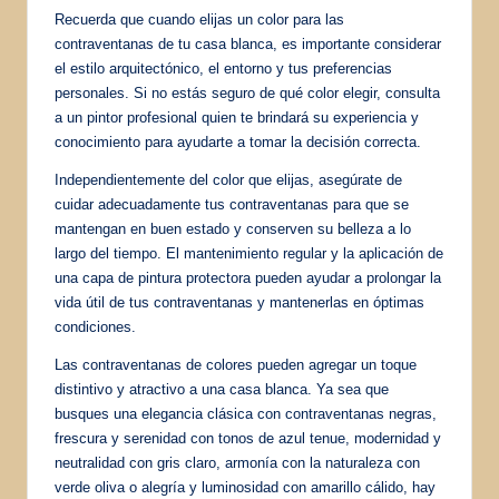
Recuerda que cuando elijas un color para las
contraventanas de tu casa blanca, es importante considerar
el estilo arquitectónico, el entorno y tus preferencias
personales. Si no estás seguro de qué color elegir, consulta
a un pintor profesional quien te brindará su experiencia y
conocimiento para ayudarte a tomar la decisión correcta.
Independientemente del color que elijas, asegúrate de
cuidar adecuadamente tus contraventanas para que se
mantengan en buen estado y conserven su belleza a lo
largo del tiempo. El mantenimiento regular y la aplicación de
una capa de pintura protectora pueden ayudar a prolongar la
vida útil de tus contraventanas y mantenerlas en óptimas
condiciones.
Las contraventanas de colores pueden agregar un toque
distintivo y atractivo a una casa blanca. Ya sea que
busques una elegancia clásica con contraventanas negras,
frescura y serenidad con tonos de azul tenue, modernidad y
neutralidad con gris claro, armonía con la naturaleza con
verde oliva o alegría y luminosidad con amarillo cálido, hay