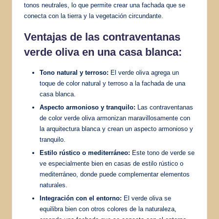
tonos neutrales, lo que permite crear una fachada que se
conecta con la tierra y la vegetación circundante.
Ventajas de las contraventanas
verde oliva en una casa blanca:
Tono natural y terroso:
El verde oliva agrega un
toque de color natural y terroso a la fachada de una
casa blanca.
Aspecto armonioso y tranquilo:
Las contraventanas
de color verde oliva armonizan maravillosamente con
la arquitectura blanca y crean un aspecto armonioso y
tranquilo.
Estilo rústico o mediterráneo:
Este tono de verde se
ve especialmente bien en casas de estilo rústico o
mediterráneo, donde puede complementar elementos
naturales.
Integración con el entorno:
El verde oliva se
equilibra bien con otros colores de la naturaleza,