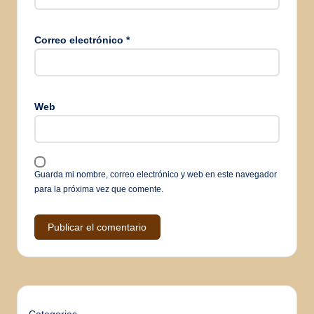
Correo electrónico
*
Web
Guarda mi nombre, correo electrónico y web en este navegador
para la próxima vez que comente.