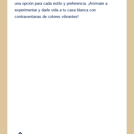
una opción para cada estilo y preferencia. ¡Anímate a
experimentar y darle vida a tu casa blanca con
contraventanas de colores vibrantes!