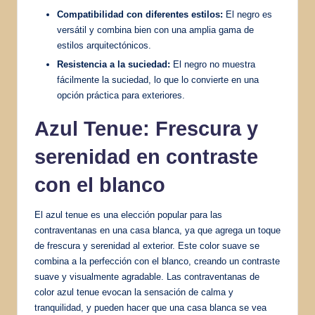
Compatibilidad con diferentes estilos:
El negro es
versátil y combina bien con una amplia gama de
estilos arquitectónicos.
Resistencia a la suciedad:
El negro no muestra
fácilmente la suciedad, lo que lo convierte en una
opción práctica para exteriores.
Azul Tenue: Frescura y
serenidad en contraste
con el blanco
El azul tenue es una elección popular para las
contraventanas en una casa blanca, ya que agrega un toque
de frescura y serenidad al exterior. Este color suave se
combina a la perfección con el blanco, creando un contraste
suave y visualmente agradable. Las contraventanas de
color azul tenue evocan la sensación de calma y
tranquilidad, y pueden hacer que una casa blanca se vea