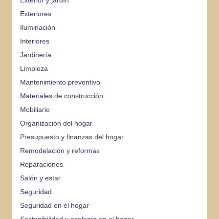
Exterior y jardín
Exteriores
Iluminación
Interiores
Jardinería
Limpieza
Mantenimiento preventivo
Materiales de construcción
Mobiliario
Organización del hogar
Presupuesto y finanzas del hogar
Remodelación y reformas
Reparaciones
Salón y estar
Seguridad
Seguridad en el hogar