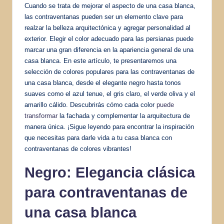
Cuando se trata de mejorar el aspecto de una casa blanca,
las contraventanas pueden ser un elemento clave para
realzar la belleza arquitectónica y agregar personalidad al
exterior. Elegir el color adecuado para las persianas puede
marcar una gran diferencia en la apariencia general de una
casa blanca. En este artículo, te presentaremos una
selección de colores populares para las contraventanas de
una casa blanca, desde el elegante negro hasta tonos
suaves como el azul tenue, el gris claro, el verde oliva y el
amarillo cálido. Descubrirás cómo cada color
puede
transformar
la fachada y complementar la arquitectura de
manera única. ¡Sigue leyendo para encontrar la inspiración
que necesitas para darle vida a tu casa blanca con
contraventanas de colores vibrantes!
Negro: Elegancia clásica
para contraventanas de
una casa blanca