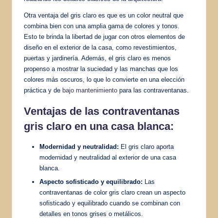
Otra ventaja del gris claro es que es un color neutral que
combina bien con una amplia gama de colores y tonos.
Esto te brinda la libertad de jugar con otros elementos de
diseño en el exterior de la casa, como revestimientos,
puertas y jardinería. Además, el gris claro es menos
propenso a mostrar la suciedad y las manchas que los
colores más oscuros, lo que lo convierte en una elección
práctica y de
bajo mantenimiento
para las contraventanas.
Ventajas de las contraventanas
gris claro en una casa blanca:
Modernidad y neutralidad:
El gris claro aporta
modernidad y neutralidad al exterior de una casa
blanca.
Aspecto sofisticado y equilibrado:
Las
contraventanas de color gris claro crean un aspecto
sofisticado y equilibrado cuando se combinan con
detalles en tonos grises o metálicos.