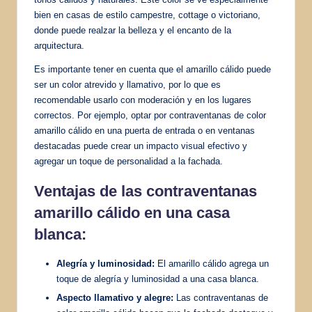
bien en casas de estilo campestre, cottage o victoriano,
donde puede realzar la belleza y el encanto de la
arquitectura.
Es importante tener en cuenta que el amarillo cálido puede
ser un color atrevido y llamativo, por lo que es
recomendable usarlo con moderación y en los lugares
correctos. Por ejemplo, optar por contraventanas de color
amarillo cálido en una puerta de entrada o en ventanas
destacadas puede crear un impacto visual efectivo y
agregar un toque de personalidad a la fachada.
Ventajas de las contraventanas
amarillo cálido en una casa
blanca:
Alegría y luminosidad:
El amarillo cálido agrega un
toque de alegría y luminosidad a una casa blanca.
Aspecto llamativo y alegre:
Las contraventanas de