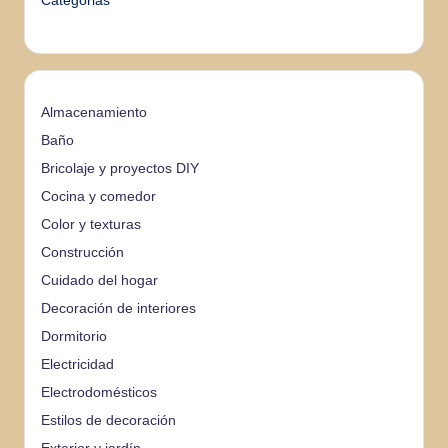
Categorias
Almacenamiento
Baño
Bricolaje y proyectos DIY
Cocina y comedor
Color y texturas
Construcción
Cuidado del hogar
Decoración de interiores
Dormitorio
Electricidad
Electrodomésticos
Estilos de decoración