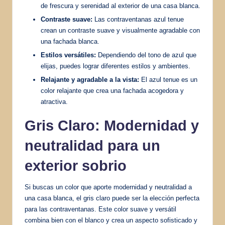
de frescura y serenidad al exterior de una casa blanca.
Contraste suave:
Las contraventanas azul tenue
crean un contraste suave y visualmente agradable con
una fachada blanca.
Estilos versátiles:
Dependiendo del tono de azul que
elijas, puedes lograr diferentes estilos y ambientes.
Relajante y agradable a la vista:
El azul tenue es un
color relajante que crea una fachada acogedora y
atractiva.
Gris Claro: Modernidad y
neutralidad para un
exterior sobrio
Si buscas un color que aporte modernidad y neutralidad a
una casa blanca, el gris claro puede ser la elección perfecta
para las contraventanas. Este color suave y versátil
combina bien con el blanco y crea un aspecto sofisticado y