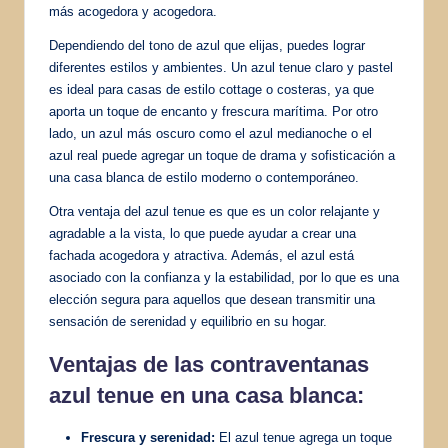
más acogedora y acogedora.
Dependiendo del tono de azul que elijas, puedes lograr
diferentes estilos y ambientes. Un azul tenue claro y pastel
es ideal para casas de estilo cottage o costeras, ya que
aporta un toque de encanto y frescura marítima. Por otro
lado, un azul más oscuro como el azul medianoche o el
azul real puede agregar un toque de drama y sofisticación a
una casa blanca de estilo moderno o contemporáneo.
Otra ventaja del azul tenue es que es un color relajante y
agradable a la vista, lo que puede ayudar a crear una
fachada acogedora y atractiva. Además, el azul está
asociado con la confianza y la estabilidad, por lo que es una
elección segura para aquellos que desean transmitir una
sensación de serenidad y equilibrio en su hogar.
Ventajas de las contraventanas
azul tenue en una casa blanca:
Frescura y serenidad:
El azul tenue agrega un toque