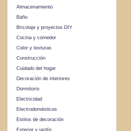
Almacenamiento
Baño
Bricolaje y proyectos DIY
Cocina y comedor
Color y texturas
Construcción
Cuidado del hogar
Decoración de interiores
Dormitorio
Electricidad
Electrodomésticos
Estilos de decoración
Exterior y jardín