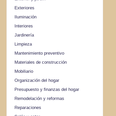
Exteriores
Iluminación
Interiores
Jardinería
Limpieza
Mantenimiento preventivo
Materiales de construcción
Mobiliario
Organización del hogar
Presupuesto y finanzas del hogar
Remodelación y reformas
Reparaciones