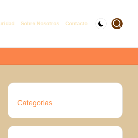
uridad
Sobre Nosotros
Contacto
Categorias