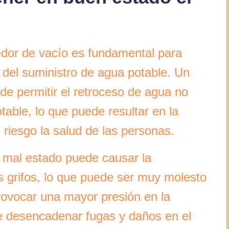
dor de vacío es fundamental para
d del suministro de agua potable. Un
e permitir el retroceso de agua no
table, lo que puede resultar en la
riesgo la salud de las personas.
mal estado puede causar la
os grifos, lo que puede ser muy molesto
ovocar una mayor presión en la
de desencadenar fugas y daños en el