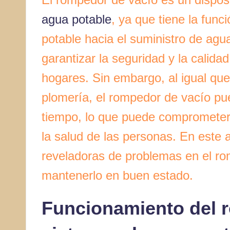
agua potable
, ya que tiene la func
potable hacia el suministro de agua
garantizar la seguridad y la calida
hogares. Sin embargo, al igual qu
plomería, el rompedor de vacío pu
tiempo, lo que puede comprometer
la salud de las personas. En este 
reveladoras de problemas en el ro
mantenerlo en buen estado.
Funcionamiento del 