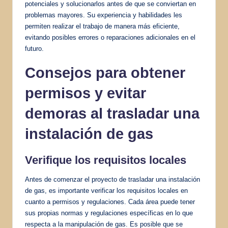
potenciales y solucionarlos antes de que se conviertan en
problemas mayores. Su experiencia y habilidades les
permiten realizar el trabajo de manera más eficiente,
evitando posibles errores o reparaciones adicionales en el
futuro.
Consejos para obtener
permisos y evitar
demoras al trasladar una
instalación de gas
Verifique los requisitos locales
Antes de comenzar el proyecto de trasladar una instalación
de gas, es importante verificar los requisitos locales en
cuanto a permisos y regulaciones. Cada área puede tener
sus propias normas y regulaciones específicas en lo que
respecta a la manipulación de gas. Es posible que se