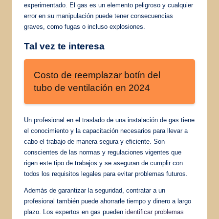
experimentado. El gas es un elemento peligroso y cualquier
error en su manipulación puede tener consecuencias
graves, como fugas o incluso explosiones.
Tal vez te interesa
Costo de reemplazar botín del
tubo de ventilación en 2024
Un profesional en el traslado de una instalación de gas tiene
el conocimiento y la capacitación necesarios para llevar a
cabo el trabajo de manera segura y eficiente. Son
conscientes de las normas y regulaciones vigentes que
rigen este tipo de trabajos y se aseguran de cumplir con
todos los requisitos legales para evitar problemas futuros.
Además de garantizar la seguridad, contratar a un
profesional también puede ahorrarle tiempo y dinero a largo
plazo. Los expertos en gas pueden
identificar problemas