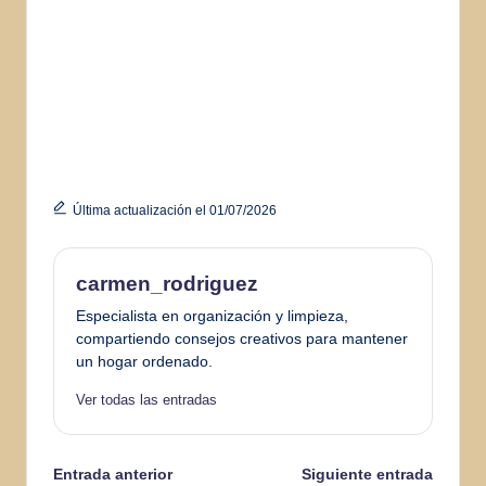
Última actualización el 01/07/2026
carmen_rodriguez
Especialista en organización y limpieza,
compartiendo consejos creativos para mantener
un hogar ordenado.
Ver todas las entradas
Navegación
Entrada anterior
Siguiente entrada