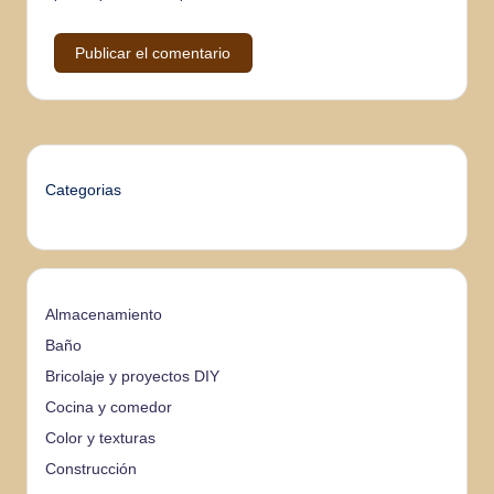
Categorias
Almacenamiento
Baño
Bricolaje y proyectos DIY
Cocina y comedor
Color y texturas
Construcción