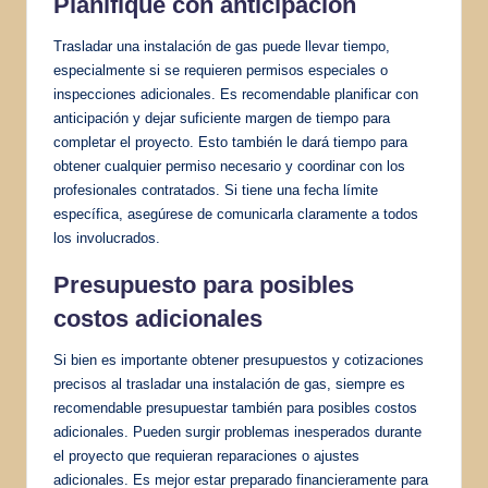
Planifique con anticipación
Trasladar una instalación de gas puede llevar tiempo,
especialmente si se requieren permisos especiales o
inspecciones adicionales. Es recomendable planificar con
anticipación y dejar suficiente margen de tiempo para
completar el proyecto. Esto también le dará tiempo para
obtener cualquier permiso necesario y coordinar con los
profesionales contratados. Si tiene una fecha límite
específica, asegúrese de comunicarla claramente a todos
los involucrados.
Presupuesto para posibles
costos adicionales
Si bien es importante obtener presupuestos y cotizaciones
precisos al trasladar una instalación de gas, siempre es
recomendable presupuestar también para posibles costos
adicionales. Pueden surgir problemas inesperados durante
el proyecto que requieran reparaciones o ajustes
adicionales. Es mejor estar preparado financieramente para