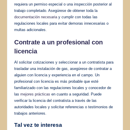
requiera un permiso especial o una inspección posterior al
trabajo completado. Asegúrese de obtener toda la
documentación necesaria
y cumplir con todas las
regulaciones locales para evitar demoras innecesarias o
multas adicionales.
Contrate a un profesional con
licencia
Al solicitar cotizaciones y seleccionar a un contratista para
trasladar una instalación de gas, asegúrese de contratar a
alguien con licencia y experiencia en el campo. Un
profesional con licencia es más probable que esté
familiarizado con las regulaciones locales y conocedor de
las
mejores prácticas
en cuanto a seguridad. Puede
verificar la licencia del contratista a través de las
autoridades locales y solicitar referencias o testimonios de
trabajos anteriores.
Tal vez te interesa