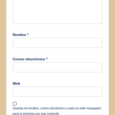
Nombre
*
Correo electrónico
*
Web
Guarda mi nombre, correo electrónico y web en este navegador
para la próxima vez que comente.