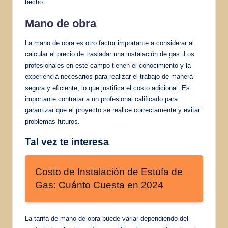
hecho.
Mano de obra
La mano de obra es otro factor importante a considerar al
calcular el precio de trasladar una instalación de gas. Los
profesionales en este campo tienen el conocimiento y la
experiencia necesarios para realizar el trabajo de manera
segura y eficiente, lo que justifica el costo adicional. Es
importante contratar a un profesional calificado para
garantizar que el proyecto se realice correctamente y evitar
problemas futuros.
Tal vez te interesa
Costo de Instalación de Estufa de
Gas: Cuánto Cuesta en 2024
La tarifa de mano de obra puede variar dependiendo del