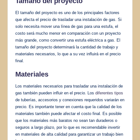
Tamaño del proyecto
El tamaño del proyecto es uno de los principales factores
que afecta el precio de trasladar una instalación de gas. Si
solo necesita mover una línea de gas para una estufa, el
costo será mucho menor en comparación con un proyecto
más grande, como convertir una estufa eléctrica a gas. El
tamaño del proyecto determinará la cantidad de trabajo y
materiales necesarios, lo que a su vez influirá en el precio
final.
Materiales
Los materiales necesarios para trasladar una instalación de
gas también pueden influir en el precio. Los
diferentes tipos
de tuberías, accesorios y conexiones requeridos variarán en
precio. Es importante tener en cuenta que la calidad de los
materiales también puede afectar el costo final. Es posible
que los materiales más baratos no sean tan duraderos o
seguros a largo plazo, por lo que es recomendable invertir
en materiales de alta calidad para garantizar un trabajo bien