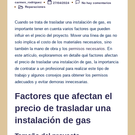
carmen_rodriguez
27/04/2024
No hay comentarios
Publicado
Reparaciones
por
Publicado
en
Cuando se trata de trasladar una instalación de gas, es
importante tener en cuenta varios factores que pueden
influir en el precio del proyecto. Mover una línea de gas no
solo implica el costo de los materiales necesarios, sino
también la mano de obra y los
permisos necesarios
. En
este artículo, exploraremos en detalle qué factores afectan
el precio de trasladar una instalación de gas, la importancia
de contratar a un profesional para realizar este tipo de
trabajo y algunos consejos para obtener los permisos
adecuados y evitar demoras innecesarias.
Factores que afectan el
precio de trasladar una
instalación de gas