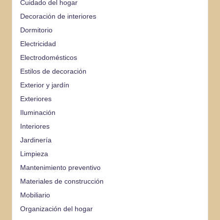
Cuidado del hogar
Decoración de interiores
Dormitorio
Electricidad
Electrodomésticos
Estilos de decoración
Exterior y jardín
Exteriores
Iluminación
Interiores
Jardinería
Limpieza
Mantenimiento preventivo
Materiales de construcción
Mobiliario
Organización del hogar