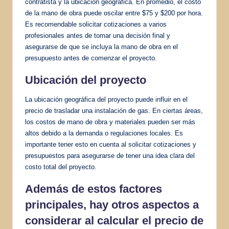
contratista y la ubicación geográfica. En promedio, el costo
de la mano de obra puede oscilar entre $75 y $200 por hora.
Es recomendable solicitar cotizaciones a varios
profesionales antes de tomar una decisión final y
asegurarse de que se incluya la mano de obra en el
presupuesto antes de comenzar el proyecto.
Ubicación del proyecto
La ubicación geográfica del proyecto puede influir en el
precio de trasladar una instalación de gas. En ciertas áreas,
los costos de mano de obra y materiales pueden ser más
altos debido a la demanda o regulaciones locales. Es
importante tener esto en cuenta al solicitar cotizaciones y
presupuestos para asegurarse de tener una idea clara del
costo total del proyecto.
Además de estos factores
principales, hay otros aspectos a
considerar al calcular el precio de