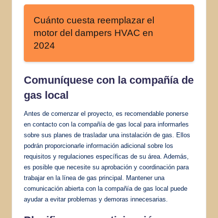
Cuánto cuesta reemplazar el
motor del dampers HVAC en
2024
Comuníquese con la compañía de
gas local
Antes de comenzar el proyecto, es recomendable ponerse
en contacto con la compañía de gas local para informarles
sobre sus planes de trasladar una instalación de gas. Ellos
podrán proporcionarle información adicional sobre los
requisitos y regulaciones específicas de su área. Además,
es posible que necesite su aprobación y coordinación para
trabajar en la línea de gas principal. Mantener una
comunicación abierta con la compañía de gas local puede
ayudar a evitar problemas y demoras innecesarias.