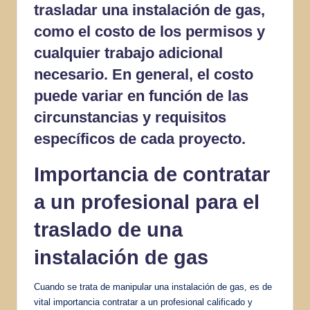
trasladar una instalación de gas,
como el costo de los permisos y
cualquier trabajo adicional
necesario. En general, el costo
puede variar en función de las
circunstancias y requisitos
específicos de cada proyecto.
Importancia de contratar
a un profesional para el
traslado de una
instalación de gas
Cuando se trata de manipular una instalación de gas, es de
vital importancia contratar a un profesional calificado y