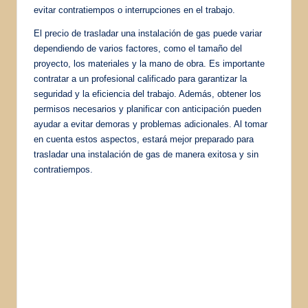
evitar contratiempos o interrupciones en el trabajo.
El precio de trasladar una instalación de gas puede variar
dependiendo de varios factores, como el tamaño del
proyecto, los materiales y la mano de obra. Es importante
contratar a un profesional calificado para garantizar la
seguridad y la eficiencia del trabajo. Además, obtener los
permisos necesarios y planificar con anticipación pueden
ayudar a evitar demoras y problemas adicionales. Al tomar
en cuenta estos aspectos, estará mejor preparado para
trasladar una instalación de gas de manera exitosa y sin
contratiempos.