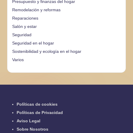
Presupuesto y finanzas del hogar
Remodelación y reformas
Reparaciones
Salón y estar
Seguridad
Seguridad en el hogar
Sostenibilidad y ecología en el hogar
Varios
Políticas de cookies
Políticas de Privacidad
Aviso Legal
Sobre Nosotros