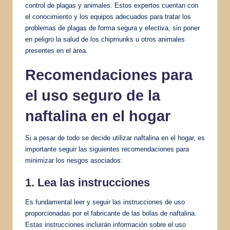
control de plagas y animales. Estos expertos cuentan con
el conocimiento y los equipos adecuados para tratar los
problemas de plagas de forma segura y efectiva, sin poner
en peligro la salud de los chipmunks u otros animales
presentes en el área.
Recomendaciones para
el uso seguro de la
naftalina en el hogar
Si a pesar de todo se decide utilizar naftalina en el hogar, es
importante seguir las siguientes recomendaciones para
minimizar los riesgos asociados:
1. Lea las instrucciones
Es fundamental leer y seguir las instrucciones de uso
proporcionadas por el fabricante de las bolas de naftalina.
Estas instrucciones incluirán información sobre el uso