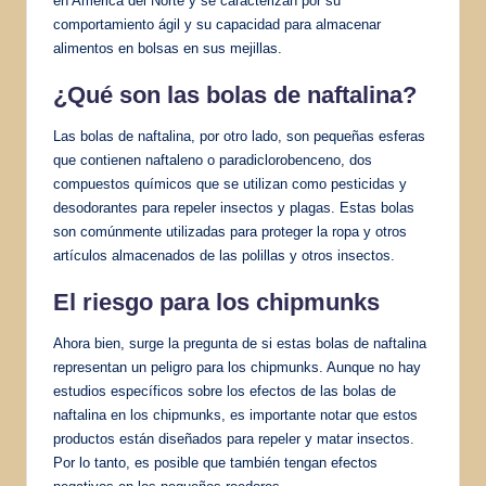
en América del Norte y se caracterizan por su
comportamiento ágil y su capacidad para almacenar
alimentos en bolsas en sus mejillas.
¿Qué son las bolas de naftalina?
Las bolas de naftalina, por otro lado, son pequeñas esferas
que contienen naftaleno o paradiclorobenceno, dos
compuestos químicos que se utilizan como pesticidas y
desodorantes para repeler insectos y plagas. Estas bolas
son comúnmente utilizadas para proteger la ropa y otros
artículos almacenados de las polillas y otros insectos.
El riesgo para los chipmunks
Ahora bien, surge la pregunta de si estas bolas de naftalina
representan un peligro para los chipmunks. Aunque no hay
estudios específicos sobre los efectos de las bolas de
naftalina en los chipmunks, es importante notar que estos
productos están diseñados para repeler y matar insectos.
Por lo tanto, es posible que también tengan efectos