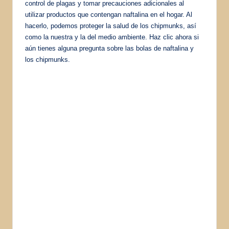
control de plagas y tomar precauciones adicionales al
utilizar productos que contengan naftalina en el hogar. Al
hacerlo, podemos proteger la salud de los chipmunks, así
como la nuestra y la del medio ambiente. Haz clic ahora si
aún tienes alguna pregunta sobre las bolas de naftalina y
los chipmunks.