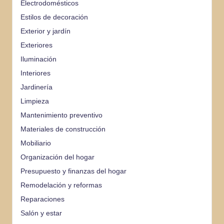
Electrodomésticos
Estilos de decoración
Exterior y jardín
Exteriores
Iluminación
Interiores
Jardinería
Limpieza
Mantenimiento preventivo
Materiales de construcción
Mobiliario
Organización del hogar
Presupuesto y finanzas del hogar
Remodelación y reformas
Reparaciones
Salón y estar