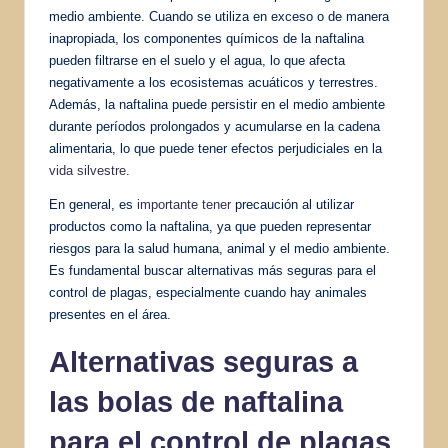
medio ambiente. Cuando se utiliza en exceso o de manera
inapropiada, los componentes químicos de la naftalina
pueden filtrarse en el suelo y el agua, lo que afecta
negativamente a los ecosistemas acuáticos y terrestres.
Además, la naftalina puede persistir en el medio ambiente
durante períodos prolongados y acumularse en la cadena
alimentaria, lo que puede tener efectos perjudiciales en la
vida silvestre
.
En general, es
importante tener
precaución al utilizar
productos como la naftalina, ya que pueden representar
riesgos para la salud humana, animal y el medio ambiente.
Es fundamental buscar alternativas más seguras para el
control de plagas, especialmente cuando hay animales
presentes en el área.
Alternativas seguras a
las bolas de naftalina
para el control de plagas