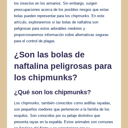
los insectos en los armarios. Sin embargo, surgen
preocupaciones acerca de los posibles riesgos que estas
bolas pueden representar para los chipmunks. En este
artículo, exploraremos si las bolas de naftalina son
peligrosas para estos adorables roedores y
proporcionaremos información sobre alternativas seguras
para el control de plagas.
¿Son las bolas de
naftalina peligrosas para
los chipmunks?
¿Qué son los chipmunks?
Los chipmunks, también conocidos como ardillas rayadas,
son pequeños roedores que pertenecen a la familia de los
esquilos. Son conocidos por su pelaje distintivo que
presenta rayas en la espalda. Estos animales son comunes