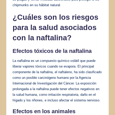
chipmunks en su hábitat natural.
¿Cuáles son los riesgos
para la salud asociados
con la naftalina?
Efectos tóxicos de la naftalina
La naftalina es un compuesto químico volátil que puede
liberar vapores tóxicos cuando se evapora. El principal
componente de la naftalina, el naftaleno, ha sido clasificado
como un posible carcinógeno humano por la Agencia
Internacional de Investigación del Cáncer. La exposición
prolongada a la naftalina puede tener efectos negativos en
la salud humana, como irritación respiratoria, daño en el
hígado y los riñones, e incluso afectar el sistema nervioso.
Efectos en los animales