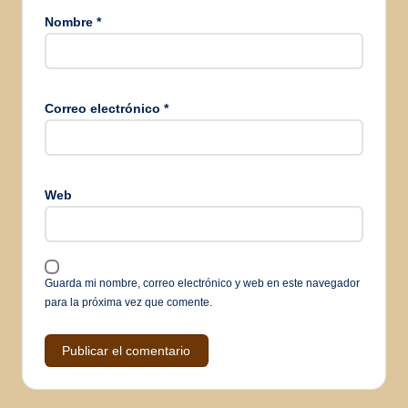
Nombre
*
Correo electrónico
*
Web
Guarda mi nombre, correo electrónico y web en este navegador
para la próxima vez que comente.