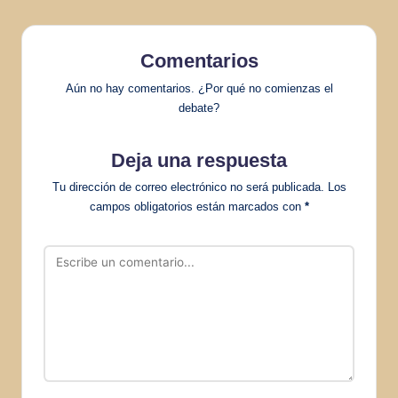
Comentarios
Aún no hay comentarios. ¿Por qué no comienzas el
debate?
Deja una respuesta
Tu dirección de correo electrónico no será publicada.
Los
campos obligatorios están marcados con
*