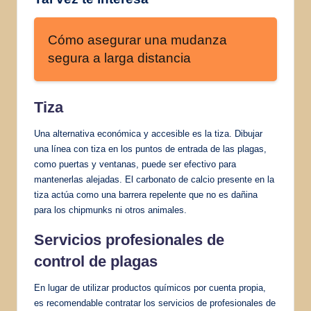
Cómo asegurar una mudanza
segura a larga distancia
Tiza
Una alternativa económica y accesible es la tiza. Dibujar
una línea con tiza en los puntos de entrada de las plagas,
como puertas y ventanas, puede ser efectivo para
mantenerlas alejadas. El carbonato de calcio presente en la
tiza actúa como una barrera repelente que no es dañina
para los chipmunks ni otros animales.
Servicios profesionales de
control de plagas
En lugar de utilizar productos químicos por cuenta propia,
es recomendable contratar los servicios de profesionales de