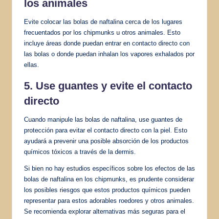
los animales
Evite colocar las bolas de naftalina cerca de los lugares
frecuentados por los chipmunks u otros animales. Esto
incluye áreas donde puedan entrar en contacto directo con
las bolas o donde puedan inhalan los vapores exhalados por
ellas.
5. Use guantes y evite el contacto
directo
Cuando manipule las bolas de naftalina, use guantes de
protección para evitar el contacto directo con la piel. Esto
ayudará a prevenir una posible absorción de los productos
químicos tóxicos a través de la dermis.
Si bien no hay estudios específicos sobre los efectos de las
bolas de naftalina en los chipmunks, es prudente considerar
los posibles riesgos que estos productos químicos pueden
representar para estos adorables roedores y otros animales.
Se recomienda explorar alternativas más seguras para el