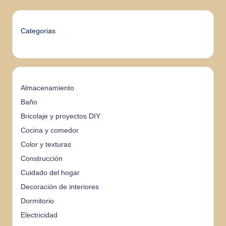
Categorias
Almacenamiento
Baño
Bricolaje y proyectos DIY
Cocina y comedor
Color y texturas
Construcción
Cuidado del hogar
Decoración de interiores
Dormitorio
Electricidad