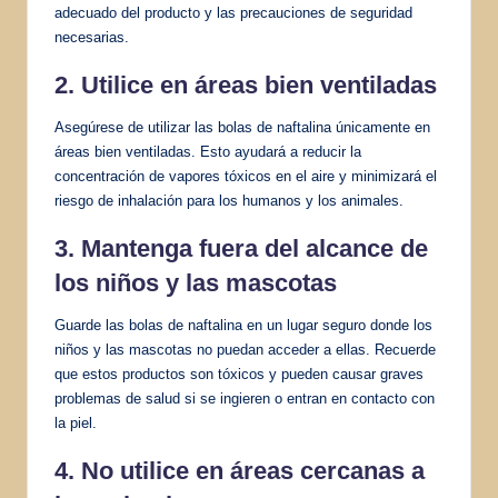
adecuado del producto y las precauciones de seguridad
necesarias.
2. Utilice en áreas bien ventiladas
Asegúrese de utilizar las bolas de naftalina únicamente en
áreas bien ventiladas. Esto ayudará a reducir la
concentración de vapores tóxicos en el aire y minimizará el
riesgo de inhalación para los humanos y los animales.
3. Mantenga fuera del alcance de
los niños y las mascotas
Guarde las bolas de naftalina en un lugar seguro donde los
niños y las mascotas no puedan acceder a ellas. Recuerde
que estos productos son tóxicos y pueden causar graves
problemas de salud si se ingieren o entran en contacto con
la piel.
4. No utilice en áreas cercanas a