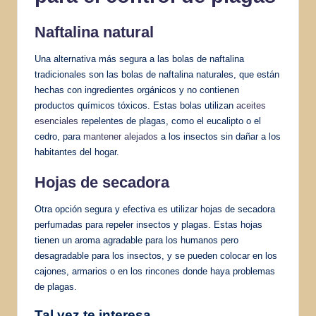
Naftalina natural
Una alternativa más segura a las bolas de naftalina
tradicionales son las bolas de naftalina naturales, que están
hechas con ingredientes orgánicos y no contienen
productos químicos tóxicos. Estas bolas utilizan
aceites
esenciales
repelentes de plagas, como el eucalipto o el
cedro, para
mantener alejados
a los insectos sin dañar a los
habitantes del hogar.
Hojas de secadora
Otra opción segura y efectiva es utilizar hojas de secadora
perfumadas para repeler insectos y plagas. Estas hojas
tienen un aroma agradable para los humanos pero
desagradable para los insectos, y se pueden colocar en los
cajones, armarios o en los rincones donde haya problemas
de plagas.
Tal vez te interesa