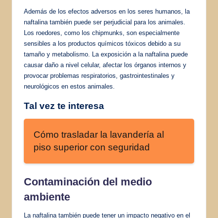
Además de los efectos adversos en los seres humanos, la
naftalina también puede ser perjudicial para los animales.
Los roedores, como los chipmunks, son especialmente
sensibles a los productos químicos tóxicos debido a su
tamaño y metabolismo. La exposición a la naftalina puede
causar daño a nivel celular, afectar los órganos internos y
provocar problemas respiratorios, gastrointestinales y
neurológicos en estos animales.
Tal vez te interesa
Cómo trasladar la lavandería al
piso superior con seguridad
Contaminación del medio
ambiente
La naftalina también puede tener un impacto negativo en el