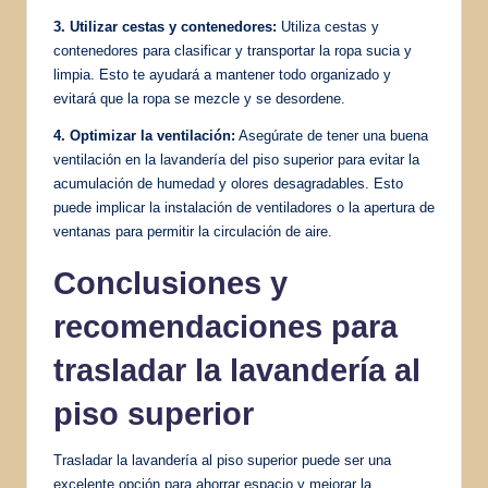
3. Utilizar cestas y contenedores:
Utiliza cestas y
contenedores para clasificar y transportar la ropa sucia y
limpia. Esto te ayudará a mantener todo organizado y
evitará que la ropa se mezcle y se desordene.
4. Optimizar la ventilación:
Asegúrate de tener una buena
ventilación en la lavandería del piso superior para evitar la
acumulación de humedad y olores desagradables. Esto
puede implicar la instalación de ventiladores o la apertura de
ventanas para permitir la circulación de aire.
Conclusiones y
recomendaciones para
trasladar la lavandería al
piso superior
Trasladar la lavandería al piso superior puede ser una
excelente opción para ahorrar espacio y mejorar la