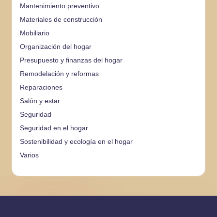
Mantenimiento preventivo
Materiales de construcción
Mobiliario
Organización del hogar
Presupuesto y finanzas del hogar
Remodelación y reformas
Reparaciones
Salón y estar
Seguridad
Seguridad en el hogar
Sostenibilidad y ecología en el hogar
Varios