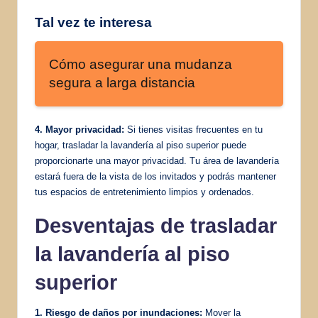
Tal vez te interesa
Cómo asegurar una mudanza
segura a larga distancia
4. Mayor privacidad:
Si tienes visitas frecuentes en tu
hogar, trasladar la lavandería al piso superior puede
proporcionarte una mayor privacidad. Tu área de lavandería
estará fuera de la vista de los invitados y podrás mantener
tus espacios de entretenimiento limpios y ordenados.
Desventajas de trasladar
la lavandería al piso
superior
1. Riesgo de daños por inundaciones:
Mover la