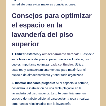
inmediato para evitar mayores complicaciones.
Consejos para optimizar
el espacio en la
lavandería del piso
superior
1. Utilizar estantes y
almacenamiento vertical
:
El espacio
en la lavandería del piso superior puede ser limitado, por lo
que es importante optimizar
cada centímetro
. Utiliza
estantes y almacenamiento vertical para maximizar el
espacio de almacenamiento y tener todo organizado.
2. Instalar una tabla plegable:
Si el espacio lo permite,
considera la instalación de una tabla plegable en la
lavandería del piso superior. Esto te permitirá tener un
espacio de trabajo adicional para doblar la ropa y realizar
otras tareas relacionadas con la lavandería.