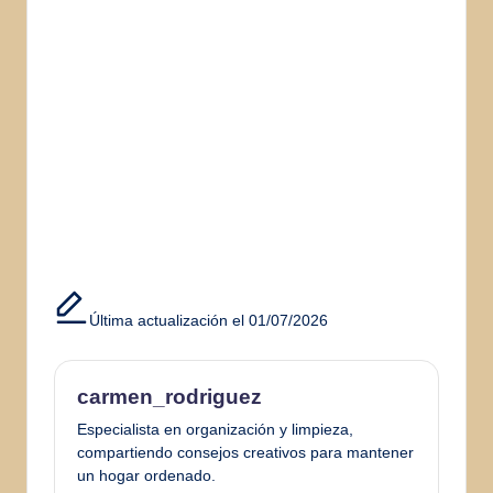
Última actualización el 01/07/2026
carmen_rodriguez
Especialista en organización y limpieza,
compartiendo consejos creativos para mantener
un hogar ordenado.