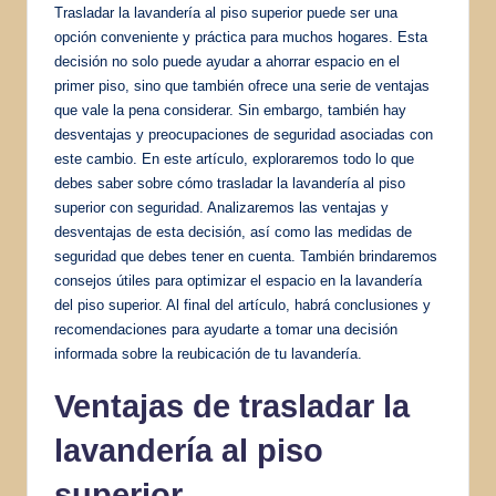
Trasladar la lavandería al piso superior puede ser una
opción conveniente y práctica para muchos hogares. Esta
decisión no solo puede ayudar a ahorrar espacio en el
primer piso, sino que también ofrece una serie de ventajas
que vale la pena considerar. Sin embargo, también hay
desventajas y preocupaciones de seguridad asociadas con
este cambio. En este artículo, exploraremos todo lo que
debes saber sobre cómo trasladar la lavandería al piso
superior con seguridad. Analizaremos las ventajas y
desventajas de esta decisión, así como las medidas de
seguridad que debes tener en cuenta. También brindaremos
consejos útiles para optimizar el espacio en la lavandería
del piso superior. Al final del artículo, habrá conclusiones y
recomendaciones para ayudarte a tomar una decisión
informada sobre la reubicación de tu lavandería.
Ventajas de trasladar la
lavandería al piso
superior