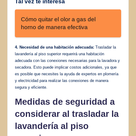
Tal vez te interesa
Cómo quitar el olor a gas del
horno de manera efectiva
4. Necesidad de una habitación adecuada:
Trasladar la
lavandería al piso superior requerirá una habitación
adecuada con las conexiones necesarias para la lavadora y
secadora. Esto puede implicar costos adicionales, ya que
es posible que necesites la ayuda de expertos en plomería
y electricidad para realizar las conexiones de manera
segura y eficiente.
Medidas de seguridad a
considerar al trasladar la
lavandería al piso