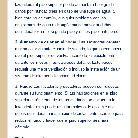
lavandería al piso superior puede aumentar el riesgo de
daños por inundaciones en caso de una fuga de agua. Si
bien esto no es común, cualquier problema con las
conexiones de agua o desagüe puede provocar daños
considerables en el segundo piso y en los pisos inferiores.
2. Aumento de calor en el hogar:
Las secadoras generan
mucho calor durante el ciclo de secado, lo que puede hacer
que el piso superior se vuelva incómodo, especialmente
durante los meses más calurosos del año. Esto puede
requerir una mejor ventilación o incluso la instalación de un
sistema de
aire acondicionado
adicional.
3. Ruido:
Las lavadoras y secadoras pueden ser ruidosas
durante su funcionamiento. Si tus habitaciones en el piso
superior están cerca de las áreas donde se encuentra la
lavandería, esto puede resultar molesto. Es posible que
debas considerar la instalación de aislamiento acústico para
reducir el ruido y hacer que el piso superior sea más
cómodo.