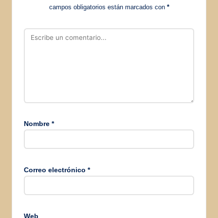
campos obligatorios están marcados con
*
Nombre
*
Correo electrónico
*
Web