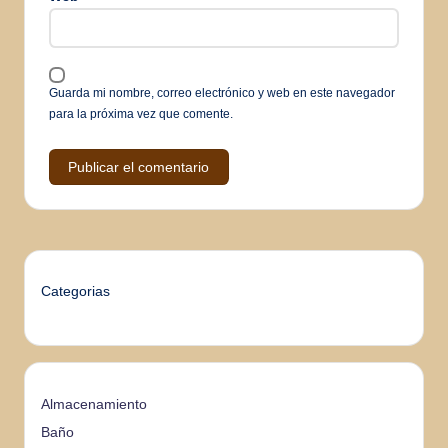
Guarda mi nombre, correo electrónico y web en este navegador
para la próxima vez que comente.
Categorias
Almacenamiento
Baño