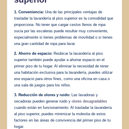
1. Conveniencia:
Una de las principales ventajas de
trasladar la lavandería al piso superior es la comodidad que
proporciona. No tener que cargar cestos llenos de ropa
sucia por las escaleras puede resultar muy conveniente,
especialmente si tienes problemas de movilidad o si tienes
una gran cantidad de ropa para lavar.
2. Ahorro de espacio:
Reubicar la lavandería al piso
superior también puede ayudar a ahorrar espacio en el
primer piso de tu hogar. Al eliminar la necesidad de tener
una habitación exclusiva para la lavandería, puedes utilizar
ese espacio para otros fines, como una oficina en casa o
una sala de juegos para los niños.
3. Reducción de olores y ruido:
Las lavadoras y
secadoras pueden generar ruido y
olores desagradables
cuando están en funcionamiento. Al trasladar la lavandería
al piso superior, puedes minimizar la molestia de estos
factores en las áreas de convivencia del primer piso de tu
hogar.