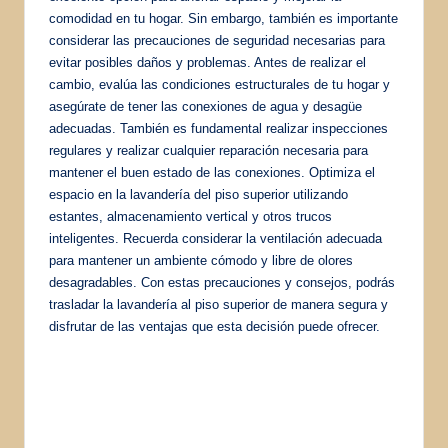
comodidad en tu hogar. Sin embargo, también es importante
considerar las precauciones de seguridad necesarias para
evitar posibles daños y problemas. Antes de realizar el
cambio, evalúa las condiciones estructurales de tu hogar y
asegúrate de tener las conexiones de agua y desagüe
adecuadas. También es fundamental realizar inspecciones
regulares y realizar cualquier reparación necesaria para
mantener el buen estado de las conexiones. Optimiza el
espacio en la lavandería del piso superior utilizando
estantes, almacenamiento vertical y otros trucos
inteligentes. Recuerda considerar la ventilación adecuada
para mantener un ambiente cómodo y libre de olores
desagradables. Con estas precauciones y consejos, podrás
trasladar la lavandería al piso superior de manera segura y
disfrutar de las ventajas que esta decisión puede ofrecer.