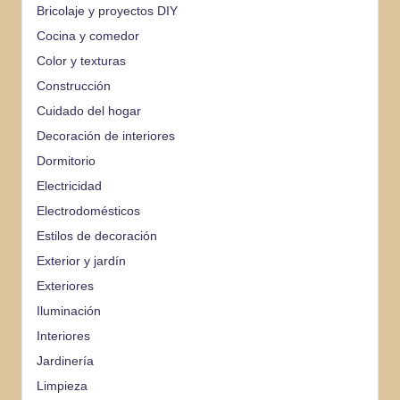
Bricolaje y proyectos DIY
Cocina y comedor
Color y texturas
Construcción
Cuidado del hogar
Decoración de interiores
Dormitorio
Electricidad
Electrodomésticos
Estilos de decoración
Exterior y jardín
Exteriores
Iluminación
Interiores
Jardinería
Limpieza