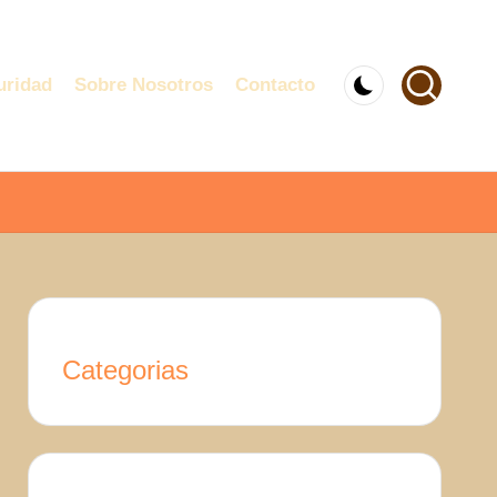
uridad
Sobre Nosotros
Contacto
Categorias