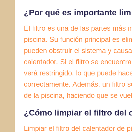
¿Por qué es importante limpi
El filtro es una de las partes más
piscina. Su función principal es el
pueden obstruir el sistema y causa
calentador. Si el filtro se encuentr
verá restringido, lo que puede hac
correctamente. Además, un filtro s
de la piscina, haciendo que se vuel
¿Cómo limpiar el filtro del
Limpiar el filtro del calentador de 