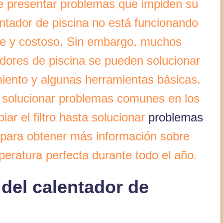
e presentar problemas que impiden su
entador de piscina no está funcionando
te y costoso. Sin embargo, muchos
dores de piscina se pueden solucionar
iento y algunas herramientas básicas.
o solucionar problemas comunes en los
iar el filtro hasta solucionar
problemas
 para obtener más información sobre
eratura perfecta durante todo el año.
 del calentador de