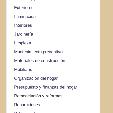
Exteriores
Iluminación
Interiores
Jardinería
Limpieza
Mantenimiento preventivo
Materiales de construcción
Mobiliario
Organización del hogar
Presupuesto y finanzas del hogar
Remodelación y reformas
Reparaciones