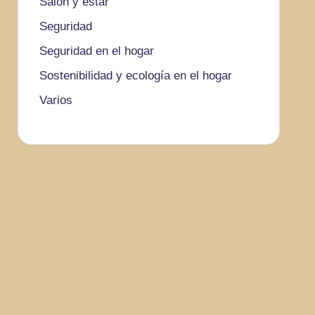
Salón y estar
Seguridad
Seguridad en el hogar
Sostenibilidad y ecología en el hogar
Varios