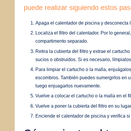
puede realizar siguiendo estos pas
Apaga el calentador de piscina y desconecta l
Localiza el filtro del calentador. Por lo genera
compartimento separado.
Retira la cubierta del filtro y extrae el cartucho
sucios o obstruidos. Si es necesario, límpialo
Para limpiar el cartucho o la malla, enjuágalo
escombros. También puedes sumergirlos en un
luego enjuagarlos nuevamente.
Vuelve a colocar el cartucho o la malla en el f
Vuelve a poner la cubierta del filtro en su lugar
Enciende el calentador de piscina y verifica s