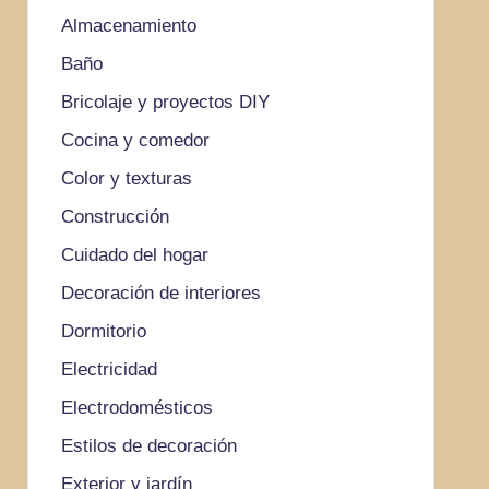
Almacenamiento
Baño
Bricolaje y proyectos DIY
Cocina y comedor
Color y texturas
Construcción
Cuidado del hogar
Decoración de interiores
Dormitorio
Electricidad
Electrodomésticos
Estilos de decoración
Exterior y jardín