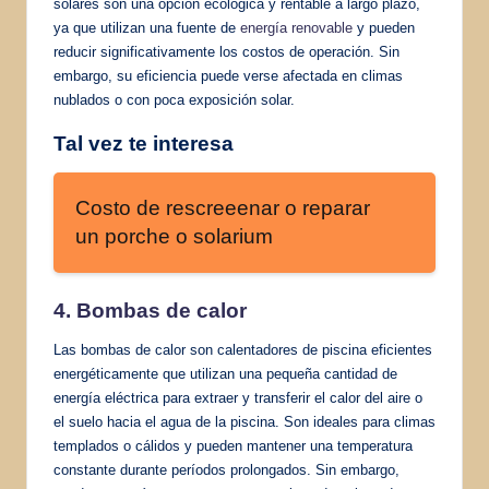
solares son una opción ecológica y rentable a largo plazo,
ya que utilizan una fuente de
energía renovable
y pueden
reducir significativamente los costos de operación. Sin
embargo, su eficiencia puede verse afectada en climas
nublados o con poca exposición solar.
Tal vez te interesa
Costo de rescreeenar o reparar
un porche o solarium
4. Bombas de calor
Las bombas de calor son calentadores de piscina eficientes
energéticamente que utilizan una pequeña cantidad de
energía eléctrica para extraer y transferir el calor del aire o
el suelo hacia el agua de la piscina. Son ideales para climas
templados o cálidos y pueden mantener una temperatura
constante durante períodos prolongados. Sin embargo,