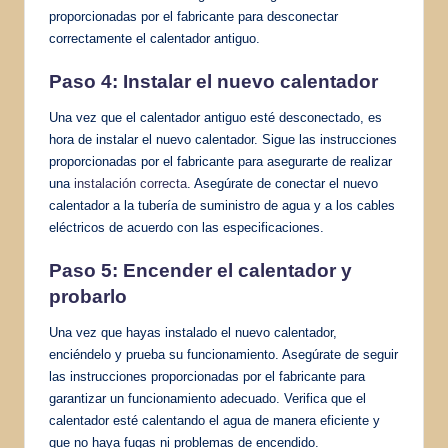
proporcionadas por el fabricante para desconectar
correctamente el calentador antiguo.
Paso 4: Instalar el nuevo calentador
Una vez que el calentador antiguo esté desconectado, es
hora de instalar el nuevo calentador. Sigue las instrucciones
proporcionadas por el fabricante para asegurarte de realizar
una
instalación correcta
. Asegúrate de conectar el nuevo
calentador a la tubería de suministro de agua y a los cables
eléctricos de acuerdo con las especificaciones.
Paso 5: Encender el calentador y
probarlo
Una vez que hayas instalado el nuevo calentador,
enciéndelo y prueba su funcionamiento. Asegúrate de seguir
las instrucciones proporcionadas por el fabricante para
garantizar un funcionamiento adecuado. Verifica que el
calentador esté calentando el agua de manera eficiente y
que no haya fugas ni problemas de encendido.