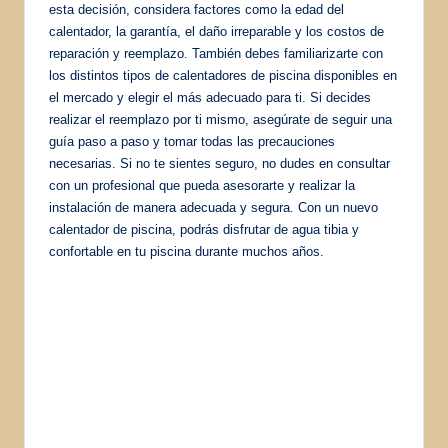
esta decisión, considera factores como la edad del
calentador, la garantía, el daño irreparable y los costos de
reparación y reemplazo. También debes familiarizarte con
los distintos tipos de calentadores de piscina disponibles en
el mercado y elegir el más adecuado para ti. Si decides
realizar el reemplazo por ti mismo, asegúrate de seguir una
guía paso a paso y tomar todas las precauciones
necesarias. Si no te sientes seguro, no dudes en consultar
con un profesional que pueda asesorarte y realizar la
instalación de manera adecuada y segura. Con un nuevo
calentador de piscina, podrás disfrutar de agua tibia y
confortable en tu piscina durante muchos años.