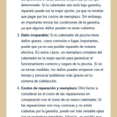
determinado. Si tu calentador aún está bajo garantía,
repararlo puede ser la mejor opción, ya que no tendrás
que pagar por los costos de reemplazo. Sin embargo,
es importante revisar las condiciones de la garantía,
ya que algunos daños pueden no estar cubiertos.
Daño irreparable:
Si tu calentador de piscina tiene
daños graves, como corrosión o fugas importantes,
puede que ya no sea posible repararlo de manera
efectiva. En estos casos, un reemplazo completo del
calentador es la mejor opción para garantizar el
funcionamiento correcto y seguro de tu piscina. Si no
se toman medidas, los daños pueden empeorar con el
tiempo y provocar problemas más graves en tu
sistema de calefacción.
Costos de reparación y reemplazo:
Otro factor a
considerar es el costo de las reparaciones en
comparación con el costo de un nuevo calentador. Si
las reparaciones son muy costosas y no están
cubiertas por la garantía, puede ser más rentable optar
por un reemplazo inmediato. Además, es posible que