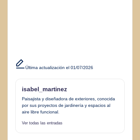
Última actualización el 01/07/2026
isabel_martinez
Paisajista y diseñadora de exteriores, conocida
por sus proyectos de jardinería y espacios al
aire libre funcional.
Ver todas las entradas