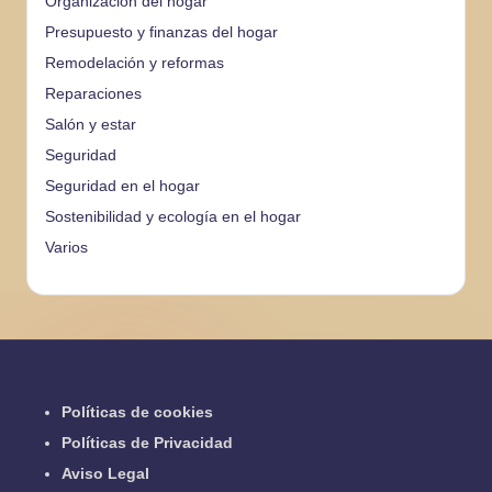
Organización del hogar
Presupuesto y finanzas del hogar
Remodelación y reformas
Reparaciones
Salón y estar
Seguridad
Seguridad en el hogar
Sostenibilidad y ecología en el hogar
Varios
Políticas de cookies
Políticas de Privacidad
Aviso Legal