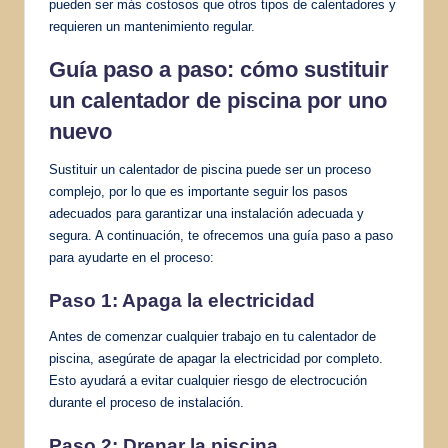
pueden ser más costosos que otros tipos de calentadores y
requieren un mantenimiento regular.
Guía paso a paso: cómo sustituir
un calentador de piscina por uno
nuevo
Sustituir un calentador de piscina puede ser un proceso
complejo, por lo que es importante seguir los pasos
adecuados para garantizar una instalación adecuada y
segura. A continuación, te ofrecemos una guía paso a paso
para ayudarte en el proceso:
Paso 1: Apaga la electricidad
Antes de comenzar cualquier trabajo en tu calentador de
piscina, asegúrate de apagar la electricidad por completo.
Esto ayudará a evitar cualquier riesgo de electrocución
durante el proceso de instalación.
Paso 2: Drenar la piscina