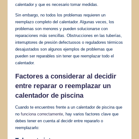
calentador y que es necesario tomar medidas.
Sin embargo, no todos los problemas requieren un
reemplazo completo del calentador. Algunas veces, los
problemas son menores y pueden solucionarse con
reparaciones más sencillas. Obstrucciones en las tuberías,
interruptores de presión defectuosos o reguladores térmicos
desajustados son algunos ejemplos de problemas que
pueden ser reparables sin tener que reemplazar todo el
calentador.
Factores a considerar al decidir
entre reparar o reemplazar un
calentador de piscina
Cuando te encuentres frente a un calentador de piscina que
no
funciona correctamente
, hay varios factores clave que
debes tener en cuenta al decidir entre repararlo o
reemplazarlo: