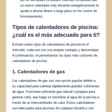
un nuevo calentador más eficiente energéticamente te
ayude a ahorrar dinero a largo plazo en los costos de
funcionamiento.
Tipos de calentadores de piscina:
¿cuál es el más adecuado para ti?
Existen varios tipos de calentadores de piscina en el
mercado, cada uno con sus propias ventajas y desventajas.
A continuación, te presentamos los tipos más comunes de
calentadores de piscina:
1. Calentadores de gas
Los calentadores de gas son una opción popular debido a
su capacidad para calentar rápidamente grandes volúmenes
de agua. Funcionan utilizando gas natural o propano para
generar calor, que luego se transfiere al agua de la piscina a
través de un intercambiador de calor. Estos calentadores
son adecuados para piscinas de cualquier tamaño y son