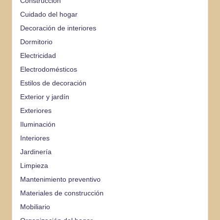
Construcción
Cuidado del hogar
Decoración de interiores
Dormitorio
Electricidad
Electrodomésticos
Estilos de decoración
Exterior y jardín
Exteriores
Iluminación
Interiores
Jardinería
Limpieza
Mantenimiento preventivo
Materiales de construcción
Mobiliario