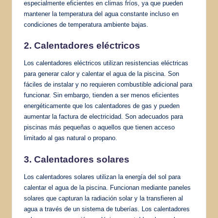
especialmente eficientes en climas fríos, ya que pueden
mantener la temperatura del agua constante incluso en
condiciones de temperatura ambiente bajas.
2.
Calentadores eléctricos
Los calentadores eléctricos utilizan resistencias eléctricas
para generar calor y calentar el agua de la piscina. Son
fáciles de instalar y no requieren combustible adicional para
funcionar. Sin embargo, tienden a ser menos eficientes
energéticamente que los calentadores de gas y pueden
aumentar la factura de electricidad. Son adecuados para
piscinas más pequeñas o aquellos que tienen acceso
limitado al gas natural o propano.
3. Calentadores solares
Los calentadores solares utilizan la energía del sol para
calentar el agua de la piscina. Funcionan mediante paneles
solares que capturan la radiación solar y la transfieren al
agua a través de un sistema de tuberías. Los calentadores