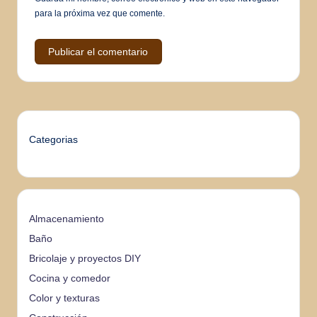
para la próxima vez que comente.
Categorias
Almacenamiento
Baño
Bricolaje y proyectos DIY
Cocina y comedor
Color y texturas