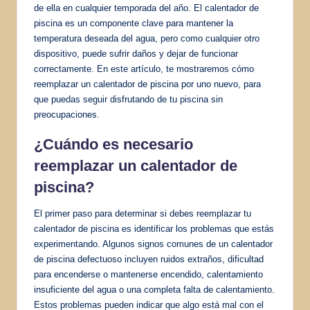
de ella en cualquier temporada del año. El calentador de
piscina es un componente clave para mantener la
temperatura deseada del agua, pero como cualquier otro
dispositivo, puede sufrir daños y dejar de funcionar
correctamente. En este artículo, te mostraremos cómo
reemplazar un calentador de piscina por uno nuevo, para
que puedas seguir disfrutando de tu piscina sin
preocupaciones.
¿Cuándo es necesario
reemplazar un calentador de
piscina?
El primer paso para determinar si debes reemplazar tu
calentador de piscina es identificar los problemas que estás
experimentando. Algunos signos comunes de un calentador
de piscina defectuoso incluyen ruidos extraños, dificultad
para encenderse o mantenerse encendido, calentamiento
insuficiente del agua o una completa falta de calentamiento.
Estos problemas pueden indicar que algo está mal con el