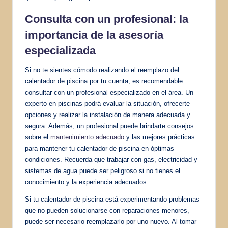
Consulta con un profesional: la
importancia de la asesoría
especializada
Si no te sientes cómodo realizando el reemplazo del
calentador de piscina por tu cuenta, es recomendable
consultar con un profesional especializado en el área. Un
experto en piscinas podrá evaluar la situación, ofrecerte
opciones y realizar la instalación de manera adecuada y
segura. Además, un profesional puede brindarte consejos
sobre el
mantenimiento adecuado
y las mejores prácticas
para mantener tu calentador de piscina en óptimas
condiciones. Recuerda que trabajar con gas, electricidad y
sistemas de agua puede ser peligroso si no tienes el
conocimiento y la experiencia adecuados.
Si tu calentador de piscina está experimentando problemas
que no pueden solucionarse con reparaciones menores,
puede ser necesario reemplazarlo por uno nuevo. Al tomar