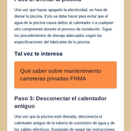
Una vez que hayas apagado la electricidad, es hora de
drenar la piscina. Esto se debe hacer para evitar que el
agua de la piscina cause daños al calentador o a cualquier
otro componente durante el proceso de instalación. Sigue
los procedimientos de drenaje adecuados según las
especificaciones del fabricante de tu piscina.
Tal vez te interesa
Qué saber sobre mantenimiento
carreteras privadas FNMA
Paso 3: Desconectar el calentador
antiguo
Una vez que la piscina esté drenada, desconecta el
calentador antiguo de la tubería de suministro de agua y de
los cables eléctricos. Asegúrate de seguir las instrucciones