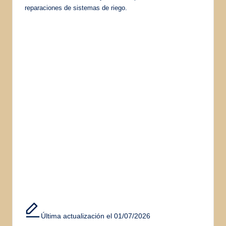
reparaciones de sistemas de riego.
Última actualización el 01/07/2026