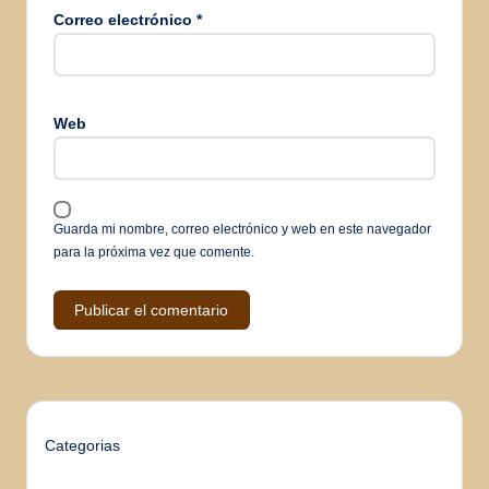
Correo electrónico
*
Web
Guarda mi nombre, correo electrónico y web en este navegador
para la próxima vez que comente.
Categorias