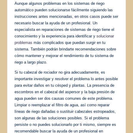
Aunque algunos problemas en los sistemas de riego
automático pueden solucionarse fácilmente siguiendo las
instrucciones antes mencionadas, en otros casos puede ser
necesario buscar la ayuda de un profesional. Un
especialista en reparaciones de sistemas de riego tiene el
conocimiento y la experiencia para identificar y
solucionar
problemas
más complicados que puedan surgir en tu
sistema. También podrán brindarte recomendaciones sobre
cómo mantener y mejorar el rendimiento de tu sistema de
riego a largo plazo.
Si tu cabezal de rociador no gira adecuadamente, es
importante investigar y resolver el problema lo antes posible
para evitar daños en tu césped y plantas. La presencia de
escombros en el cabezal del aspersor y la baja presión de
agua pueden ser dos causas comunes de este problema.
Limpiar o reemplazar el filtro de agua, así como reparar
líneas de riego dañadas o sustituir cabezales estropeados,
son algunas de las soluciones posibles. Si el problema
persiste o no puedes solucionarlo por ti mismo, siempre es
recomendable buscar la ayuda de un profesional en