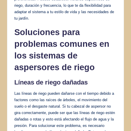
riego, duración y frecuencia, lo que te da flexibilidad para
adaptar el sistema a tu estilo de vida y las necesidades de
tu jardín.
Soluciones para
problemas comunes
en
los sistemas de
aspersores de riego
Líneas de riego dañadas
Las líneas de riego pueden dañarse con el tiempo debido a
factores como las raíces de árboles, el movimiento del
suelo o el desgaste natural. Si tu cabezal de aspersor no
gira correctamente, puede ser que las líneas de riego estén
dañadas o rotas y esto está afectando el flujo de agua y la
presión. Para solucionar este problema, es necesario