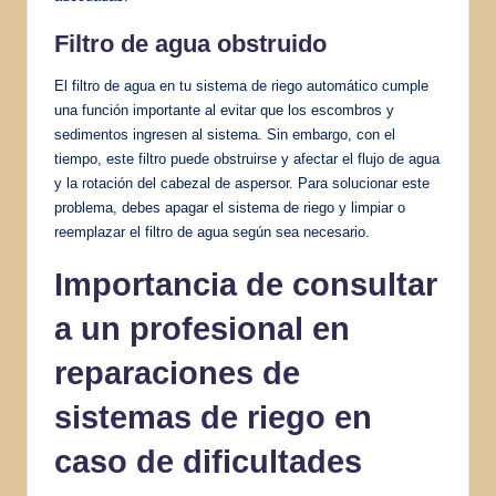
Filtro de agua obstruido
El filtro de agua en tu sistema de riego automático cumple
una función importante al evitar que los escombros y
sedimentos ingresen al sistema. Sin embargo, con el
tiempo, este filtro puede obstruirse y afectar el flujo de agua
y la rotación del cabezal de aspersor. Para solucionar este
problema, debes apagar el sistema de riego y limpiar o
reemplazar el filtro de agua según sea necesario.
Importancia de consultar
a un profesional en
reparaciones de
sistemas de riego en
caso de dificultades