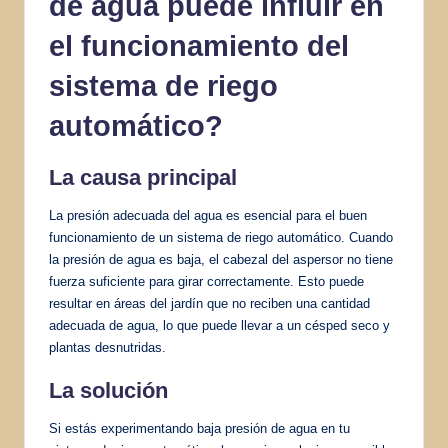
de agua puede influir en
el funcionamiento del
sistema de riego
automático?
La causa principal
La presión adecuada del agua es esencial para el buen
funcionamiento de un sistema de riego automático. Cuando
la presión de agua es baja, el cabezal del aspersor no tiene
fuerza suficiente para girar correctamente. Esto puede
resultar en áreas del jardín que no reciben una cantidad
adecuada de agua, lo que puede llevar a un césped seco y
plantas desnutridas.
La solución
Si estás experimentando baja presión de agua en tu