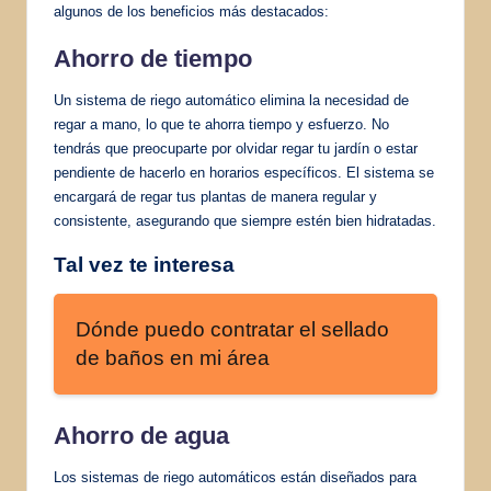
algunos de los beneficios más destacados:
Ahorro de tiempo
Un sistema de riego automático elimina la necesidad de
regar a mano, lo que te ahorra tiempo y esfuerzo. No
tendrás que preocuparte por olvidar regar tu jardín o estar
pendiente de hacerlo en horarios específicos. El sistema se
encargará de regar tus plantas de manera regular y
consistente, asegurando que siempre estén bien hidratadas.
Tal vez te interesa
Dónde puedo contratar el sellado
de baños en mi área
Ahorro de agua
Los sistemas de riego automáticos están diseñados para