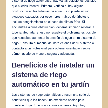
sistema de riego automático, hay varias soluciones posibles
que puedes intentar. Primero, verifica si hay alguna
obstrucción en las tuberías de agua. Esto puede incluir
bloqueos causados por escombros, raíces de árboles o
incluso congelamiento en el caso de climas fríos. Si
encuentras alguna obstrucción, deberás limpiar o reparar la
tubería afectada. Si eso no resuelve el problema, es posible
que necesites aumentar la presión de agua en tu sistema de
riego. Consulta el manual de instrucciones de tu sistema o
contacta a un profesional para obtener orientación sobre
cómo hacerlo de manera segura y adecuada.
Beneficios de instalar un
sistema de riego
automático en tu jardín
Los sistemas de riego automáticos ofrecen una serie de
beneficios que los hacen una excelente opción para
mantener tu jardín en condiciones óptimas. Aquí hay