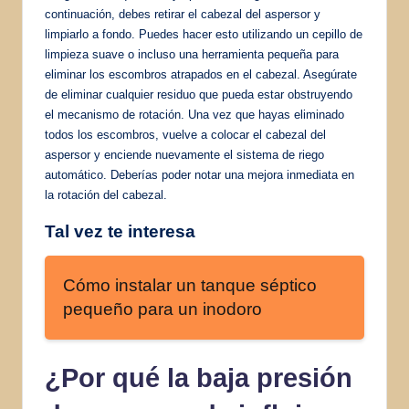
continuación, debes retirar el cabezal del aspersor y
limpiarlo a fondo. Puedes hacer esto utilizando un cepillo de
limpieza suave o incluso una herramienta pequeña para
eliminar los escombros atrapados en el cabezal. Asegúrate
de eliminar cualquier residuo que pueda estar obstruyendo
el mecanismo de rotación. Una vez que hayas eliminado
todos los escombros, vuelve a colocar el cabezal del
aspersor y enciende nuevamente el sistema de riego
automático. Deberías poder notar una mejora inmediata en
la rotación del cabezal.
Tal vez te interesa
Cómo instalar un tanque séptico
pequeño para un inodoro
¿Por qué la baja presión