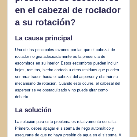
en el cabezal de rociador
a su rotación?
La causa principal
Una de las principales razones por las que el cabezal de
rociador no gira adecuadamente es la presencia de
escombros en su interior. Estos escombros pueden incluir
hojas, ramitas, hierba cortada u otros residuos que pueden
ser arrastrados hacia el cabezal del aspersor y obstruir su
mecanismo de rotación. Cuando esto ocurre, el cabezal del
aspersor se ve obstaculizado y no puede girar como
debería.
La solución
La solución para este problema es relativamente sencilla.
Primero, debes apagar el sistema de riego automático y
asegurarte de que no haya presión de agua en el sistema. A