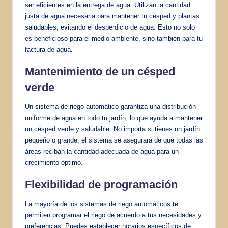
ser eficientes en la entrega de agua. Utilizan la cantidad
justa de agua necesaria para mantener tu césped y plantas
saludables, evitando el desperdicio de agua. Esto no solo
es beneficioso para el medio ambiente, sino también para tu
factura de agua.
Mantenimiento de un césped
verde
Un sistema de riego automático garantiza una distribución
uniforme de agua en todo tu jardín, lo que ayuda a mantener
un césped verde y saludable. No importa si tienes un jardín
pequeño o grande, el sistema se asegurará de que todas las
áreas reciban la cantidad adecuada de agua para un
crecimiento óptimo.
Flexibilidad de programación
La mayoría de los sistemas de riego automáticos te
permiten programar el riego de acuerdo a tus necesidades y
preferencias. Puedes establecer horarios específicos de