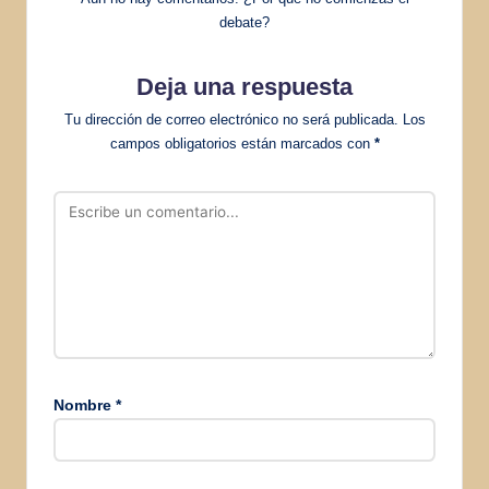
debate?
Deja una respuesta
Tu dirección de correo electrónico no será publicada.
Los
campos obligatorios están marcados con
*
Nombre
*