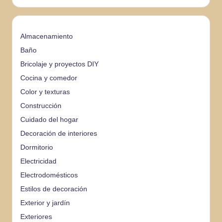
Almacenamiento
Baño
Bricolaje y proyectos DIY
Cocina y comedor
Color y texturas
Construcción
Cuidado del hogar
Decoración de interiores
Dormitorio
Electricidad
Electrodomésticos
Estilos de decoración
Exterior y jardín
Exteriores