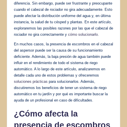
diferencia. Sin embargo, puede ser frustrante y preocupante
cuando el cabezal de rociador no gira adecuadamente. Esto
puede afectar la distribución uniforme del agua y, en última
instancia, la salud de tu césped y plantas. En este artículo,
exploraremos las posibles razones por las que el cabezal de
rociador no gira correctamente y
cómo solucionarlo
.
En muchos casos, la presencia de escombros en el cabezal
del aspersor puede ser la causa de su funcionamiento
deficiente. Además, la baja presión de agua también puede
influir en el rendimiento de todo el sistema de riego
automático. A lo largo de este artículo, analizaremos en
detalle cada uno de estos problemas y ofreceremos
soluciones prácticas
para solucionarlos. Además,
discutiremos los beneficios de tener un sistema de riego
automático en tu jardín y por qué es importante buscar la
ayuda de un profesional en caso de dificultades.
¿Cómo afecta la
presencia de escombros