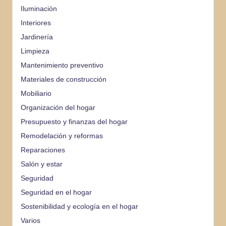
Iluminación
Interiores
Jardinería
Limpieza
Mantenimiento preventivo
Materiales de construcción
Mobiliario
Organización del hogar
Presupuesto y finanzas del hogar
Remodelación y reformas
Reparaciones
Salón y estar
Seguridad
Seguridad en el hogar
Sostenibilidad y ecología en el hogar
Varios