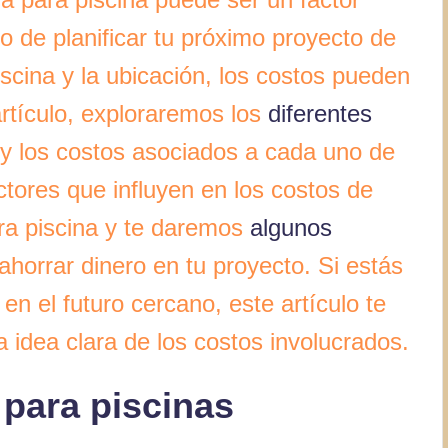
 de planificar tu próximo proyecto de
iscina y la ubicación, los costos pueden
artículo, exploraremos los
diferentes
 y los costos asociados a cada uno de
ctores que influyen en los costos de
ra piscina y te daremos
algunos
ahorrar dinero en tu proyecto. Si estás
en el futuro cercano, este artículo te
a idea clara de los costos involucrados.
 para piscinas