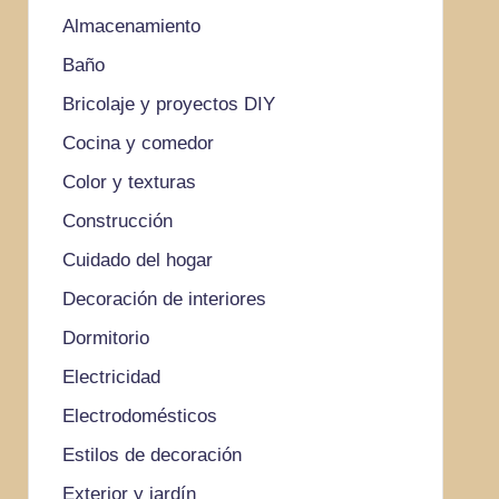
Almacenamiento
Baño
Bricolaje y proyectos DIY
Cocina y comedor
Color y texturas
Construcción
Cuidado del hogar
Decoración de interiores
Dormitorio
Electricidad
Electrodomésticos
Estilos de decoración
Exterior y jardín