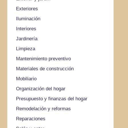
Exteriores
Iluminación
Interiores
Jardinería
Limpieza
Mantenimiento preventivo
Materiales de construcción
Mobiliario
Organización del hogar
Presupuesto y finanzas del hogar
Remodelación y reformas
Reparaciones