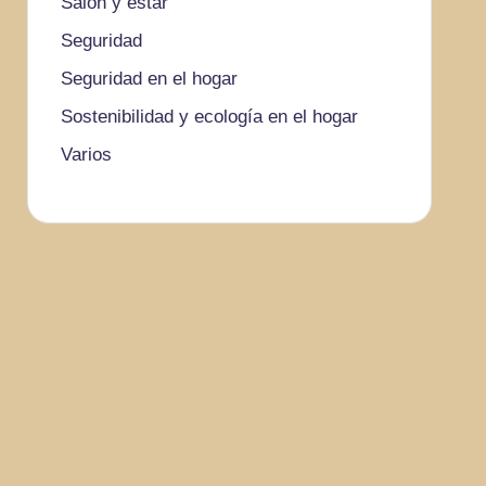
Salón y estar
Seguridad
Seguridad en el hogar
Sostenibilidad y ecología en el hogar
Varios