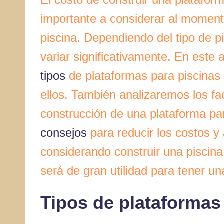
importante a considerar al momento
piscina. Dependiendo del tipo de p
variar significativamente. En este 
tipos
de plataformas para piscinas
ellos. También analizaremos los fa
construcción de una plataforma pa
consejos
para reducir los costos y 
considerando construir una piscina 
será de gran utilidad para tener un
Tipos de plataformas