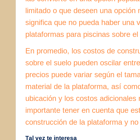
limitado o que deseen una opción
significa que no pueda haber una v
plataformas para piscinas sobre el
En promedio, los costos de constr
sobre el suelo pueden oscilar entr
precios puede variar según el tama
material de la plataforma, así com
ubicación y los costos adicionales
importante tener en cuenta que est
construcción de la plataforma y no 
Tal vez te interesa