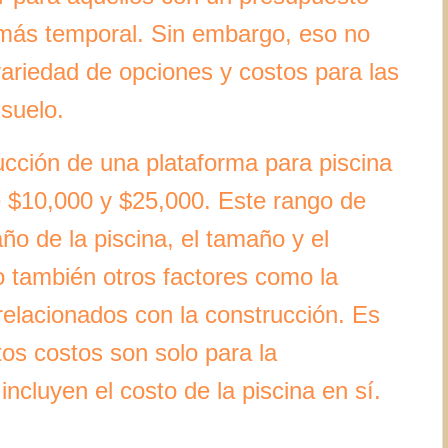
 más temporal. Sin embargo, eso no
ariedad de opciones y costos para las
 suelo.
ucción de una plataforma para piscina
e $10,000 y $25,000. Este rango de
ño de la piscina, el tamaño y el
o también otros factores como la
 relacionados con la construcción. Es
os costos son solo para la
incluyen el costo de la piscina en sí.