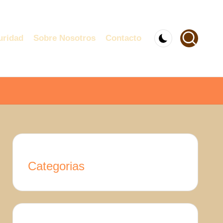
uridad
Sobre Nosotros
Contacto
Categorias