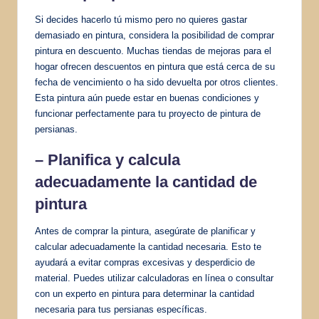
Si decides hacerlo tú mismo pero no quieres gastar
demasiado en pintura, considera la posibilidad de comprar
pintura en descuento. Muchas tiendas de mejoras para el
hogar ofrecen descuentos en pintura que está cerca de su
fecha de vencimiento o ha sido devuelta por otros clientes.
Esta pintura aún puede estar en buenas condiciones y
funcionar perfectamente para tu proyecto de pintura de
persianas.
– Planifica y calcula
adecuadamente la cantidad de
pintura
Antes de comprar la pintura, asegúrate de planificar y
calcular adecuadamente la cantidad necesaria. Esto te
ayudará a evitar compras excesivas y desperdicio de
material. Puedes utilizar calculadoras en línea o consultar
con un experto en pintura para determinar la cantidad
necesaria para tus persianas específicas.