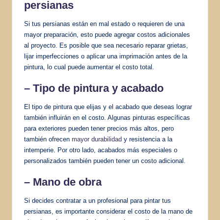
persianas
Si tus persianas están en mal estado o requieren de una
mayor preparación, esto puede agregar costos adicionales
al proyecto. Es posible que sea necesario reparar grietas,
lijar imperfecciones o aplicar una imprimación antes de la
pintura, lo cual puede aumentar el costo total.
– Tipo de pintura y acabado
El tipo de pintura que elijas y el acabado que deseas lograr
también influirán en el costo. Algunas pinturas específicas
para exteriores pueden tener precios más altos, pero
también ofrecen
mayor durabilidad
y resistencia a la
intemperie. Por otro lado, acabados más especiales o
personalizados también pueden tener un costo adicional.
– Mano de obra
Si decides contratar a un profesional para pintar tus
persianas, es importante considerar el costo de la mano de