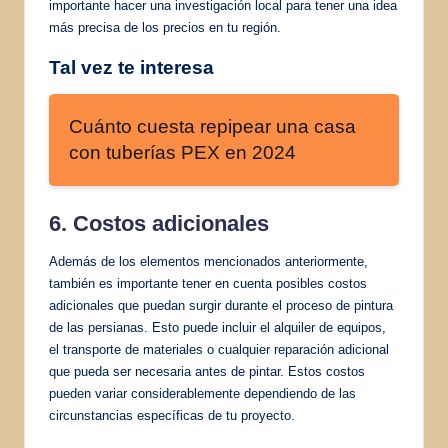
importante hacer una investigación local para tener una idea
más precisa de los precios en tu región.
Tal vez te interesa
Cuánto cuesta repipear una casa
con tuberías PEX en 2024
6. Costos adicionales
Además de los elementos mencionados anteriormente,
también es importante tener en cuenta posibles costos
adicionales que puedan surgir durante el proceso de pintura
de las persianas. Esto puede incluir el alquiler de equipos,
el transporte de materiales o cualquier reparación adicional
que pueda ser necesaria antes de pintar. Estos costos
pueden variar considerablemente dependiendo de las
circunstancias específicas de tu proyecto.