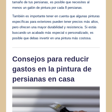
tamaño de tus persianas, es posible que necesites al
menos un galón de pintura por cada 8 persianas.
También es importante tener en cuenta que algunas pinturas
específicas para exteriores pueden tener precios más altos,
pero ofrecen una mayor durabilidad y resistencia. Si estás
buscando un acabado más especial o personalizado, es
posible que debas invertir en una pintura más costosa.
Consejos para reducir
gastos en la pintura de
persianas en casa