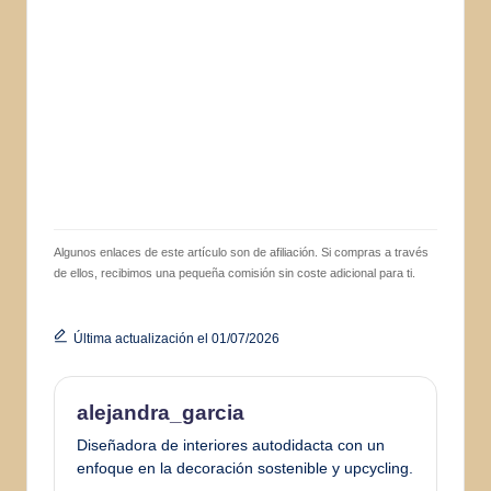
Algunos enlaces de este artículo son de afiliación. Si compras a través
de ellos, recibimos una pequeña comisión sin coste adicional para ti.
Última actualización el 01/07/2026
alejandra_garcia
Diseñadora de interiores autodidacta con un
enfoque en la decoración sostenible y upcycling.