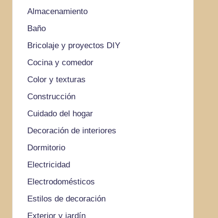
Almacenamiento
Baño
Bricolaje y proyectos DIY
Cocina y comedor
Color y texturas
Construcción
Cuidado del hogar
Decoración de interiores
Dormitorio
Electricidad
Electrodomésticos
Estilos de decoración
Exterior y jardín