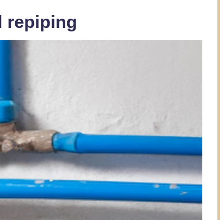
 repiping