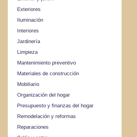
Exteriores
Iluminación
Interiores
Jardinería
Limpieza
Mantenimiento preventivo
Materiales de construcción
Mobiliario
Organización del hogar
Presupuesto y finanzas del hogar
Remodelación y reformas
Reparaciones