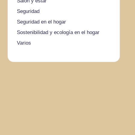
Salón y estar
Seguridad
Seguridad en el hogar
Sostenibilidad y ecología en el hogar
Varios