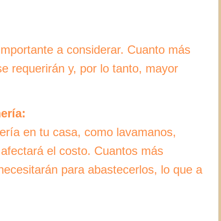
 importante a considerar. Cuanto más
e requerirán y, por lo tanto, mayor
ería:
mería en tu casa, como lavamanos,
 afectará el costo. Cuantos más
ecesitarán para abastecerlos, lo que a
: