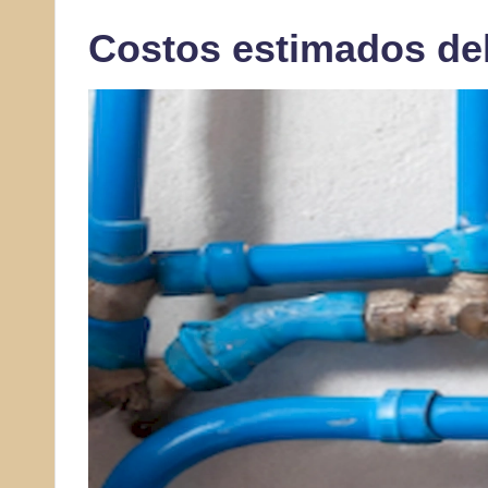
Costos estimados del