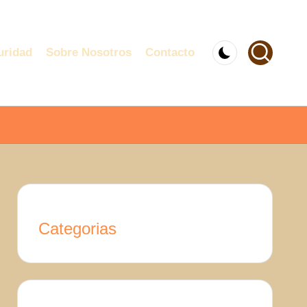
uridad
Sobre Nosotros
Contacto
Categorias