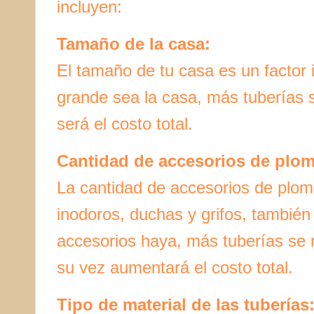
incluyen:
Tamaño de la casa:
El tamaño de tu casa es un factor
grande sea la casa, más tuberías s
será el costo total.
Cantidad de accesorios de plom
La cantidad de accesorios de plo
inodoros, duchas y grifos, también
accesorios haya, más tuberías se n
su vez aumentará el costo total.
Tipo de material de las tuberías