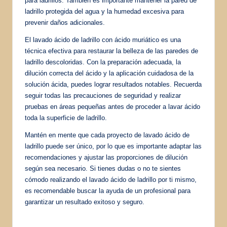
para ladrillos. También es importante mantener la pared de
ladrillo protegida del agua y la humedad excesiva para
prevenir daños adicionales.
El lavado ácido de ladrillo con ácido muriático es una
técnica efectiva para restaurar la belleza de las paredes de
ladrillo descoloridas. Con la preparación adecuada, la
dilución correcta del ácido y la aplicación cuidadosa de la
solución ácida, puedes lograr resultados notables. Recuerda
seguir todas las precauciones de seguridad y realizar
pruebas en áreas pequeñas antes de proceder a lavar ácido
toda la superficie de ladrillo.
Mantén en mente que cada proyecto de lavado ácido de
ladrillo puede ser único, por lo que es importante adaptar las
recomendaciones y ajustar las proporciones de dilución
según sea necesario. Si tienes dudas o no te sientes
cómodo realizando el lavado ácido de ladrillo por ti mismo,
es recomendable buscar la ayuda de un profesional para
garantizar un resultado exitoso y seguro.