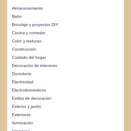
Almacenamiento
Baño
Bricolaje y proyectos DIY
Cocina y comedor
Color y texturas
Construcción
Cuidado del hogar
Decoración de interiores
Dormitorio
Electricidad
Electrodomésticos
Estilos de decoración
Exterior y jardín
Exteriores
Iluminación