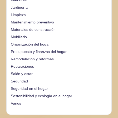
Interiores
Jardinería
Limpieza
Mantenimiento preventivo
Materiales de construcción
Mobiliario
Organización del hogar
Presupuesto y finanzas del hogar
Remodelación y reformas
Reparaciones
Salón y estar
Seguridad
Seguridad en el hogar
Sostenibilidad y ecología en el hogar
Varios