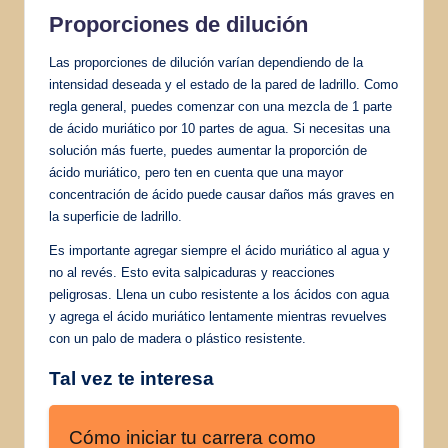
Proporciones de dilución
Las proporciones de dilución varían dependiendo de la
intensidad deseada y el estado de la pared de ladrillo. Como
regla general, puedes comenzar con una mezcla de 1 parte
de ácido muriático por 10 partes de agua. Si necesitas una
solución más fuerte, puedes aumentar la proporción de
ácido muriático, pero ten en cuenta que una mayor
concentración de ácido puede causar daños más graves en
la superficie de ladrillo.
Es importante agregar siempre el ácido muriático al agua y
no al revés. Esto evita salpicaduras y reacciones
peligrosas. Llena un cubo resistente a los ácidos con agua
y agrega el ácido muriático lentamente mientras revuelves
con un palo de madera o plástico resistente.
Tal vez te interesa
Cómo iniciar tu carrera como