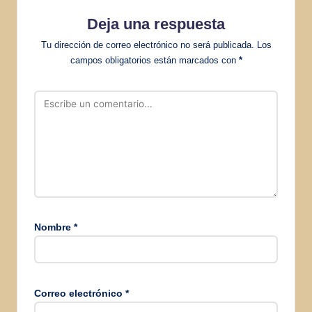
Deja una respuesta
Tu dirección de correo electrónico no será publicada.
Los
campos obligatorios están marcados con
*
Nombre
*
Correo electrónico
*