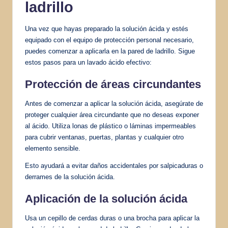
ladrillo
Una vez que hayas preparado la solución ácida y estés
equipado con el equipo de protección personal necesario,
puedes comenzar a aplicarla en la pared de ladrillo. Sigue
estos pasos para un lavado ácido efectivo:
Protección de áreas circundantes
Antes de comenzar a aplicar la solución ácida, asegúrate de
proteger cualquier área circundante que no deseas exponer
al ácido. Utiliza lonas de plástico o láminas impermeables
para cubrir ventanas, puertas, plantas y cualquier otro
elemento sensible.
Esto ayudará a evitar daños accidentales por salpicaduras o
derrames de la solución ácida.
Aplicación de la solución ácida
Usa un cepillo de cerdas duras o una brocha para aplicar la