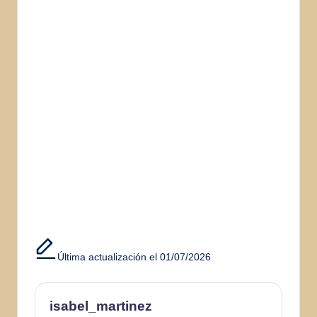
Última actualización el 01/07/2026
isabel_martinez