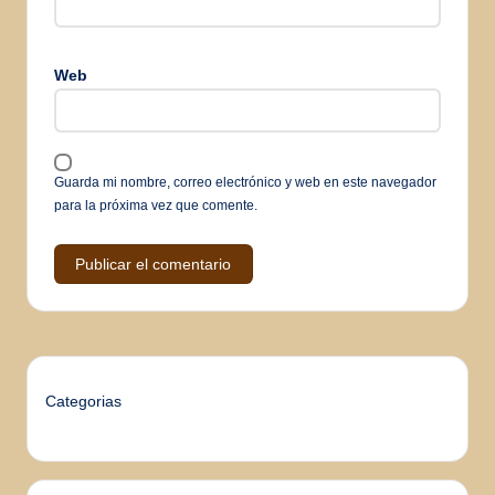
Web
Guarda mi nombre, correo electrónico y web en este navegador
para la próxima vez que comente.
Categorias