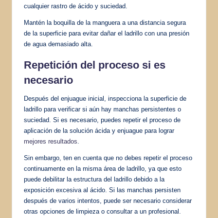
cualquier rastro de ácido y suciedad.
Mantén la boquilla de la manguera a una distancia segura
de la superficie para evitar dañar el ladrillo con una presión
de agua demasiado alta.
Repetición del proceso si es
necesario
Después del enjuague inicial, inspecciona la superficie de
ladrillo para verificar si aún hay manchas persistentes o
suciedad. Si es necesario, puedes repetir el proceso de
aplicación de la solución ácida y enjuague para lograr
mejores resultados
.
Sin embargo, ten en cuenta que no debes repetir el proceso
continuamente en la misma área de ladrillo, ya que esto
puede debilitar la estructura del ladrillo debido a la
exposición excesiva al ácido. Si las manchas persisten
después de varios intentos, puede ser necesario considerar
otras opciones de limpieza o consultar a un profesional.