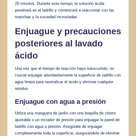
20 minutos. Durante este tiempo, la solución ácida
penetrará en el ladrillo y comenzará a reaccionar con las
manchas y la suciedad incrustadas.
Enjuague y precauciones
posteriores al lavado
ácido
Una vez que el tiempo de reacción haya transcurrido, es
crucial enjuagar abundantemente la superficie de ladrillo con
agua limpia para neutralizar el ácido y eliminar cualquier
residuo.
Enjuague con agua a presión
Utiliza una manguera de jardín con una boquilla de chorro
ajustable o un rociador de presión para enjuagar la pared de
ladrillo con agua a presión. Asegúrate de enjuagar
completamente toda la superficie, asegurándote de eliminar