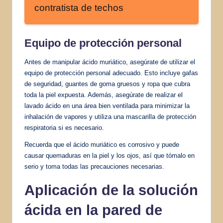
contratista de techos
Equipo de protección personal
Antes de manipular ácido muriático, asegúrate de utilizar el
equipo de protección personal adecuado. Esto incluye gafas
de seguridad, guantes de goma gruesos y ropa que cubra
toda la piel expuesta. Además, asegúrate de realizar el
lavado ácido en una área bien ventilada para minimizar la
inhalación de vapores y utiliza una mascarilla de protección
respiratoria si es necesario.
Recuerda que el ácido muriático es corrosivo y puede
causar quemaduras en la piel y los ojos, así que tómalo en
serio y toma todas las precauciones necesarias.
Aplicación de la solución
ácida en la pared de