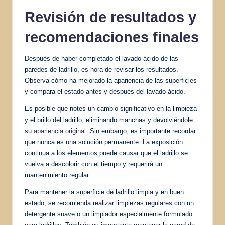
Revisión de resultados y
recomendaciones finales
Después de haber completado el lavado ácido de las
paredes de ladrillo, es hora de revisar los resultados.
Observa cómo ha mejorado la apariencia de las superficies
y compara el estado antes y después del lavado ácido.
Es posible que notes un cambio significativo en la limpieza
y el brillo del ladrillo, eliminando manchas y devolviéndole
su
apariencia original
. Sin embargo, es importante recordar
que nunca es una solución permanente. La exposición
continua a los elementos puede causar que el ladrillo se
vuelva a descolorir con el tiempo y requerirá un
mantenimiento regular.
Para mantener la superficie de ladrillo limpia y en buen
estado, se recomienda realizar limpiezas regulares con un
detergente suave o un limpiador especialmente formulado