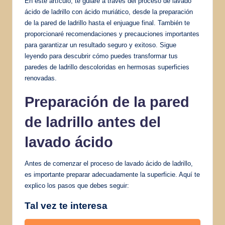
En este artículo, te guiaré a través del proceso de lavado
ácido de ladrillo con ácido muriático, desde la preparación
de la pared de ladrillo hasta el enjuague final. También te
proporcionaré recomendaciones y precauciones importantes
para garantizar un resultado seguro y exitoso. Sigue
leyendo para descubrir cómo puedes transformar tus
paredes de ladrillo descoloridas en hermosas superficies
renovadas.
Preparación de la pared
de ladrillo antes del
lavado ácido
Antes de comenzar el proceso de lavado ácido de ladrillo,
es importante preparar adecuadamente la superficie. Aquí te
explico los pasos que debes seguir:
Tal vez te interesa