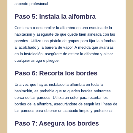
aspecto profesional.
Paso 5: Instala la alfombra
Comienza a desenrollar la alfombra en una esquina de la
habitación y asegúrate de que quede bien alineada con las
paredes. Utiliza una pistola de grapas para fijar la alfombra
al acolchado y la barrera de vapor. A medida que avanzas
en la instalación, asegúrate de estirar la alfombra y alisar
cualquier arruga o pliegue.
Paso 6: Recorta los bordes
Una vez que hayas instalado la alfombra en toda la
habitación, es probable que te queden bordes sobrantes
cerca de las paredes. Utiliza un cúter para recortar los
bordes de la alfombra, asegurándote de seguir las líneas de
las paredes para obtener un acabado limpio y profesional.
Paso 7: Asegura los bordes