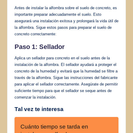
Antes de instalar la alfombra sobre el suelo de concreto, es
importante preparar adecuadamente el suelo. Esto
asegurará una instalación exitosa y prolongará la vida útil de
la alfombra. Sigue estos pasos para preparar el suelo de
concreto correctamente:
Paso 1: Sellador
Aplica un sellador para concreto en el suelo antes de la
instalación de la alfombra. El sellador ayudará a proteger el
concreto de la humedad y evitará que la humedad se filtre a
través de la alfombra. Sigue las instrucciones del fabricante
para aplicar el sellador correctamente. Asegúrate de permitir
suficiente tiempo para que el sellador se seque antes de
comenzar la instalación.
Tal vez te interesa
Cuánto tiempo se tarda en