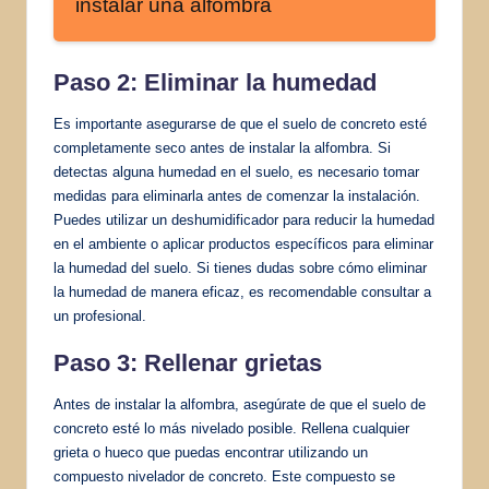
instalar una alfombra
Paso 2: Eliminar la humedad
Es importante asegurarse de que el suelo de concreto esté
completamente seco antes de instalar la alfombra. Si
detectas alguna humedad en el suelo, es necesario tomar
medidas para eliminarla antes de comenzar la instalación.
Puedes utilizar un deshumidificador para reducir la humedad
en el ambiente o aplicar productos específicos para eliminar
la humedad del suelo. Si tienes dudas sobre cómo eliminar
la humedad de manera eficaz, es recomendable consultar a
un profesional.
Paso 3: Rellenar grietas
Antes de instalar la alfombra, asegúrate de que el suelo de
concreto esté lo más nivelado posible. Rellena cualquier
grieta o hueco que puedas encontrar utilizando un
compuesto nivelador de concreto. Este compuesto se