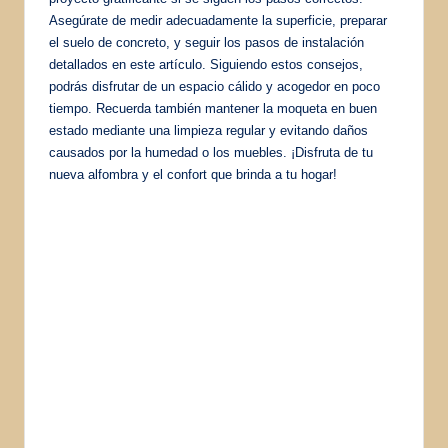
Asegúrate de medir adecuadamente la superficie, preparar
el suelo de concreto, y seguir los pasos de instalación
detallados en este artículo. Siguiendo estos consejos,
podrás disfrutar de un espacio cálido y acogedor en poco
tiempo. Recuerda también mantener la moqueta en buen
estado mediante una limpieza regular y evitando daños
causados por la humedad o los muebles. ¡Disfruta de tu
nueva alfombra y el confort que brinda a tu hogar!