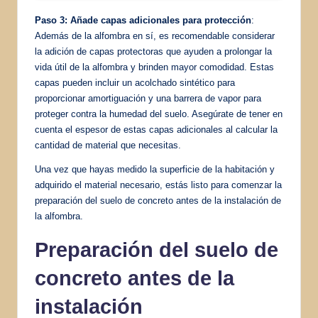
Paso 3: Añade capas adicionales para protección
:
Además de la alfombra en sí, es recomendable considerar
la adición de capas protectoras que ayuden a prolongar la
vida útil de la alfombra y brinden mayor comodidad. Estas
capas pueden incluir un acolchado sintético para
proporcionar amortiguación y una barrera de vapor para
proteger contra la humedad del suelo. Asegúrate de tener en
cuenta el espesor de estas capas adicionales al calcular la
cantidad de material que necesitas.
Una vez que hayas medido la superficie de la habitación y
adquirido el material necesario, estás listo para comenzar la
preparación del suelo de concreto antes de la instalación de
la alfombra.
Preparación del suelo de
concreto antes de la
instalación