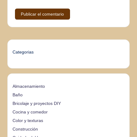
Categorias
Almacenamiento
Baño
Bricolaje y proyectos DIY
Cocina y comedor
Color y texturas
Construcción