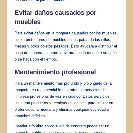
Evitar daños causados por
muebles
Para evitar daños en la moqueta causados por los muebles,
utiliza protectores de muebles en las patas de las sillas,
mesas y otros objetos pesados. Esto ayudará a distribuir el
peso de manera uniforme y evitará que la moqueta se dañe
o se haga con el tiempo.
Mantenimiento profesional
Para un mantenimiento más profundo y prolongado de la
moqueta, es recomendable contratar los servicios de
limpieza profesional
de vez en cuando. Estos servicios
utilizarán productos y técnicas especiales para limpiar en
profundidad la moqueta y eliminar cualquier suciedad o
manchas difíciles.
Instalar alfombra sobre suelo de concreto puede ser un
proyecto gratificante si se siguen los pasos correctos.