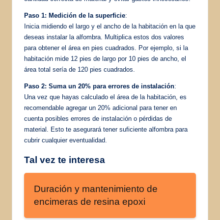
Paso 1: Medición de la superficie
:
Inicia midiendo el largo y el ancho de la habitación en la que
deseas instalar la alfombra. Multiplica estos dos valores
para obtener el área en pies cuadrados. Por ejemplo, si la
habitación mide 12 pies de largo por 10 pies de ancho, el
área total sería de 120 pies cuadrados.
Paso 2: Suma un 20% para errores de instalación
:
Una vez que hayas calculado el área de la habitación, es
recomendable agregar un 20% adicional para tener en
cuenta posibles errores de instalación o pérdidas de
material. Esto te asegurará tener suficiente alfombra para
cubrir cualquier eventualidad.
Tal vez te interesa
Duración y mantenimiento de
encimeras de resina epoxi