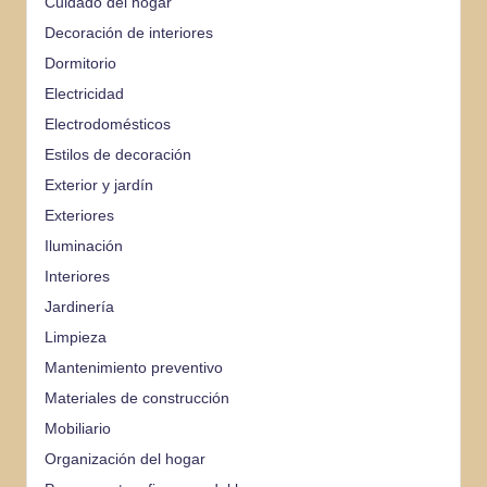
Cuidado del hogar
Decoración de interiores
Dormitorio
Electricidad
Electrodomésticos
Estilos de decoración
Exterior y jardín
Exteriores
Iluminación
Interiores
Jardinería
Limpieza
Mantenimiento preventivo
Materiales de construcción
Mobiliario
Organización del hogar