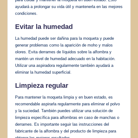
ayudará a prolongar su vida útil y mantenerla en las mejores
condiciones.
Evitar la humedad
La humedad puede ser dañina para la moqueta y puede
generar problemas como la aparición de moho y malos
olores. Evita derrames de líquidos sobre la alfombra y
mantén un nivel de humedad adecuado en la habitación.
Utilizar una aspiradora regularmente también ayudará a
eliminar la humedad superficial.
Limpieza regular
Para mantener la moqueta limpia y en buen estado, es
recomendable aspirarla regularmente para eliminar el polvo
y la suciedad. También puedes utilizar una solución de
limpieza específica para alfombras en caso de manchas o
derrames. Es importante seguir las instrucciones del
fabricante de la alfombra y del producto de limpieza para
obtener los mejores resultados.