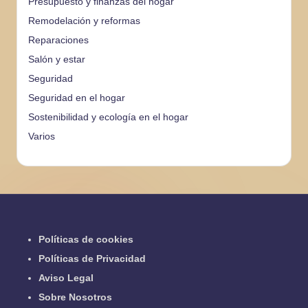
Presupuesto y finanzas del hogar
Remodelación y reformas
Reparaciones
Salón y estar
Seguridad
Seguridad en el hogar
Sostenibilidad y ecología en el hogar
Varios
Políticas de cookies
Políticas de Privacidad
Aviso Legal
Sobre Nosotros