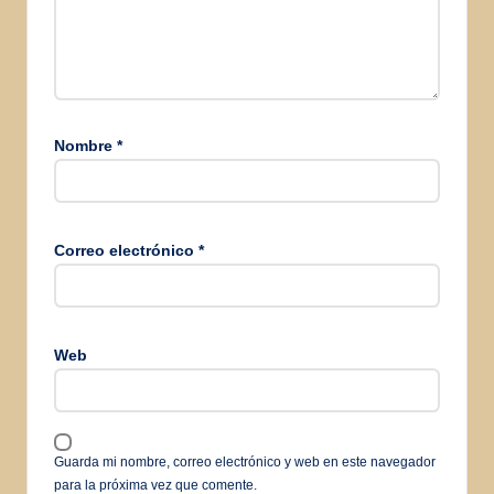
Nombre
*
Correo electrónico
*
Web
Guarda mi nombre, correo electrónico y web en este navegador
para la próxima vez que comente.