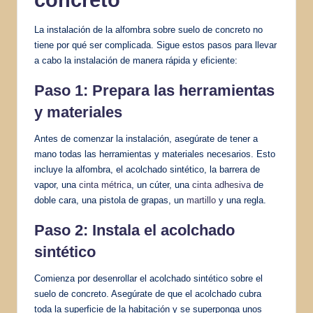
La instalación de la alfombra sobre suelo de concreto no
tiene por qué ser complicada. Sigue estos pasos para llevar
a cabo la instalación de manera rápida y eficiente:
Paso 1: Prepara las herramientas
y materiales
Antes de comenzar la instalación, asegúrate de tener a
mano todas las herramientas y materiales necesarios. Esto
incluye la alfombra, el acolchado sintético, la barrera de
vapor, una
cinta métrica
, un cúter, una
cinta adhesiva
de
doble cara, una pistola de grapas, un
martillo
y una regla.
Paso 2: Instala el acolchado
sintético
Comienza por desenrollar el acolchado sintético sobre el
suelo de concreto. Asegúrate de que el acolchado cubra
toda la superficie de la habitación y se superponga unos