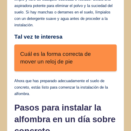
aspiradora potente para eliminar el polvo y la suciedad del
suelo. Si hay manchas o derrames en el suelo, límpialos
con un detergente suave y agua antes de proceder a la
instalación.
Tal vez te interesa
Cuál es la forma correcta de
mover un reloj de pie
Ahora que has preparado adecuadamente el suelo de
concreto, estás listo para comenzar la instalación de la
alfombra.
Pasos para instalar la
alfombra en un día sobre
concreto