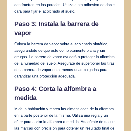
centímetros en las paredes. Utiliza cinta adhesiva de doble
cara para fijar el acolchado al suelo.
Paso 3: Instala la barrera de
vapor
Coloca la barrera de vapor sobre el acolchado sintético,
asegurándote de que esté completamente plana y sin
arrugas. La barrera de vapor ayudará a proteger la alfombra
de la humedad del suelo. Asegúrate de superponer las tiras
de la barrera de vapor en al menos unas pulgadas para
garantizar una protección adecuada.
Paso 4: Corta la alfombra a
medida
Mide la habitación y marca las dimensiones de la alfombra
en la parte posterior de la misma. Utiliza una regla y un
cúter para cortar la alfombra a medida. Asegúrate de seguir
las marcas con precisión para obtener un resultado final de