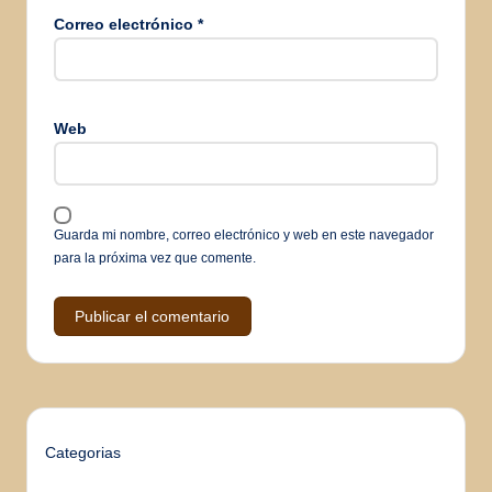
Correo electrónico
*
Web
Guarda mi nombre, correo electrónico y web en este navegador
para la próxima vez que comente.
Categorias