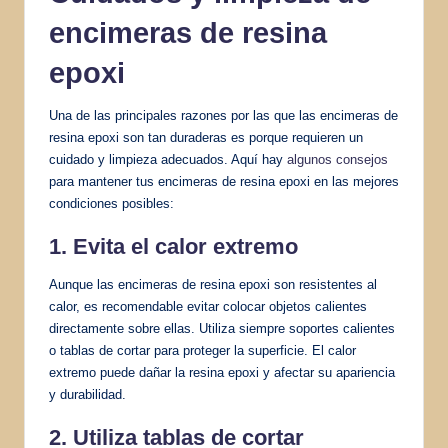
encimeras de resina
epoxi
Una de las principales razones por las que las encimeras de
resina epoxi son tan duraderas es porque requieren un
cuidado y limpieza adecuados. Aquí hay
algunos consejos
para mantener tus encimeras de resina epoxi en las mejores
condiciones posibles:
1. Evita el calor extremo
Aunque las encimeras de resina epoxi son resistentes al
calor, es recomendable evitar colocar objetos calientes
directamente sobre ellas. Utiliza siempre soportes calientes
o tablas de cortar para proteger la superficie. El calor
extremo puede dañar la resina epoxi y afectar su apariencia
y durabilidad.
2. Utiliza tablas de cortar