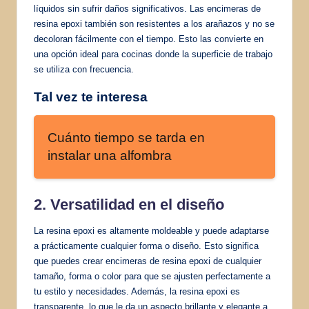
líquidos sin sufrir daños significativos. Las encimeras de
resina epoxi también son resistentes a los arañazos y no se
decoloran fácilmente con el tiempo. Esto las convierte en
una opción ideal para cocinas donde la superficie de trabajo
se utiliza con frecuencia.
Tal vez te interesa
Cuánto tiempo se tarda en
instalar una alfombra
2. Versatilidad en el diseño
La resina epoxi es altamente moldeable y puede adaptarse
a prácticamente cualquier forma o diseño. Esto significa
que puedes crear encimeras de resina epoxi de cualquier
tamaño, forma o color para que se ajusten perfectamente a
tu estilo y necesidades. Además, la resina epoxi es
transparente, lo que le da un aspecto brillante y elegante a