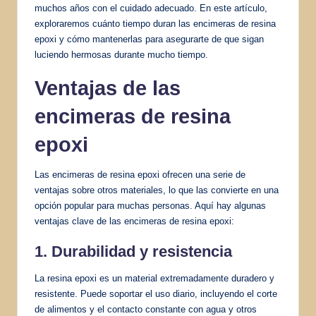
muchos años con el cuidado adecuado. En este artículo,
exploraremos cuánto tiempo duran las encimeras de resina
epoxi y cómo mantenerlas para asegurarte de que sigan
luciendo hermosas durante mucho tiempo.
Ventajas de las
encimeras de resina
epoxi
Las encimeras de resina epoxi ofrecen una serie de
ventajas sobre otros materiales, lo que las convierte en una
opción popular para muchas personas. Aquí hay algunas
ventajas clave de las encimeras de resina epoxi:
1. Durabilidad y resistencia
La resina epoxi es un material extremadamente duradero y
resistente. Puede soportar el uso diario, incluyendo el corte
de alimentos y el contacto constante con agua y otros