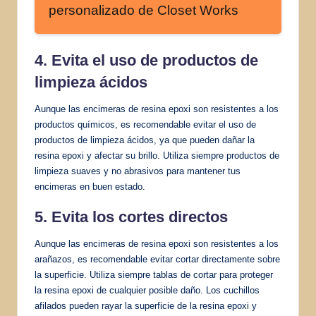
personalizado de Closet Works
4. Evita el uso de productos de
limpieza ácidos
Aunque las encimeras de resina epoxi son resistentes a los
productos químicos, es recomendable evitar el uso de
productos de limpieza ácidos, ya que pueden dañar la
resina epoxi y afectar su brillo. Utiliza siempre productos de
limpieza suaves y no abrasivos para mantener tus
encimeras en buen estado.
5. Evita los cortes directos
Aunque las encimeras de resina epoxi son resistentes a los
arañazos, es recomendable evitar cortar directamente sobre
la superficie. Utiliza siempre tablas de cortar para proteger
la resina epoxi de cualquier posible daño. Los cuchillos
afilados pueden rayar la superficie de la resina epoxi y