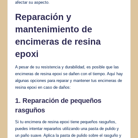
afectar su aspecto.
Reparación y
mantenimiento de
encimeras de resina
epoxi
A pesar de su resistencia y durabilidad, es posible que las
encimeras de resina epoxi se dañen con el tiempo. Aquí hay
algunas opciones para reparar y mantener tus encimeras de
resina epoxi en caso de daños:
1. Reparación de pequeños
rasguños
Si tu encimera de resina epoxi tiene pequeños rasguños,
puedes intentar repararlos utilizando una pasta de pulido y
un paño suave. Aplica la pasta de pulido sobre el rasguño y