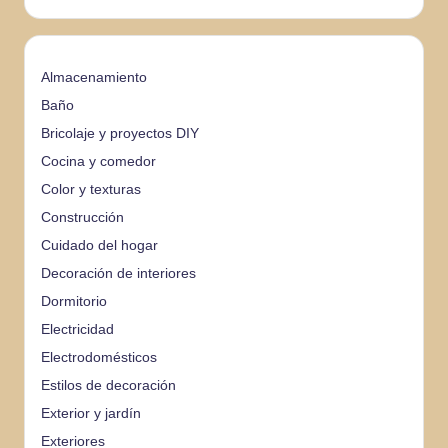
Almacenamiento
Baño
Bricolaje y proyectos DIY
Cocina y comedor
Color y texturas
Construcción
Cuidado del hogar
Decoración de interiores
Dormitorio
Electricidad
Electrodomésticos
Estilos de decoración
Exterior y jardín
Exteriores