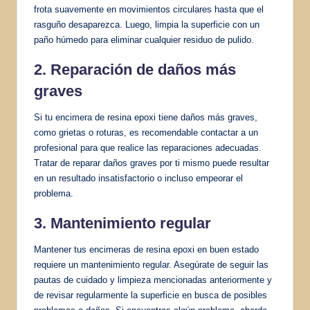
frota suavemente en movimientos circulares hasta que el
rasguño desaparezca. Luego, limpia la superficie con un
paño húmedo para eliminar cualquier residuo de pulido.
2. Reparación de daños más
graves
Si tu encimera de resina epoxi tiene daños más graves,
como grietas o roturas, es recomendable contactar a un
profesional para que realice las reparaciones adecuadas.
Tratar de reparar daños graves por ti mismo puede resultar
en un resultado insatisfactorio o incluso empeorar el
problema.
3. Mantenimiento regular
Mantener tus encimeras de resina epoxi en buen estado
requiere un mantenimiento regular. Asegúrate de seguir las
pautas de cuidado y limpieza mencionadas anteriormente y
de revisar regularmente la superficie en busca de posibles