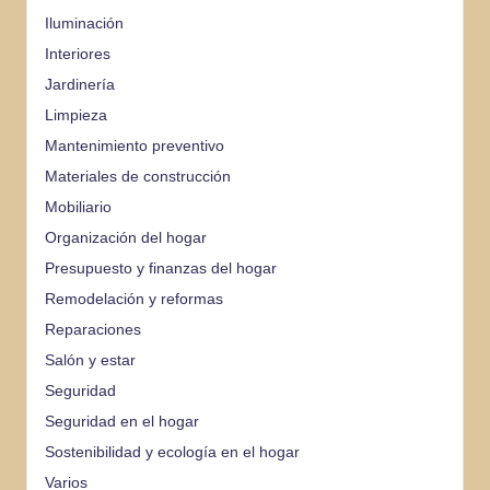
Iluminación
Interiores
Jardinería
Limpieza
Mantenimiento preventivo
Materiales de construcción
Mobiliario
Organización del hogar
Presupuesto y finanzas del hogar
Remodelación y reformas
Reparaciones
Salón y estar
Seguridad
Seguridad en el hogar
Sostenibilidad y ecología en el hogar
Varios