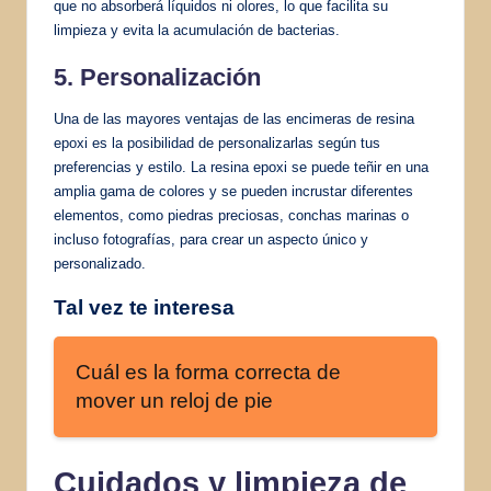
que no absorberá líquidos ni olores, lo que facilita su
limpieza y evita la acumulación de bacterias.
5. Personalización
Una de las mayores ventajas de las encimeras de resina
epoxi es la posibilidad de personalizarlas según tus
preferencias y estilo. La resina epoxi se puede teñir en una
amplia gama de colores y se pueden incrustar diferentes
elementos, como piedras preciosas, conchas marinas o
incluso fotografías, para crear un aspecto único y
personalizado.
Tal vez te interesa
Cuál es la forma correcta de
mover un reloj de pie
Cuidados y limpieza de