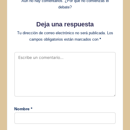
Aún no hay comentarios. ¿Por qué no comienzas el
debate?
Deja una respuesta
Tu dirección de correo electrónico no será publicada.
Los
campos obligatorios están marcados con
*
Nombre
*