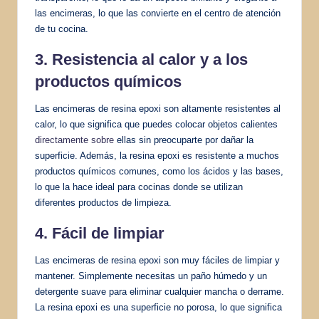
las encimeras, lo que las convierte en el centro de atención
de tu cocina.
3. Resistencia al calor y a los
productos químicos
Las encimeras de resina epoxi son altamente resistentes al
calor, lo que significa que puedes colocar objetos calientes
directamente sobre
ellas sin preocuparte por dañar la
superficie. Además, la resina epoxi es resistente a muchos
productos químicos comunes, como los ácidos y las bases,
lo que la hace ideal para cocinas donde se utilizan
diferentes productos de limpieza.
4. Fácil de limpiar
Las encimeras de resina epoxi son muy fáciles de limpiar y
mantener. Simplemente necesitas un paño húmedo y un
detergente suave para eliminar cualquier mancha o derrame.
La resina epoxi es una superficie no porosa, lo que significa