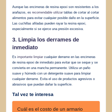
Aunque las encimeras de resina epoxi son resistentes a los
arañazos, es
recomendable utilizar
tablas de cortar al cortar
alimentos para evitar cualquier posible daño en la superficie.
Las cuchillas afiladas pueden rayar la resina epoxi,
especialmente si se ejerce una presión excesiva.
3. Limpia los derrames de
inmediato
Es
importante limpiar
cualquier derrame en las encimeras
de resina epoxi de inmediato para evitar que se seque y se
convierta en una mancha permanente. Utiliza un paño
suave y húmedo con un detergente suave para limpiar
cualquier derrame. Evita el uso de productos agresivos o
abrasivos que puedan dañar la superficie.
Tal vez te interesa
Cuál es el costo de un armario