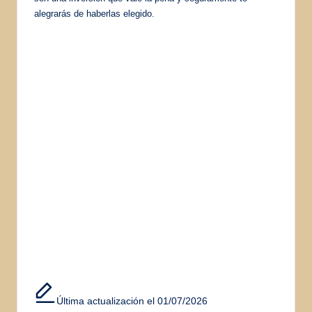
alegrarás de haberlas elegido.
Última actualización el 01/07/2026