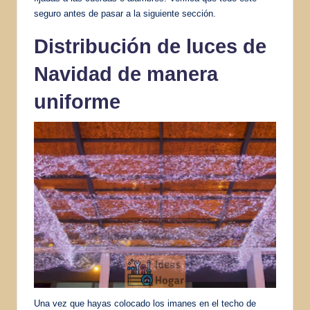
seguro antes de pasar a la siguiente sección.
Distribución de luces de
Navidad de manera
uniforme
Una vez que hayas colocado los imanes en el techo de