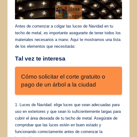
Antes de comenzar a colgar las luces de Navidad en tu
techo de metal, es importante asegurarte de tener todos los
materiales necesarios a mano. Aquí te mostramos una lista
de los elementos que necesitarás:
Tal vez te interesa
Cómo solicitar el corte gratuito o
pago de un árbol a la ciudad
1. Luces de Navidad: elige luces que sean adecuadas para
uso en exteriores y que sean lo suficientemente largas para
cubrir el área deseada de tu techo de metal. Asegúrate de
comprobar que las luces estén en buen estado y
funcionando correctamente antes de comenzar la