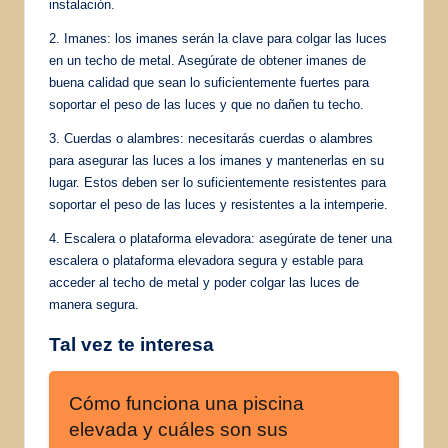
instalación.
2. Imanes: los imanes serán la clave para colgar las luces
en un techo de metal. Asegúrate de obtener imanes de
buena calidad que sean lo suficientemente fuertes para
soportar el peso de las luces y que no dañen tu techo.
3. Cuerdas o alambres: necesitarás cuerdas o alambres
para asegurar las luces a los imanes y mantenerlas en su
lugar. Estos deben ser lo suficientemente resistentes para
soportar el peso de las luces y resistentes a la intemperie.
4. Escalera o plataforma elevadora: asegúrate de tener una
escalera o plataforma elevadora segura y estable para
acceder al techo de metal y poder colgar las luces de
manera segura.
Tal vez te interesa
Cómo funciona una piscina
elevada y cuáles son sus