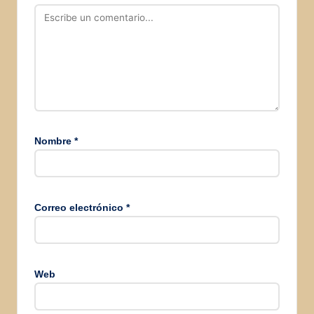
Nombre
*
Correo electrónico
*
Web