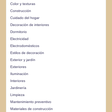
Color y texturas
Construcción
Cuidado del hogar
Decoración de interiores
Dormitorio
Electricidad
Electrodomésticos
Estilos de decoración
Exterior y jardín
Exteriores
Iluminación
Interiores
Jardinería
Limpieza
Mantenimiento preventivo
Materiales de construcción