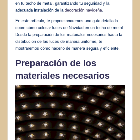
en tu techo de metal, garantizando tu seguridad y la
adecuada instalación de la
decoración navideña
.
En este artículo, te proporcionaremos una guía detallada
sobre cómo colocar luces de Navidad en un techo de metal.
Desde la preparación de los materiales necesarios hasta la
distribución de las luces de manera uniforme, te
mostraremos cómo hacerlo de manera segura y eficiente.
Preparación de los
materiales necesarios