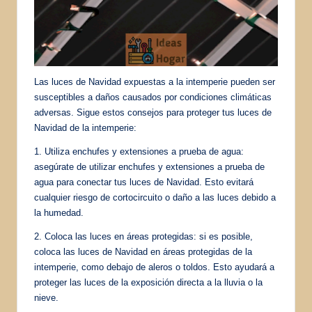
Las luces de Navidad expuestas a la intemperie pueden ser
susceptibles a daños causados por condiciones climáticas
adversas. Sigue estos consejos para proteger tus luces de
Navidad de la intemperie:
1. Utiliza enchufes y extensiones a prueba de agua:
asegúrate de utilizar enchufes y extensiones a prueba de
agua para conectar tus luces de Navidad. Esto evitará
cualquier riesgo de cortocircuito o daño a las luces debido a
la humedad.
2. Coloca las luces en áreas protegidas: si es posible,
coloca las luces de Navidad en áreas protegidas de la
intemperie, como debajo de aleros o toldos. Esto ayudará a
proteger las luces de la exposición directa a la lluvia o la
nieve.