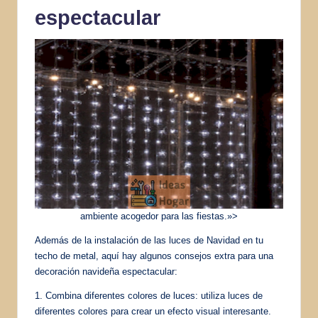
espectacular
ambiente acogedor para las fiestas.»>
Además de la instalación de las luces de Navidad en tu
techo de metal, aquí hay algunos consejos extra para una
decoración navideña espectacular:
1. Combina diferentes colores de luces: utiliza luces de
diferentes colores para crear un efecto visual interesante.