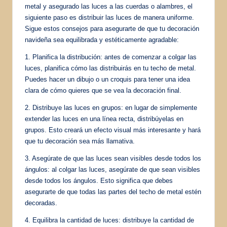
metal y asegurado las luces a las cuerdas o alambres, el
siguiente paso es distribuir las luces de manera uniforme.
Sigue estos consejos para asegurarte de que tu decoración
navideña sea equilibrada y estéticamente agradable:
1. Planifica la distribución: antes de comenzar a colgar las
luces, planifica cómo las distribuirás en tu techo de metal.
Puedes hacer un dibujo o un croquis para tener una idea
clara de cómo quieres que se vea la decoración final.
2. Distribuye las luces en grupos: en lugar de simplemente
extender las luces en una línea recta, distribúyelas en
grupos. Esto creará un efecto visual más interesante y hará
que tu decoración sea más llamativa.
3. Asegúrate de que las luces sean visibles desde todos los
ángulos: al colgar las luces, asegúrate de que sean visibles
desde todos los ángulos. Esto significa que debes
asegurarte de que todas las partes del techo de metal estén
decoradas.
4. Equilibra la cantidad de luces: distribuye la cantidad de