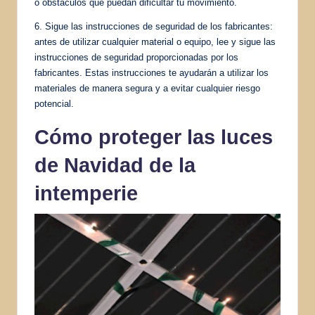
o obstáculos que puedan dificultar tu movimiento.
6. Sigue las instrucciones de seguridad de los fabricantes:
antes de utilizar cualquier material o equipo, lee y sigue las
instrucciones de seguridad proporcionadas por los
fabricantes. Estas instrucciones te ayudarán a utilizar los
materiales de manera segura y a evitar cualquier riesgo
potencial.
Cómo proteger las luces
de Navidad de la
intemperie