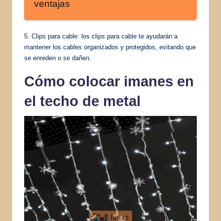
ventajas
5. Clips para cable: los clips para cable te ayudarán a
mantener los cables organizados y protegidos, evitando que
se enreden o se dañen.
Cómo colocar imanes en
el techo de metal