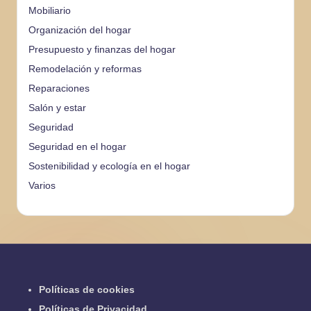
Mobiliario
Organización del hogar
Presupuesto y finanzas del hogar
Remodelación y reformas
Reparaciones
Salón y estar
Seguridad
Seguridad en el hogar
Sostenibilidad y ecología en el hogar
Varios
Políticas de cookies
Políticas de Privacidad