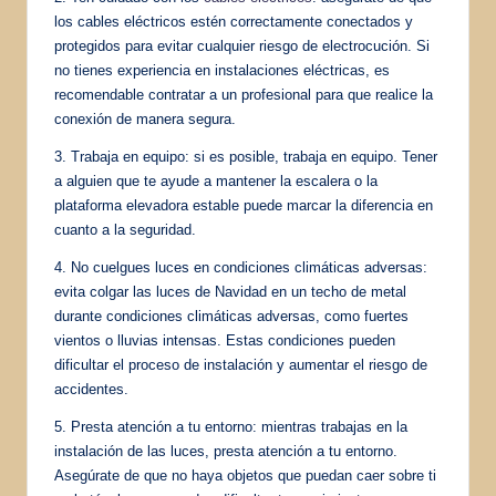
los cables eléctricos estén correctamente conectados y
protegidos para evitar cualquier riesgo de electrocución. Si
no tienes experiencia en instalaciones eléctricas, es
recomendable contratar a un profesional para que realice la
conexión de manera segura.
3. Trabaja en equipo: si es posible, trabaja en equipo. Tener
a alguien que te ayude a mantener la escalera o la
plataforma elevadora estable puede marcar la diferencia en
cuanto a la seguridad.
4. No cuelgues luces en condiciones climáticas adversas:
evita colgar las luces de Navidad en un techo de metal
durante condiciones climáticas adversas, como fuertes
vientos o lluvias intensas. Estas condiciones pueden
dificultar el proceso de instalación y aumentar el riesgo de
accidentes.
5. Presta atención a tu entorno: mientras trabajas en la
instalación de las luces, presta atención a tu entorno.
Asegúrate de que no haya objetos que puedan caer sobre ti