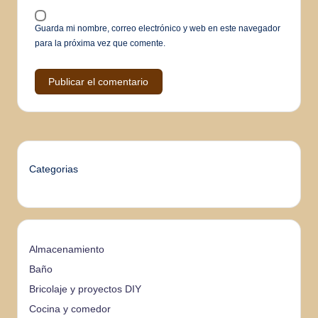
Guarda mi nombre, correo electrónico y web en este navegador
para la próxima vez que comente.
Categorias
Almacenamiento
Baño
Bricolaje y proyectos DIY
Cocina y comedor