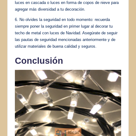
luces en cascada o luces en forma de copos de nieve para
agregar más diversidad a tu decoración.
6. No olvides la seguridad en todo momento: recuerda
siempre poner la seguridad en primer lugar al decorar tu
techo de metal con luces de Navidad. Asegúrate de seguir
las pautas de seguridad mencionadas anteriormente y de
utilizar materiales de buena calidad y seguros.
Conclusión