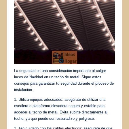
La seguridad es una consideración importante al colgar
luces de Navidad en un techo de metal. Sigue estos
consejos para garantizar tu seguridad durante el proceso de
instalación:
1. Utiliza equipos adecuados: asegúrate de utilizar una
escalera o plataforma elevadora segura y estable para
acceder al techo de metal. Evita subirte directamente al
techo, ya que puede ser resbaladizo y peligroso.
2. Ten cuidado con los
cables eléctricos
: asegúrate de que