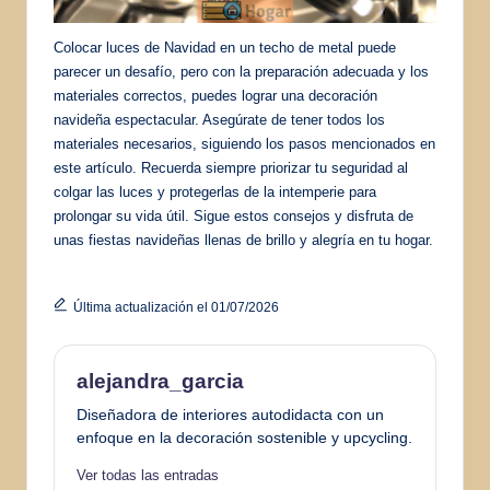
Colocar luces de Navidad en un techo de metal puede
parecer un desafío, pero con la preparación adecuada y los
materiales correctos, puedes lograr una decoración
navideña espectacular. Asegúrate de tener todos los
materiales necesarios, siguiendo los pasos mencionados en
este artículo. Recuerda siempre priorizar tu seguridad al
colgar las luces y protegerlas de la intemperie para
prolongar su vida útil. Sigue estos consejos y disfruta de
unas fiestas navideñas llenas de brillo y alegría en tu hogar.
Última actualización el 01/07/2026
alejandra_garcia
Diseñadora de interiores autodidacta con un
enfoque en la decoración sostenible y upcycling.
Ver todas las entradas