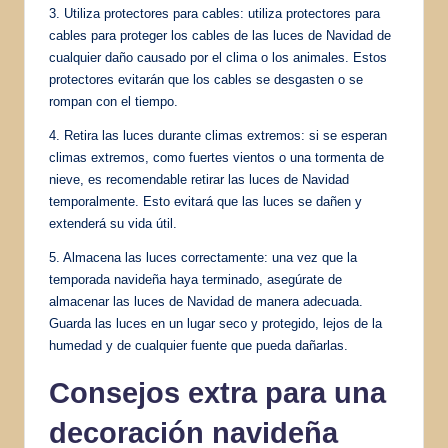
3. Utiliza protectores para cables: utiliza protectores para
cables para proteger los cables de las luces de Navidad de
cualquier daño causado por el clima o los animales. Estos
protectores evitarán que los cables se desgasten o se
rompan con el tiempo.
4. Retira las luces durante climas extremos: si se esperan
climas extremos, como fuertes vientos o una tormenta de
nieve, es recomendable retirar las luces de Navidad
temporalmente. Esto evitará que las luces se dañen y
extenderá su vida útil.
5. Almacena las luces correctamente: una vez que la
temporada navideña haya terminado, asegúrate de
almacenar las luces de Navidad de manera adecuada.
Guarda las luces en un lugar seco y protegido, lejos de la
humedad y de cualquier fuente que pueda dañarlas.
Consejos extra para una
decoración navideña