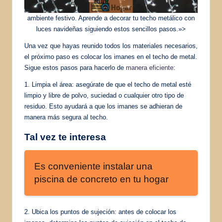
ambiente festivo. Aprende a decorar tu techo metálico con
luces navideñas siguiendo estos sencillos pasos.»>
Una vez que hayas reunido todos los materiales necesarios,
el próximo paso es colocar los imanes en el techo de metal.
Sigue estos pasos para hacerlo de
manera eficiente
:
1. Limpia el área: asegúrate de que el techo de metal esté
limpio y libre de polvo, suciedad o cualquier otro tipo de
residuo. Esto ayudará a que los imanes se adhieran de
manera más segura al techo.
Tal vez te interesa
Es conveniente instalar una
piscina de concreto en tu hogar
2. Ubica los puntos de sujeción: antes de colocar los