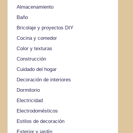
Almacenamiento
Baño
Bricolaje y proyectos DIY
Cocina y comedor
Color y texturas
Construcción
Cuidado del hogar
Decoración de interiores
Dormitorio
Electricidad
Electrodomésticos
Estilos de decoración
Exterior y jardín