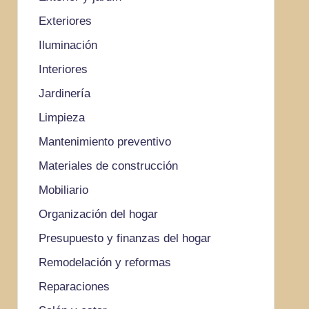
Exteriores
Iluminación
Interiores
Jardinería
Limpieza
Mantenimiento preventivo
Materiales de construcción
Mobiliario
Organización del hogar
Presupuesto y finanzas del hogar
Remodelación y reformas
Reparaciones