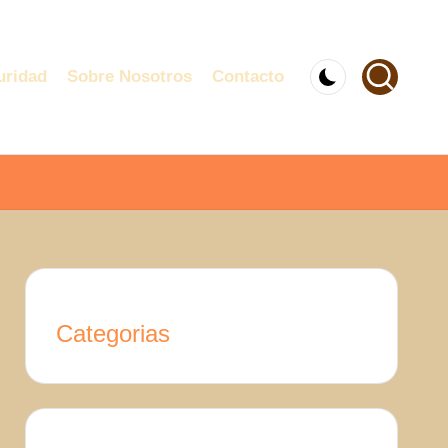
uridad
Sobre Nosotros
Contacto
Categorias