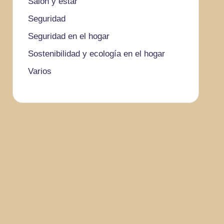
Salón y estar
Seguridad
Seguridad en el hogar
Sostenibilidad y ecología en el hogar
Varios