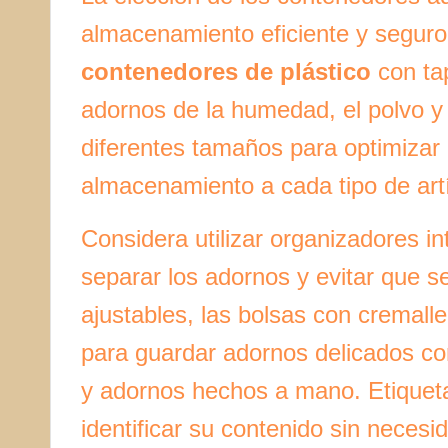
almacenamiento eficiente y seguro
contenedores de plástico
con ta
adornos de la humedad, el polvo y
diferentes tamaños para optimizar 
almacenamiento a cada tipo de art
Considera utilizar organizadores i
separar los adornos y evitar que 
ajustables, las bolsas con cremall
para guardar adornos delicados co
y adornos hechos a mano. Etiqueta
identificar su contenido sin necesi