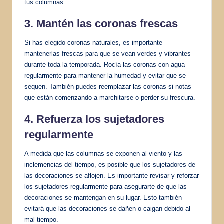
tus columnas.
3. Mantén las coronas frescas
Si has elegido coronas naturales, es importante
mantenerlas frescas para que se vean verdes y vibrantes
durante toda la temporada. Rocía las coronas con agua
regularmente para mantener la humedad y evitar que se
sequen. También puedes reemplazar las coronas si notas
que están comenzando a marchitarse o perder su frescura.
4. Refuerza los sujetadores
regularmente
A medida que las columnas se exponen al viento y las
inclemencias del tiempo, es posible que los sujetadores de
las decoraciones se aflojen. Es importante revisar y reforzar
los sujetadores regularmente para asegurarte de que las
decoraciones se mantengan en su lugar. Esto también
evitará que las decoraciones se dañen o caigan debido al
mal tiempo.