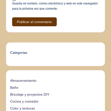
Guarda mi nombre, correo electrónico y web en este navegador
para la próxima vez que comente.
Categorias
Almacenamiento
Baño
Bricolaje y proyectos DIY
Cocina y comedor
Color y texturas