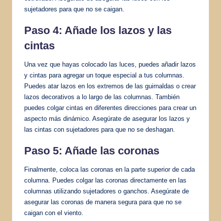
sujetadores para que no se caigan.
Paso 4: Añade los lazos y las
cintas
Una vez que hayas colocado las luces, puedes añadir lazos
y cintas para agregar un toque especial a tus columnas.
Puedes atar lazos en los extremos de las guirnaldas o crear
lazos decorativos a lo largo de las columnas. También
puedes colgar cintas en diferentes direcciones para crear un
aspecto más dinámico. Asegúrate de asegurar los lazos y
las cintas con sujetadores para que no se deshagan.
Paso 5: Añade las coronas
Finalmente, coloca las coronas en la parte superior de cada
columna. Puedes colgar las coronas directamente en las
columnas utilizando sujetadores o ganchos. Asegúrate de
asegurar las coronas de manera segura para que no se
caigan con el viento.