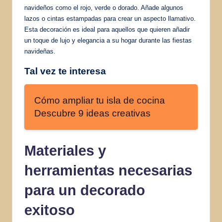
navideños como el rojo, verde o dorado. Añade algunos
lazos o cintas estampadas para crear un aspecto llamativo.
Esta decoración es ideal para aquellos que quieren añadir
un toque de lujo y elegancia a su hogar durante las fiestas
navideñas.
Tal vez te interesa
Cómo ampliar tu isla de cocina
Descubre 9 ideas creativas
Materiales y
herramientas necesarias
para un decorado
exitoso