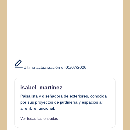
Última actualización el 01/07/2026
isabel_martinez
Paisajista y diseñadora de exteriores, conocida
por sus proyectos de jardinería y espacios al
aire libre funcional.
Ver todas las entradas