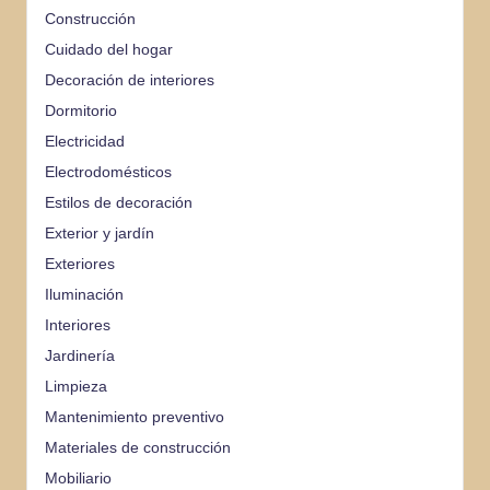
Construcción
Cuidado del hogar
Decoración de interiores
Dormitorio
Electricidad
Electrodomésticos
Estilos de decoración
Exterior y jardín
Exteriores
Iluminación
Interiores
Jardinería
Limpieza
Mantenimiento preventivo
Materiales de construcción
Mobiliario