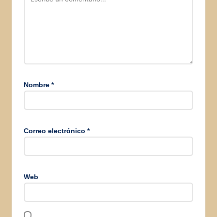
Nombre
*
Correo electrónico
*
Web