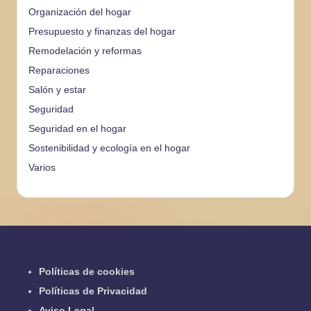
Organización del hogar
Presupuesto y finanzas del hogar
Remodelación y reformas
Reparaciones
Salón y estar
Seguridad
Seguridad en el hogar
Sostenibilidad y ecología en el hogar
Varios
Políticas de cookies
Políticas de Privacidad
Aviso Legal