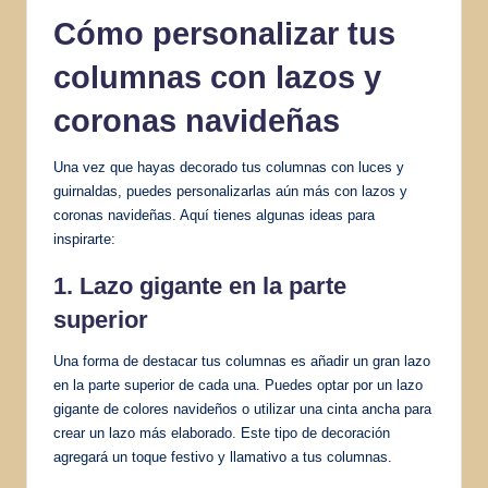
Cómo personalizar tus
columnas con lazos y
coronas navideñas
Una vez que hayas decorado tus columnas con luces y
guirnaldas, puedes personalizarlas aún más con lazos y
coronas navideñas. Aquí tienes algunas ideas para
inspirarte:
1. Lazo gigante en la parte
superior
Una forma de destacar tus columnas es añadir un gran lazo
en la parte superior de cada una. Puedes optar por un lazo
gigante de colores navideños o utilizar una cinta ancha para
crear un lazo más elaborado. Este tipo de decoración
agregará un toque festivo y llamativo a tus columnas.