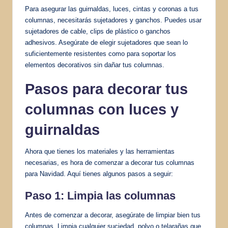
Para asegurar las guirnaldas, luces, cintas y coronas a tus
columnas, necesitarás sujetadores y ganchos. Puedes usar
sujetadores de cable, clips de plástico o ganchos
adhesivos. Asegúrate de elegir sujetadores que sean lo
suficientemente resistentes como para soportar los
elementos decorativos sin dañar tus columnas.
Pasos para decorar tus
columnas con luces y
guirnaldas
Ahora que tienes los materiales y las herramientas
necesarias, es hora de comenzar a decorar tus columnas
para Navidad. Aquí tienes algunos pasos a seguir:
Paso 1: Limpia las columnas
Antes de comenzar a decorar, asegúrate de limpiar bien tus
columnas. Limpia cualquier suciedad, polvo o telarañas que