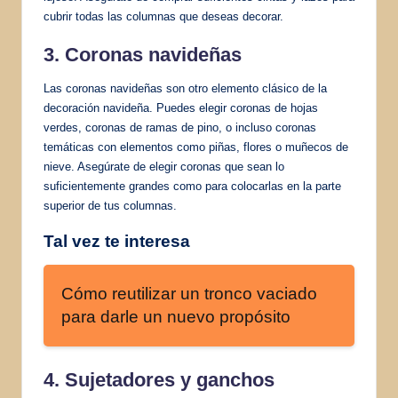
cubrir todas las columnas que deseas decorar.
3. Coronas navideñas
Las coronas navideñas son otro elemento clásico de la
decoración navideña. Puedes elegir coronas de hojas
verdes, coronas de ramas de pino, o incluso coronas
temáticas con elementos como piñas, flores o muñecos de
nieve. Asegúrate de elegir coronas que sean lo
suficientemente grandes como para colocarlas en la parte
superior de tus columnas.
Tal vez te interesa
Cómo reutilizar un tronco vaciado
para darle un nuevo propósito
4. Sujetadores y ganchos