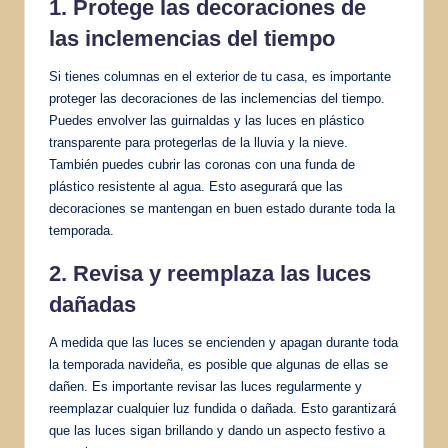
1. Protege las decoraciones de
las inclemencias del tiempo
Si tienes columnas en el exterior de tu casa, es importante
proteger las decoraciones de las inclemencias del tiempo.
Puedes envolver las guirnaldas y las luces en plástico
transparente para protegerlas de la lluvia y la nieve.
También puedes cubrir las coronas con una funda de
plástico resistente al agua. Esto asegurará que las
decoraciones se mantengan en buen estado durante toda la
temporada.
2. Revisa y reemplaza las luces
dañadas
A medida que las luces se encienden y apagan durante toda
la temporada navideña, es posible que algunas de ellas se
dañen. Es importante revisar las luces regularmente y
reemplazar cualquier luz fundida o dañada. Esto garantizará
que las luces sigan brillando y dando un aspecto festivo a