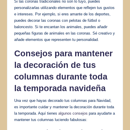
Si las coronas tradicionales no son lo tuyo, puedes
personalizarlas utilizando elementos que reflejen tus gustos
e intereses. Por ejemplo, si eres amante de los deportes,
puedes decorar las coronas con pelotas de fútbol o
baloncesto. Si te encantan los animales, puedes añadir
pequeñas figuras de animales en las coronas. Sé creativo y
añade elementos que representen tu personalidad.
Consejos para mantener
la decoración de tus
columnas durante toda
la temporada navideña
Una vez que hayas decorado tus columnas para Navidad,
es importante cuidar y mantener la decoración durante toda
la temporada. Aquí tienes
algunos consejos
para ayudarte a
mantener tus columnas luciendo fabulosas: