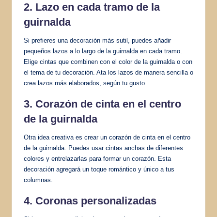
2. Lazo en cada tramo de la
guirnalda
Si prefieres una decoración más sutil, puedes añadir
pequeños lazos a lo largo de la guirnalda en cada tramo.
Elige cintas que combinen con el color de la guirnalda o con
el tema de tu decoración. Ata los lazos de manera sencilla o
crea lazos más elaborados, según tu gusto.
3. Corazón de cinta en el centro
de la guirnalda
Otra idea creativa es crear un corazón de cinta en el centro
de la guirnalda. Puedes usar cintas anchas de diferentes
colores y entrelazarlas para formar un corazón. Esta
decoración agregará un toque romántico y único a tus
columnas.
4. Coronas personalizadas