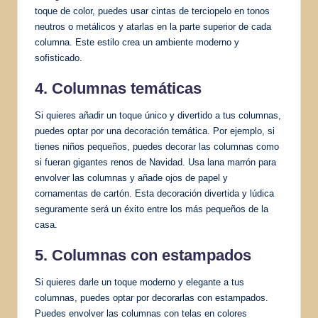
toque de color, puedes usar cintas de terciopelo en tonos
neutros o metálicos y atarlas en la parte superior de cada
columna. Este estilo crea un ambiente moderno y
sofisticado.
4. Columnas temáticas
Si quieres añadir un toque único y divertido a tus columnas,
puedes optar por una decoración temática. Por ejemplo, si
tienes niños pequeños, puedes decorar las columnas como
si fueran gigantes renos de Navidad. Usa lana marrón para
envolver las columnas y añade ojos de papel y
cornamentas de cartón. Esta decoración divertida y lúdica
seguramente será un éxito entre los más pequeños de la
casa.
5. Columnas con estampados
Si quieres darle un toque moderno y elegante a tus
columnas, puedes optar por decorarlas con estampados.
Puedes envolver las columnas con telas en colores