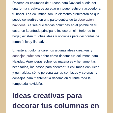
Decorar las columnas de tu casa para Navidad puede ser
una forma creativa de agregar un toque festivo y acogedor a
tu hogar. Las columnas son un elemento arquitectónico que
puede convertirse en una parte central de tu
decoración
navideña
. Ya sea que tengas columnas en el porche de tu
casa, en la entrada principal o incluso en el interior de tu
hogar, existen muchas ideas y opciones para decorarlas de
forma única y llamativa.
En este artículo, te daremos algunas ideas creativas y
consejos prácticos
sobre cómo decorar tus columnas para
Navidad. Aprenderás sobre los materiales y herramientas
necesarios, los pasos para decorar tus columnas con luces
y guirnaldas, cómo personalizarlas con lazos y coronas, y
consejos para mantener la decoración durante toda la
temporada navideña.
Ideas creativas para
decorar tus columnas en