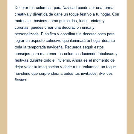
Decorar tus columnas para Navidad puede ser una forma
creativa y divertida de darle un toque festivo a tu hogar. Con
materiales básicos como guirnaldas, luces, cintas y
coronas, puedes crear una decoración única y
personalizada. Planifica y coordina tus decoraciones para
lograr un aspecto cohesivo que iluminará tu hogar durante
toda la temporada navideña. Recuerda seguir estos
consejos para mantener tus columnas luciendo fabulosas y
festivas durante todo el invierno. Ahora es el momento de
dejar volar tu imaginación y darle a tus columnas un toque
navideño que sorprenderá a todos tus invitados. ¡Felices
fiestas!