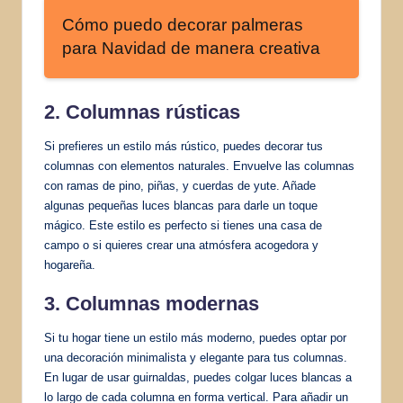
Cómo puedo decorar palmeras
para Navidad de manera creativa
2. Columnas rústicas
Si prefieres un estilo más rústico, puedes decorar tus
columnas con elementos naturales. Envuelve las columnas
con ramas de pino, piñas, y cuerdas de yute. Añade
algunas pequeñas luces blancas para darle un toque
mágico. Este estilo es perfecto si tienes una casa de
campo o si quieres crear una atmósfera acogedora y
hogareña.
3. Columnas modernas
Si tu hogar tiene un estilo más moderno, puedes optar por
una decoración minimalista y elegante para tus columnas.
En lugar de usar guirnaldas, puedes colgar luces blancas a
lo largo de cada columna en forma vertical. Para añadir un