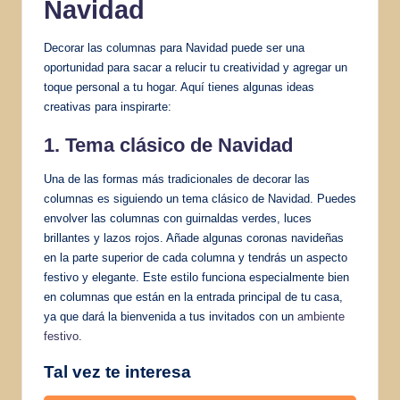
Navidad
Decorar las columnas para Navidad puede ser una
oportunidad para sacar a relucir tu creatividad y agregar un
toque personal a tu hogar. Aquí tienes algunas ideas
creativas para inspirarte:
1. Tema clásico de Navidad
Una de las formas más tradicionales de decorar las
columnas es siguiendo un tema clásico de Navidad. Puedes
envolver las columnas con guirnaldas verdes, luces
brillantes y lazos rojos. Añade algunas coronas navideñas
en la parte superior de cada columna y tendrás un aspecto
festivo y elegante. Este estilo funciona especialmente bien
en columnas que están en la entrada principal de tu casa,
ya que dará la bienvenida a tus invitados con un
ambiente
festivo
.
Tal vez te interesa