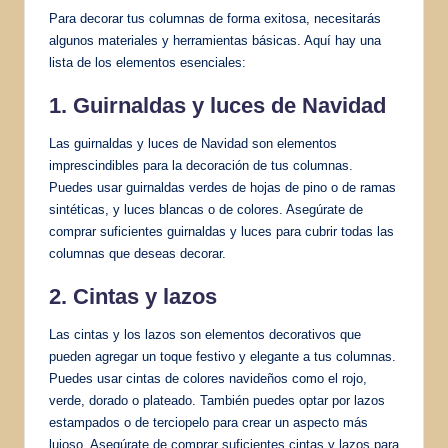
Para decorar tus columnas de forma exitosa, necesitarás
algunos materiales y herramientas básicas. Aquí hay una
lista de los elementos esenciales:
1. Guirnaldas y luces de Navidad
Las guirnaldas y luces de Navidad son elementos
imprescindibles para la decoración de tus columnas.
Puedes usar guirnaldas verdes de hojas de pino o de ramas
sintéticas, y luces blancas o de colores. Asegúrate de
comprar suficientes guirnaldas y luces para cubrir todas las
columnas que deseas decorar.
2. Cintas y lazos
Las cintas y los lazos son elementos decorativos que
pueden agregar un toque festivo y elegante a tus columnas.
Puedes usar cintas de colores navideños como el rojo,
verde, dorado o plateado. También puedes optar por lazos
estampados o de terciopelo para crear un aspecto más
lujoso. Asegúrate de comprar suficientes cintas y lazos para