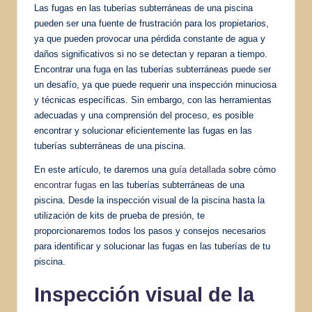
Las fugas en las tuberías subterráneas de una piscina
pueden ser una fuente de frustración para los propietarios,
ya que pueden provocar una pérdida constante de agua y
daños significativos si no se detectan y reparan a tiempo.
Encontrar una fuga en las tuberías subterráneas puede ser
un desafío, ya que puede requerir una inspección minuciosa
y técnicas específicas. Sin embargo, con las herramientas
adecuadas y una comprensión del proceso, es posible
encontrar y solucionar eficientemente las fugas en las
tuberías subterráneas de una piscina.
En este artículo, te daremos una
guía detallada
sobre cómo
encontrar fugas
en las tuberías subterráneas de una
piscina. Desde la inspección visual de la piscina hasta la
utilización de kits de prueba de presión, te
proporcionaremos todos los pasos y consejos necesarios
para identificar y solucionar las fugas en las tuberías de tu
piscina.
Inspección visual de la