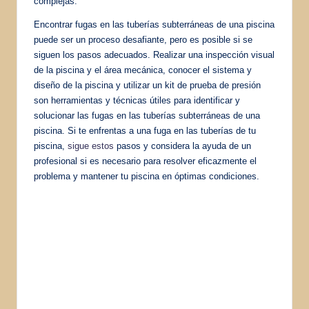
complejas.
Encontrar fugas en las tuberías subterráneas de una piscina
puede ser un proceso desafiante, pero es posible si se
siguen los pasos adecuados. Realizar una inspección visual
de la piscina y el área mecánica, conocer el sistema y
diseño de la piscina y utilizar un kit de prueba de presión
son herramientas y técnicas útiles para identificar y
solucionar las fugas en las tuberías subterráneas de una
piscina. Si te enfrentas a una fuga en las tuberías de tu
piscina,
sigue estos
pasos y considera la ayuda de un
profesional si es necesario para resolver eficazmente el
problema y mantener tu piscina en óptimas condiciones.