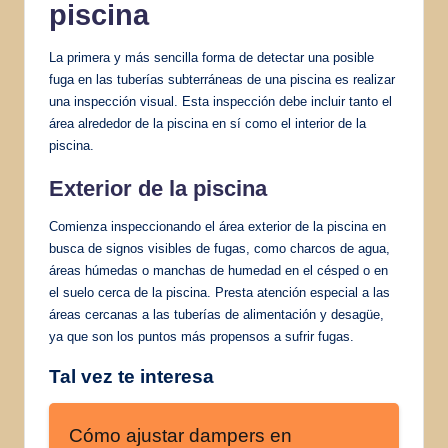
piscina
La primera y más sencilla forma de detectar una posible
fuga en las tuberías subterráneas de una piscina es realizar
una inspección visual. Esta inspección debe incluir tanto el
área alrededor de la piscina en sí como el interior de la
piscina.
Exterior de la piscina
Comienza inspeccionando el área exterior de la piscina en
busca de signos visibles de fugas, como charcos de agua,
áreas húmedas o manchas de humedad en el césped o en
el suelo cerca de la piscina. Presta atención especial a las
áreas cercanas a las tuberías de alimentación y desagüe,
ya que son los puntos más propensos a sufrir fugas.
Tal vez te interesa
Cómo ajustar dampers en