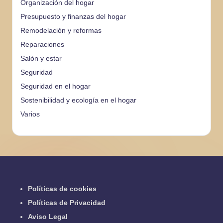
Organización del hogar
Presupuesto y finanzas del hogar
Remodelación y reformas
Reparaciones
Salón y estar
Seguridad
Seguridad en el hogar
Sostenibilidad y ecología en el hogar
Varios
Políticas de cookies
Políticas de Privacidad
Aviso Legal