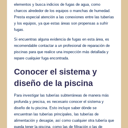
elementos y busca indicios de fugas de agua, como
charcos alrededor de los equipos o manchas de humedad.
Presta especial atención a las conexiones entre las tuberías
y los equipos, ya que estas áreas son propensas a sufrir
fugas.
Si encuentras alguna evidencia de fugas en esta área, es
recomendable contactar a un profesional de reparación de
piscinas para que realice una inspección más detallada y
repare cualquier fuga encontrada.
Conocer el sistema y
diseño de la piscina
Para investigar las tuberías subterráneas de manera más
profunda y precisa, es necesario conocer el sistema y
diseño de tu piscina. Esto incluye saber dónde se
encuentran las tuberías principales, las tuberías de
alimentación y desagüe, así como cualquier otra tubería que
pueda tener la piscina, como las de filtración o las de