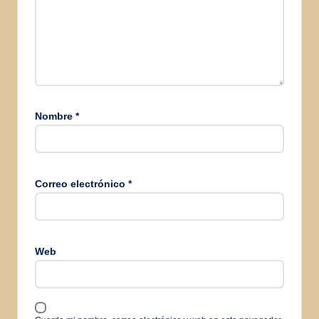
Nombre
*
Correo electrónico
*
Web