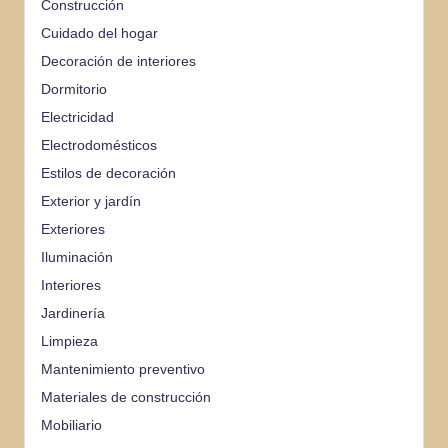
Construcción
Cuidado del hogar
Decoración de interiores
Dormitorio
Electricidad
Electrodomésticos
Estilos de decoración
Exterior y jardín
Exteriores
Iluminación
Interiores
Jardinería
Limpieza
Mantenimiento preventivo
Materiales de construcción
Mobiliario