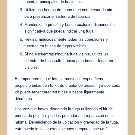
tuberías principales de la piscina.
Utiliza una bomba de mano o un compresor de aire
para presurizar el sistema de tuberías.
Monitoriza la presión y busca cualquier disminución
significativa que pueda indicar una fuga.
Revisa minuciosamente todas las conexiones y
tuberías en busca de fugas visibles.
Si no encuentras ninguna fuga visible, utiliza un
detector de fugas ultrasónico para buscar fugas no
visibles.
Es importante seguir las instrucciones específicas
proporcionadas con tu kit de prueba de presión, ya que cada
kit puede tener características y pasos ligeramente
diferentes.
Una vez que hayas detectado la fuga utilizando el kit de
prueba de presión, puedes proceder a la reparación de la
misma. Dependiendo de la ubicación y gravedad de la fuga,
esto puede implicar excavaciones o reparaciones más