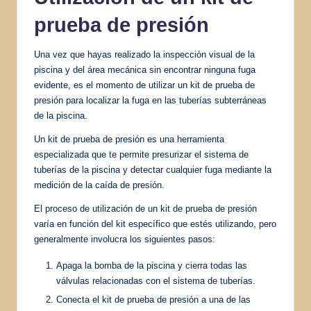
prueba de presión
Una vez que hayas realizado la inspección visual de la
piscina y del área mecánica sin encontrar ninguna fuga
evidente, es el momento de utilizar un kit de prueba de
presión para localizar la fuga en las tuberías subterráneas
de la piscina.
Un kit de prueba de presión es una herramienta
especializada que te permite presurizar el sistema de
tuberías de la piscina y detectar cualquier fuga mediante la
medición de la caída de presión.
El proceso de utilización de un kit de prueba de presión
varía en función del kit específico que estés utilizando, pero
generalmente involucra los siguientes pasos:
Apaga la bomba de la piscina y cierra todas las
válvulas relacionadas con el sistema de tuberías.
Conecta el kit de prueba de presión a una de las