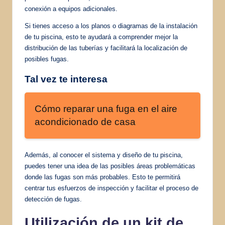
conexión a equipos adicionales.
Si tienes acceso a los planos o diagramas de la instalación
de tu piscina, esto te ayudará a comprender mejor la
distribución de las tuberías y facilitará la localización de
posibles fugas.
Tal vez te interesa
Cómo reparar una fuga en el aire
acondicionado de casa
Además, al conocer el sistema y diseño de tu piscina,
puedes tener una idea de las posibles áreas problemáticas
donde las fugas son más probables. Esto te permitirá
centrar tus esfuerzos de inspección y facilitar el proceso de
detección de fugas.
Utilización de un kit de