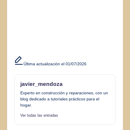
Última actualización el 01/07/2026
javier_mendoza
Experto en construcción y reparaciones, con un
blog dedicado a tutoriales prácticos para el
hogar.
Ver todas las entradas