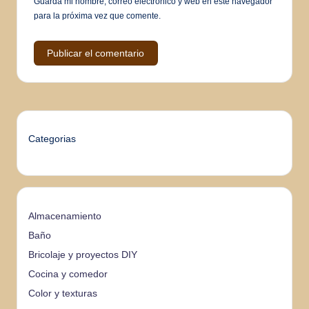
Guarda mi nombre, correo electrónico y web en este navegador
para la próxima vez que comente.
Categorias
Almacenamiento
Baño
Bricolaje y proyectos DIY
Cocina y comedor
Color y texturas