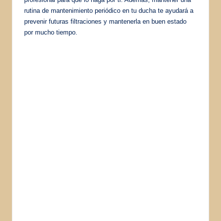
rutina de mantenimiento periódico en tu ducha te ayudará a
prevenir futuras filtraciones y mantenerla en buen estado
por mucho tiempo.