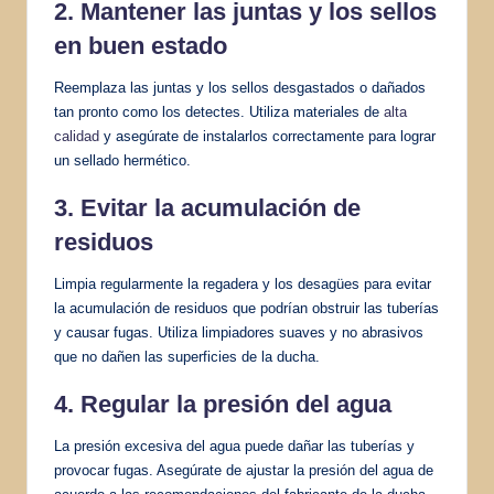
2. Mantener las juntas y los sellos
en buen estado
Reemplaza las juntas y los sellos desgastados o dañados
tan pronto como los detectes. Utiliza materiales de
alta
calidad
y asegúrate de instalarlos correctamente para lograr
un sellado hermético.
3. Evitar la acumulación de
residuos
Limpia regularmente la regadera y los desagües para evitar
la acumulación de residuos que podrían obstruir las tuberías
y causar fugas. Utiliza limpiadores suaves y no abrasivos
que no dañen las superficies de la ducha.
4. Regular la presión del agua
La presión excesiva del agua puede dañar las tuberías y
provocar fugas. Asegúrate de ajustar la presión del agua de