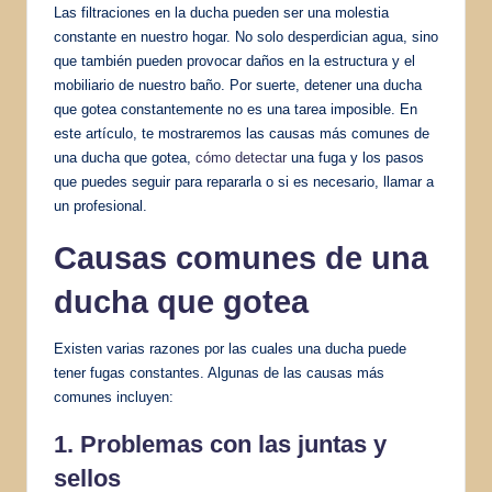
Las filtraciones en la ducha pueden ser una molestia
constante en nuestro hogar. No solo desperdician agua, sino
que también pueden provocar daños en la estructura y el
mobiliario de nuestro baño. Por suerte, detener una ducha
que gotea constantemente no es una tarea imposible. En
este artículo, te mostraremos las causas más comunes de
una ducha que gotea,
cómo detectar
una fuga y los pasos
que puedes seguir para repararla o si es necesario, llamar a
un profesional.
Causas comunes de una
ducha que gotea
Existen varias razones por las cuales una ducha puede
tener fugas constantes. Algunas de las causas más
comunes incluyen:
1. Problemas con las juntas y
sellos