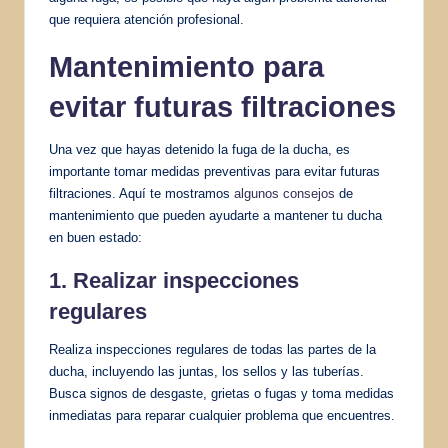
que requiera atención profesional.
Mantenimiento para
evitar futuras filtraciones
Una vez que hayas detenido la fuga de la ducha, es
importante tomar medidas preventivas para evitar futuras
filtraciones. Aquí te mostramos
algunos consejos
de
mantenimiento que pueden ayudarte a mantener tu ducha
en buen estado:
1. Realizar inspecciones
regulares
Realiza inspecciones regulares de todas las partes de la
ducha, incluyendo las juntas, los sellos y las tuberías.
Busca signos de desgaste, grietas o fugas y toma medidas
inmediatas para reparar cualquier problema que encuentres.