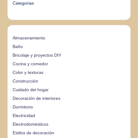
Categorias
Almacenamiento
Baño
Bricolaje y proyectos DIY
Cocina y comedor
Color y texturas
Construcción
Cuidado del hogar
Decoración de interiores
Dormitorio
Electricidad
Electrodomésticos
Estilos de decoración