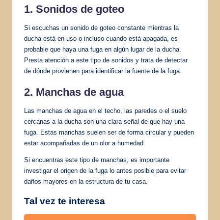
1. Sonidos de goteo
Si escuchas un sonido de goteo constante mientras la
ducha está en uso o incluso cuando está apagada, es
probable que haya una fuga en algún lugar de la ducha.
Presta atención a este tipo de sonidos y trata de detectar
de dónde provienen para identificar la fuente de la fuga.
2. Manchas de agua
Las manchas de agua en el techo, las paredes o el suelo
cercanas a la ducha son una clara señal de que hay una
fuga. Estas manchas suelen ser de forma circular y pueden
estar acompañadas de un olor a humedad.
Si encuentras este tipo de manchas, es importante
investigar el origen de la fuga lo antes posible para evitar
daños mayores en la estructura de tu casa.
Tal vez te interesa