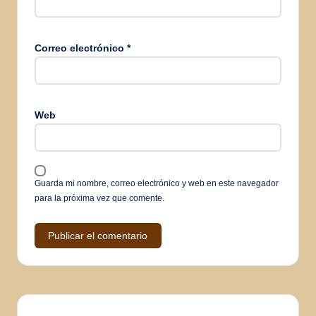
Correo electrónico
*
Web
Guarda mi nombre, correo electrónico y web en este navegador
para la próxima vez que comente.