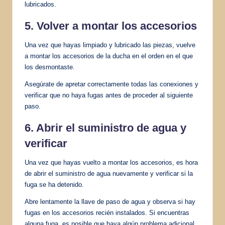
lubricados.
5. Volver a montar los accesorios
Una vez que hayas limpiado y lubricado las piezas, vuelve
a montar los accesorios de la ducha en el orden en el que
los desmontaste.
Asegúrate de apretar correctamente todas las conexiones y
verificar que no haya fugas antes de proceder al siguiente
paso.
6. Abrir el suministro de agua y
verificar
Una vez que hayas vuelto a montar los accesorios, es hora
de abrir el suministro de agua nuevamente y verificar si la
fuga se ha detenido.
Abre lentamente la llave de paso de agua y observa si hay
fugas en los accesorios recién instalados. Si encuentras
alguna fuga, es posible que haya algún problema adicional