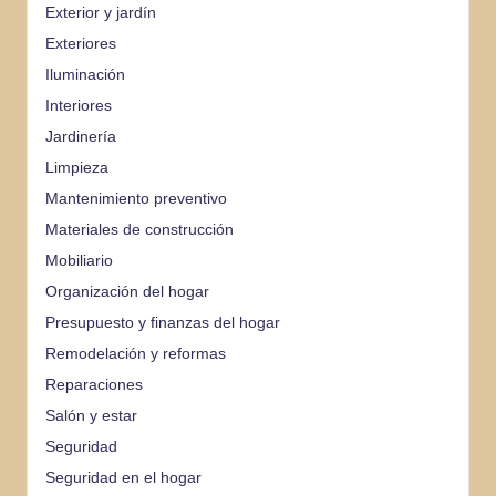
Exterior y jardín
Exteriores
Iluminación
Interiores
Jardinería
Limpieza
Mantenimiento preventivo
Materiales de construcción
Mobiliario
Organización del hogar
Presupuesto y finanzas del hogar
Remodelación y reformas
Reparaciones
Salón y estar
Seguridad
Seguridad en el hogar