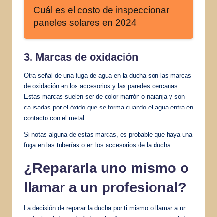
Cuál es el costo de inspeccionar
paneles solares en 2024
3. Marcas de oxidación
Otra señal de una fuga de agua en la ducha son las marcas
de oxidación en los accesorios y las paredes cercanas.
Estas marcas suelen ser de color marrón o naranja y son
causadas por el óxido que se forma cuando el agua entra en
contacto con el metal.
Si notas alguna de estas marcas, es probable que haya una
fuga en las tuberías o en los accesorios de la ducha.
¿Repararla uno mismo o
llamar a un profesional?
La decisión de reparar la ducha por ti mismo o llamar a un