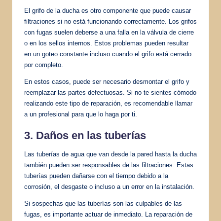
El grifo de la ducha es otro componente que puede causar
filtraciones si no está funcionando correctamente. Los grifos
con fugas suelen deberse a una falla en la válvula de cierre
o en los sellos internos. Estos problemas pueden resultar
en un goteo constante incluso cuando el grifo está cerrado
por completo.
En estos casos, puede ser necesario desmontar el grifo y
reemplazar las partes defectuosas. Si no te sientes cómodo
realizando este tipo de reparación, es recomendable llamar
a un profesional para que lo haga por ti.
3. Daños en las tuberías
Las tuberías de agua que van desde la pared hasta la ducha
también pueden ser responsables de las filtraciones. Estas
tuberías pueden dañarse con el tiempo debido a la
corrosión, el desgaste o incluso a un error en la instalación.
Si sospechas que las tuberías son las culpables de las
fugas, es importante actuar de inmediato. La reparación de