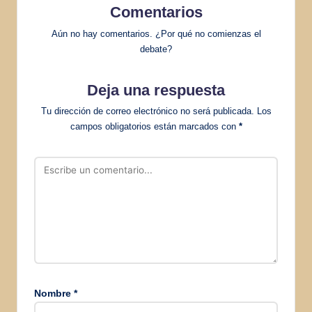
Comentarios
Aún no hay comentarios. ¿Por qué no comienzas el
debate?
Deja una respuesta
Tu dirección de correo electrónico no será publicada.
Los
campos obligatorios están marcados con
*
Nombre
*