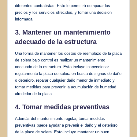
diferentes contratistas. Esto le permitirá comparar los
precios y los servicios ofrecidos, y tomar una decisión
informada.
3. Mantener un
mantenimiento
adecuado
de la estructura
Una forma de mantener los costos de reemplazo de la placa
de solera bajo control es realizar un mantenimiento
adecuado de la estructura. Esto incluye inspeccionar
regularmente la placa de solera en busca de signos de daño
o deterioro, reparar cualquier daño menor de inmediato y
tomar medidas para prevenir la acumulación de humedad
alrededor de la placa.
4. Tomar medidas preventivas
Además del mantenimiento regular, tomar medidas
preventivas puede ayudar a prevenir el daño y el deterioro
de la placa de solera. Esto incluye mantener un buen