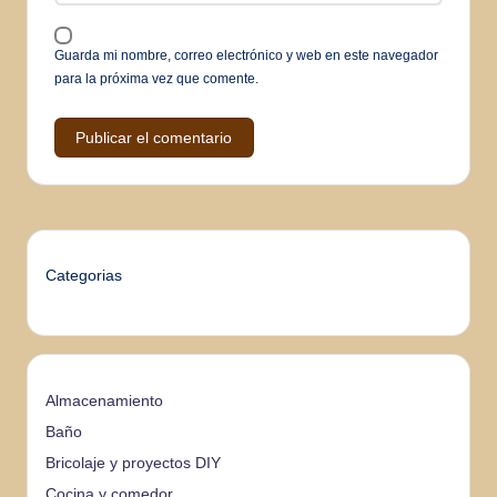
Guarda mi nombre, correo electrónico y web en este navegador
para la próxima vez que comente.
Categorias
Almacenamiento
Baño
Bricolaje y proyectos DIY
Cocina y comedor