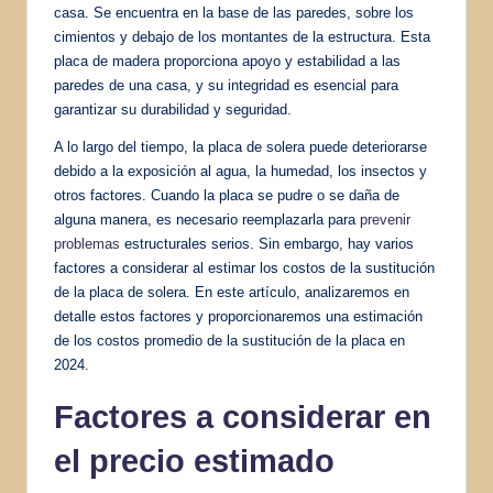
casa. Se encuentra en la base de las paredes, sobre los
cimientos y debajo de los montantes de la estructura. Esta
placa de madera proporciona apoyo y estabilidad a las
paredes de una casa, y su integridad es esencial para
garantizar su durabilidad y seguridad.
A lo largo del tiempo, la placa de solera puede deteriorarse
debido a la exposición al agua, la humedad, los insectos y
otros factores. Cuando la placa se pudre o se daña de
alguna manera, es necesario reemplazarla para
prevenir
problemas
estructurales serios. Sin embargo, hay varios
factores a considerar al estimar los costos de la sustitución
de la placa de solera. En este artículo, analizaremos en
detalle estos factores y proporcionaremos una estimación
de los costos promedio de la sustitución de la placa en
2024.
Factores a considerar en
el
precio estimado