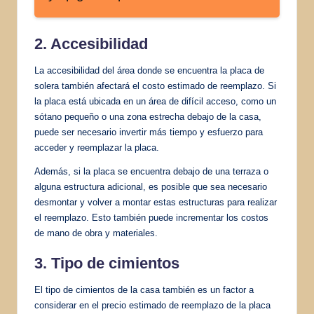
2. Accesibilidad
La accesibilidad del área donde se encuentra la placa de
solera también afectará el costo estimado de reemplazo. Si
la placa está ubicada en un área de difícil acceso, como un
sótano pequeño o una zona estrecha debajo de la casa,
puede ser necesario invertir más tiempo y esfuerzo para
acceder y reemplazar la placa.
Además, si la placa se encuentra debajo de una terraza o
alguna estructura adicional, es posible que sea necesario
desmontar y volver a montar estas estructuras para realizar
el reemplazo. Esto también puede incrementar los costos
de mano de obra y materiales.
3. Tipo de cimientos
El tipo de cimientos de la casa también es un factor a
considerar en el precio estimado de reemplazo de la placa