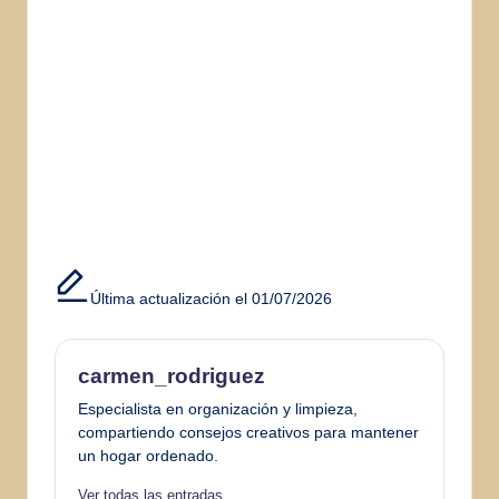
Última actualización el 01/07/2026
carmen_rodriguez
Especialista en organización y limpieza,
compartiendo consejos creativos para mantener
un hogar ordenado.
Ver todas las entradas