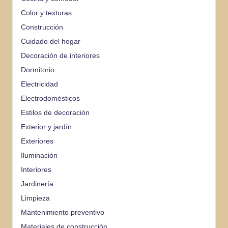
Color y texturas
Construcción
Cuidado del hogar
Decoración de interiores
Dormitorio
Electricidad
Electrodomésticos
Estilos de decoración
Exterior y jardín
Exteriores
Iluminación
Interiores
Jardinería
Limpieza
Mantenimiento preventivo
Materiales de construcción