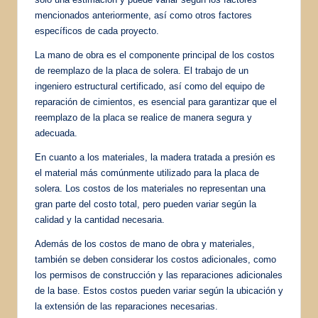
mencionados anteriormente, así como otros factores
específicos de cada proyecto.
La mano de obra es el componente principal de los costos
de reemplazo de la placa de solera. El trabajo de un
ingeniero estructural certificado, así como del equipo de
reparación de cimientos, es esencial para garantizar que el
reemplazo de la placa se realice de manera segura y
adecuada.
En cuanto a los materiales, la madera tratada a presión es
el material más comúnmente utilizado para la placa de
solera. Los costos de los materiales no representan una
gran parte del costo total, pero pueden variar según la
calidad y la cantidad necesaria.
Además de los costos de mano de obra y materiales,
también se deben considerar los costos adicionales, como
los permisos de construcción y las reparaciones adicionales
de la base. Estos costos pueden variar según la ubicación y
la extensión de las reparaciones necesarias.