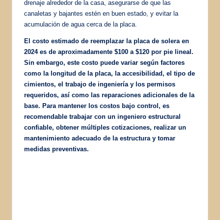
drenaje alrededor de la casa, asegurarse de que las
canaletas y bajantes estén en buen estado, y evitar la
acumulación de agua cerca de la placa.
El costo estimado de reemplazar la placa de solera en
2024 es de aproximadamente $100 a $120 por pie lineal.
Sin embargo, este costo puede variar según factores
como la longitud de la placa, la accesibilidad, el tipo de
cimientos, el trabajo de ingeniería y los permisos
requeridos, así como las reparaciones adicionales de la
base. Para mantener los costos bajo control, es
recomendable trabajar con un ingeniero estructural
confiable, obtener múltiples cotizaciones, realizar un
mantenimiento adecuado de la estructura y tomar
medidas preventivas.