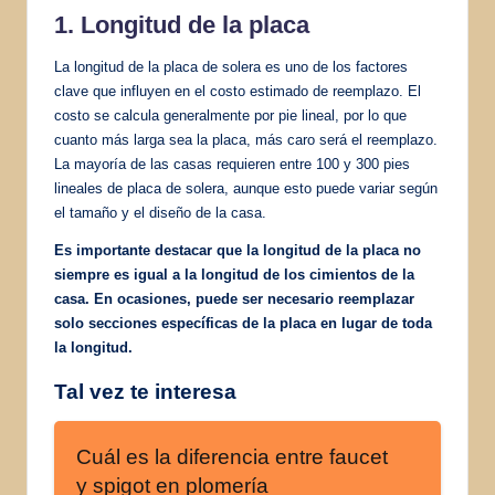
1. Longitud de la placa
La longitud de la placa de solera es uno de los factores
clave que influyen en el costo estimado de reemplazo. El
costo se calcula generalmente por pie lineal, por lo que
cuanto más larga sea la placa, más caro será el reemplazo.
La mayoría de las casas requieren entre 100 y 300 pies
lineales de placa de solera, aunque esto puede variar según
el tamaño y el diseño de la casa.
Es importante destacar que la longitud de la placa no
siempre es igual a la longitud de los cimientos de la
casa. En ocasiones, puede ser necesario reemplazar
solo secciones específicas de la placa en lugar de toda
la longitud.
Tal vez te interesa
Cuál es la diferencia entre faucet
y spigot en plomería