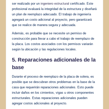
ser realizado por un
ingeniero estructural
certificado. Este
profesional evaluará la integridad de la estructura y diseñará
un plan de reemplazo adecuado. El trabajo de ingeniería
agregará un costo adicional al proyecto, pero garantizará
que se realice de manera segura y adecuada.
Además, es probable que se necesite un permiso de
construcción para llevar a cabo el trabajo de reemplazo de
la placa. Los costos asociados con los permisos variarán
según la ubicación y las regulaciones locales.
5. Reparaciones adicionales de la
base
Durante el proceso de reemplazo de la placa de solera, es
posible que se descubran otros problemas en la base de la
casa que requerirán reparaciones adicionales. Esto puede
incluir daños en los cimientos, vigas u otros componentes
estructurales. Estas reparaciones adicionales pueden
agregar costos adicionales al proyecto.