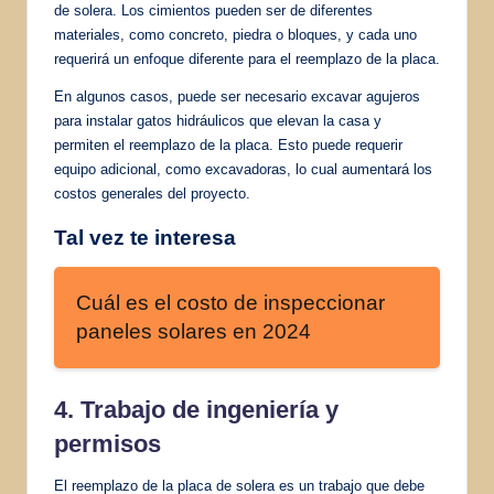
de solera. Los cimientos pueden ser de diferentes
materiales, como concreto, piedra o bloques, y cada uno
requerirá un enfoque diferente para el reemplazo de la placa.
En algunos casos, puede ser necesario excavar agujeros
para instalar gatos hidráulicos que elevan la casa y
permiten el reemplazo de la placa. Esto puede requerir
equipo adicional, como excavadoras, lo cual aumentará los
costos generales del proyecto.
Tal vez te interesa
Cuál es el costo de inspeccionar
paneles solares en 2024
4. Trabajo de ingeniería y
permisos
El reemplazo de la placa de solera es un trabajo que debe