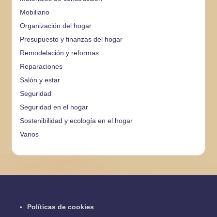
Mobiliario
Organización del hogar
Presupuesto y finanzas del hogar
Remodelación y reformas
Reparaciones
Salón y estar
Seguridad
Seguridad en el hogar
Sostenibilidad y ecología en el hogar
Varios
Políticas de cookies