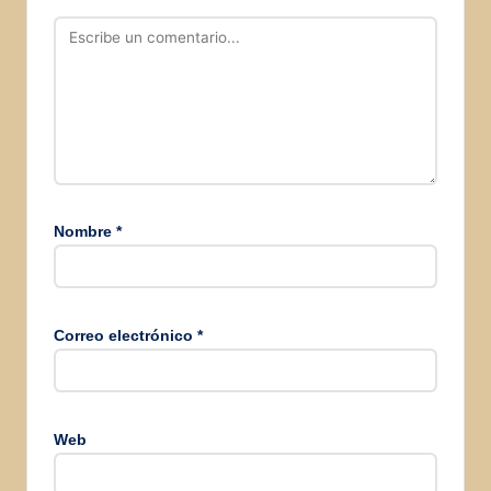
Nombre
*
Correo electrónico
*
Web