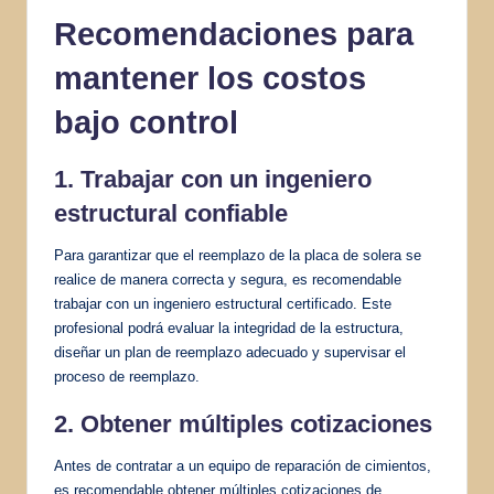
Recomendaciones para
mantener los costos
bajo control
1. Trabajar con un ingeniero
estructural confiable
Para garantizar que el reemplazo de la placa de solera se
realice de manera correcta y segura, es recomendable
trabajar con un ingeniero estructural certificado. Este
profesional podrá evaluar la integridad de la estructura,
diseñar un plan de reemplazo adecuado y supervisar el
proceso de reemplazo.
2. Obtener múltiples cotizaciones
Antes de contratar a un equipo de reparación de cimientos,
es recomendable obtener múltiples cotizaciones de