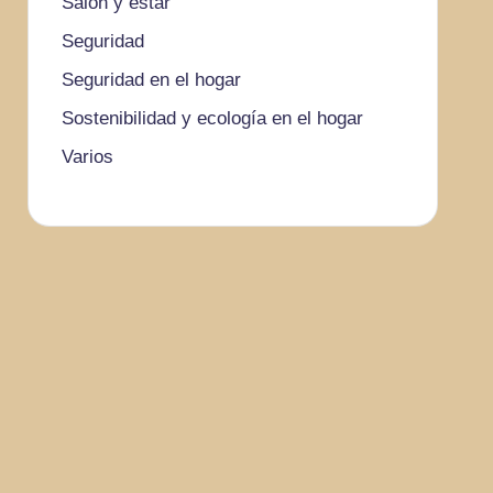
Salón y estar
Seguridad
Seguridad en el hogar
Sostenibilidad y ecología en el hogar
Varios