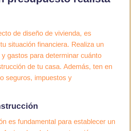
cto de diseño de vivienda, es
tu situación financiera. Realiza un
s y gastos para determinar cuánto
strucción de tu casa. Además, ten en
mo seguros, impuestos y
nstrucción
ión es fundamental para establecer un