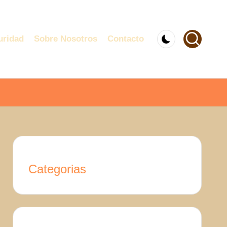
uridad
Sobre Nosotros
Contacto
Categorias