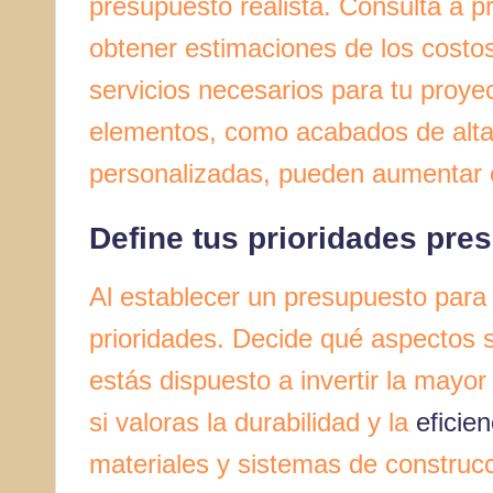
presupuesto realista. Consulta a p
obtener estimaciones de los costo
servicios necesarios para tu proye
elementos, como acabados de alta 
personalizadas, pueden aumentar c
Define tus prioridades pre
Al establecer un presupuesto para 
prioridades. Decide qué aspectos 
estás dispuesto a invertir la mayo
si valoras la durabilidad y la
eficie
materiales y sistemas de construcc