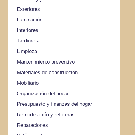
Exteriores
Iluminación
Interiores
Jardinería
Limpieza
Mantenimiento preventivo
Materiales de construcción
Mobiliario
Organización del hogar
Presupuesto y finanzas del hogar
Remodelación y reformas
Reparaciones