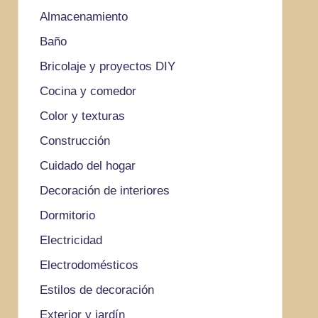
Almacenamiento
Baño
Bricolaje y proyectos DIY
Cocina y comedor
Color y texturas
Construcción
Cuidado del hogar
Decoración de interiores
Dormitorio
Electricidad
Electrodomésticos
Estilos de decoración
Exterior y jardín