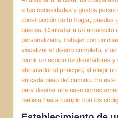
a tus necesidades y gustos persona
construcción de tu hogar, puedes 
buscas. Contratar a un arquitecto 
personalizado, trabajar con un dis
visualizar el diseño completo, y un
reunir un equipo de diseñadores y
abrumador al principio, al elegir 
en cada paso del camino. En este 
para diseñar una casa correctame
realista hasta cumplir con los códi
Establecimiento de u