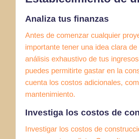
Analiza tus finanzas
Antes de comenzar cualquier proye
importante tener una idea clara de 
análisis exhaustivo de tus ingreso
puedes permitirte gastar en la con
cuenta los costos adicionales, co
mantenimiento.
Investiga los costos de co
Investigar los costos de construcc