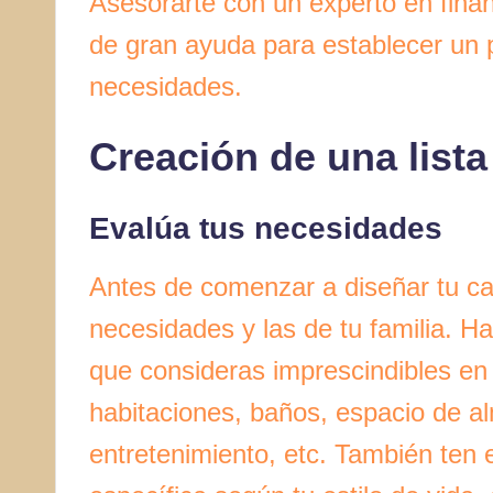
Asesorarte con un experto en finan
de gran ayuda para establecer un 
necesidades.
Creación de una lista
Evalúa tus necesidades
Antes de comenzar a diseñar tu ca
necesidades y las de tu familia. Ha
que consideras imprescindibles en
habitaciones, baños, espacio de 
entretenimiento, etc. También ten 