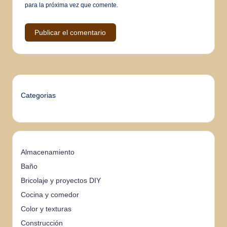
para la próxima vez que comente.
Categorias
Almacenamiento
Baño
Bricolaje y proyectos DIY
Cocina y comedor
Color y texturas
Construcción