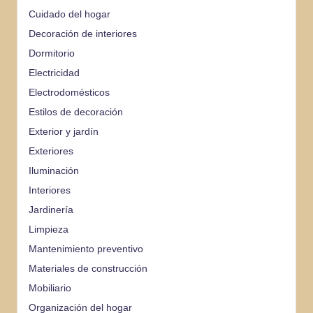
Cuidado del hogar
Decoración de interiores
Dormitorio
Electricidad
Electrodomésticos
Estilos de decoración
Exterior y jardín
Exteriores
Iluminación
Interiores
Jardinería
Limpieza
Mantenimiento preventivo
Materiales de construcción
Mobiliario
Organización del hogar