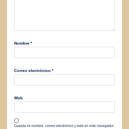
Nombre
*
Correo electrónico
*
Web
Guarda mi nombre, correo electrónico y web en este navegador