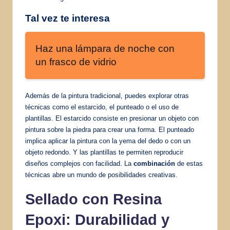
Tal vez te interesa
Haz una lámpara de noche con
un frasco de vidrio
Además de la pintura tradicional, puedes explorar otras
técnicas como el estarcido, el punteado o el uso de
plantillas. El estarcido consiste en presionar un objeto con
pintura sobre la piedra para crear una forma. El punteado
implica aplicar la pintura con la yema del dedo o con un
objeto redondo. Y las plantillas te permiten reproducir
diseños complejos con facilidad. La
combinación
de estas
técnicas abre un mundo de posibilidades creativas.
Sellado con Resina
Epoxi: Durabilidad y