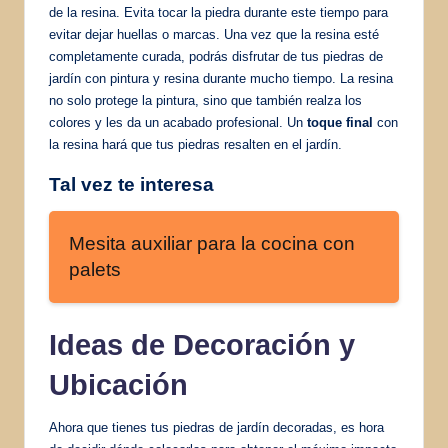
de la resina. Evita tocar la piedra durante este tiempo para
evitar dejar huellas o marcas. Una vez que la resina esté
completamente curada, podrás disfrutar de tus piedras de
jardín con pintura y resina durante mucho tiempo. La resina
no solo protege la pintura, sino que también realza los
colores y les da un acabado profesional. Un
toque final
con
la resina hará que tus piedras resalten en el jardín.
Tal vez te interesa
Mesita auxiliar para la cocina con
palets
Ideas de Decoración y
Ubicación
Ahora que tienes tus piedras de jardín decoradas, es hora