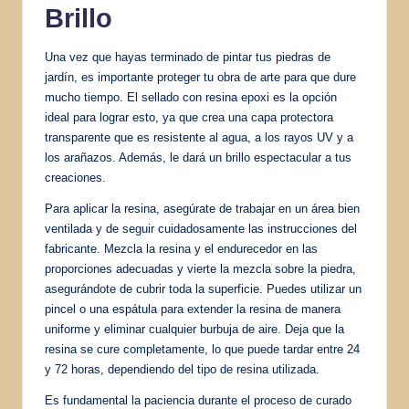
Brillo
Una vez que hayas terminado de pintar tus piedras de
jardín, es importante proteger tu obra de arte para que dure
mucho tiempo. El sellado con resina epoxi es la opción
ideal para lograr esto, ya que crea una capa protectora
transparente que es resistente al agua, a los rayos UV y a
los arañazos. Además, le dará un brillo espectacular a tus
creaciones.
Para aplicar la resina, asegúrate de trabajar en un área bien
ventilada y de seguir cuidadosamente las instrucciones del
fabricante. Mezcla la resina y el endurecedor en las
proporciones adecuadas y vierte la mezcla sobre la piedra,
asegurándote de cubrir toda la superficie. Puedes utilizar un
pincel o una espátula para extender la resina de manera
uniforme y eliminar cualquier burbuja de aire. Deja que la
resina se cure completamente, lo que puede tardar entre 24
y 72 horas, dependiendo del tipo de resina utilizada.
Es fundamental la paciencia durante el proceso de curado