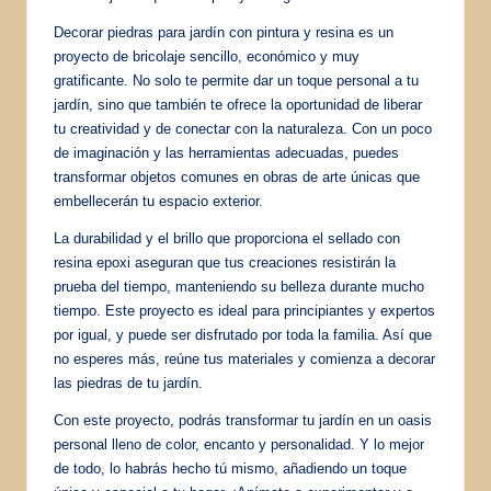
Decorar piedras para jardín con pintura y resina es un
proyecto de bricolaje sencillo, económico y muy
gratificante. No solo te permite dar un toque personal a tu
jardín, sino que también te ofrece la oportunidad de liberar
tu creatividad y de conectar con la naturaleza. Con un poco
de imaginación y las herramientas adecuadas, puedes
transformar objetos comunes en obras de arte únicas que
embellecerán tu espacio exterior.
La durabilidad y el brillo que proporciona el sellado con
resina epoxi aseguran que tus creaciones resistirán la
prueba del tiempo, manteniendo su belleza durante mucho
tiempo. Este proyecto es ideal para principiantes y expertos
por igual, y puede ser disfrutado por toda la familia. Así que
no esperes más, reúne tus materiales y comienza a decorar
las piedras de tu jardín.
Con este proyecto, podrás transformar tu jardín en un oasis
personal lleno de color, encanto y personalidad. Y lo mejor
de todo, lo habrás hecho tú mismo, añadiendo un toque