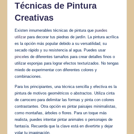
Técnicas de Pintura
Creativas
Existen innumerables técnicas de pintura que
puedes
utilizar
para decorar tus piedras de jardín. La pintura acrílica
es la opción más popular debido a su versatilidad, su
secado rápido y su resistencia al agua. Puedes usar
pincel
es de diferentes tamaños para crear detalles finos o
utilizar esponjas para lograr efectos texturizados. No tengas
miedo de experimentar con diferentes colores y
combinaciones.
Para los principiantes, una técnica sencilla y efectiva es la
pintura de motivos geométricos o abstractos. Utiliza cinta
de carrocero para delimitar las formas y pinta con colores
contrastantes. Otra opción es pintar paisajes minimalistas,
como montañas, árboles o flores. Para un toque más
realista, puedes intentar pintar animales o personajes de
fantasía. Recuerda que la clave está en divertirte y dejar
volar tu imaginación.