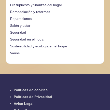
Presupuesto y finanzas del hogar
Remodelación y reformas
Reparaciones
Salón y estar
Seguridad
Seguridad en el hogar
Sostenibilidad y ecología en el hogar
Varios
Políticas de cookies
Políticas de Privacidad
Aviso Legal