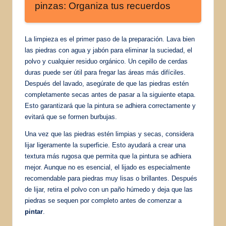
pinzas: Organiza tus recuerdos
La limpieza es el primer paso de la preparación. Lava bien
las piedras con agua y jabón para eliminar la suciedad, el
polvo y cualquier residuo orgánico. Un cepillo de cerdas
duras puede ser útil para fregar las áreas más difíciles.
Después del lavado, asegúrate de que las piedras estén
completamente secas antes de pasar a la siguiente etapa.
Esto garantizará que la pintura se adhiera correctamente y
evitará que se formen burbujas.
Una vez que las piedras estén limpias y secas, considera
lijar ligeramente la superficie. Esto ayudará a crear una
textura más rugosa que permita que la pintura se adhiera
mejor. Aunque no es esencial, el lijado es especialmente
recomendable para piedras muy lisas o brillantes. Después
de lijar, retira el polvo con un paño húmedo y deja que las
piedras se sequen por completo antes de comenzar a
pintar
.