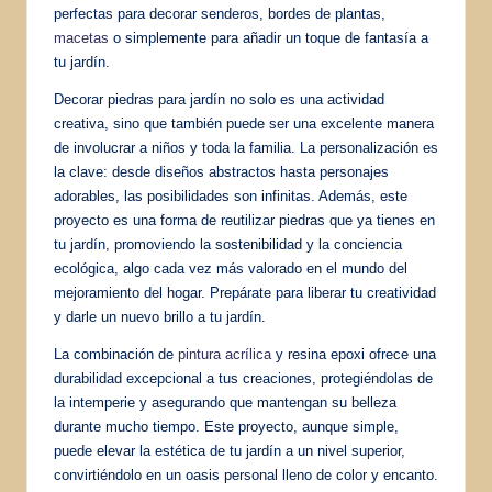
perfectas para decorar senderos, bordes de plantas,
macetas
o simplemente para añadir un toque de fantasía a
tu jardín.
Decorar piedras para jardín no solo es una actividad
creativa, sino que también puede ser una excelente manera
de involucrar a niños y toda la familia. La personalización es
la clave: desde diseños abstractos hasta personajes
adorables, las posibilidades son infinitas. Además, este
proyecto es una forma de reutilizar piedras que ya tienes en
tu jardín, promoviendo la sostenibilidad y la conciencia
ecológica, algo cada vez más valorado en el mundo del
mejoramiento del hogar. Prepárate para liberar tu creatividad
y darle un nuevo brillo a tu jardín.
La combinación de
pintura acrílica
y resina epoxi ofrece una
durabilidad excepcional a tus creaciones, protegiéndolas de
la intemperie y asegurando que mantengan su belleza
durante mucho tiempo. Este proyecto, aunque simple,
puede elevar la estética de tu jardín a un nivel superior,
convirtiéndolo en un oasis personal lleno de color y encanto.