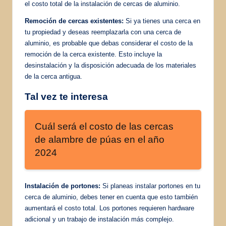
el costo total de la instalación de cercas de aluminio.
Remoción de cercas existentes:
Si ya tienes una cerca en
tu propiedad y deseas reemplazarla con una cerca de
aluminio, es probable que debas considerar el costo de la
remoción de la cerca existente. Esto incluye la
desinstalación y la disposición adecuada de los materiales
de la cerca antigua.
Tal vez te interesa
Cuál será el costo de las cercas
de alambre de púas en el año
2024
Instalación de portones:
Si planeas instalar portones en tu
cerca de aluminio, debes tener en cuenta que esto también
aumentará el costo total. Los portones requieren hardware
adicional y un trabajo de instalación más complejo.