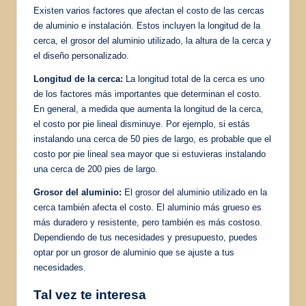
Existen varios factores que afectan el costo de las cercas
de aluminio e instalación. Estos incluyen la longitud de la
cerca, el grosor del aluminio utilizado, la altura de la cerca y
el diseño personalizado.
Longitud de la cerca:
La longitud total de la cerca es uno
de los factores más importantes que determinan el costo.
En general, a medida que aumenta la longitud de la cerca,
el costo por pie lineal disminuye. Por ejemplo, si estás
instalando una cerca de 50 pies de largo, es probable que el
costo por pie lineal sea mayor que si estuvieras instalando
una cerca de 200 pies de largo.
Grosor del aluminio:
El grosor del aluminio utilizado en la
cerca también afecta el costo. El aluminio más grueso es
más duradero y resistente, pero también es más costoso.
Dependiendo de tus necesidades y presupuesto, puedes
optar por un grosor de aluminio que se ajuste a tus
necesidades.
Tal vez te interesa