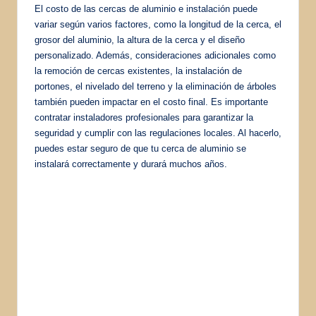
El costo de las cercas de aluminio e instalación puede
variar según varios factores, como la longitud de la cerca, el
grosor del aluminio, la altura de la cerca y el diseño
personalizado. Además, consideraciones adicionales como
la remoción de cercas existentes, la instalación de
portones, el nivelado del terreno y la eliminación de árboles
también pueden impactar en el costo final. Es importante
contratar instaladores profesionales para garantizar la
seguridad y cumplir con las regulaciones locales. Al hacerlo,
puedes estar seguro de que tu cerca de aluminio se
instalará correctamente y durará muchos años.