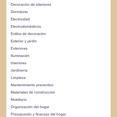
Decoración de interiores
Dormitorio
Electricidad
Electrodomésticos
Estilos de decoración
Exterior y jardín
Exteriores
Iluminación
Interiores
Jardinería
Limpieza
Mantenimiento preventivo
Materiales de construcción
Mobiliario
Organización del hogar
Presupuesto y finanzas del hogar