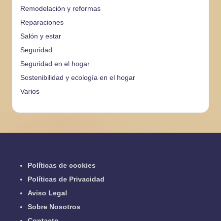
Remodelación y reformas
Reparaciones
Salón y estar
Seguridad
Seguridad en el hogar
Sostenibilidad y ecología en el hogar
Varios
Políticas de cookies
Políticas de Privacidad
Aviso Legal
Sobre Nosotros
Contacto