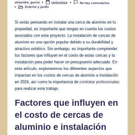
alejandra_garcia
18/04/2024
No hay comentarios
Publicado
Exterior y jardín
por
Publicado
en
Si estás pensando en instalar una cerca de aluminio en tu
propiedad, es importante que tengas en cuenta los costos
asociados con este proyecto. La instalación de cercas de
aluminio es una opción popular debido a su durabilidad y
atractivo estético. Sin embargo, es importante comprender
los factores que influyen en el costo de estas cercas y la
instalación para poder hacer un presupuesto adecuado. En
este artículo, exploraremos los diferentes aspectos que
impactan en los costos de cercas de aluminio e instalación
en 2024, así como la importancia de
contratar profesionales
para realizar este trabajo.
Factores que influyen en
el costo de cercas de
aluminio e instalación