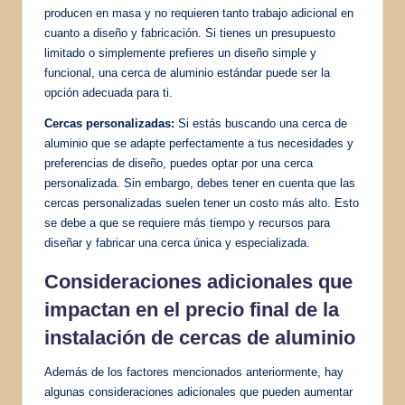
producen en masa y no requieren tanto trabajo adicional en
cuanto a diseño y fabricación. Si tienes un presupuesto
limitado o simplemente prefieres un diseño simple y
funcional, una cerca de aluminio estándar puede ser la
opción adecuada para ti.
Cercas personalizadas:
Si estás buscando una cerca de
aluminio que se adapte perfectamente a tus necesidades y
preferencias de diseño, puedes optar por una cerca
personalizada. Sin embargo, debes tener en cuenta que las
cercas personalizadas suelen tener un costo más alto. Esto
se debe a que se requiere más tiempo y recursos para
diseñar y fabricar una cerca única y especializada.
Consideraciones adicionales que
impactan en el precio final de la
instalación de cercas de aluminio
Además de los factores mencionados anteriormente, hay
algunas consideraciones adicionales que pueden aumentar