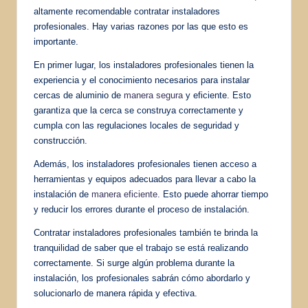
altamente recomendable contratar instaladores
profesionales. Hay varias razones por las que esto es
importante.
En primer lugar, los instaladores profesionales tienen la
experiencia y el conocimiento necesarios para instalar
cercas de aluminio de
manera segura
y eficiente. Esto
garantiza que la cerca se construya correctamente y
cumpla con las regulaciones locales de seguridad y
construcción.
Además, los instaladores profesionales tienen acceso a
herramientas y equipos adecuados para llevar a cabo la
instalación de
manera eficiente
. Esto puede ahorrar tiempo
y reducir los errores durante el proceso de instalación.
Contratar instaladores profesionales también te brinda la
tranquilidad de saber que el trabajo se está realizando
correctamente. Si surge algún problema durante la
instalación, los profesionales sabrán cómo abordarlo y
solucionarlo de manera rápida y efectiva.