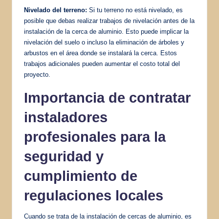
Nivelado del terreno:
Si tu terreno no está nivelado, es
posible que debas realizar trabajos de nivelación antes de la
instalación de la cerca de aluminio. Esto puede implicar la
nivelación del suelo o incluso la eliminación de árboles y
arbustos en el área donde se instalará la cerca. Estos
trabajos adicionales pueden aumentar el costo total del
proyecto.
Importancia de contratar
instaladores
profesionales para la
seguridad y
cumplimiento de
regulaciones locales
Cuando se trata de la instalación de cercas de aluminio, es