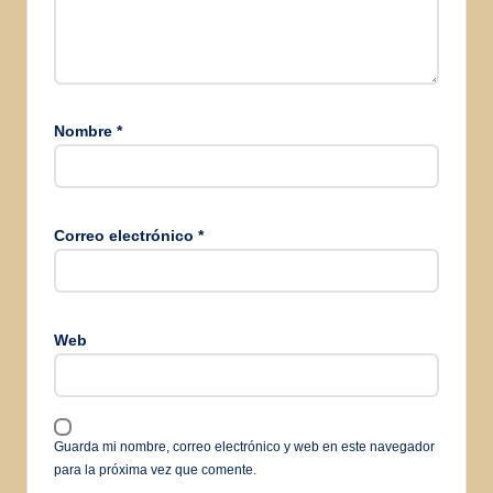
Nombre
*
Correo electrónico
*
Web
Guarda mi nombre, correo electrónico y web en este navegador
para la próxima vez que comente.