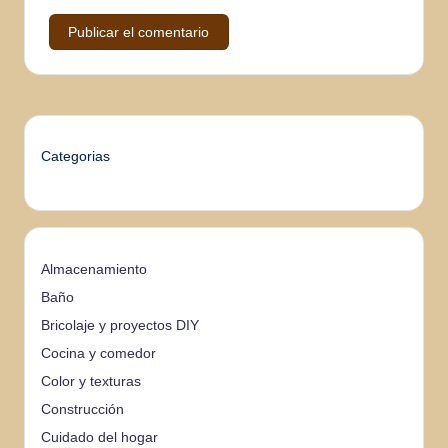
Categorias
Almacenamiento
Baño
Bricolaje y proyectos DIY
Cocina y comedor
Color y texturas
Construcción
Cuidado del hogar