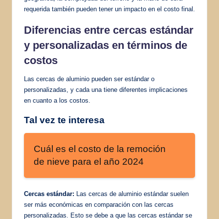
requerida también pueden tener un impacto en el costo final.
Diferencias entre
cercas estándar
y personalizadas en términos de
costos
Las cercas de aluminio pueden ser estándar o
personalizadas, y cada una tiene diferentes implicaciones
en cuanto a los costos.
Tal vez te interesa
Cuál es el costo de la remoción
de nieve para el año 2024
Cercas estándar:
Las cercas de aluminio estándar suelen
ser más económicas en comparación con las cercas
personalizadas. Esto se debe a que las cercas estándar se