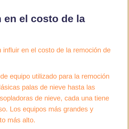
 en el costo de la
influir en el costo de la remoción de
 de equipo utilizado para la remoción
lásicas palas de nieve hasta las
sopladoras de nieve, cada una tiene
uso. Los equipos más grandes y
to más alto.