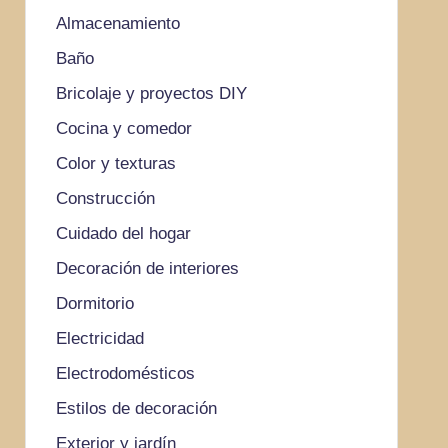
Almacenamiento
Baño
Bricolaje y proyectos DIY
Cocina y comedor
Color y texturas
Construcción
Cuidado del hogar
Decoración de interiores
Dormitorio
Electricidad
Electrodomésticos
Estilos de decoración
Exterior y jardín