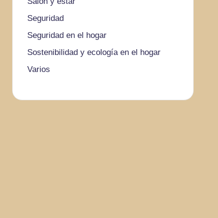
Salón y estar
Seguridad
Seguridad en el hogar
Sostenibilidad y ecología en el hogar
Varios