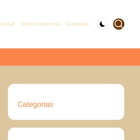
uridad
Sobre Nosotros
Contacto
Categorias