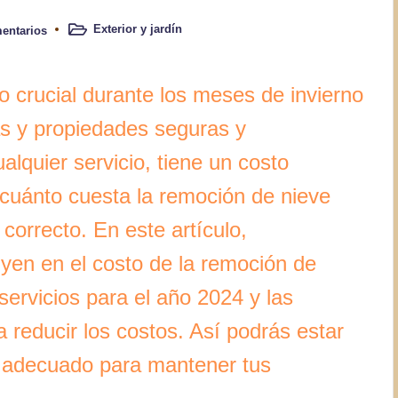
Exterior y jardín
entarios
Publicado
en
o crucial durante los meses de invierno
as y propiedades seguras y
lquier servicio, tiene un costo
 cuánto cuesta la remoción de nieve
 correcto. En este artículo,
uyen en el costo de la remoción de
servicios para el año 2024 y las
 reducir los costos. Así podrás estar
 adecuado para mantener tus