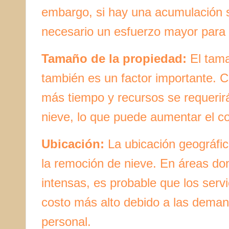
embargo, si hay una acumulación si
necesario un esfuerzo mayor para 
Tamaño de la propiedad:
El tama
también es un factor importante. 
más tiempo y recursos se requerir
nieve, lo que puede aumentar el cos
Ubicación:
La ubicación geográfic
la remoción de nieve. En áreas do
intensas, es probable que los serv
costo más alto debido a las demand
personal.