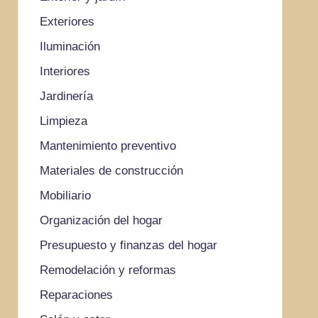
Exteriores
Iluminación
Interiores
Jardinería
Limpieza
Mantenimiento preventivo
Materiales de construcción
Mobiliario
Organización del hogar
Presupuesto y finanzas del hogar
Remodelación y reformas
Reparaciones