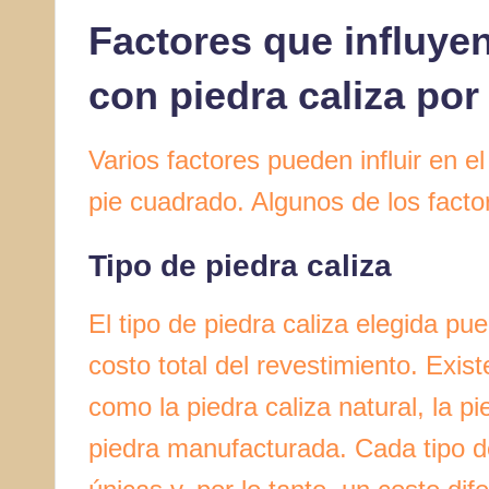
Factores que influyen
con piedra caliza por
Varios factores pueden influir en el
pie cuadrado. Algunos de los fact
Tipo de piedra caliza
El tipo de piedra caliza elegida pue
costo total del revestimiento. Exis
como la piedra caliza natural, la pied
piedra manufacturada. Cada tipo de