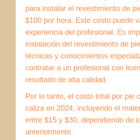
para instalar el revestimiento de p
$100 por hora. Este costo puede va
experiencia del profesional. Es im
instalación del revestimiento de pi
técnicas y conocimientos especial
contratar a un profesional con lice
resultado de alta calidad.
Por lo tanto, el costo total por pi
caliza en 2024, incluyendo el mate
entre $15 y $30, dependiendo de 
anteriormente.