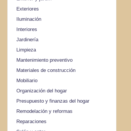
Exteriores
Iluminación
Interiores
Jardinería
Limpieza
Mantenimiento preventivo
Materiales de construcción
Mobiliario
Organización del hogar
Presupuesto y finanzas del hogar
Remodelación y reformas
Reparaciones