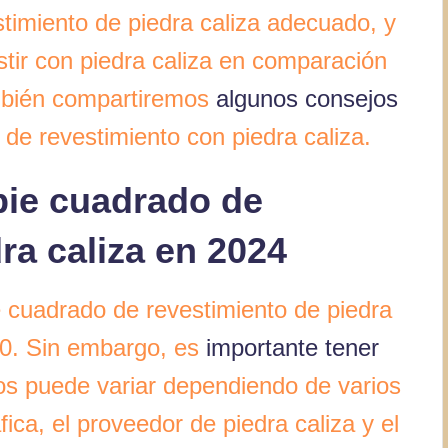
stimiento de piedra caliza adecuado, y
stir con piedra caliza en comparación
mbién compartiremos
algunos consejos
 de revestimiento con piedra caliza.
pie cuadrado de
ra caliza en 2024
e cuadrado de revestimiento de piedra
$30. Sin embargo, es
importante tener
os puede variar dependiendo de varios
ica, el proveedor de piedra caliza y el