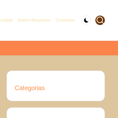
uridad
Sobre Nosotros
Contacto
Categorias