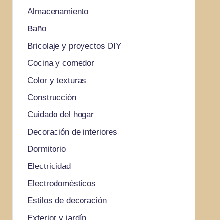
Almacenamiento
Baño
Bricolaje y proyectos DIY
Cocina y comedor
Color y texturas
Construcción
Cuidado del hogar
Decoración de interiores
Dormitorio
Electricidad
Electrodomésticos
Estilos de decoración
Exterior y jardín