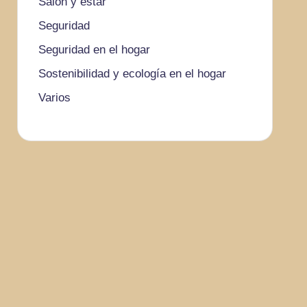
Salón y estar
Seguridad
Seguridad en el hogar
Sostenibilidad y ecología en el hogar
Varios