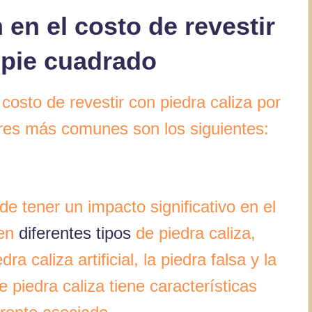
 en el costo de revestir
 pie cuadrado
 costo de revestir con piedra caliza por
ores más comunes son los siguientes:
de tener un impacto significativo en el
ten
diferentes tipos
de piedra caliza,
ra caliza artificial, la piedra falsa y la
 piedra caliza tiene características