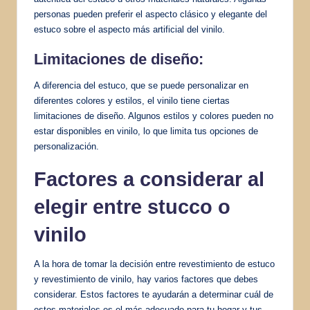
personas pueden preferir el aspecto clásico y elegante del
estuco sobre el aspecto más artificial del vinilo.
Limitaciones de diseño:
A diferencia del estuco, que se puede personalizar en
diferentes colores y estilos, el vinilo tiene ciertas
limitaciones de diseño. Algunos estilos y colores pueden no
estar disponibles en vinilo, lo que limita tus opciones de
personalización.
Factores a considerar al
elegir entre stucco o
vinilo
A la hora de tomar la decisión entre revestimiento de estuco
y revestimiento de vinilo, hay varios factores que debes
considerar. Estos factores te ayudarán a determinar cuál de
estos materiales es el más adecuado para tu hogar y tus