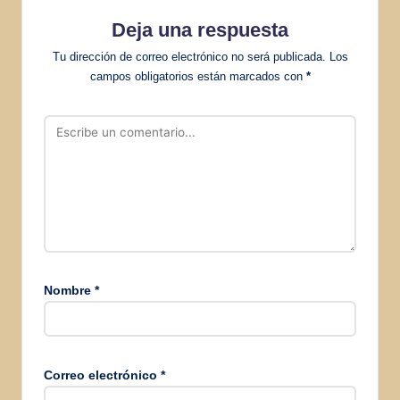
Deja una respuesta
Tu dirección de correo electrónico no será publicada.
Los
campos obligatorios están marcados con
*
Nombre
*
Correo electrónico
*