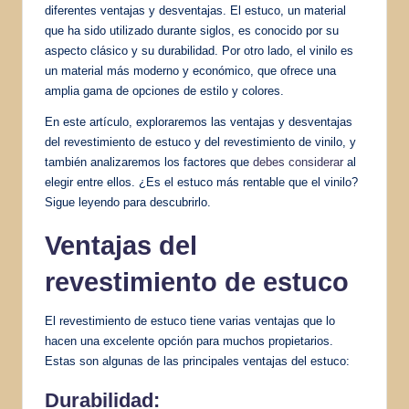
diferentes ventajas y desventajas. El estuco, un material
que ha sido utilizado durante siglos, es conocido por su
aspecto clásico y su durabilidad. Por otro lado, el vinilo es
un material más moderno y económico, que ofrece una
amplia gama de opciones de estilo y colores.
En este artículo, exploraremos las ventajas y desventajas
del revestimiento de estuco y del revestimiento de vinilo, y
también analizaremos los factores que
debes considerar
al
elegir entre ellos. ¿Es el estuco más rentable que el vinilo?
Sigue leyendo para descubrirlo.
Ventajas del
revestimiento de estuco
El revestimiento de estuco tiene varias ventajas que lo
hacen una excelente opción para muchos propietarios.
Estas son algunas de las principales ventajas del estuco:
Durabilidad: