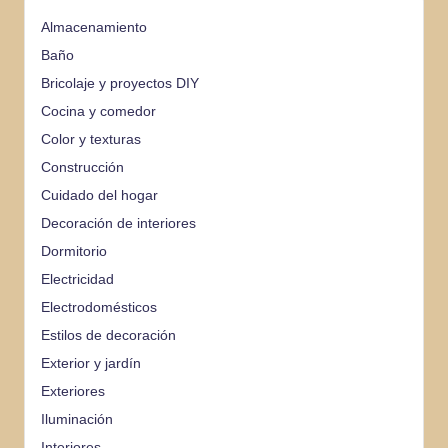
Almacenamiento
Baño
Bricolaje y proyectos DIY
Cocina y comedor
Color y texturas
Construcción
Cuidado del hogar
Decoración de interiores
Dormitorio
Electricidad
Electrodomésticos
Estilos de decoración
Exterior y jardín
Exteriores
Iluminación
Interiores