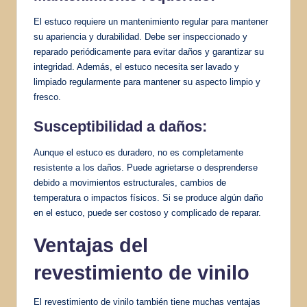
El estuco requiere un mantenimiento regular para mantener
su apariencia y durabilidad. Debe ser inspeccionado y
reparado periódicamente para evitar daños y garantizar su
integridad. Además, el estuco necesita ser lavado y
limpiado regularmente para mantener su aspecto limpio y
fresco.
Susceptibilidad a daños:
Aunque el estuco es duradero, no es completamente
resistente a los daños. Puede agrietarse o desprenderse
debido a movimientos estructurales, cambios de
temperatura o impactos físicos. Si se produce algún daño
en el estuco, puede ser costoso y complicado de reparar.
Ventajas del
revestimiento de vinilo
El revestimiento de vinilo también tiene muchas ventajas