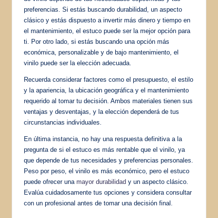
preferencias. Si estás buscando durabilidad, un aspecto
clásico y estás dispuesto a invertir más dinero y tiempo en
el mantenimiento, el estuco puede ser la mejor opción para
ti. Por otro lado, si estás buscando una opción más
económica, personalizable y de bajo mantenimiento, el
vinilo puede ser la elección adecuada.
Recuerda considerar factores como el presupuesto, el estilo
y la apariencia, la ubicación geográfica y el mantenimiento
requerido al tomar tu decisión. Ambos materiales tienen sus
ventajas y desventajas, y la elección dependerá de tus
circunstancias individuales.
En última instancia, no hay una respuesta definitiva a la
pregunta de si el estuco es más rentable que el vinilo, ya
que depende de tus necesidades y preferencias personales.
Peso por peso, el vinilo es más económico, pero el estuco
puede ofrecer una
mayor durabilidad
y un aspecto clásico.
Evalúa cuidadosamente tus opciones y considera consultar
con un profesional antes de tomar una decisión final.