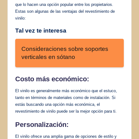
que lo hacen una opción popular entre los propietarios.
Estas son algunas de las ventajas del revestimiento de
vinilo:
Tal vez te interesa
Consideraciones sobre soportes
verticales en sótano
Costo más económico:
El vinilo es generalmente más económico que el estuco,
tanto en términos de materiales como de instalación. Si
estás buscando una opción más económica, el
revestimiento de vinilo puede ser la mejor opción para ti.
Personalización:
El vinilo ofrece una amplia gama de opciones de estilo y