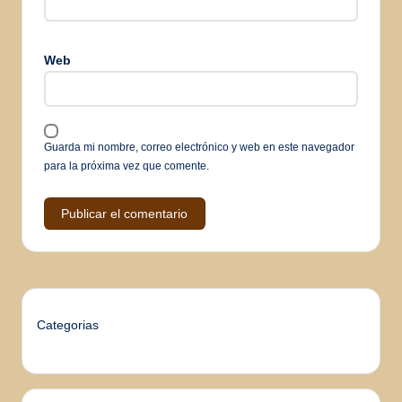
Web
Guarda mi nombre, correo electrónico y web en este navegador
para la próxima vez que comente.
Categorias