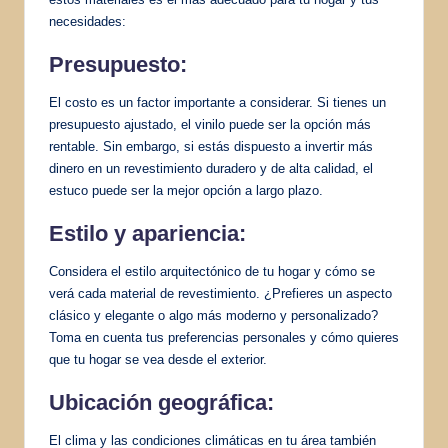
necesidades:
Presupuesto:
El costo es un factor importante a considerar. Si tienes un
presupuesto ajustado, el vinilo puede ser la opción más
rentable. Sin embargo, si estás dispuesto a invertir más
dinero en un revestimiento duradero y de alta calidad, el
estuco puede ser la mejor opción a largo plazo.
Estilo y apariencia:
Considera el estilo arquitectónico de tu hogar y cómo se
verá cada material de revestimiento. ¿Prefieres un aspecto
clásico y elegante o algo más moderno y personalizado?
Toma en cuenta tus preferencias personales y cómo quieres
que tu hogar se vea desde el exterior.
Ubicación geográfica:
El clima y las condiciones climáticas en tu área también