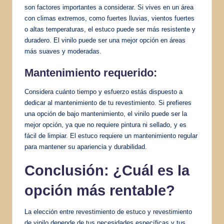
son factores importantes a considerar. Si vives en un área
con climas extremos, como fuertes lluvias, vientos fuertes
o altas temperaturas, el estuco puede ser más resistente y
duradero. El vinilo puede ser una mejor opción en áreas
más suaves y moderadas.
Mantenimiento requerido:
Considera cuánto tiempo y esfuerzo estás dispuesto a
dedicar al mantenimiento de tu revestimiento. Si prefieres
una opción de bajo mantenimiento, el vinilo puede ser la
mejor opción, ya que no requiere pintura ni sellado, y es
fácil de limpiar. El estuco requiere un mantenimiento regular
para mantener su apariencia y durabilidad.
Conclusión: ¿Cuál es la
opción más rentable?
La elección entre revestimiento de estuco y revestimiento
de vinilo depende de tus necesidades específicas y tus