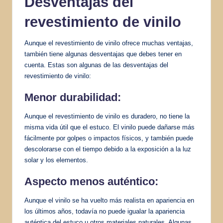
Desventajas del
revestimiento de vinilo
Aunque el revestimiento de vinilo ofrece muchas ventajas,
también tiene algunas desventajas que debes tener en
cuenta. Estas son algunas de las desventajas del
revestimiento de vinilo:
Menor durabilidad:
Aunque el revestimiento de vinilo es duradero, no tiene la
misma vida útil que el estuco. El vinilo puede dañarse más
fácilmente por golpes o impactos físicos, y también puede
descolorarse con el tiempo debido a la exposición a la luz
solar y los elementos.
Aspecto menos auténtico:
Aunque el vinilo se ha vuelto más realista en apariencia en
los últimos años, todavía no puede igualar la apariencia
auténtica del estuco u otros materiales naturales. Algunas