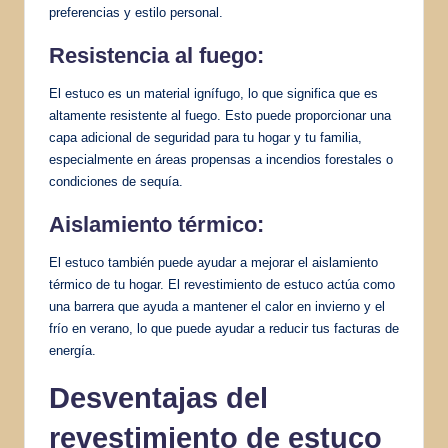
preferencias y estilo personal.
Resistencia al fuego:
El estuco es un material ignífugo, lo que significa que es
altamente resistente al fuego. Esto puede proporcionar una
capa adicional de seguridad para tu hogar y tu familia,
especialmente en áreas propensas a incendios forestales o
condiciones de sequía.
Aislamiento térmico
:
El estuco también puede ayudar a mejorar el aislamiento
térmico de tu hogar. El revestimiento de estuco actúa como
una barrera que ayuda a mantener el calor en invierno y el
frío en verano, lo que puede ayudar a reducir tus facturas de
energía.
Desventajas del
revestimiento de estuco