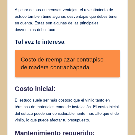
A pesar de sus numerosas ventajas, el revestimiento de
estuco también tiene algunas desventajas que debes tener
en cuenta. Estas son algunas de las principales
desventajas del estuco:
Tal vez te interesa
Costo de reemplazar contrapiso
de madera contrachapada
Costo inicial:
El estuco suele ser más costoso que el vinilo tanto en
términos de materiales como de instalación. El costo inicial
del estuco puede ser considerablemente más alto que el del
vinilo, lo que puede afectar tu presupuesto.
Mantenimiento requerido: