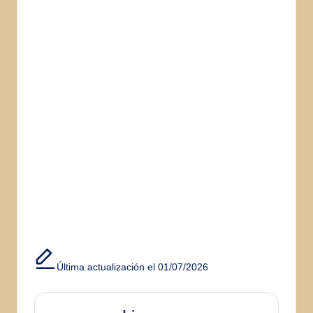
Última actualización el 01/07/2026