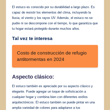
El estuco es conocido por su durabilidad a largo plazo. Es
capaz de resistir los elementos del clima, incluyendo la
lluvia, el viento y los rayos UV. Además, el estuco no se
pudre ni se descompone con el tiempo, lo que garantiza que
tu hogar estará protegido durante muchos años.
Tal vez te interesa
Costo de construcción de refugio
antitormentas en 2024
Aspecto clásico:
El estuco también es apreciado por su aspecto clásico y
elegante. Puede agregar un toque de sofisticación a
cualquier hogar y combina bien con diferentes estilos
arquitectónicos. El estuco también se puede pintar en una
amplia variedad de colores para adaptarse a tus