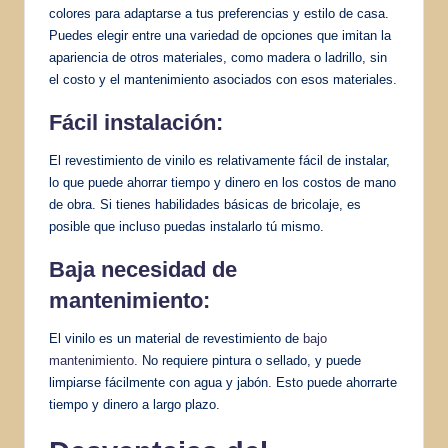
colores para adaptarse a tus preferencias y estilo de casa.
Puedes elegir entre una variedad de opciones que imitan la
apariencia de otros materiales, como madera o ladrillo, sin
el costo y el mantenimiento asociados con esos materiales.
Fácil instalación:
El revestimiento de vinilo es relativamente fácil de instalar,
lo que puede ahorrar tiempo y dinero en los costos de mano
de obra. Si tienes habilidades básicas de bricolaje, es
posible que incluso puedas instalarlo tú mismo.
Baja necesidad de
mantenimiento:
El vinilo es un material de revestimiento de
bajo
mantenimiento
. No requiere pintura o sellado, y puede
limpiarse fácilmente con agua y jabón. Esto puede ahorrarte
tiempo y dinero a largo plazo.