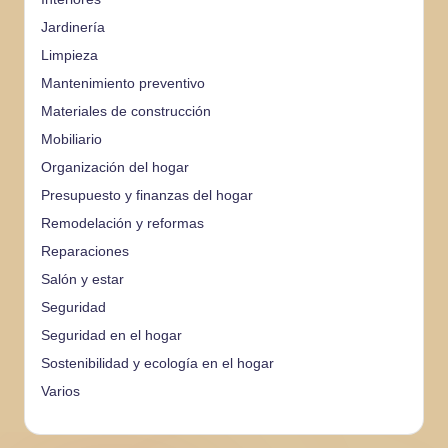
Jardinería
Limpieza
Mantenimiento preventivo
Materiales de construcción
Mobiliario
Organización del hogar
Presupuesto y finanzas del hogar
Remodelación y reformas
Reparaciones
Salón y estar
Seguridad
Seguridad en el hogar
Sostenibilidad y ecología en el hogar
Varios